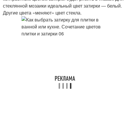
стеклянной мозаики идеальный цвет затирки — белый.
Другие цвета «меняют» цвет стекла.