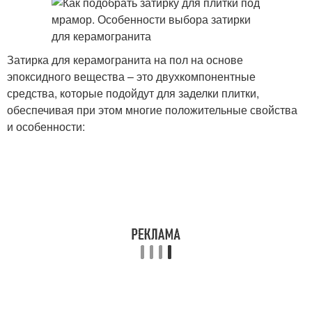
Затирка для керамогранита на пол на основе
эпоксидного вещества – это двухкомпонентные
средства, которые подойдут для заделки плитки,
обеспечивая при этом многие положительные свойства
и особенности: