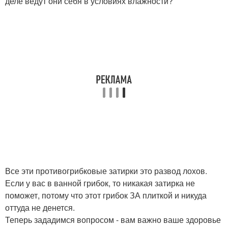
деле ведут они себя в условиях влажности?
Все эти противогрибковые затирки это развод лохов.
Если у вас в ванной грибок, то никакая затирка не
поможет, потому что этот грибок ЗА плиткой и никуда
оттуда не денется.
Теперь зададимся вопросом - вам важно ваше здоровье