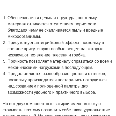
Обеспечивается цельная структура, поскольку
материал отличается отсутствием пористости,
благодаря чему не скапливается пыль и вредные
микроорганизмы.
Присутствует антигрибковый эффект, поскольку в
составе присутствуют особые вещества, которые
исключают появление плесени и грибка.
Прочность позволяет материалу справиться со всеми
механическими нагрузками в последующем.
Предоставляется разнообразие цветов и оттенков,
поскольку производители постарались потрудиться
над созданием полноценной палитры для
возможности удобного и практичного выбора.
Но вот двухкомпонентные затирки имеют высокую
стоимость, поэтому позволить себе такое удовольствие
может не каждый. Но если сопоставить цену и качество,