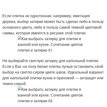
Если плитка не однотонная, например, имитация
дерева, выбор затирки может быть сделан либо в пользу
основного цвета, либо в пользу самой темной цветовой
гаммы, которая имеется в рисунке этой плитки.
Не выбирайте светлую затирку для напольной плитки.
Если у Вас на полу белая плитка лучше остановить свой
выбор на светло-сером цвете швов. Идеальный вариант
для напольной плитки кухни и прихожей — антрацит или
темно-серый.