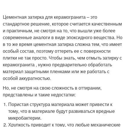
Цементная затирка для керамогранита – это
стандартное решение, которое считается качественным
и практичным, не смотря на то, что вышли уже более
современные аналоги в виде эпоксидного вещества. Но
в то же время цементная затирка сложна тем, что имеет
особый состав, поэтому оттереть ее с поверхности
плитки не так просто. Чтобы знать, чем отмыть затирку с
керамогранита , нужно предварительно обработать
материал защитными пленками или же работать с
особой аккуратностью.
Но, не смотря на свою сложность в оттирании,
представлены и такие недостатки:
Пористая структура материала может привести к
тому, что в материале будут развиваться вредные
микробактерии.
Хрупкость приводит к тому, что любые механические