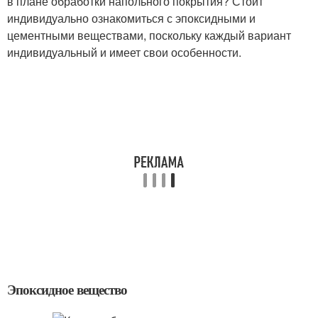
в плане обработки напольного покрытия? Стоит
индивидуально ознакомиться с эпоксидными и
цементными веществами, поскольку каждый вариант
индивидуальный и имеет свои особенности.
Эпоксидное вещество