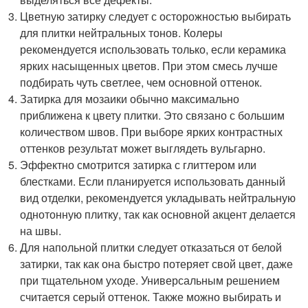
Цветную затирку следует с осторожностью выбирать
для плитки нейтральных тонов. Колеры
рекомендуется использовать только, если керамика
ярких насыщенных цветов. При этом смесь лучше
подбирать чуть светлее, чем основной оттенок.
Затирка для мозаики обычно максимально
приближена к цвету плитки. Это связано с большим
количеством швов. При выборе ярких контрастных
оттенков результат может выглядеть вульгарно.
Эффектно смотрится затирка с глиттером или
блестками. Если планируется использовать данный
вид отделки, рекомендуется укладывать нейтральную
однотонную плитку, так как основной акцент делается
на швы.
Для напольной плитки следует отказаться от белой
затирки, так как она быстро потеряет свой цвет, даже
при тщательном уходе. Универсальным решением
считается серый оттенок. Также можно выбирать и