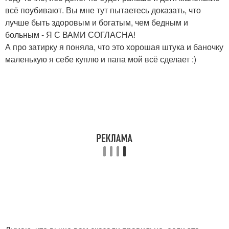
всё поубивают. Вы мне тут пытаетесь доказать, что
лучше быть здоровым и богатым, чем бедным и
больным - Я С ВАМИ СОГЛАСНА!
А про затирку я поняла, что это хорошая штука и баночку
маленькую я себе куплю и папа мой всё сделает :)