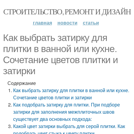
СТРОИТЕЛЬСТВО, РЕМОНТ И ДИЗАЙН
главная
новости
статьи
Как выбрать затирку для
плитки в ванной или кухне.
Сочетание цветов плитки и
затирки
Содержание
Как выбрать затирку для плитки в ванной или кухне.
Сочетание цветов плитки и затирки
Как подобрать затирку для плитки. При подборе
затирки для заполнения межплиточных швов
существует два основных подхода:
Какой цвет затирки выбрать для серой плитки. Как
подобрать цвет стыка к цвету плитки