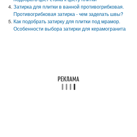
Затирка для плитки в ванной противогрибковая.
Противогрибковая затирка - чем заделать швы?
Как подобрать затирку для плитки под мрамор.
Особенности выбора затирки для керамогранита