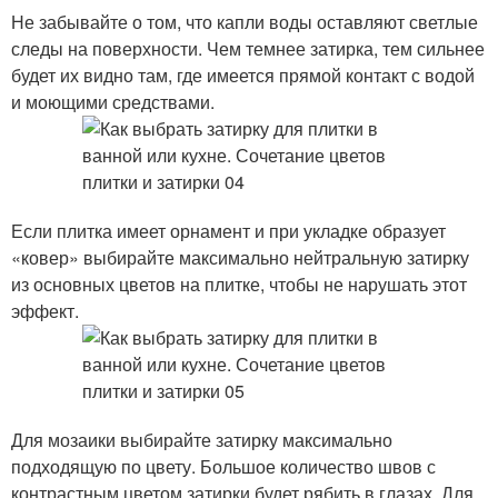
Не забывайте о том, что капли воды оставляют светлые
следы на поверхности. Чем темнее затирка, тем сильнее
будет их видно там, где имеется прямой контакт с водой
и моющими средствами.
Если плитка имеет орнамент и при укладке образует
«ковер» выбирайте максимально нейтральную затирку
из основных цветов на плитке, чтобы не нарушать этот
эффект.
Для мозаики выбирайте затирку максимально
подходящую по цвету. Большое количество швов с
контрастным цветом затирки будет рябить в глазах. Для