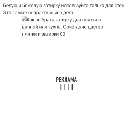
Белую и бежевую затирку используйте только для стен.
Это самые непрактичные цвета.