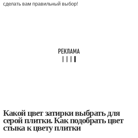
сделать вам правильный выбор!
Какой цвет затирки выбрать для
серой плитки. Как подобрать цвет
стыка к цвету плитки