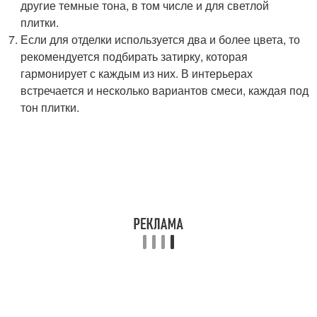
другие темные тона, в том числе и для светлой
плитки.
Если для отделки используется два и более цвета, то
рекомендуется подбирать затирку, которая
гармонирует с каждым из них. В интерьерах
встречается и несколько вариантов смеси, каждая под
тон плитки.