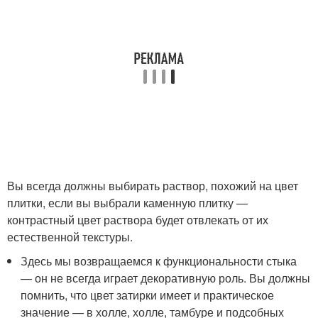
Вы всегда должны выбирать раствор, похожий на цвет
плитки, если вы выбрали каменную плитку —
контрастный цвет раствора будет отвлекать от их
естественной текстуры.
Здесь мы возвращаемся к функциональности стыка
— он не всегда играет декоративную роль. Вы должны
помнить, что цвет затирки имеет и практическое
значение — в холле, холле, тамбуре и подсобных