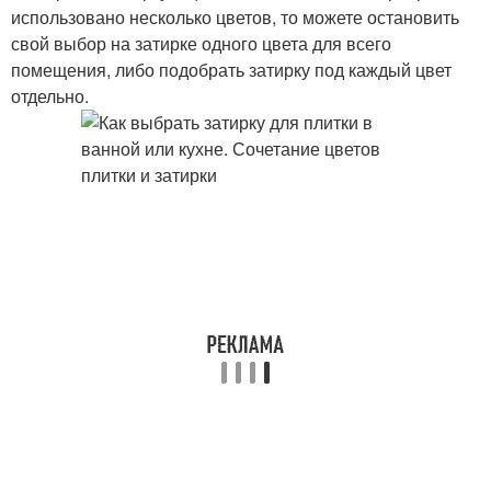
использовано несколько цветов, то можете остановить
свой выбор на затирке одного цвета для всего
помещения, либо подобрать затирку под каждый цвет
отдельно.