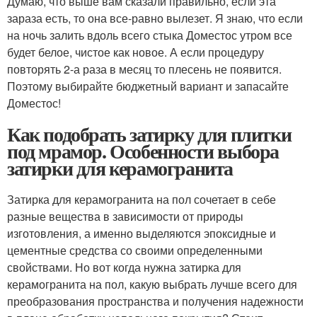
Думаю, что выше вам сказали правильно, если эта
зараза есть, то она все-равно вылезет. Я знаю, что если
на ночь залить вдоль всего стыка Доместос утром все
будет белое, чистое как новое. А если процедуру
повторять 2-а раза в месяц то плесень не появится.
Поэтому выбирайте бюджетный вариант и запасайте
Доместос!
Как подобрать затирку для плитки
под мрамор. Особенности выбора
затирки для керамогранита
Затирка для керамогранита на пол сочетает в себе
разные вещества в зависимости от природы
изготовления, а именно выделяются эпоксидные и
цементные средства со своими определенными
свойствами. Но вот когда нужна затирка для
керамогранита на пол, какую выбрать лучше всего для
преобразования пространства и получения надежности