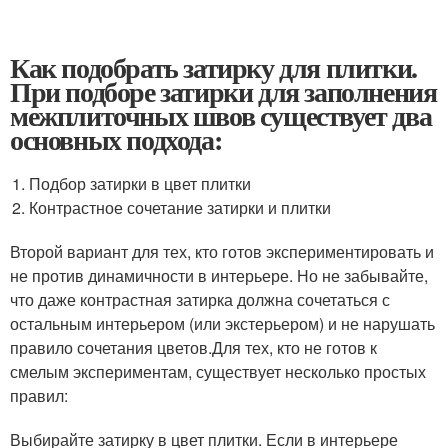
Как подобрать затирку для плитки.
При подборе затирки для заполнения
межплиточных швов существует два
основных подхода:
Подбор затирки в цвет плитки
Контрастное сочетание затирки и плитки
Второй вариант для тех, кто готов экспериментировать и
не против динамичности в интерьере. Но не забывайте,
что даже контрастная затирка должна сочетаться с
остальным интерьером (или экстерьером) и не нарушать
правило сочетания цветов.Для тех, кто не готов к
смелым экспериментам, существует несколько простых
правил:
Выбирайте затирку в цвет плитки. Если в интерьере