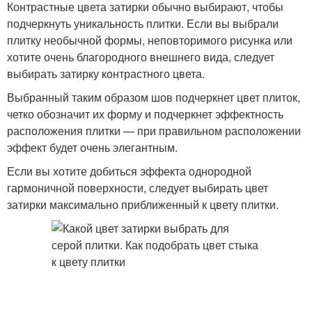
Контрастные цвета затирки обычно выбирают, чтобы
подчеркнуть уникальность плитки. Если вы выбрали
плитку необычной формы, неповторимого рисунка или
хотите очень благородного внешнего вида, следует
выбирать затирку контрастного цвета.
Выбранный таким образом шов подчеркнет цвет плиток,
четко обозначит их форму и подчеркнет эффектность
расположения плитки — при правильном расположении
эффект будет очень элегантным.
Если вы хотите добиться эффекта однородной
гармоничной поверхности, следует выбирать цвет
затирки максимально приближенный к цвету плитки.