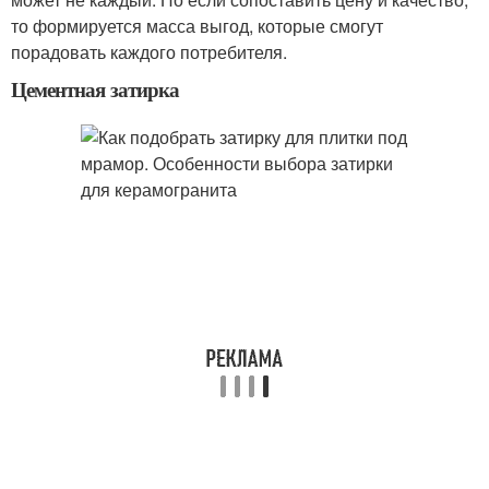
то формируется масса выгод, которые смогут
порадовать каждого потребителя.
Цементная затирка