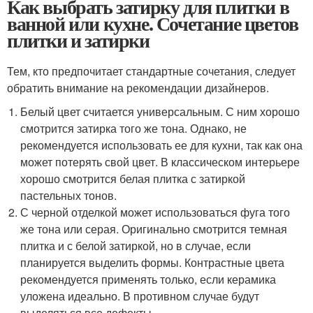
Как выбрать затирку для плитки в
ванной или кухне. Сочетание цветов
плитки и затирки
Тем, кто предпочитает стандартные сочетания, следует
обратить внимание на рекомендации дизайнеров.
Белый цвет считается универсальным. С ним хорошо
смотрится затирка того же тона. Однако, не
рекомендуется использовать ее для кухни, так как она
может потерять свой цвет. В классическом интерьере
хорошо смотрится белая плитка с затиркой
пастельных тонов.
С черной отделкой может использоваться фуга того
же тона или серая. Оригинально смотрится темная
плитка и с белой затиркой, но в случае, если
планируется выделить формы. Контрастные цвета
рекомендуется применять только, если керамика
уложена идеально. В противном случае будут
выделяться все дефекты.