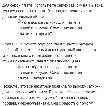
Для серой плитки используйте серую затирку на 1-2 тона
темнее основного цвета. Это придаст поверхности
дополнительный объем.
Если Вы не можете определиться с цветом затирки,
выбирайте светло-серый или цементный цвет — они
универсальны с точки зрения сочетания и
функциональности для плитки любого цвета.
Пожалуй, это все нехитрые правила по выбору затирки
для керамической плитки. Если вы всё-таки не можете
определиться, рекомендуем обратиться к нашим
продавцам-консультантам. Они с радостью помогут