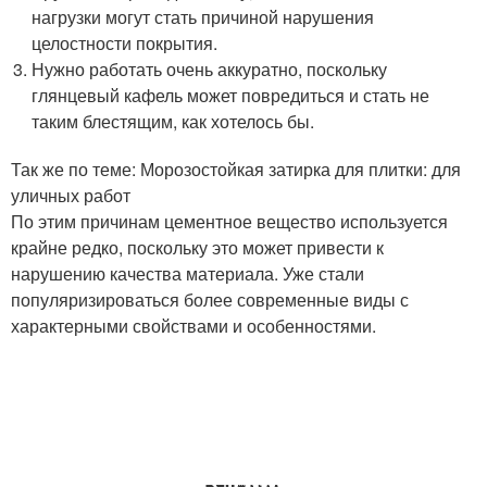
нагрузки могут стать причиной нарушения
целостности покрытия.
Нужно работать очень аккуратно, поскольку
глянцевый кафель может повредиться и стать не
таким блестящим, как хотелось бы.
Так же по теме: Морозостойкая затирка для плитки: для
уличных работ
По этим причинам цементное вещество используется
крайне редко, поскольку это может привести к
нарушению качества материала. Уже стали
популяризироваться более современные виды с
характерными свойствами и особенностями.