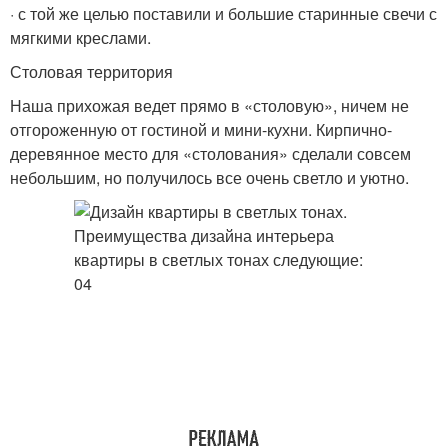
· с той же целью поставили и большие старинные свечи с
мягкими креслами.
Столовая территория
Наша прихожая ведет прямо в «столовую», ничем не
отгороженную от гостиной и мини-кухни. Кирпично-
деревянное место для «столования» сделали совсем
небольшим, но получилось все очень светло и уютно.