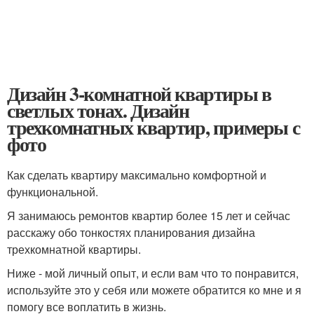
Дизайн 3-комнатной квартиры в
светлых тонах. Дизайн
трехкомнатных квартир, примеры с
фото
Как сделать квартиру максимально комфортной и
функциональной.
Я занимаюсь ремонтов квартир более 15 лет и сейчас
расскажу обо тонкостях планирования дизайна
трехкомнатной квартиры.
Ниже - мой личный опыт, и если вам что то понравится,
используйте это у себя или можете обратится ко мне и я
помогу все воплатить в жизнь.