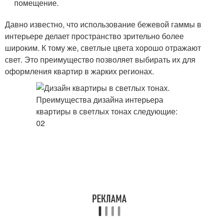
помещение.
Давно известно, что использование бежевой гаммы в
интерьере делает пространство зрительно более
широким. К тому же, светлые цвета хорошо отражают
свет. Это преимущество позволяет выбирать их для
оформления квартир в жарких регионах.