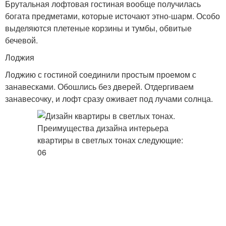
Брутальная лофтовая гостиная вообще получилась
богата предметами, которые источают этно-шарм. Особо
выделяются плетеные корзины и тумбы, обвитые
бечевой.
Лоджия
Лоджию с гостиной соединили простым проемом с
занавесками. Обошлись без дверей. Отдергиваем
занавесочку, и лофт сразу оживает под лучами солнца.