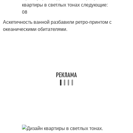
Аскетичность ванной разбавили ретро-принтом с
океаническими обитателями.