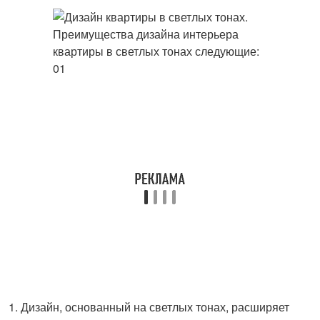
Дизайн, основанный на светлых тонах, расширяет