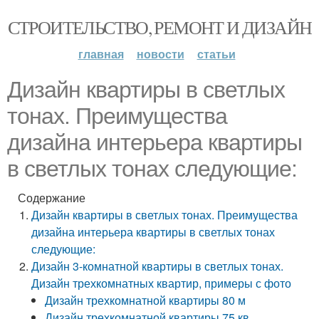
СТРОИТЕЛЬСТВО, РЕМОНТ И ДИЗАЙН
главная
новости
статьи
Дизайн квартиры в светлых
тонах. Преимущества
дизайна интерьера квартиры
в светлых тонах следующие:
Содержание
Дизайн квартиры в светлых тонах. Преимущества
дизайна интерьера квартиры в светлых тонах
следующие:
Дизайн 3-комнатной квартиры в светлых тонах.
Дизайн трехкомнатных квартир, примеры с фото
Дизайн трехкомнатной квартиры 80 м
Дизайн трехкомнатной квартиры 75 кв