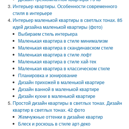
Интерьер квартиры. Особенности современного
стиля в интерьере
Интерьер маленькой квартиры в светлых тонах. 85
идей дизайна маленькой квартиры (фото)
Выбираем стиль интерьера
Маленькая квартира в стиле минимализм
Маленькая квартира в скандинавском стиле
Маленькая квартира в стиле лофт
Маленькая квартира в стиле хай-тек
Маленькая квартира в классическом стиле
Планировка и зонирование
Дизайн прихожей в маленькой квартире
Дизайн ванной в маленькой квартире
Дизайн кухни в маленькой квартире
Простой дизайн квартиры в светлых тонах. Дизайн
квартир в светлых тонах. 42 фото
Жемчужные оттенки в дизайне квартир
Блеск и роскошь в стиле арт-деко