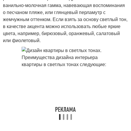
ванильно-молочная гамма, навевающая воспоминания
о песчаном пляже, или глянцевый перламутр с
жемчужным оттенком. Если взять за основу светлый тон,
в качестве акцента можно использовать любые яркие
цвета, например, бирюзовый, оранжевый, салатовый
или фиолетовый.