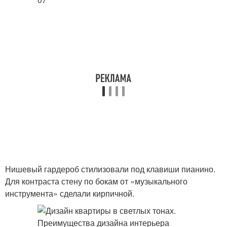
Нишевый гардероб стилизовали под клавиши пианино.
Для контраста стену по бокам от «музыкального
инструмента» сделали кирпичной.