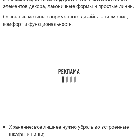
элементов декора, лаконичные формы и простые линии.
Основные мотивы современного дизайна – гармония,
комфорт и функциональность.
Хранение: все лишнее нужно убрать во встроенные
шкафы и ниши;