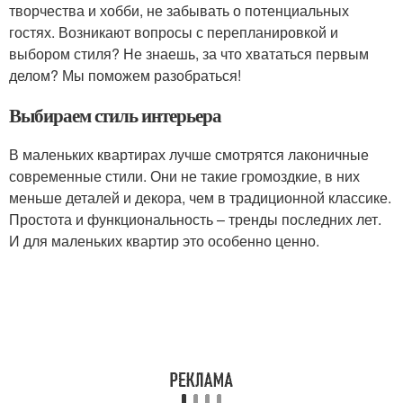
творчества и хобби, не забывать о потенциальных
гостях. Возникают вопросы с перепланировкой и
выбором стиля? Не знаешь, за что хвататься первым
делом? Мы поможем разобраться!
Выбираем стиль интерьера
В маленьких квартирах лучше смотрятся лаконичные
современные стили. Они не такие громоздкие, в них
меньше деталей и декора, чем в традиционной классике.
Простота и функциональность – тренды последних лет.
И для маленьких квартир это особенно ценно.