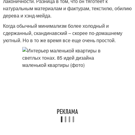
лаконичности. Разница в том, что он тяготеет к
натуральным материалам и фактурам, текстилю, обилию
дерева и хэнд-мейда.
Когда обычный минимализм более холодный и
сдержанный, скандинавский – скорее по-домашнему
уютный. Но в то же время все еще очень простой.