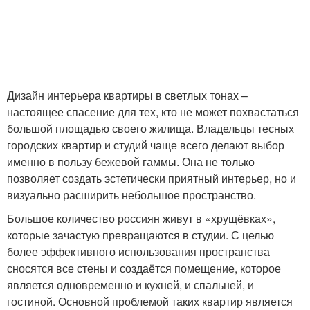
Дизайн интерьера квартиры в светлых тонах –
настоящее спасение для тех, кто не может похвастаться
большой площадью своего жилища. Владельцы тесных
городских квартир и студий чаще всего делают выбор
именно в пользу бежевой гаммы. Она не только
позволяет создать эстетически приятный интерьер, но и
визуально расширить небольшое пространство.
Большое количество россиян живут в «хрущёвках»,
которые зачастую превращаются в студии. С целью
более эффективного использования пространства
сносятся все стены и создаётся помещение, которое
является одновременно и кухней, и спальней, и
гостиной. Основной проблемой таких квартир является