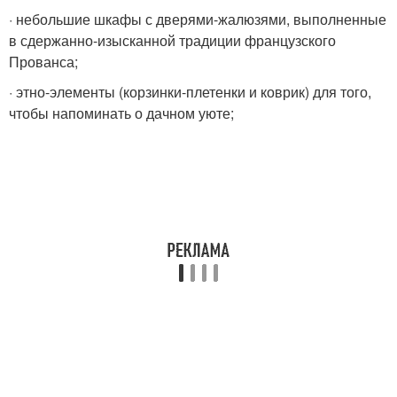
· небольшие шкафы с дверями-жалюзями, выполненные
в сдержанно-изысканной традиции французского
Прованса;
· этно-элементы (корзинки-плетенки и коврик) для того,
чтобы напоминать о дачном уюте;