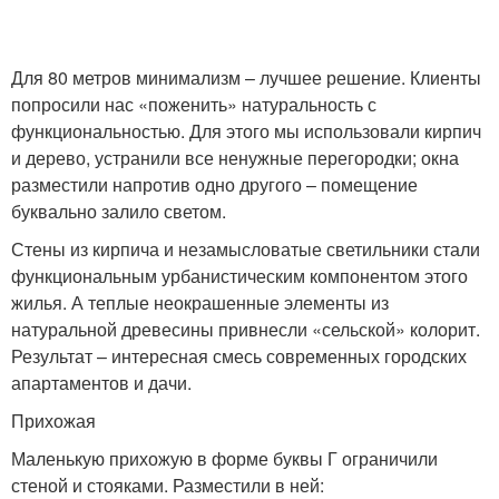
Для 80 метров минимализм – лучшее решение. Клиенты
попросили нас «поженить» натуральность с
функциональностью. Для этого мы использовали кирпич
и дерево, устранили все ненужные перегородки; окна
разместили напротив одно другого – помещение
буквально залило светом.
Стены из кирпича и незамысловатые светильники стали
функциональным урбанистическим компонентом этого
жилья. А теплые неокрашенные элементы из
натуральной древесины привнесли «сельской» колорит.
Результат – интересная смесь современных городских
апартаментов и дачи.
Прихожая
Маленькую прихожую в форме буквы Г ограничили
стеной и стояками. Разместили в ней: