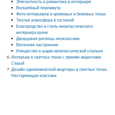
Элегантность и романтика в интерьере
Волшебный перламутр
Фото интерьеров в кремовых и бежевых тонах
Теплая атмосфера в гостиной
Благородство и стиль неоклассического
интерьера кухни
Дворцовая роскошь неоклассики
Весеннее настроение
Изящество и шарм неоклассической спальни
Интерьер в светлых тонах с яркими акцентами.
Серый
Дизайн однокомнатной квартиры в светлых тонах.
Нестареющая классика