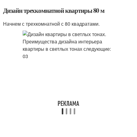
Дизайн трехкомнатной квартиры 80 м
Начнем с трехкомнатной с 80 квадратами.