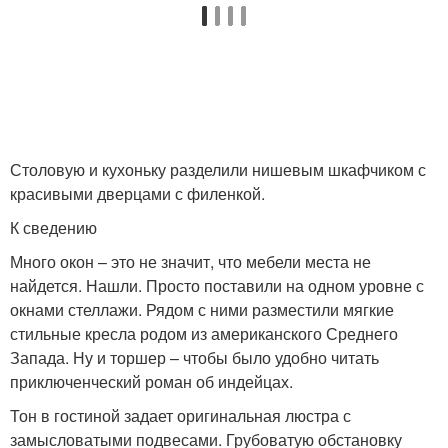
Столовую и кухоньку разделили нишевым шкафчиком с
красивыми дверцами с филенкой.
К сведению
Много окон – это не значит, что мебели места не
найдется. Нашли. Просто поставили на одном уровне с
окнами стеллажи. Рядом с ними разместили мягкие
стильные кресла родом из американского Среднего
Запада. Ну и торшер – чтобы было удобно читать
приключенческий роман об индейцах.
Тон в гостиной задает оригинальная люстра с
замысловатыми подвесами. Грубоватую обстановку