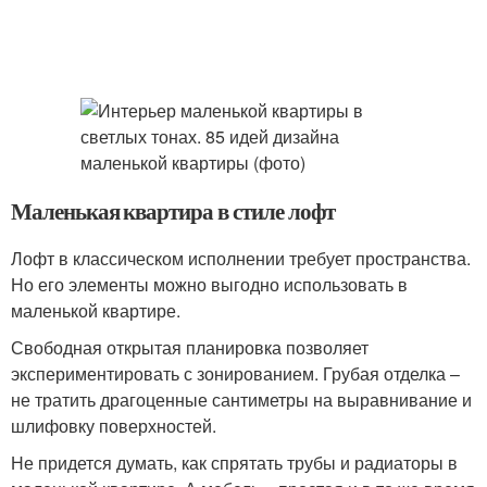
Маленькая квартира в стиле лофт
Лофт в классическом исполнении требует пространства.
Но его элементы можно выгодно использовать в
маленькой квартире.
Свободная открытая планировка позволяет
экспериментировать с зонированием. Грубая отделка –
не тратить драгоценные сантиметры на выравнивание и
шлифовку поверхностей.
Не придется думать, как спрятать трубы и радиаторы в