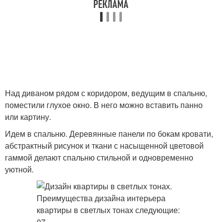
Над диваном рядом с коридором, ведущим в спальню,
поместили глухое окно. В него можно вставить панно
или картину.
Идем в спальню. Деревянные панели по бокам кровати,
абстрактный рисунок и ткани с насыщенной цветовой
гаммой делают спальню стильной и одновременно
уютной.