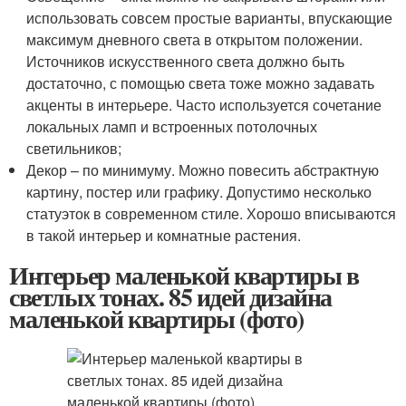
использовать совсем простые варианты, впускающие
максимум дневного света в открытом положении.
Источников искусственного света должно быть
достаточно, с помощью света тоже можно задавать
акценты в интерьере. Часто используется сочетание
локальных ламп и встроенных потолочных
светильников;
Декор – по минимуму. Можно повесить абстрактную
картину, постер или графику. Допустимо несколько
статуэток в современном стиле. Хорошо вписываются
в такой интерьер и комнатные растения.
Интерьер маленькой квартиры в
светлых тонах. 85 идей дизайна
маленькой квартиры (фото)