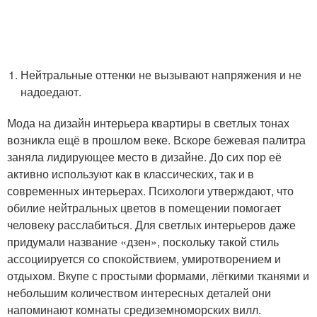
Нейтральные оттенки не вызывают напряжения и не
надоедают.
Мода на дизайн интерьера квартиры в светлых тонах
возникла ещё в прошлом веке. Вскоре бежевая палитра
заняла лидирующее место в дизайне. До сих пор её
активно используют как в классических, так и в
современных интерьерах. Психологи утверждают, что
обилие нейтральных цветов в помещении помогает
человеку расслабиться. Для светлых интерьеров даже
придумали название «дзен», поскольку такой стиль
ассоциируется со спокойствием, умиротворением и
отдыхом. Вкупе с простыми формами, лёгкими тканями и
небольшим количеством интересных деталей они
напоминают комнаты средиземноморских вилл.