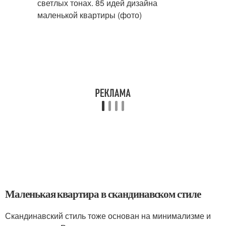
Маленькая квартира в скандинавском стиле
Скандинавский стиль тоже основан на минимализме и