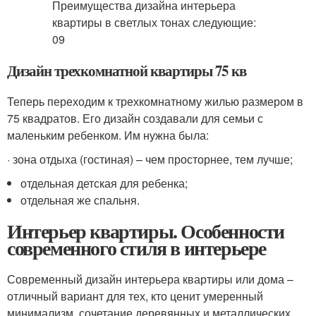
Дизайн трехкомнатной квартиры 75 кв
Теперь переходим к трехкомнатному жилью размером в
75 квадратов. Его дизайн создавали для семьи с
маленьким ребенком. Им нужна была:
· зона отдыха (гостиная) – чем просторнее, тем лучше;
отдельная детская для ребенка;
отдельная же спальня.
Интерьер квартиры. Особенности
современного стиля в интерьере
Современный дизайн интерьера квартиры или дома –
отличный вариант для тех, кто ценит умеренный
минимализм, сочетание деревянных и металлических