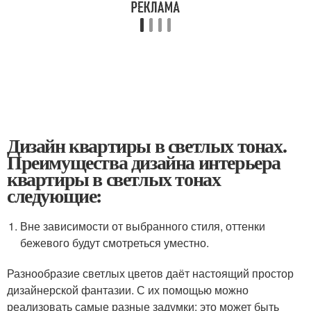
Дизайн квартиры в светлых тонах.
Преимущества дизайна интерьера
квартиры в светлых тонах
следующие:
Вне зависимости от выбранного стиля, оттенки
бежевого будут смотреться уместно.
Разнообразие светлых цветов даёт настоящий простор
дизайнерской фантазии. С их помощью можно
реализовать самые разные задумки: это может быть