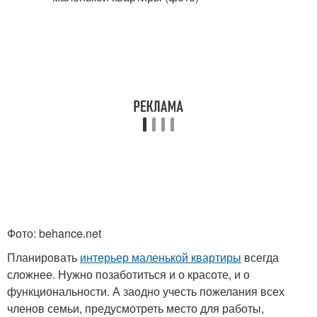
Фото: behance.net
Планировать
интерьер маленькой квартиры
всегда
сложнее. Нужно позаботиться и о красоте, и о
функциональности. А заодно учесть пожелания всех
членов семьи, предусмотреть место для работы,