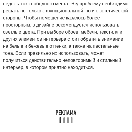
недостаток свободного места. Эту проблему необходимо
решать не только с функциональной, но и с эстетической
стороны. Чтобы помещение казалось более
просторным, в дизайне рекомендуется использовать
светлые цвета. При выборе обоев, мебели, текстиля и
других элементов интерьера стоит обратить внимание
на белые и бежевые оттенки, а также на пастельные
тона. Если правильно их использовать, может
получиться действительно неповторимый и стильный
интерьер, в котором приятно находиться.