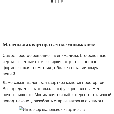
Маленькая квартира в стиле минимализм
Самое простое решение – минимализм. Его основные
черты – светлые оттенки, яркие акценты, простые
формы, четкая геометрия., обилие света, минимум
вещей.
Даже самая маленькая квартира кажется просторной.
Все предметы – максимально функциональны. Нет
ничего лишнего! Минималистичный интерьер – отличный
повод, наконец, разобрать старые закрома с хламом.