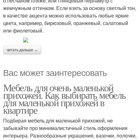
о песчаном пляже, или глянцевый перламутр с
жемчужным оттенком. Если взять за основу светлый тон,
в качестве акцента можно использовать любые яркие
цвета, например, бирюзовый, оранжевый, салатовый
или фиолетовый.
читать дальше →
Вас может заинтересовать
Мебель для очень маленькой
прихожей. Как выбирать мебель
для маленькой прихожей в
квартире
Подбирая мебель для маленькой прихожей, не
забывайте про минималистичный стиль оформления
интерьера. Разнообразные украшения, вазочки, полочки,