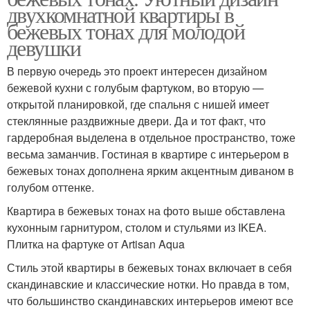
двухкомнатной квартиры в
бежевых тонах для молодой
девушки
В первую очередь это проект интересен дизайном
бежевой кухни с голубым фартуком, во вторую —
открытой планировкой, где спальня с нишей имеет
стеклянные раздвижные двери. Да и тот факт, что
гардеробная выделена в отдельное пространство, тоже
весьма заманчив. Гостиная в квартире с интерьером в
бежевых тонах дополнена ярким акцентным диваном в
голубом оттенке.
Квартира в бежевых тонах на фото выше обставлена
кухонным гарнитуром, столом и стульями из IKEA.
Плитка на фартуке от Artisan Aqua
Стиль этой квартиры в бежевых тонах включает в себя
скандинавские и классические нотки. Но правда в том,
что большинство скандинавских интерьеров имеют все