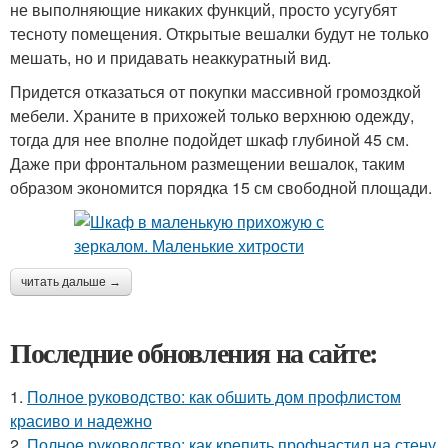
не выполняющие никаких функций, просто усугубят
тесноту помещения. Открытые вешалки будут не только
мешать, но и придавать неаккуратный вид.
Придется отказаться от покупки массивной громоздкой
мебели. Храните в прихожей только верхнюю одежду,
тогда для нее вполне подойдет шкаф глубиной 45 см.
Даже при фронтальном размещении вешалок, таким
образом экономится порядка 15 см свободной площади.
читать дальше →
Последние обновления на сайте:
1.
Полное руководство: как обшить дом профлистом
красиво и надежно
2.
Полное руководство: как крепить профнастил на стену