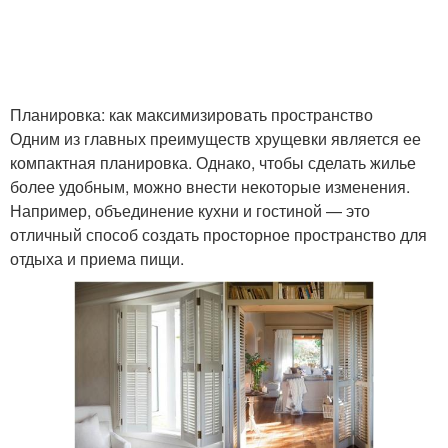
Планировка: как максимизировать пространство
Одним из главных преимуществ хрущевки является ее
компактная планировка. Однако, чтобы сделать жилье
более удобным, можно внести некоторые изменения.
Например, объединение кухни и гостиной — это
отличный способ создать просторное пространство для
отдыха и приема пищи.