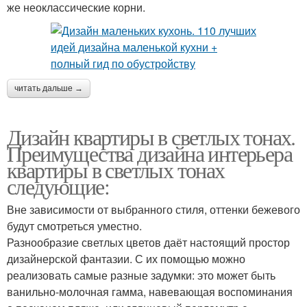
же неоклассические корни.
читать дальше →
Дизайн квартиры в светлых тонах.
Преимущества дизайна интерьера
квартиры в светлых тонах
следующие:
Вне зависимости от выбранного стиля, оттенки бежевого
будут смотреться уместно.
Разнообразие светлых цветов даёт настоящий простор
дизайнерской фантазии. С их помощью можно
реализовать самые разные задумки: это может быть
ванильно-молочная гамма, навевающая воспоминания