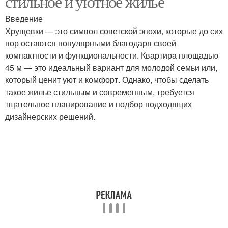
стильное и уютное жилье
Введение
Хрущевки — это символ советской эпохи, которые до сих
пор остаются популярными благодаря своей
компактности и функциональности. Квартира площадью
45 м — это идеальный вариант для молодой семьи или,
который ценит уют и комфорт. Однако, чтобы сделать
такое жилье стильным и современным, требуется
тщательное планирование и подбор подходящих
дизайнерских решений.