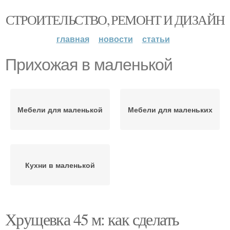
СТРОИТЕЛЬСТВО, РЕМОНТ И ДИЗАЙН
главная
новости
статьи
Прихожая в маленькой
Мебели для маленькой
Мебели для маленьких
Кухни в маленькой
Хрущевка 45 м: как сделать