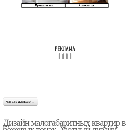
читать дальше →
Дизайн малогабаритных квартир в
бежевых тонах. Уютный дизайн