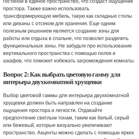
гостиной в единое пространство, что создаст ощущение
простора. Также важно использовать
трансформирующую мебель, такую как складные столы
или диваны с отсеком для хранения. Еще одним
полезным решением является создание зоны для
работы или отдыха в спальне, что позволит разделить
функциональные зоны. Не забудьте про использование
вертикального пространства с помощью полок и
шкафов, что поможет избежать загромождения комнаты.
Вопрос 2: Как выбрать цветовую гамму для
интерьера двухкомнатной хрущевки
Выбор цветовой гаммы для интерьера двухкомнатной
хрущевки должен быть направлен на создание
ощущения простора и легкости. Отдавайте
предпочтение светлым тонам, таким как белый, серый
или бежевый, которые визуально увеличивают
пространство. Акценты можно сделать с помощью ярких