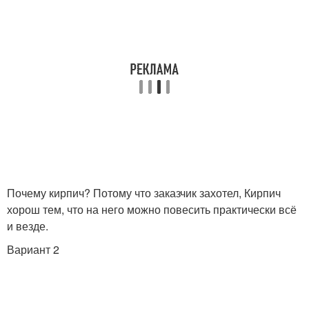
Почему кирпич? Потому что заказчик захотел, Кирпич
хорош тем, что на него можно повесить практически всё
и везде.
Вариант 2