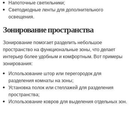
Напоточные светильники;
Светодиодные ленты для дополнительного
освещения.
Зонирование пространства
Зонирование помогает разделить небольшое
пространство на функциональные зоны, что делает
интерьер более удобным и комфортным. Вот примеры
зонирования:
Использование штор или перегородок для
разделения комнаты на зоны;
Установка полок или стеллажей для разделения
пространства;
Использование ковров для выделения отдельных зон.