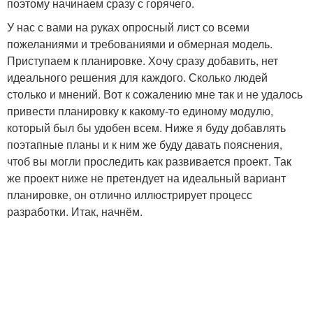
поэтому начинаем сразу с горячего.
У нас с вами на руках опросный лист со всеми
пожеланиями и требованиями и обмерная модель.
Приступаем к планировке. Хочу сразу добавить, нет
идеального решения для каждого. Сколько людей
столько и мнений. Вот к сожалению мне так и не удалось
привести планировку к какому-то единому модулю,
который был бы удобен всем. Ниже я буду добавлять
поэтапные планы и к ним же буду давать пояснения,
чтоб вы могли проследить как развивается проект. Так
же проект ниже не претендует на идеальный вариант
планировке, он отлично иллюстрирует процесс
разработки. Итак, начнём.