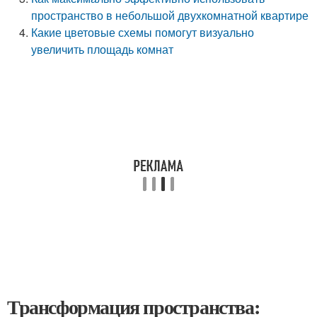
пространство в небольшой двухкомнатной квартире
Какие цветовые схемы помогут визуально
увеличить площадь комнат
Трансформация пространства: