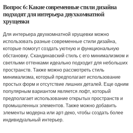
Вопрос 6: Какие современные стили дизайна
подходят для интерьера двухкомнатной
хрущевки
Для интерьера двухкомнатной хрущевки можно
использовать разные современные стили дизайна,
которые помогут создать уютную и функциональную
обстановку. Скандинавский стиль с его минимализмом и
светлыми оттенками идеально подходит для небольших
пространств. Также можно рассмотреть стиль
минимализма, который предполагает использование
простых форм и отсутствие лишних деталей. Еще одним
популярным вариантом является лофт, который
предполагает использование открытых пространств и
промышленных элементов. Также можно добавить
элементы модерна или арт-деко, чтобы создать более
индивидуальный интерьер.