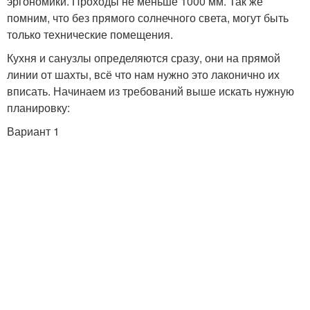
эргономики. Проходы не меньше 1000 мм. Так же
помним, что без прямого солнечного света, могут быть
только технические помещения.
Кухня и санузлы определяются сразу, они на прямой
линии от шахты, всё что нам нужно это лаконично их
вписать. Начинаем из требований выше искать нужную
планировку:
Вариант 1