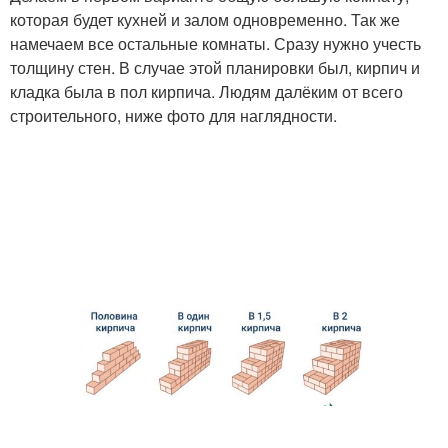
которая будет кухней и залом одновременно. Так же
намечаем все остальные комнаты. Сразу нужно учесть
толщину стен. В случае этой планировки был, кирпич и
кладка была в пол кирпича. Людям далёким от всего
строительного, ниже фото для наглядности.