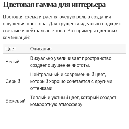
Цветовая гамма для интерьера
Цветовая схема играет ключевую роль в создании
ощущения простора. Для хрущевки идеально подходят
светлые и нейтральные тона. Вот примеры цветовых
комбинаций:
Цвет
Описание
Визуально увеличивает пространство,
Белый
создает ощущение чистоты.
Нейтральный и современный цвет,
Серый
который хорошо сочетается с другими
оттенками.
Теплый и уютный цвет, который создает
Бежевый
комфортную атмосферу.