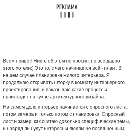
Всем привет! Никто об этом не просил, но все давно
этого хотели:) Это то, с чего начинается всё - план . В
нашем случае планировка жилого интерьера. Я
продолжаю открывать шторку в комнату интерьерного
проектирования, и показываю какие процессы
происходят на кухне архитектурного дизайна.
На самом деле интерьер начинается с опросного листа,
потом замера и только потом с планировки. Опросный
лист и замер, как считаю довольно специфические темы,
и навряд ли будут интересны людям не посвящённым,