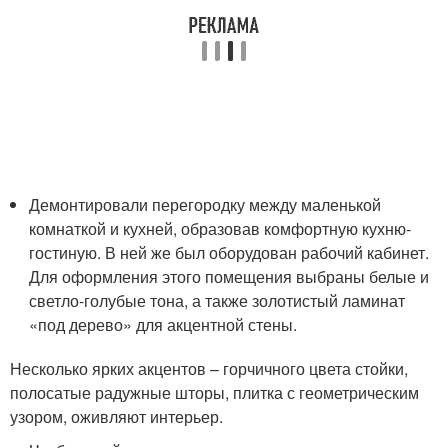
Демонтировали перегородку между маленькой
комнаткой и кухней, образовав комфортную кухню-
гостиную. В ней же был оборудован рабочий кабинет.
Для оформления этого помещения выбраны белые и
светло-голубые тона, а также золотистый ламинат
«под дерево» для акцентной стены.
Несколько ярких акцентов – горчичного цвета стойки,
полосатые радужные шторы, плитка с геометрическим
узором, оживляют интерьер.