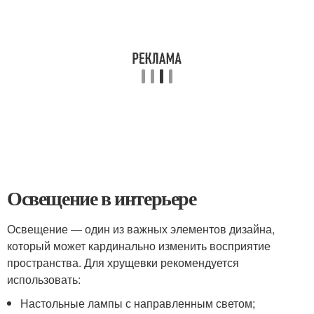
Освещение в интерьере
Освещение — один из важных элементов дизайна,
который может кардинально изменить восприятие
пространства. Для хрущевки рекомендуется
использовать:
Настольные лампы с направленным светом;