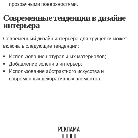
прозрачными поверхностями.
Современные тенденции в дизайне
интерьера
Современный дизайн интерьера для хрущевки может
включать следующие тенденции:
Использование натуральных материалов;
Добавление зелени в интерьер;
Использование абстрактного искусства и
современных декоративных элементов.