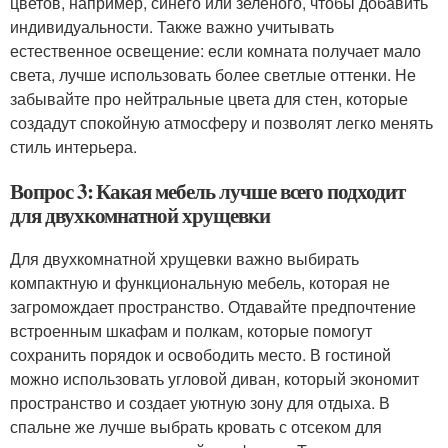
цветов, например, синего или зеленого, чтобы добавить
индивидуальности. Также важно учитывать
естественное освещение: если комната получает мало
света, лучше использовать более светлые оттенки. Не
забывайте про нейтральные цвета для стен, которые
создадут спокойную атмосферу и позволят легко менять
стиль интерьера.
Вопрос 3: Какая мебель лучше всего подходит
для двухкомнатной хрущевки
Для двухкомнатной хрущевки важно выбирать
компактную и функциональную мебель, которая не
загромождает пространство. Отдавайте предпочтение
встроенным шкафам и полкам, которые помогут
сохранить порядок и освободить место. В гостиной
можно использовать угловой диван, который экономит
пространство и создает уютную зону для отдыха. В
спальне же лучше выбрать кровать с отсеком для