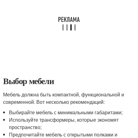
Выбор мебели
Мебель должна быть компактной, функциональной и
современной. Вот несколько рекомендаций:
Выбирайте мебель с минимальными габаритами;
Используйте трансформеры, которые экономят
пространство;
Предпочитайте мебель с открытыми полками и