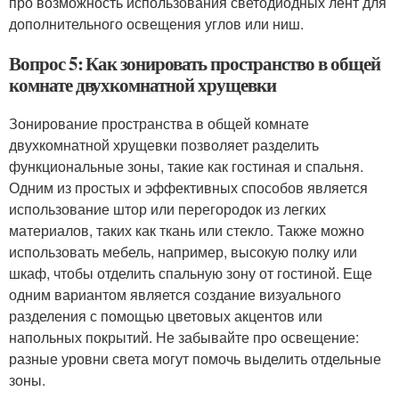
про возможность использования светодиодных лент для
дополнительного освещения углов или ниш.
Вопрос 5: Как зонировать пространство в общей
комнате двухкомнатной хрущевки
Зонирование пространства в общей комнате
двухкомнатной хрущевки позволяет разделить
функциональные зоны, такие как гостиная и спальня.
Одним из простых и эффективных способов является
использование штор или перегородок из легких
материалов, таких как ткань или стекло. Также можно
использовать мебель, например, высокую полку или
шкаф, чтобы отделить спальную зону от гостиной. Еще
одним вариантом является создание визуального
разделения с помощью цветовых акцентов или
напольных покрытий. Не забывайте про освещение:
разные уровни света могут помочь выделить отдельные
зоны.