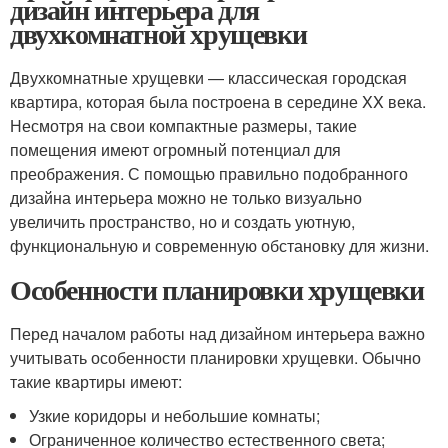
дизайн интерьера для
двухкомнатной хрущевки
Двухкомнатные хрущевки — классическая городская
квартира, которая была построена в середине XX века.
Несмотря на свои компактные размеры, такие
помещения имеют огромный потенциал для
преображения. С помощью правильно подобранного
дизайна интерьера можно не только визуально
увеличить пространство, но и создать уютную,
функциональную и современную обстановку для жизни.
Особенности планировки хрущевки
Перед началом работы над дизайном интерьера важно
учитывать особенности планировки хрущевки. Обычно
такие квартиры имеют:
Узкие коридоры и небольшие комнаты;
Ограниченное количество естественного света;