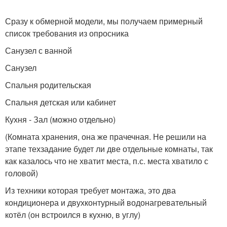
Сразу к обмерной модели, мы получаем примерный
список требования из опросника
Санузел с ванной
Санузел
Спальня родительская
Спальня детская или кабинет
Кухня - Зал (можно отдельно)
(Комната хранения, она же прачечная. Не решили на
этапе техзадание будет ли две отдельные комнаты, так
как казалось что не хватит места, п.с. места хватило с
головой)
Из техники которая требует монтажа, это два
кондиционера и двухконтурный водонагревательный
котёл (он встроился в кухню, в углу)