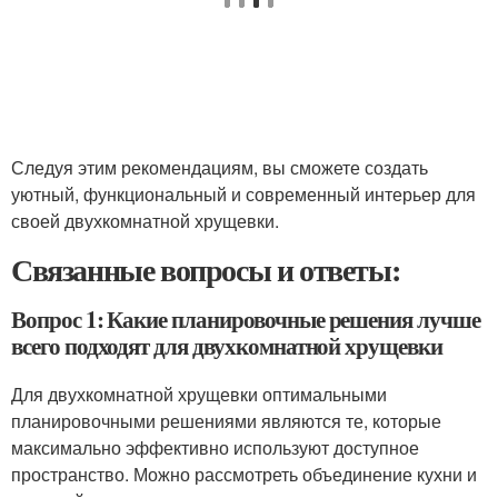
Следуя этим рекомендациям, вы сможете создать
уютный, функциональный и современный интерьер для
своей двухкомнатной хрущевки.
Связанные вопросы и ответы:
Вопрос 1: Какие планировочные решения лучше
всего подходят для двухкомнатной хрущевки
Для двухкомнатной хрущевки оптимальными
планировочными решениями являются те, которые
максимально эффективно используют доступное
пространство. Можно рассмотреть объединение кухни и