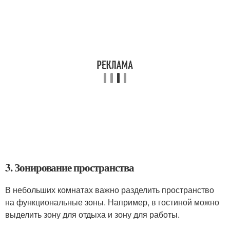
3. Зонирование пространства
В небольших комнатах важно разделить пространство
на функциональные зоны. Например, в гостиной можно
выделить зону для отдыха и зону для работы.