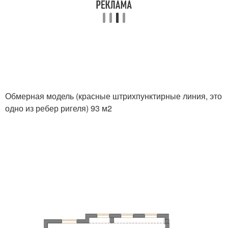
Обмерная модель (красные штрихпунктирные линия, это
одно из ребер ригеля) 93 м2