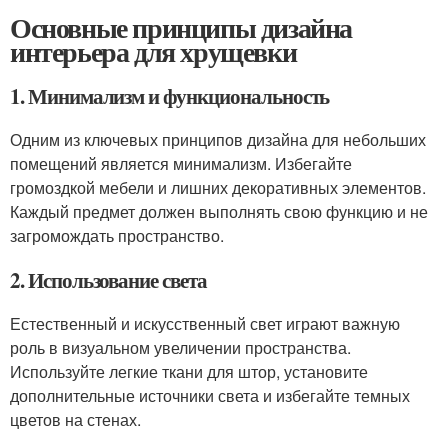
Основные принципы дизайна
интерьера для хрущевки
1. Минимализм и функциональность
Одним из ключевых принципов дизайна для небольших
помещений является минимализм. Избегайте
громоздкой мебели и лишних декоративных элементов.
Каждый предмет должен выполнять свою функцию и не
загромождать пространство.
2. Использование света
Естественный и искусственный свет играют важную
роль в визуальном увеличении пространства.
Используйте легкие ткани для штор, установите
дополнительные источники света и избегайте темных
цветов на стенах.