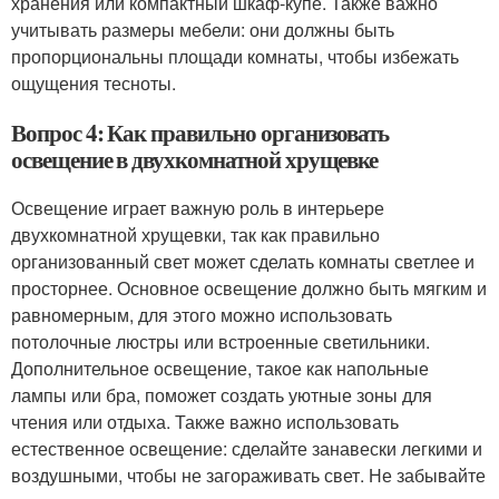
хранения или компактный шкаф-купе. Также важно
учитывать размеры мебели: они должны быть
пропорциональны площади комнаты, чтобы избежать
ощущения тесноты.
Вопрос 4: Как правильно организовать
освещение в двухкомнатной хрущевке
Освещение играет важную роль в интерьере
двухкомнатной хрущевки, так как правильно
организованный свет может сделать комнаты светлее и
просторнее. Основное освещение должно быть мягким и
равномерным, для этого можно использовать
потолочные люстры или встроенные светильники.
Дополнительное освещение, такое как напольные
лампы или бра, поможет создать уютные зоны для
чтения или отдыха. Также важно использовать
естественное освещение: сделайте занавески легкими и
воздушными, чтобы не загораживать свет. Не забывайте