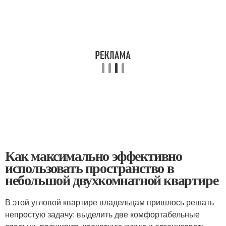
Как максимально эффективно
использовать пространство в
небольшой двухкомнатной квартире
В этой угловой квартире владельцам пришлось решать
непростую задачу: выделить две комфортабельные