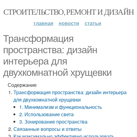
СТРОИТЕЛЬСТВО, РЕМОНТ И ДИЗАЙН
главная
новости
статьи
Трансформация
пространства: дизайн
интерьера для
двухкомнатной хрущевки
Содержание
Трансформация пространства: дизайн интерьера
для двухкомнатной хрущевки
1. Минимализм и функциональность
2. Использование света
3. Зонирование пространства
Связанные вопросы и ответы
Как максимально эффективно использовать