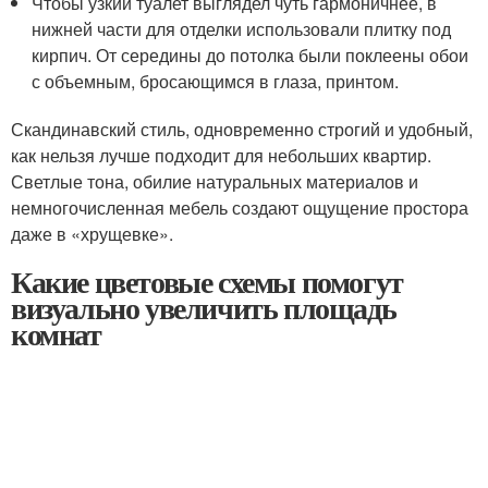
Чтобы узкий туалет выглядел чуть гармоничнее, в
нижней части для отделки использовали плитку под
кирпич. От середины до потолка были поклеены обои
с объемным, бросающимся в глаза, принтом.
Скандинавский стиль, одновременно строгий и удобный,
как нельзя лучше подходит для небольших квартир.
Светлые тона, обилие натуральных материалов и
немногочисленная мебель создают ощущение простора
даже в «хрущевке».
Какие цветовые схемы помогут
визуально увеличить площадь
комнат