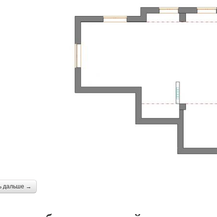
ь дальше →