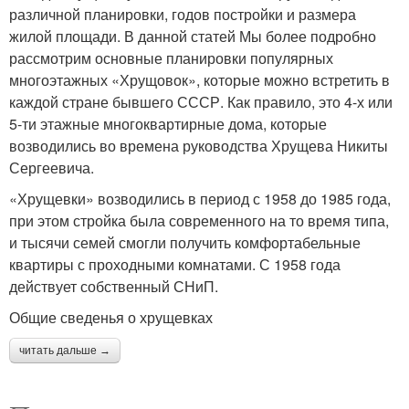
различной планировки, годов постройки и размера
жилой площади. В данной статей Мы более подробно
рассмотрим основные планировки популярных
многоэтажных «Хрущовок», которые можно встретить в
каждой стране бывшего СССР. Как правило, это 4-х или
5-ти этажные многоквартирные дома, которые
возводились во времена руководства Хрущева Никиты
Сергеевича.
«Хрущевки» возводились в период с 1958 до 1985 года,
при этом стройка была современного на то время типа,
и тысячи семей смогли получить комфортабельные
квартиры с проходными комнатами. С 1958 года
действует собственный СНиП.
Общие сведенья о хрущевках
читать дальше →