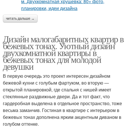
читать дальше →
Дизайн малогабаритных квартир в
бежевых тонах. Уютный дизайн
двухкомнатной квартиры в
бежевых тонах для молодой
девушки
В первую очередь это проект интересен дизайном
бежевой кухни с голубым фартуком, во вторую —
открытой планировкой, где спальня с нишей имеет
стеклянные раздвижные двери. Да и тот факт, что
гардеробная выделена в отдельное пространство, тоже
весьма заманчив. Гостиная в квартире с интерьером в
бежевых тонах дополнена ярким акцентным диваном в
голубом оттенке.