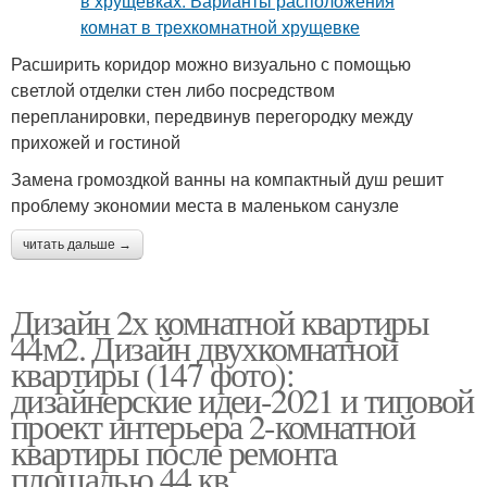
Расширить коридор можно визуально с помощью
светлой отделки стен либо посредством
перепланировки, передвинув перегородку между
прихожей и гостиной
Замена громоздкой ванны на компактный душ решит
проблему экономии места в маленьком санузле
читать дальше →
Дизайн 2х комнатной квартиры
44м2. Дизайн двухкомнатной
квартиры (147 фото):
дизайнерские идеи-2021 и типовой
проект интерьера 2-комнатной
квартиры после ремонта
площадью 44 кв