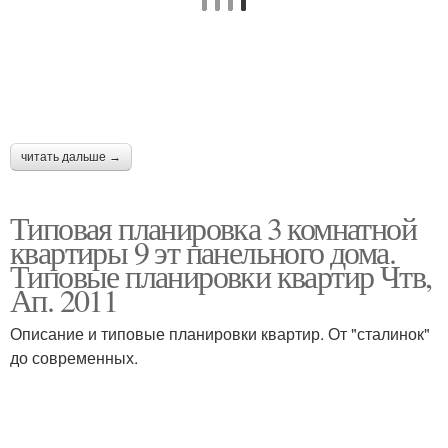
читать дальше →
Типовая планировка 3 комнатной
квартиры 9 эт панельного дома.
Типовые планировки квартир Чтв,
Ап. 2011
Описание и типовые планировки квартир. От "сталинок"
до современных.