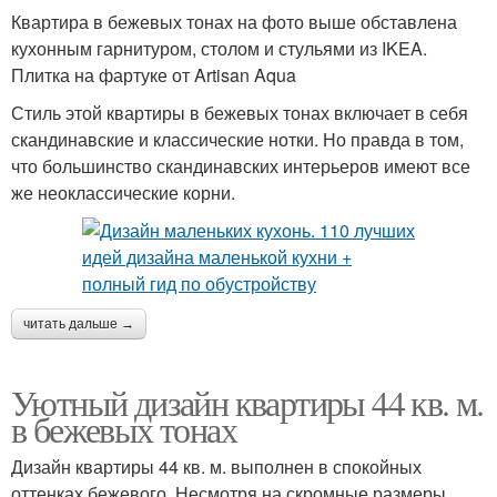
Квартира в бежевых тонах на фото выше обставлена
кухонным гарнитуром, столом и стульями из IKEA.
Плитка на фартуке от Artisan Aqua
Стиль этой квартиры в бежевых тонах включает в себя
скандинавские и классические нотки. Но правда в том,
что большинство скандинавских интерьеров имеют все
же неоклассические корни.
читать дальше →
Уютный дизайн квартиры 44 кв. м.
в бежевых тонах
Дизайн квартиры 44 кв. м. выполнен в спокойных
оттенках бежевого. Несмотря на скромные размеры,