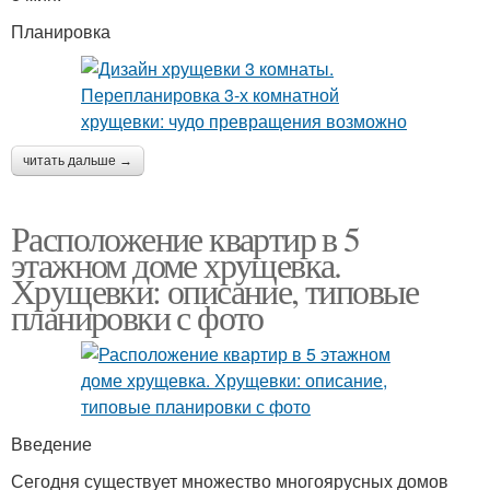
Планировка
читать дальше →
Расположение квартир в 5
этажном доме хрущевка.
Хрущевки: описание, типовые
планировки с фото
Введение
Сегодня существует множество многоярусных домов