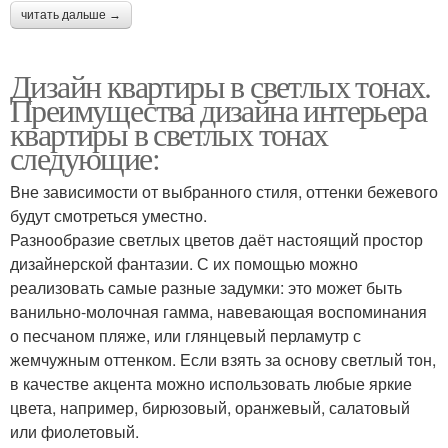
читать дальше →
Дизайн квартиры в светлых тонах.
Преимущества дизайна интерьера
квартиры в светлых тонах
следующие:
Вне зависимости от выбранного стиля, оттенки бежевого
будут смотреться уместно.
Разнообразие светлых цветов даёт настоящий простор
дизайнерской фантазии. С их помощью можно
реализовать самые разные задумки: это может быть
ванильно-молочная гамма, навевающая воспоминания
о песчаном пляже, или глянцевый перламутр с
жемчужным оттенком. Если взять за основу светлый тон,
в качестве акцента можно использовать любые яркие
цвета, например, бирюзовый, оранжевый, салатовый
или фиолетовый.