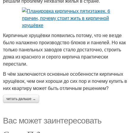
решали проблему нехватки жилья в стране.
Кирпичные хрущёвки появились потому, что не везде
было налажено производство блоков и панелей. Но как
только панельных заводов стало достаточно, строить
дома из красного и серого кирпича практически
перестали.
В чём заключаются основные особенности кирпичных
хрущёвок, чем они хороши до сих пор и почему купить в
них квартиру может быть отличным решением?
читать дальше →
Вас может заинтересовать