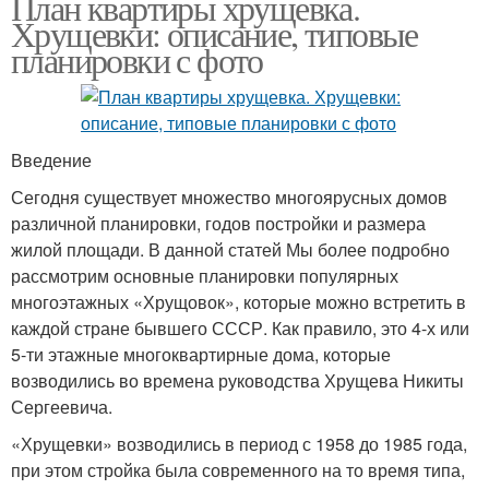
План квартиры хрущевка.
Хрущевки: описание, типовые
планировки с фото
Введение
Сегодня существует множество многоярусных домов
различной планировки, годов постройки и размера
жилой площади. В данной статей Мы более подробно
рассмотрим основные планировки популярных
многоэтажных «Хрущовок», которые можно встретить в
каждой стране бывшего СССР. Как правило, это 4-х или
5-ти этажные многоквартирные дома, которые
возводились во времена руководства Хрущева Никиты
Сергеевича.
«Хрущевки» возводились в период с 1958 до 1985 года,
при этом стройка была современного на то время типа,