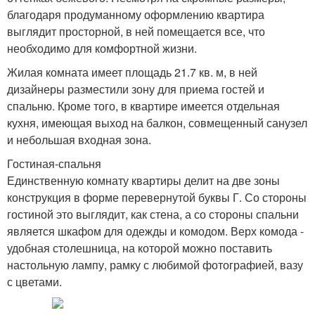
благодаря продуманному оформлению квартира
выглядит просторной, в ней помещается все, что
необходимо для комфортной жизни.
Жилая комната имеет площадь 21.7 кв. м, в ней
дизайнеры разместили зону для приема гостей и
спальню. Кроме того, в квартире имеется отдельная
кухня, имеющая выход на балкон, совмещенный санузел
и небольшая входная зона.
Гостиная-спальня
Единственную комнату квартиры делит на две зоны
конструкция в форме перевернутой буквы Г. Со стороны
гостиной это выглядит, как стена, а со стороны спальни
является шкафом для одежды и комодом. Верх комода -
удобная столешница, на которой можно поставить
настольную лампу, рамку с любимой фотографией, вазу
с цветами.