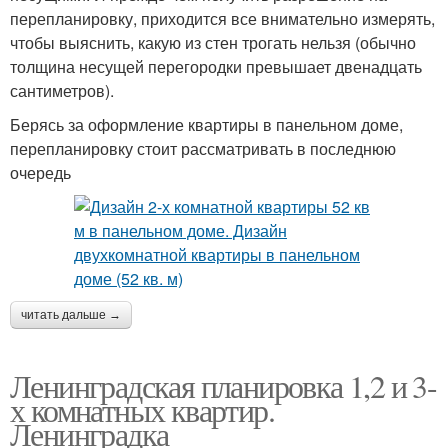
перепланировку, приходится все внимательно измерять,
чтобы выяснить, какую из стен трогать нельзя (обычно
толщина несущей перегородки превышает двенадцать
сантиметров).
Берясь за оформление квартиры в панельном доме,
перепланировку стоит рассматривать в последнюю
очередь
читать дальше →
Ленинградская планировка 1,2 и 3-
х комнатных квартир.
Ленинградка