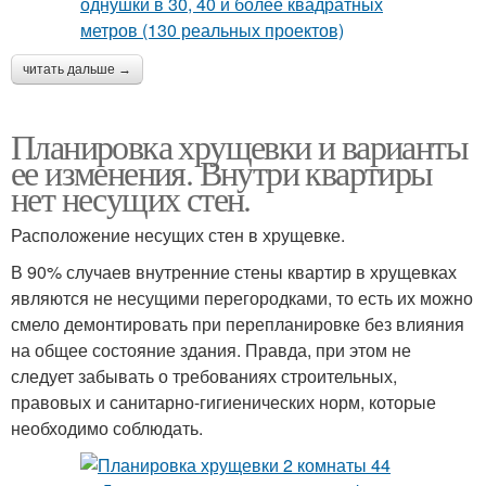
читать дальше →
Планировка хрущевки и варианты
ее изменения. Внутри квартиры
нет несущих стен.
Расположение несущих стен в хрущевке.
В 90% случаев внутренние стены квартир в хрущевках
являются не несущими перегородками, то есть их можно
смело демонтировать при перепланировке без влияния
на общее состояние здания. Правда, при этом не
следует забывать о требованиях строительных,
правовых и санитарно-гигиенических норм, которые
необходимо соблюдать.