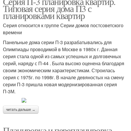
Серия П-3 планировка квартир.
Типовая серия дома П3 с
планировками квартир
Серия отноcится к группе Серии домов постсоветского
времени
Панельные дома серии П-3 разрабатывались для
Олимпиады проводимой в Москве в 1980х г. Данная
серия стала одной из самых успешных и долговечных
серий, наряду с П-44 . Была высоко оценена благодаря
своим экономическим характеристикам. Строилась
серия с 1975г. по 1998г. В начале девяностых на смену
серии П-3 пришла новая модернизированная серия
П-3М.
читать дальше →
Планировка и перепланировка