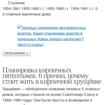
Сталинки
1954-1961 1955-1960 г.г. 1955-1960 г.г. 1954-1961 г.г. 2-,
3-этажные кирпичные дома
читать дальше →
Планировка кирпичных
пятиэтажек. 6 причин, почему
стоит жить в кирпичной хрущёвке
Хрущёвки — обобщённое название типовых 5-этажных
домов, которые строили по всему Советскому Союзу в
1958–1980 годах. Они были просты в возведении и