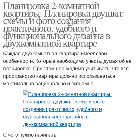
Планировка 2-комнатной
квартиры. Планировка двушки:
схемы и фото создания
практичного, удобного и
функционального дизайна в
двухкомнатной квартире
Каждая двухкомнатная квартира имеет свои
особенности. Которые необходимо учесть, думая об ее
планировке. При этом необходимо учитывать, что все
пространство квартиры должно использоваться
максимально рационально и экономно.
С чего нужно начинать