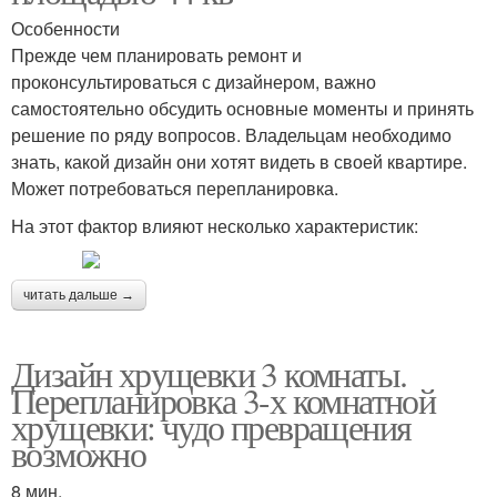
Особенности
Прежде чем планировать ремонт и
проконсультироваться с дизайнером, важно
самостоятельно обсудить основные моменты и принять
решение по ряду вопросов. Владельцам необходимо
знать, какой дизайн они хотят видеть в своей квартире.
Может потребоваться перепланировка.
На этот фактор влияют несколько характеристик:
читать дальше →
Дизайн хрущевки 3 комнаты.
Перепланировка 3-х комнатной
хрущевки: чудо превращения
возможно
8 мин.