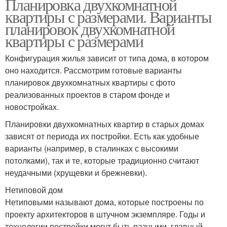
Планировка двухкомнатной
квартиры с размерами. Варианты
планировок двухкомнатной
квартиры с размерами
Конфигурация жилья зависит от типа дома, в котором
оно находится. Рассмотрим готовые варианты
планировок двухкомнатных квартиры с фото
реализованных проектов в старом фонде и
новостройках.
Планировки двухкомнатных квартир в старых домах
зависят от периода их постройки. Есть как удобные
варианты (например, в сталинках с высокими
потолками), так и те, которые традиционно считают
неудачными (хрущевки и брежневки).
Нетиповой дом
Нетиповыми называют дома, которые построены по
проекту архитекторов в штучном экземпляре. Годы и
технологии постройки могут быть разными, главный