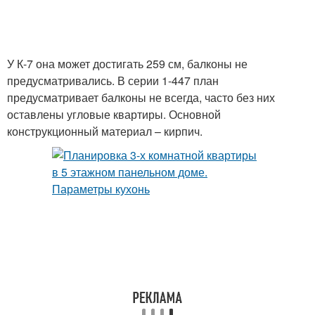
У К-7 она может достигать 259 см, балконы не
предусматривались. В серии 1-447 план
предусматривает балконы не всегда, часто без них
оставлены угловые квартиры. Основной
конструкционный материал – кирпич.