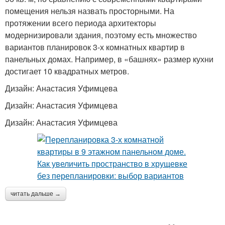
помещения нельзя назвать просторными. На
протяжении всего периода архитекторы
модернизировали здания, поэтому есть множество
вариантов планировок 3-х комнатных квартир в
панельных домах. Например, в «башнях» размер кухни
достигает 10 квадратных метров.
Дизайн: Анастасия Уфимцева
Дизайн: Анастасия Уфимцева
Дизайн: Анастасия Уфимцева
читать дальше →