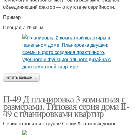
объединяющий фактор — отсутствие серийности.
Пример
Площадь: 79 кв. м
читать дальше →
П-49 Д планировка 3 комнатная с
размерами. Типовая серия дома II-
49 с планировками квартир
Серия отноcится к группе Серии 9-этажных домов