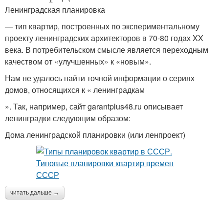
Ленинградская планировка
— тип квартир, построенных по экспериментальному
проекту ленинградских архитекторов в 70-80 годах XX
века. В потребительском смысле является переходным
качеством от «улучшенных» к «новым».
Нам не удалось найти точной информации о сериях
домов, относящихся к « ленинградкам
». Так, например, сайт garantplus48.ru описывает
ленинградки следующим образом:
Дома ленинградской планировки (или ленпроект)
читать дальше →