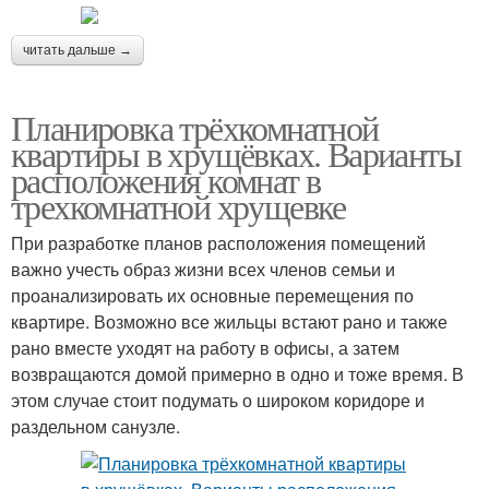
читать дальше →
Планировка трёхкомнатной
квартиры в хрущёвках. Варианты
расположения комнат в
трехкомнатной хрущевке
При разработке планов расположения помещений
важно учесть образ жизни всех членов семьи и
проанализировать их основные перемещения по
квартире. Возможно все жильцы встают рано и также
рано вместе уходят на работу в офисы, а затем
возвращаются домой примерно в одно и тоже время. В
этом случае стоит подумать о широком коридоре и
раздельном санузле.