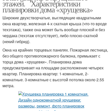
этажей. Характеристики
планировки дома «хрущевка»
Широкие двухстворчатые, выглядящие квадратными
окна квартир, железная 4-х скатная крыша (что-то вроде
техэтажа), также она может быть вообще плоской и без
чердака (техэтаж отсутствует), либо плоско-скатной
(некий гибрид).
Окна на крайних торцевых панелях. Пожарная лестница,
без общего противопожарного балкона, примыкает с
торца дома «хрущевки». Планировка дома
предусматривает на площадке расположение четырех
квартир. Планировка квартир: 1-комнатные, 2-
комнатные. 3-комнатные с высотой потолка около 2.55
метра.