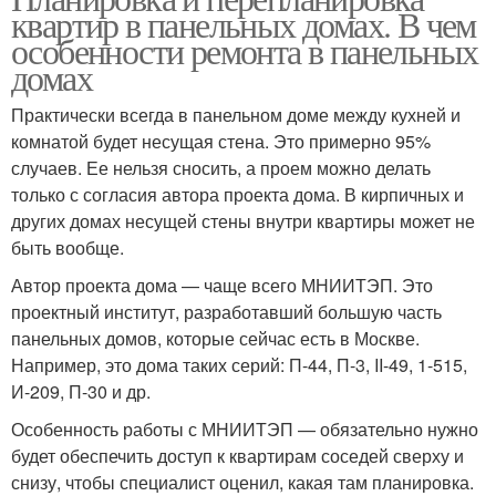
квартир в панельных домах. В чем
особенности ремонта в панельных
домах
Практически всегда в панельном доме между кухней и
комнатой будет несущая стена. Это примерно 95%
случаев. Ее нельзя сносить, а проем можно делать
только с согласия автора проекта дома. В кирпичных и
других домах несущей стены внутри квартиры может не
быть вообще.
Автор проекта дома — чаще всего МНИИТЭП. Это
проектный институт, разработавший большую часть
панельных домов, которые сейчас есть в Москве.
Например, это дома таких серий: П-44, П-3, II-49, 1-515,
И-209, П-30 и др.
Особенность работы с МНИИТЭП — обязательно нужно
будет обеспечить доступ к квартирам соседей сверху и
снизу, чтобы специалист оценил, какая там планировка.