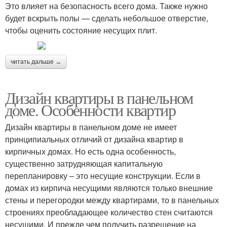
Это влияет на безопасность всего дома. Также нужно
будет вскрыть полы — сделать небольшое отверстие,
чтобы оценить состояние несущих плит.
читать дальше →
Дизайн квартиры в панельном
доме. Особенности квартир
Дизайн квартиры в панельном доме не имеет
принципиальных отличий от дизайна квартир в
кирпичных домах. Но есть одна особенность,
существенно затрудняющая капитальную
перепланировку – это несущие конструкции. Если в
домах из кирпича несущими являются только внешние
стены и перегородки между квартирами, то в панельных
строениях преобладающее количество стен считаются
несущими. И прежде чем получить разрешение на