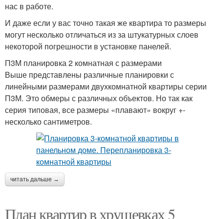
нас в работе.
И даже если у вас точно такая же квартира то размеры
могут несколько отличаться из за штукатурных слоев
некоторой погрешности в установке панелей.
П3М планировка 2 комнатная с размерами
Выше представлены различные планировки с
линейными размерами двухкомнатной квартиры серии
П3М. Это обмеры с различных объектов. Но так как
серия типовая, все размеры «плавают» вокруг +-
несколько сантиметров.
читать дальше →
План квартир в хрущевках 5