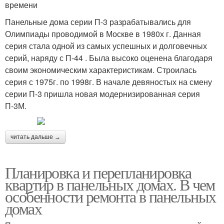
времени
Панельные дома серии П-3 разрабатывались для
Олимпиады проводимой в Москве в 1980х г. Данная
серия стала одной из самых успешных и долговечных
серий, наряду с П-44 . Была высоко оценена благодаря
своим экономическим характеристикам. Строилась
серия с 1975г. по 1998г. В начале девяностых на смену
серии П-3 пришла новая модернизированная серия
П-3М.
читать дальше →
Планировка и перепланировка
квартир в панельных домах. В чем
особенности ремонта в панельных
домах