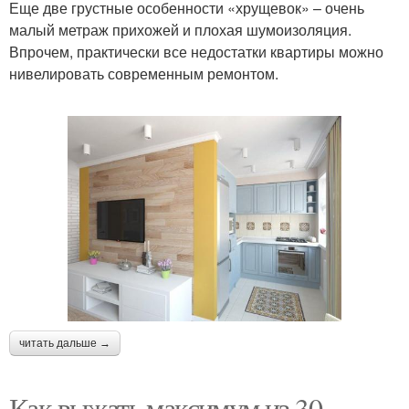
Еще две грустные особенности «хрущевок» – очень
малый метраж прихожей и плохая шумоизоляция.
Впрочем, практически все недостатки квартиры можно
нивелировать современным ремонтом.
читать дальше →
Как выжать максимум из 30