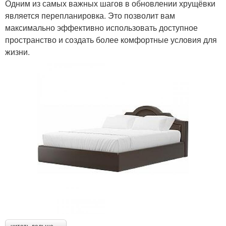
Одним из самых важных шагов в обновлении хрущёвки
является перепланировка. Это позволит вам
максимально эффективно использовать доступное
пространство и создать более комфортные условия для
жизни.