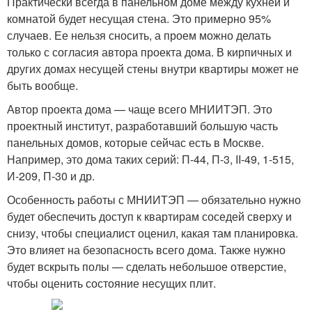
Практически всегда в панельном доме между кухней и
комнатой будет несущая стена. Это примерно 95%
случаев. Ее нельзя сносить, а проем можно делать
только с согласия автора проекта дома. В кирпичных и
других домах несущей стены внутри квартиры может не
быть вообще.
Автор проекта дома — чаще всего МНИИТЭП. Это
проектный институт, разработавший большую часть
панельных домов, которые сейчас есть в Москве.
Например, это дома таких серий: П-44, П-3, II-49, 1-515,
И-209, П-30 и др.
Особенность работы с МНИИТЭП — обязательно нужно
будет обеспечить доступ к квартирам соседей сверху и
снизу, чтобы специалист оценил, какая там планировка.
Это влияет на безопасность всего дома. Также нужно
будет вскрыть полы — сделать небольшое отверстие,
чтобы оценить состояние несущих плит.