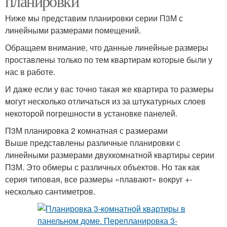
планировки
Ниже мы представим планировки серии П3М с
линейными размерами помещений.
Обращаем внимание, что данные линейные размеры
проставлены только по тем квартирам которые были у
нас в работе.
И даже если у вас точно такая же квартира то размеры
могут несколько отличаться из за штукатурных слоев
некоторой погрешности в установке панелей.
П3М планировка 2 комнатная с размерами
Выше представлены различные планировки с
линейными размерами двухкомнатной квартиры серии
П3М. Это обмеры с различных объектов. Но так как
серия типовая, все размеры «плавают» вокруг +-
несколько сантиметров.