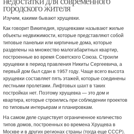
недостатки для современного
городского жителя
Изучим, какими бывают хрущевки.
Как говорит Википедия, хрущевками называют жилые
объекты недвижимости, которые представляют собой
типовые панельки или кирпичные дома, которые
разделены на множество малогабаритных квартир,
построенные во время Советского Союза. Строили
хрущевки в период правления Никиты Сергеевича, а
первый дом был сдан в 1957 году. Чаще всего высота
хрущевки составляет пять этажей, которые соединены
лестными пролетами. Лифтовых шахт в таких
постройках нет. Поэтому хрущевка — это дом и
квартира, которые строились при соблюдении проектов
по типовым интерьерам и планировкам.
На самом деле существует ограниченное количество
типов домов, построенных во времена Хрущева в
Москве и в других регионах страны (тогда еще СССР).