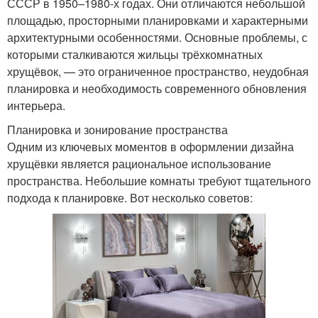
СССР в 1950–1980-х годах. Они отличаются небольшой
площадью, просторными планировками и характерными
архитектурными особенностями. Основные проблемы, с
которыми сталкиваются жильцы трёхкомнатных
хрущёвок, — это ограниченное пространство, неудобная
планировка и необходимость современного обновления
интерьера.
Планировка и зонирование пространства
Одним из ключевых моментов в оформлении дизайна
хрущёвки является рациональное использование
пространства. Небольшие комнаты требуют тщательного
подхода к планировке. Вот несколько советов: