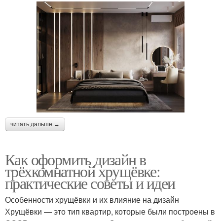
читать дальше →
Как оформить дизайн в
трёхкомнатной хрущёвке:
практические советы и идеи
Особенности хрущёвки и их влияние на дизайн
Хрущёвки — это тип квартир, которые были построены в