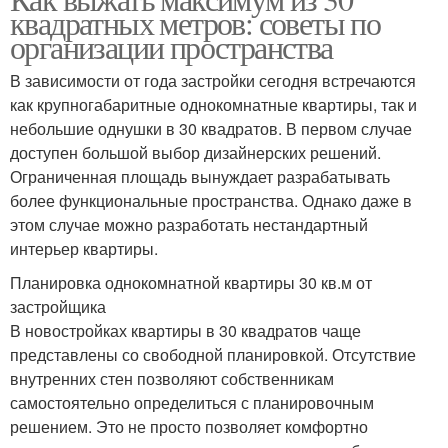
квадратных метров: советы по
организации пространства
В зависимости от года застройки сегодня встречаются
как крупногабаритные однокомнатные квартиры, так и
небольшие однушки в 30 квадратов. В первом случае
доступен большой выбор дизайнерских решений.
Ограниченная площадь вынуждает разрабатывать
более функциональные пространства. Однако даже в
этом случае можно разработать нестандартный
интерьер квартиры.
Планировка однокомнатной квартиры 30 кв.м от
застройщика
В новостройках квартиры в 30 квадратов чаще
представлены со свободной планировкой. Отсутствие
внутренних стен позволяют собственникам
самостоятельно определиться с планировочным
решением. Это не просто позволяет комфортно