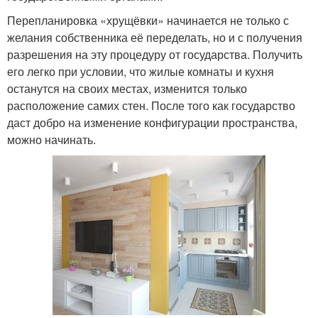
Перепланировка «хрущёвки» начинается не только с
желания собственника её переделать, но и с получения
разрешения на эту процедуру от государства. Получить
его легко при условии, что жилые комнаты и кухня
останутся на своих местах, изменится только
расположение самих стен. После того как государство
даст добро на изменение конфигурации пространства,
можно начинать.