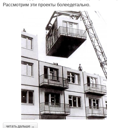
Рассмотрим эти проекты болеедетально.
читать дальше →