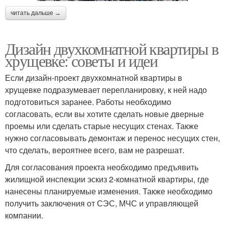
читать дальше →
Дизайн двухкомнатной квартиры в
хрущевке: советы и идеи
Если дизайн-проект двухкомнатной квартиры в
хрущевке подразумевает перепланировку, к ней надо
подготовиться заранее. Работы необходимо
согласовать, если вы хотите сделать новые дверные
проемы или сделать старые несущих стенах. Также
нужно согласовывать демонтаж и перенос несущих стен,
что сделать, вероятнее всего, вам не разрешат.
Для согласования проекта необходимо предъявить
жилищной инспекции эскиз 2-комнатной квартиры, где
нанесены планируемые изменения. Также необходимо
получить заключения от СЭС, МЧС и управляющей
компании.