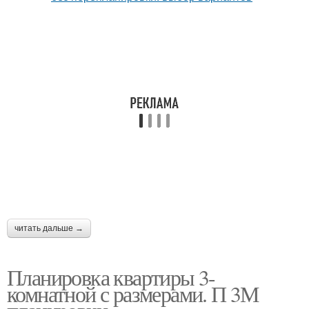
читать дальше →
Планировка квартиры 3-
комнатной с размерами. П 3М