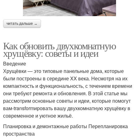
читать дальше →
Как обновить двухкомнатную
хрущёвку: советы и идеи
Введение
Хрущёвки — это типовые панельные дома, которые
были построены в середине XX века. Несмотря на их
компактность и функциональность, с течением времени
они требуют ремонта и обновления. В этой статье мы
рассмотрим основные советы и идеи, которые помогут
вам-transformировать вашу двухкомнатную хрущёвку в
современное и уютное жильё.
Планировка и демонтажные работы Перепланировка
пространства