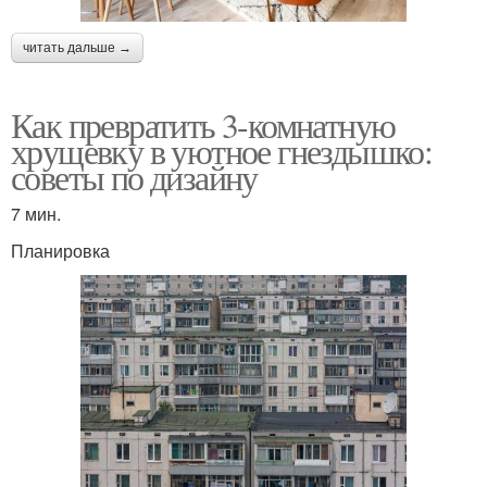
читать дальше →
Как превратить 3-комнатную
хрущевку в уютное гнездышко:
советы по дизайну
7 мин.
Планировка