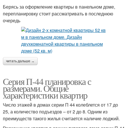
Берясь за оформление квартиры в панельном доме,
перепланировку стоит рассматривать в последнюю
очередь
читать дальше →
Серия П-44 планировка с
размерами. Общие
характеристики квартир
Число этажей в домах серии П 44 колеблется от 17 до
25, а количество подъездов – от 2 до 8. Одним из
преимуществ такого жилья считается наличие лоджий.