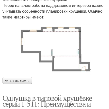
Перед началом работы над дизайном интерьера важно
учитывать особенности планировки хрущевки. Обычно
такие квартиры имеют:
читать дальше →
Однушка в типовой хрущёвке
серии 1-511: Преимущества и