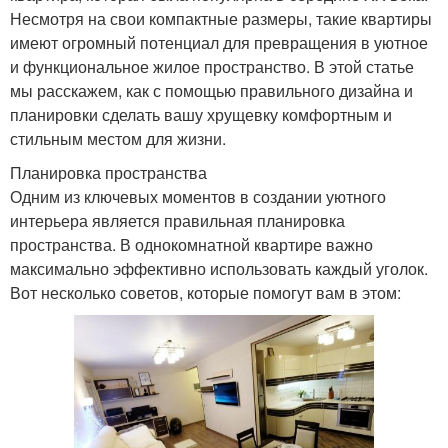
Несмотря на свои компактные размеры, такие квартиры
имеют огромный потенциал для превращения в уютное
и функциональное жилое пространство. В этой статье
мы расскажем, как с помощью правильного дизайна и
планировки сделать вашу хрущевку комфортным и
стильным местом для жизни.
Планировка пространства
Одним из ключевых моментов в создании уютного
интерьера является правильная планировка
пространства. В однокомнатной квартире важно
максимально эффективно использовать каждый уголок.
Вот несколько советов, которые помогут вам в этом: