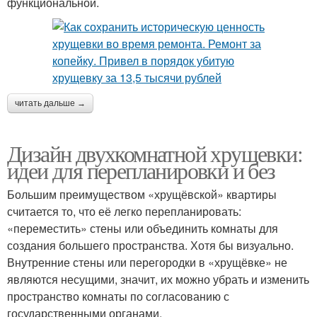
функциональной.
читать дальше →
Дизайн двухкомнатной хрущевки:
идеи для перепланировки и без
Большим преимуществом «хрущёвской» квартиры
считается то, что её легко перепланировать:
«переместить» стены или объединить комнаты для
создания большего пространства. Хотя бы визуально.
Внутренние стены или перегородки в «хрущёвке» не
являются несущими, значит, их можно убрать и изменить
пространство комнаты по согласованию с
государственными органами.