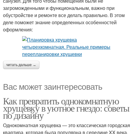
санузел. Для того чтобы помещения были не
загроможденными и функциональным, важно при
обустройстве и ремонте все делать правильно. В этом
деле поможет знание определенных особенностей
оформления:
читать дальше →
Вас может заинтересовать
Как превратить однокомнатную
хрущевку в уютное гнездо: советы
по дизайну
Однокомнатная хрущевка — это классическая городская
квартира, которая была популярна в середине XX века.