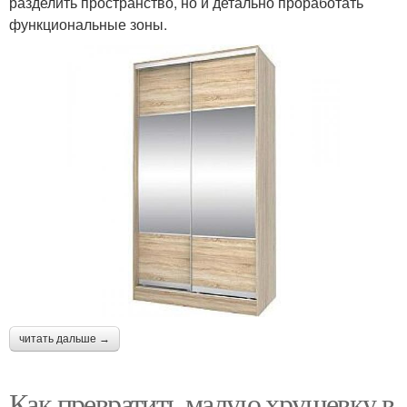
разделить пространство, но и детально проработать
функциональные зоны.
читать дальше →
Как превратить малую хрущевку в