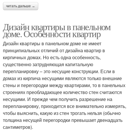
читать дальше →
Дизайн квартиры в панельном
доме. Особенности квартир
Дизайн квартиры в панельном доме не имеет
принципиальных отличий от дизайна квартир в
кирпичных домах. Но есть одна особенность,
существенно затрудняющая капитальную
перепланировку – это несущие конструкции. Если в
домах из кирпича несущими являются только внешние
стены и перегородки между квартирами, то в панельных
строениях преобладающее количество стен считаются
несущими. И прежде чем получить разрешение на
перепланировку, приходится все внимательно измерять,
чтобы выяснить, какую из стен трогать нельзя (обычно
толщина несущей перегородки превышает двенадцать
сантиметров).