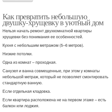
Как превратить небольшую
двушку-хрущевку в уютный дом
Нельзя начать ремонт двухкомнатной квартиры
хрущевки без понимания ее особенностей.
Кухня с небольшим метражом (5–6 метров).
Низкие потолки.
Одна из комнат – проходная.
Санузел и ванна совмещенные, при этом у комнаты
небольшой метраж, который не позволяет смонтировать
стандартную ванную.
Если отдельная кладовка.
Если квартира расположена не на первом этаже – есть
балкон или лоджия.