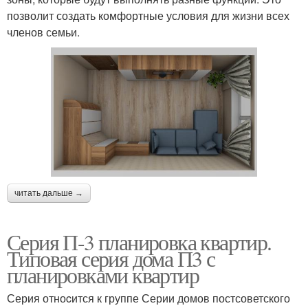
позволит создать комфортные условия для жизни всех
членов семьи.
читать дальше →
Серия П-3 планировка квартир.
Типовая серия дома П3 с
планировками квартир
Серия отноcится к группе Серии домов постсоветского