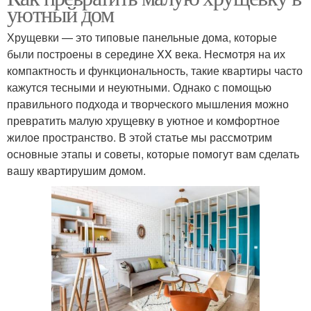
уютный дом
Хрущевки — это типовые панельные дома, которые
были построены в середине XX века. Несмотря на их
компактность и функциональность, такие квартиры часто
кажутся тесными и неуютными. Однако с помощью
правильного подхода и творческого мышления можно
превратить малую хрущевку в уютное и комфортное
жилое пространство. В этой статье мы рассмотрим
основные этапы и советы, которые помогут вам сделать
вашу квартирушим домом.