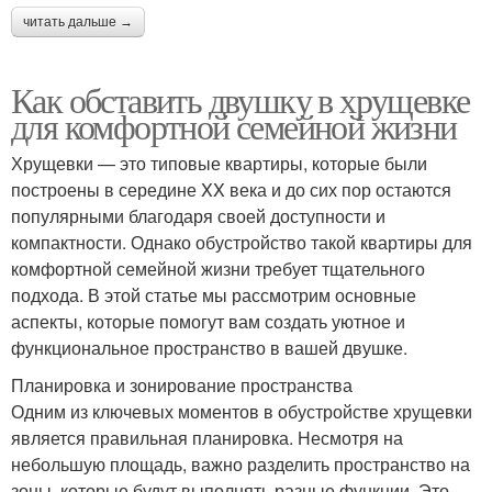
читать дальше →
Как обставить двушку в хрущевке
для комфортной семейной жизни
Хрущевки — это типовые квартиры, которые были
построены в середине XX века и до сих пор остаются
популярными благодаря своей доступности и
компактности. Однако обустройство такой квартиры для
комфортной семейной жизни требует тщательного
подхода. В этой статье мы рассмотрим основные
аспекты, которые помогут вам создать уютное и
функциональное пространство в вашей двушке.
Планировка и зонирование пространства
Одним из ключевых моментов в обустройстве хрущевки
является правильная планировка. Несмотря на
небольшую площадь, важно разделить пространство на
зоны, которые будут выполнять разные функции. Это