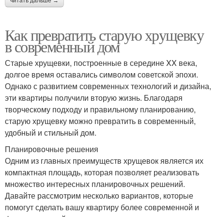
читать дальше →
Как превратить старую хрущевку
в современный дом
Старые хрущевки, построенные в середине XX века,
долгое время оставались символом советской эпохи.
Однако с развитием современных технологий и дизайна,
эти квартиры получили вторую жизнь. Благодаря
творческому подходу и правильному планированию,
старую хрущевку можно превратить в современный,
удобный и стильный дом.
Планировочные решения
Одним из главных преимуществ хрущевок является их
компактная площадь, которая позволяет реализовать
множество интересных планировочных решений.
Давайте рассмотрим несколько вариантов, которые
помогут сделать вашу квартиру более современной и