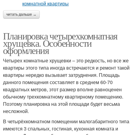
читать дальше →
Планировка четырехкомнатная
хрущевка. Особенности
оформления
Четырех комнатные хрущевки – это редкость, но все же
квартиры этого типа иногда встречаются и ремонт такой
квартиры нередко вызывает затруднения. Площадь
данного помещения составляет в среднем 60-70
квадратных метров, этот размер вполне равноценен
обычному трехкомнатному квартирному помещению.
Поэтому планировка на этой площади будет весьма
несложной.
В четырёхкомнатном помещении малогабаритного типа
имеются 3 спальных, гостиная, кухонная комната и