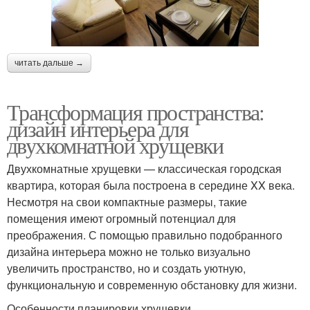
читать дальше →
Трансформация пространства:
дизайн интерьера для
двухкомнатной хрущевки
Двухкомнатные хрущевки — классическая городская
квартира, которая была построена в середине XX века.
Несмотря на свои компактные размеры, такие
помещения имеют огромный потенциал для
преображения. С помощью правильно подобранного
дизайна интерьера можно не только визуально
увеличить пространство, но и создать уютную,
функциональную и современную обстановку для жизни.
Особенности планировки хрущевки