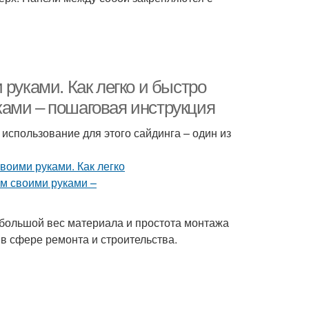
руками. Как легко и быстро
ами – пошаговая инструкция
использование для этого сайдинга – один из
большой вес материала и простота монтажа
в сфере ремонта и строительства.