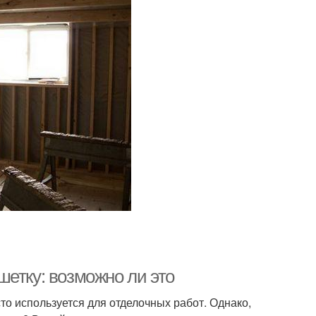
етку: возможно ли это
то используется для отделочных работ. Однако,