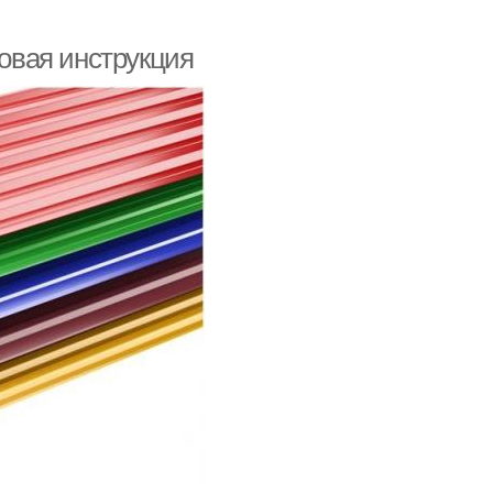
овая инструкция