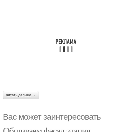
читать дальше →
Вас может заинтересовать
Обшиваем фасад здания