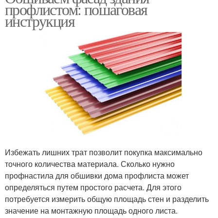
профлистом: пошаговая
инструкция
Избежать лишних трат позволит покупка максимально
точного количества материала. Сколько нужно
профнастила для обшивки дома профлиста может
определяться путем простого расчета. Для этого
потребуется измерить общую площадь стен и разделить
значение на монтажную площадь одного листа.