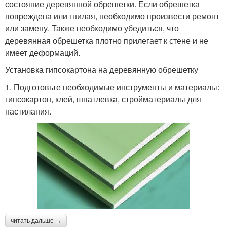
состояние деревянной обрешетки. Если обрешетка
повреждена или гнилая, необходимо произвести ремонт
или замену. Также необходимо убедиться, что
деревянная обрешетка плотно прилегает к стене и не
имеет деформаций.
Установка гипсокартона на деревянную обрешетку
1. Подготовьте необходимые инструменты и материалы:
гипсокартон, клей, шпатлевка, стройматериалы для
настилания.
читать дальше →