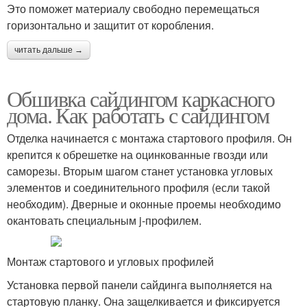
Это поможет материалу свободно перемещаться
горизонтально и защитит от коробления.
читать дальше →
Обшивка сайдингом каркасного
дома. Как работать с сайдингом
Отделка начинается с монтажа стартового профиля. Он
крепится к обрешетке на оцинкованные гвозди или
саморезы. Вторым шагом станет установка угловых
элементов и соединительного профиля (если такой
необходим). Дверные и оконные проемы необходимо
окантовать специальным j-профилем.
Монтаж стартового и угловых профилей
Установка первой панели сайдинга выполняется на
стартовую планку. Она защелкивается и фиксируется