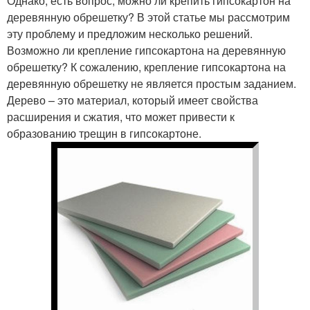
Однако, есть вопрос, можно ли крепить гипсокартон на
деревянную обрешетку? В этой статье мы рассмотрим
эту проблему и предложим несколько решений.
Возможно ли крепление гипсокартона на деревянную
обрешетку? К сожалению, крепление гипсокартона на
деревянную обрешетку не является простым заданием.
Дерево – это материал, который имеет свойства
расширения и сжатия, что может привести к
образованию трещин в гипсокартоне.