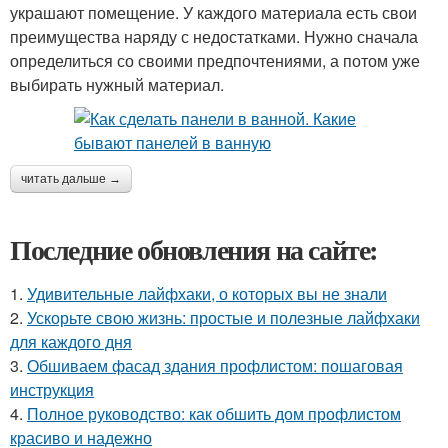
украшают помещение. У каждого материала есть свои
преимущества наряду с недостатками. Нужно сначала
определиться со своими предпочтениями, а потом уже
выбирать нужный материал.
читать дальше →
Последние обновления на сайте:
1.
Удивительные лайфхаки, о которых вы не знали
2.
Ускорьте свою жизнь: простые и полезные лайфхаки
для каждого дня
3.
Обшиваем фасад здания профлистом: пошаговая
инструкция
4.
Полное руководство: как обшить дом профлистом
красиво и надежно