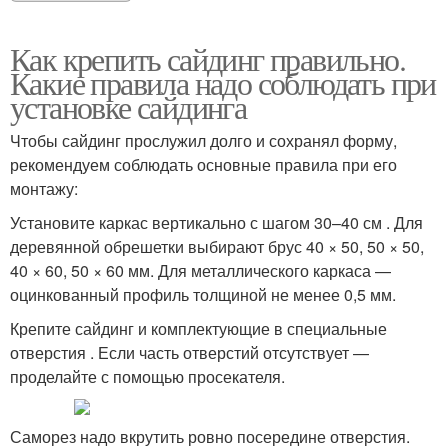
Как крепить сайдинг правильно.
Какие правила надо соблюдать при
установке сайдинга
Чтобы сайдинг прослужил долго и сохранял форму,
рекомендуем соблюдать основные правила при его
монтажу:
Установите каркас вертикально с шагом 30–40 см . Для
деревянной обрешетки выбирают брус 40 × 50, 50 × 50,
40 × 60, 50 × 60 мм. Для металлического каркаса —
оцинкованный профиль толщиной не менее 0,5 мм.
Крепите сайдинг и комплектующие в специальные
отверстия . Если часть отверстий отсутствует —
проделайте с помощью просекателя.
Саморез надо вкрутить ровно посередине отверстия.