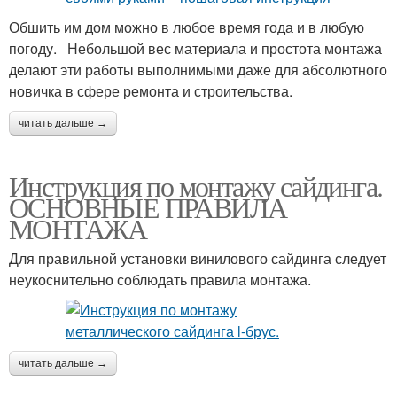
Обшить им дом можно в любое время года и в любую
погоду. Небольшой вес материала и простота монтажа
делают эти работы выполнимыми даже для абсолютного
новичка в сфере ремонта и строительства.
читать дальше →
Инструкция по монтажу сайдинга.
ОСНОВНЫЕ ПРАВИЛА
МОНТАЖА
Для правильной установки винилового сайдинга следует
неукоснительно соблюдать правила монтажа.
читать дальше →