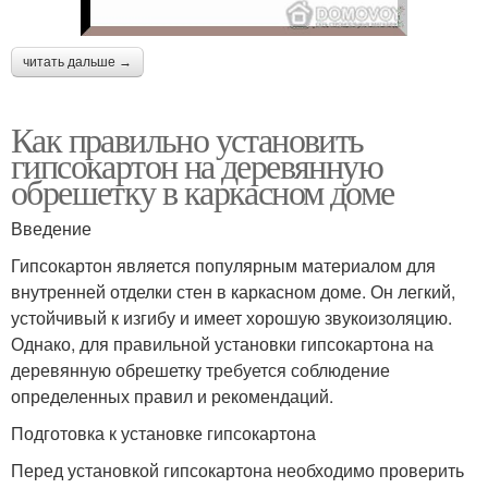
читать дальше →
Как правильно установить
гипсокартон на деревянную
обрешетку в каркасном доме
Введение
Гипсокартон является популярным материалом для
внутренней отделки стен в каркасном доме. Он легкий,
устойчивый к изгибу и имеет хорошую звукоизоляцию.
Однако, для правильной установки гипсокартона на
деревянную обрешетку требуется соблюдение
определенных правил и рекомендаций.
Подготовка к установке гипсокартона
Перед установкой гипсокартона необходимо проверить