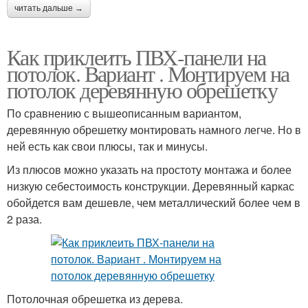
читать дальше →
Как приклеить ПВХ-панели на
потолок. Вариант . Монтируем на
потолок деревянную обрешетку
По сравнению с вышеописанным вариантом,
деревянную обрешетку монтировать намного легче. Но в
ней есть как свои плюсы, так и минусы.
Из плюсов можно указать на простоту монтажа и более
низкую себестоимость конструкции. Деревянный каркас
обойдется вам дешевле, чем металлический более чем в
2 раза.
Потолочная обрешетка из дерева.