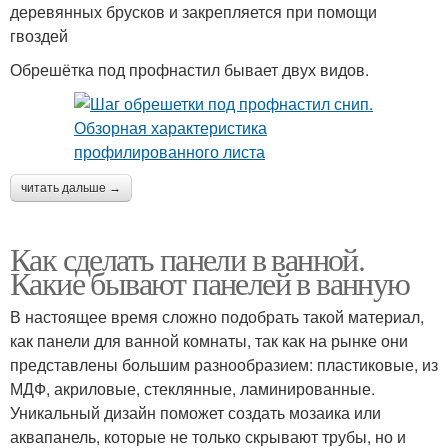
деревянных брусков и закрепляется при помощи
гвоздей
Обрешётка под профнастил бывает двух видов.
читать дальше →
Как сделать панели в ванной.
Какие бывают панелей в ванную
В настоящее время сложно подобрать такой материал,
как панели для ванной комнаты, так как на рынке они
представлены большим разнообразием: пластиковые, из
МДФ, акриловые, стеклянные, ламинированные.
Уникальный дизайн поможет создать мозаика или
аквапанель, которые не только скрывают трубы, но и