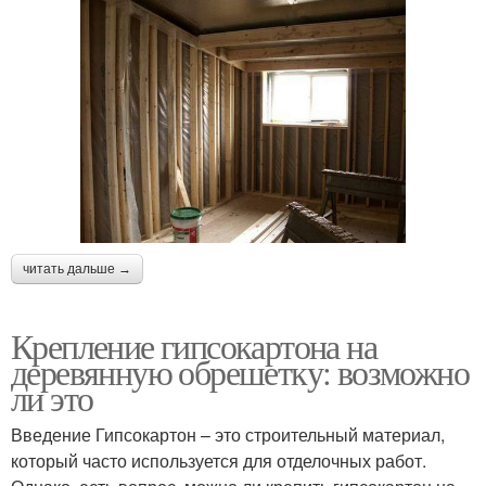
читать дальше →
Крепление гипсокартона на
деревянную обрешетку: возможно
ли это
Введение Гипсокартон – это строительный материал,
который часто используется для отделочных работ.