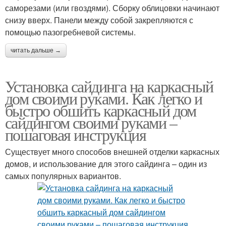
саморезами (или гвоздями). Сборку облицовки начинают
снизу вверх. Панели между собой закрепляются с
помощью пазогребневой системы.
читать дальше →
Установка сайдинга на каркасный
дом своими руками. Как легко и
быстро обшить каркасный дом
сайдингом своими руками –
пошаговая инструкция
Существует много способов внешней отделки каркасных
домов, и использование для этого сайдинга – один из
самых популярных вариантов.