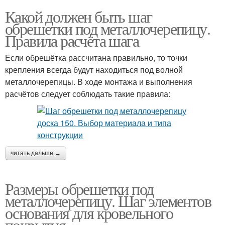
Какой должен быть шаг
обрешетки под металлочерепицу.
Правила расчёта шага
Если обрешётка рассчитана правильно, то точки
крепления всегда будут находиться под волной
металлочерепицы. В ходе монтажа и выполнения
расчётов следует соблюдать такие правила:
читать дальше →
Размеры обрешетки под
металлочерепицу. Шаг элементов
основания для кровельного
покрытия