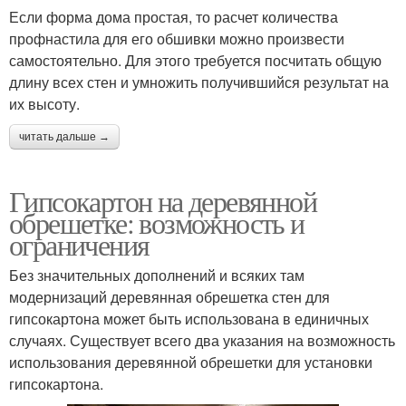
Если форма дома простая, то расчет количества
профнастила для его обшивки можно произвести
самостоятельно. Для этого требуется посчитать общую
длину всех стен и умножить получившийся результат на
их высоту.
читать дальше →
Гипсокартон на деревянной
обрешетке: возможность и
ограничения
Без значительных дополнений и всяких там
модернизаций деревянная обрешетка стен для
гипсокартона может быть использована в единичных
случаях. Существует всего два указания на возможность
использования деревянной обрешетки для установки
гипсокартона.