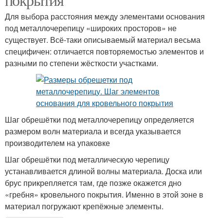
Для выбора расстояния между элементами основания
под металлочерепицу «широких просторов» не
существует. Всё-таки описываемый материал весьма
специфичен: отличается повторяемостью элементов и
разными по степени жёсткости участками.
Шаг обрешётки под металлочерепицу определяется
размером волн материала и всегда указывается
производителем на упаковке
Шаг обрешётки под металлическую черепицу
устанавливается длиной волны материала. Доска или
брус прикрепляется там, где позже окажется дно
«гребня» кровельного покрытия. Именно в этой зоне в
материал погружают крепёжные элементы.