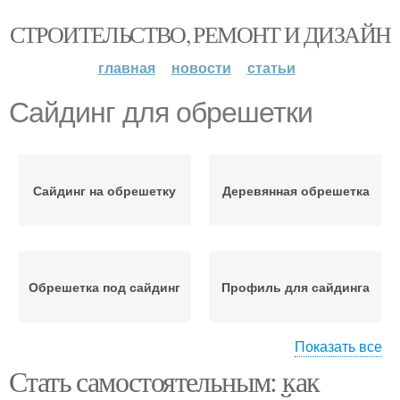
СТРОИТЕЛЬСТВО, РЕМОНТ И ДИЗАЙН
главная
новости
статьи
Сайдинг для обрешетки
Сайдинг на обрешетку
Деревянная обрешетка
Обрешетка под сайдинг
Профиль для сайдинга
Показать все
Стать самостоятельным: как
Обрешетка для
Пластиковая обрешетка
сайдинга