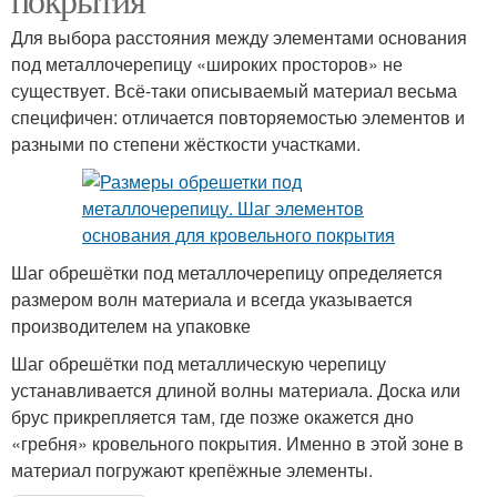
Для выбора расстояния между элементами основания
под металлочерепицу «широких просторов» не
существует. Всё-таки описываемый материал весьма
специфичен: отличается повторяемостью элементов и
разными по степени жёсткости участками.
Шаг обрешётки под металлочерепицу определяется
размером волн материала и всегда указывается
производителем на упаковке
Шаг обрешётки под металлическую черепицу
устанавливается длиной волны материала. Доска или
брус прикрепляется там, где позже окажется дно
«гребня» кровельного покрытия. Именно в этой зоне в
материал погружают крепёжные элементы.