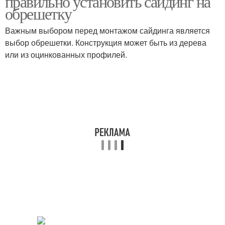
правильно установить сайдинг на
обрешетку
Важным выбором перед монтажом сайдинга является
выбор обрешетки. Конструкция может быть из дерева
Сайдинг для обрешетки
Сайдинг на обрешетке
или из оцинкованных профилей.