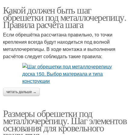
Какой должен быть шаг
обрешетки под металлочерепицу.
Правила расчёта шага
Если обрешётка рассчитана правильно, то точки
крепления всегда будут находиться под волной
металлочерепицы. В ходе монтажа и выполнения
расчётов следует соблюдать такие правила:
читать дальше →
Размеры обрешетки под
металлочерепицу. Шаг элементов
основания для кровельного
покрытия