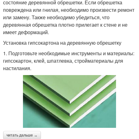
состояние деревянной обрешетки. Если обрешетка
повреждена или гнилая, необходимо произвести ремонт
или замену. Также необходимо убедиться, что
деревянная обрешетка плотно прилегает к стене и не
имеет деформаций.
Установка гипсокартона на деревянную обрешетку
1. Подготовьте необходимые инструменты и материалы:
гипсокартон, клей, шпатлевка, стройматериалы для
настилания.
читать дальше →