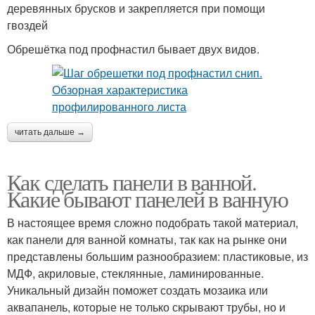
деревянных брусков и закрепляется при помощи
гвоздей
Обрешётка под профнастил бывает двух видов.
читать дальше →
Как сделать панели в ванной.
Какие бывают панелей в ванную
В настоящее время сложно подобрать такой материал,
как панели для ванной комнаты, так как на рынке они
представлены большим разнообразием: пластиковые, из
МДФ, акриловые, стеклянные, ламинированные.
Уникальный дизайн поможет создать мозаика или
аквапанель, которые не только скрывают трубы, но и