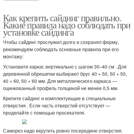
Как крепить сайдинг правильно.
Какие правила надо соблюдать при
установке сайдинга
Чтобы сайдинг прослужил долго и сохранял форму,
рекомендуем соблюдать основные правила при его
монтажу:
Установите каркас вертикально с шагом 30–40 см . Для
деревянной обрешетки выбирают брус 40 × 50, 50 × 50,
40 × 60, 50 × 60 мм. Для металлического каркаса —
оцинкованный профиль толщиной не менее 0,5 мм.
Крепите сайдинг и комплектующие в специальные
отверстия . Если часть отверстий отсутствует —
проделайте с помощью просекателя.
Саморез надо вкрутить ровно посередине отверстия.