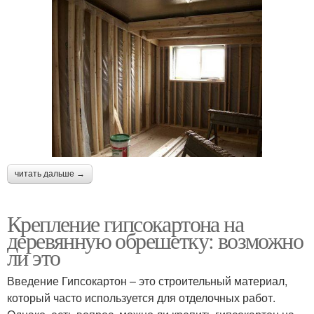
читать дальше →
Крепление гипсокартона на
деревянную обрешетку: возможно
ли это
Введение Гипсокартон – это строительный материал,
который часто используется для отделочных работ.