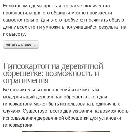
Если форма дома простая, то расчет количества
профнастила для его обшивки можно произвести
самостоятельно. Для этого требуется посчитать общую
длину всех стен и умножить получившийся результат на
их высоту.
читать дальше →
Гипсокартон на деревянной
обрешетке: возможность и
ограничения
Без значительных дополнений и всяких там
модернизаций деревянная обрешетка стен для
гипсокартона может быть использована в единичных
случаях. Существует всего два указания на возможность
использования деревянной обрешетки для установки
гипсокартона.