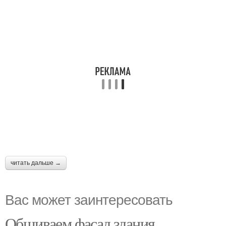
читать дальше →
Вас может заинтересовать
Обшиваем фасад здания