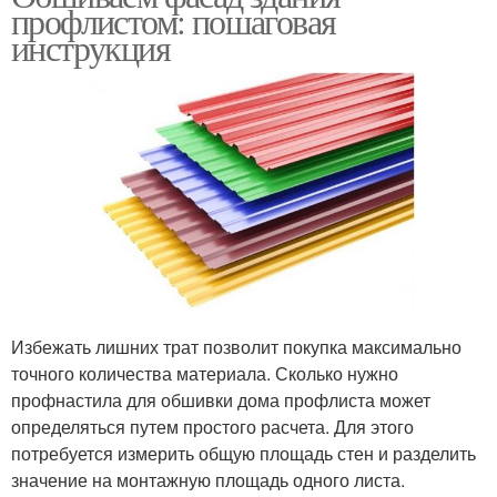
профлистом: пошаговая
инструкция
Избежать лишних трат позволит покупка максимально
точного количества материала. Сколько нужно
профнастила для обшивки дома профлиста может
определяться путем простого расчета. Для этого
потребуется измерить общую площадь стен и разделить
значение на монтажную площадь одного листа.