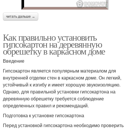
читать дальше →
Как правильно установить
гипсокартон на деревянную
обрешетку в каркасном доме
Введение
Гипсокартон является популярным материалом для
внутренней отделки стен в каркасном доме. Он легкий,
устойчивый к изгибу и имеет хорошую звукоизоляцию.
Однако, для правильной установки гипсокартона на
деревянную обрешетку требуется соблюдение
определенных правил и рекомендаций.
Подготовка к установке гипсокартона
Перед установкой гипсокартона необходимо проверить