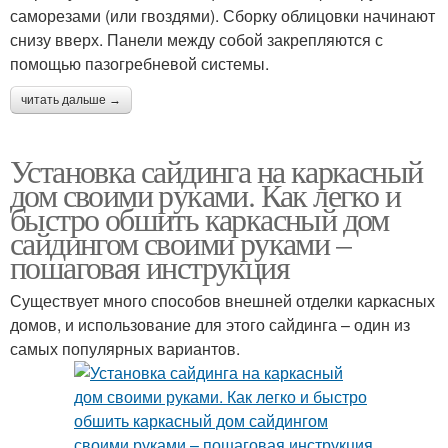
саморезами (или гвоздями). Сборку облицовки начинают
снизу вверх. Панели между собой закрепляются с
помощью пазогребневой системы.
читать дальше →
Установка сайдинга на каркасный
дом своими руками. Как легко и
быстро обшить каркасный дом
сайдингом своими руками –
пошаговая инструкция
Существует много способов внешней отделки каркасных
домов, и использование для этого сайдинга – один из
самых популярных вариантов.