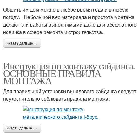
Обшить им дом можно в любое время года и в любую
погоду. Небольшой вес материала и простота монтажа
делают эти работы выполнимыми даже для абсолютного
новичка в сфере ремонта и строительства.
читать дальше →
Инструкция по монтажу сайдинга.
ОСНОВНЫЕ ПРАВИЛА
МОНТАЖА
Для правильной установки винилового сайдинга следует
неукоснительно соблюдать правила монтажа.
читать дальше →