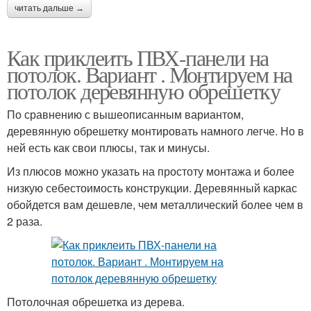
читать дальше →
Как приклеить ПВХ-панели на
потолок. Вариант . Монтируем на
потолок деревянную обрешетку
По сравнению с вышеописанным вариантом,
деревянную обрешетку монтировать намного легче. Но в
ней есть как свои плюсы, так и минусы.
Из плюсов можно указать на простоту монтажа и более
низкую себестоимость конструкции. Деревянный каркас
обойдется вам дешевле, чем металлический более чем в
2 раза.
Потолочная обрешетка из дерева.