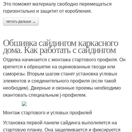
Это поможет материалу свободно перемещаться
горизонтально и защитит от коробления.
читать дальше →
Обшивка сайдингом каркасного
дома. Как работать с сайдингом
Отделка начинается с монтажа стартового профиля. Он
крепится к обрешетке на оцинкованные гвозди или
саморезы. Вторым шагом станет установка угловых
элементов и соединительного профиля (если такой
необходим). Дверные и оконные проемы необходимо
окантовать специальным j-профилем.
Монтаж стартового и угловых профилей
Установка первой панели сайдинга выполняется на
стартовую планку. Она защелкивается и фиксируется