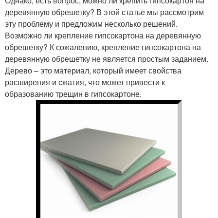
Однако, есть вопрос, можно ли крепить гипсокартон на
деревянную обрешетку? В этой статье мы рассмотрим
эту проблему и предложим несколько решений.
Возможно ли крепление гипсокартона на деревянную
обрешетку? К сожалению, крепление гипсокартона на
деревянную обрешетку не является простым заданием.
Дерево – это материал, который имеет свойства
расширения и сжатия, что может привести к
образованию трещин в гипсокартоне.