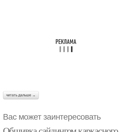
читать дальше →
Вас может заинтересовать
Обшивка сайдингом каркасного