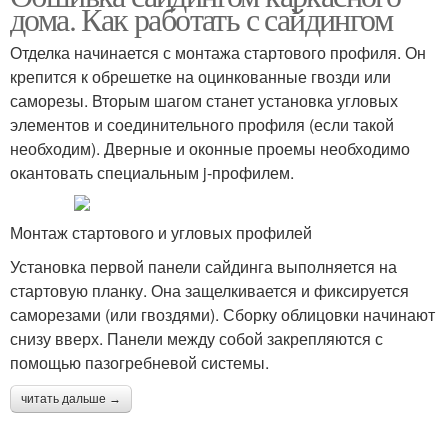
дома. Как работать с сайдингом
Отделка начинается с монтажа стартового профиля. Он
крепится к обрешетке на оцинкованные гвозди или
саморезы. Вторым шагом станет установка угловых
элементов и соединительного профиля (если такой
необходим). Дверные и оконные проемы необходимо
окантовать специальным j-профилем.
Монтаж стартового и угловых профилей
Установка первой панели сайдинга выполняется на
стартовую планку. Она защелкивается и фиксируется
саморезами (или гвоздями). Сборку облицовки начинают
снизу вверх. Панели между собой закрепляются с
помощью пазогребневой системы.
читать дальше →