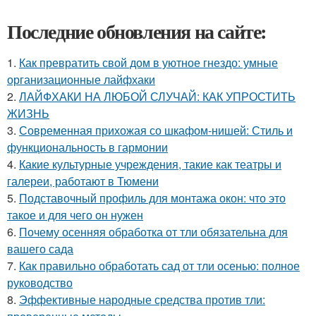
Последние обновления на сайте:
1.
Как превратить свой дом в уютное гнездо: умные
организационные лайфхаки
2.
ЛАЙФХАКИ НА ЛЮБОЙ СЛУЧАЙ: КАК УПРОСТИТЬ
ЖИЗНЬ
3.
Современная прихожая со шкафом-нишей: Стиль и
функциональность в гармонии
4.
Какие культурные учреждения, такие как театры и
галереи, работают в Тюмени
5.
Подставочный профиль для монтажа окон: что это
такое и для чего он нужен
6.
Почему осенняя обработка от тли обязательна для
вашего сада
7.
Как правильно обработать сад от тли осенью: полное
руководство
8.
Эффективные народные средства против тли: