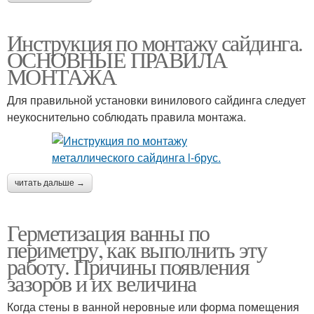
Инструкция по монтажу сайдинга.
ОСНОВНЫЕ ПРАВИЛА
МОНТАЖА
Для правильной установки винилового сайдинга следует
неукоснительно соблюдать правила монтажа.
читать дальше →
Герметизация ванны по
периметру, как выполнить эту
работу. Причины появления
зазоров и их величина
Когда стены в ванной неровные или форма помещения