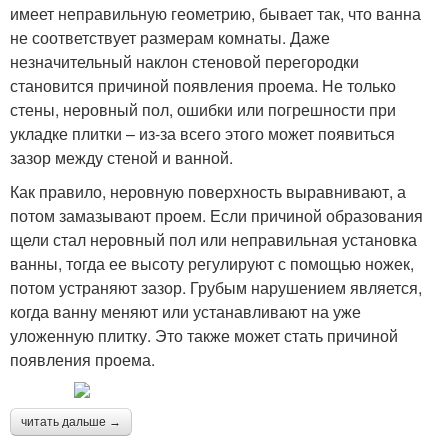
имеет неправильную геометрию, бывает так, что ванна
не соответствует размерам комнаты. Даже
незначительный наклон стеновой перегородки
становится причиной появления проема. Не только
стены, неровный пол, ошибки или погрешности при
укладке плитки – из-за всего этого может появиться
зазор между стеной и ванной.
Как правило, неровную поверхность выравнивают, а
потом замазывают проем. Если причиной образования
щели стал неровный пол или неправильная установка
ванны, тогда ее высоту регулируют с помощью ножек,
потом устраняют зазор. Грубым нарушением является,
когда ванну меняют или устанавливают на уже
уложенную плитку. Это также может стать причиной
появления проема.
читать дальше →