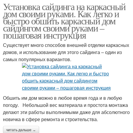
Установка сайдинга на каркасный
дом своими руками. Как легко и
быстро обшить каркасный дом
сайдингом своими руками –
пошаговая инструкция
Существует много способов внешней отделки каркасных
домов, и использование для этого сайдинга – один из
самых популярных вариантов.
Обшить им дом можно в любое время года и в любую
погоду. Небольшой вес материала и простота монтажа
делают эти работы выполнимыми даже для абсолютного
новичка в сфере ремонта и строительства.
читать дальше →