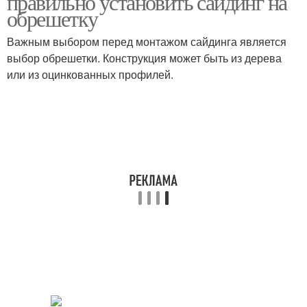
правильно установить сайдинг на
обрешетку
Важным выбором перед монтажом сайдинга является
выбор обрешетки. Конструкция может быть из дерева
Сайдинг на обрешетке
или из оцинкованных профилей.