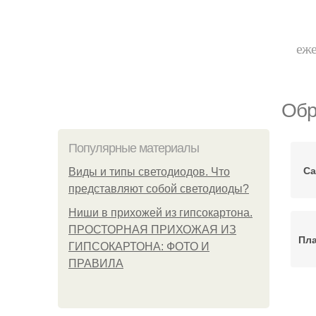
еже
Обр
Популярные материалы
Са
Виды и типы светодиодов. Что
представляют собой светодиоды?
Ниши в прихожей из гипсокартона.
ПРОСТОРНАЯ ПРИХОЖАЯ ИЗ
Пла
ГИПСОКАРТОНА: ФОТО И
ПРАВИЛА
Ме