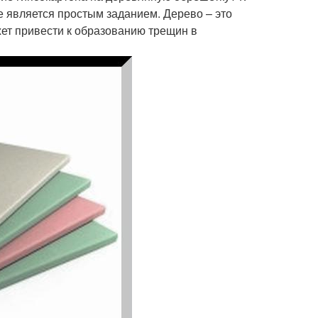
 является простым заданием. Дерево – это
жет привести к образованию трещин в