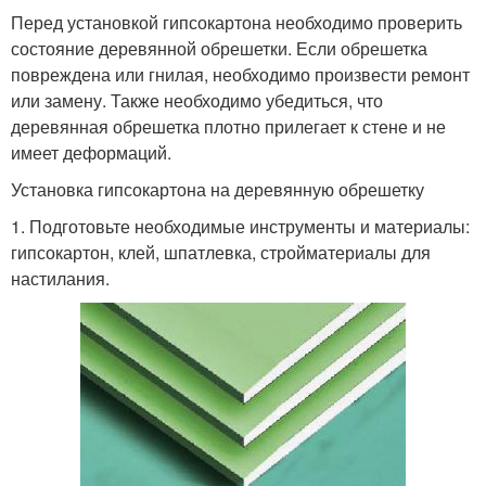
Перед установкой гипсокартона необходимо проверить
состояние деревянной обрешетки. Если обрешетка
повреждена или гнилая, необходимо произвести ремонт
или замену. Также необходимо убедиться, что
деревянная обрешетка плотно прилегает к стене и не
имеет деформаций.
Установка гипсокартона на деревянную обрешетку
1. Подготовьте необходимые инструменты и материалы:
гипсокартон, клей, шпатлевка, стройматериалы для
настилания.