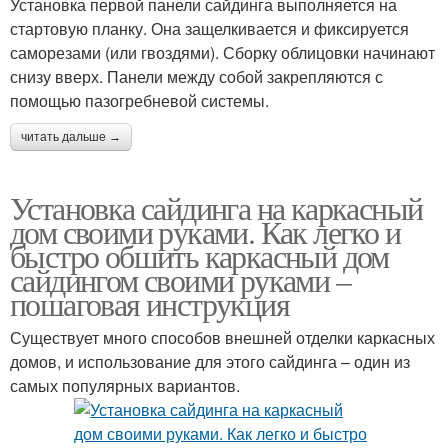
Установка первой панели сайдинга выполняется на
стартовую планку. Она защелкивается и фиксируется
саморезами (или гвоздями). Сборку облицовки начинают
снизу вверх. Панели между собой закрепляются с
помощью пазогребневой системы.
читать дальше →
Установка сайдинга на каркасный
дом своими руками. Как легко и
быстро обшить каркасный дом
сайдингом своими руками –
пошаговая инструкция
Существует много способов внешней отделки каркасных
домов, и использование для этого сайдинга – один из
самых популярных вариантов.