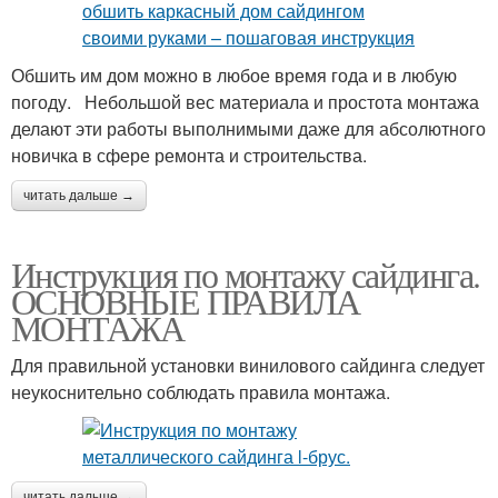
Обшить им дом можно в любое время года и в любую
погоду. Небольшой вес материала и простота монтажа
делают эти работы выполнимыми даже для абсолютного
новичка в сфере ремонта и строительства.
читать дальше →
Инструкция по монтажу сайдинга.
ОСНОВНЫЕ ПРАВИЛА
МОНТАЖА
Для правильной установки винилового сайдинга следует
неукоснительно соблюдать правила монтажа.
читать дальше →