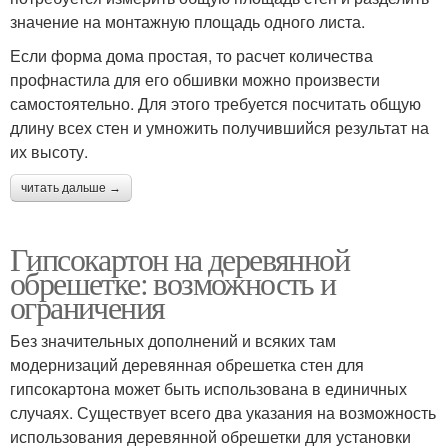
значение на монтажную площадь одного листа.
Если форма дома простая, то расчет количества
профнастила для его обшивки можно произвести
самостоятельно. Для этого требуется посчитать общую
длину всех стен и умножить получившийся результат на
их высоту.
читать дальше →
Гипсокартон на деревянной
обрешетке: возможность и
ограничения
Без значительных дополнений и всяких там
модернизаций деревянная обрешетка стен для
гипсокартона может быть использована в единичных
случаях. Существует всего два указания на возможность
использования деревянной обрешетки для установки