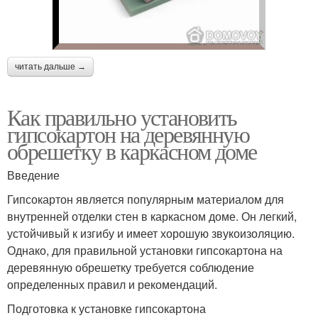
читать дальше →
Как правильно установить
гипсокартон на деревянную
обрешетку в каркасном доме
Введение
Гипсокартон является популярным материалом для
внутренней отделки стен в каркасном доме. Он легкий,
устойчивый к изгибу и имеет хорошую звукоизоляцию.
Однако, для правильной установки гипсокартона на
деревянную обрешетку требуется соблюдение
определенных правил и рекомендаций.
Подготовка к установке гипсокартона