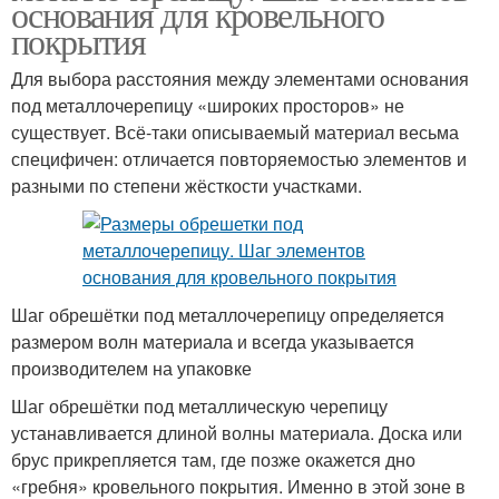
основания для кровельного
покрытия
Для выбора расстояния между элементами основания
под металлочерепицу «широких просторов» не
существует. Всё-таки описываемый материал весьма
специфичен: отличается повторяемостью элементов и
разными по степени жёсткости участками.
Шаг обрешётки под металлочерепицу определяется
размером волн материала и всегда указывается
производителем на упаковке
Шаг обрешётки под металлическую черепицу
устанавливается длиной волны материала. Доска или
брус прикрепляется там, где позже окажется дно
«гребня» кровельного покрытия. Именно в этой зоне в