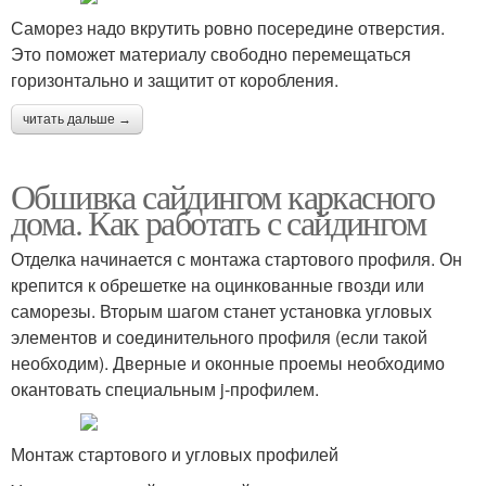
Саморез надо вкрутить ровно посередине отверстия.
Это поможет материалу свободно перемещаться
горизонтально и защитит от коробления.
читать дальше →
Обшивка сайдингом каркасного
дома. Как работать с сайдингом
Отделка начинается с монтажа стартового профиля. Он
крепится к обрешетке на оцинкованные гвозди или
саморезы. Вторым шагом станет установка угловых
элементов и соединительного профиля (если такой
необходим). Дверные и оконные проемы необходимо
окантовать специальным j-профилем.
Монтаж стартового и угловых профилей