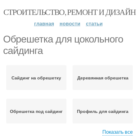
СТРОИТЕЛЬСТВО, РЕМОНТ И ДИЗАЙН
главная
новости
статьи
Обрешетка для цокольного
сайдинга
Сайдинг на обрешетку
Деревянная обрешетка
Обрешетка под сайдинг
Профиль для сайдинга
Показать все