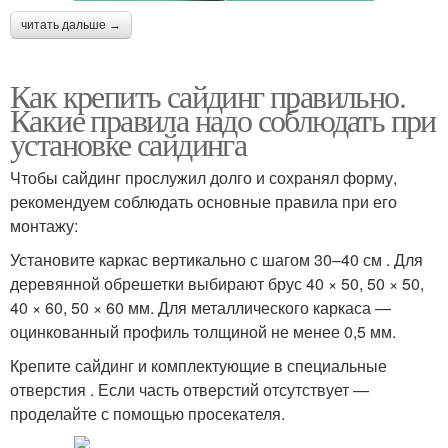
читать дальше →
Как крепить сайдинг правильно.
Какие правила надо соблюдать при
установке сайдинга
Чтобы сайдинг прослужил долго и сохранял форму,
рекомендуем соблюдать основные правила при его
монтажу:
Установите каркас вертикально с шагом 30–40 см . Для
деревянной обрешетки выбирают брус 40 × 50, 50 × 50,
40 × 60, 50 × 60 мм. Для металлического каркаса —
оцинкованный профиль толщиной не менее 0,5 мм.
Крепите сайдинг и комплектующие в специальные
отверстия . Если часть отверстий отсутствует —
проделайте с помощью просекателя.