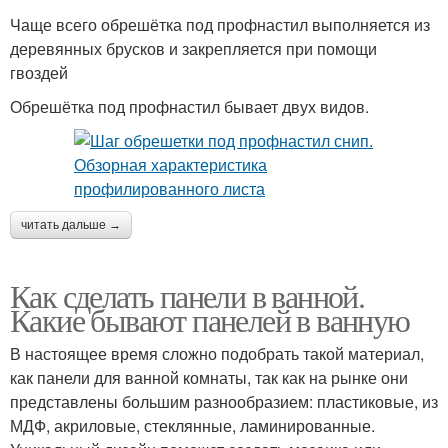
Чаще всего обрешётка под профнастил выполняется из
деревянных брусков и закрепляется при помощи
гвоздей
Обрешётка под профнастил бывает двух видов.
читать дальше →
Как сделать панели в ванной.
Какие бывают панелей в ванную
В настоящее время сложно подобрать такой материал,
как панели для ванной комнаты, так как на рынке они
представлены большим разнообразием: пластиковые, из
МДФ, акриловые, стеклянные, ламинированные.