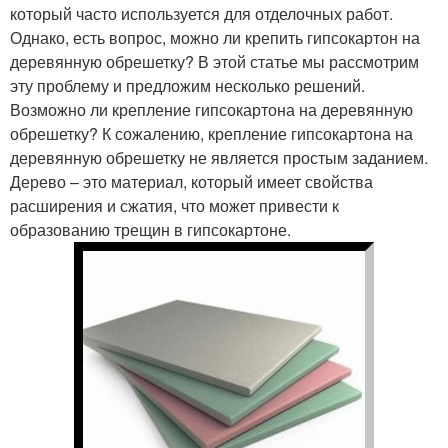
который часто используется для отделочных работ.
Однако, есть вопрос, можно ли крепить гипсокартон на
деревянную обрешетку? В этой статье мы рассмотрим
эту проблему и предложим несколько решений.
Возможно ли крепление гипсокартона на деревянную
обрешетку? К сожалению, крепление гипсокартона на
деревянную обрешетку не является простым заданием.
Дерево – это материал, который имеет свойства
расширения и сжатия, что может привести к
образованию трещин в гипсокартоне.