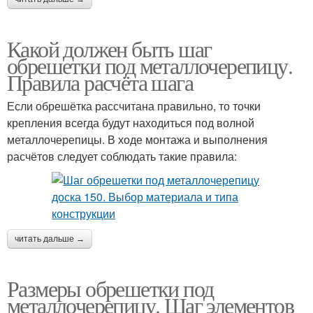
Какой должен быть шаг
обрешетки под металлочерепицу.
Правила расчёта шага
Если обрешётка рассчитана правильно, то точки
крепления всегда будут находиться под волной
металлочерепицы. В ходе монтажа и выполнения
расчётов следует соблюдать такие правила:
читать дальше →
Размеры обрешетки под
металлочерепицу. Шаг элементов