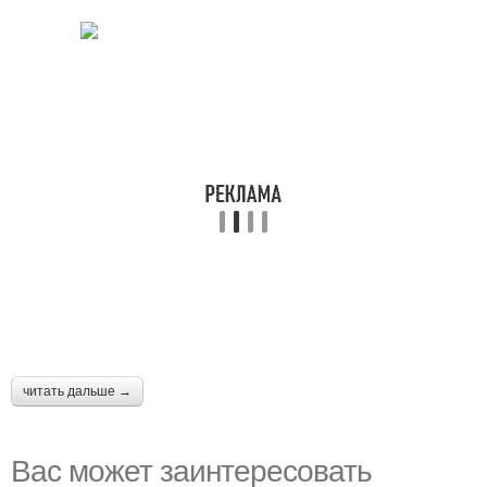
читать дальше →
Вас может заинтересовать