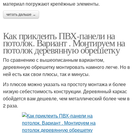
материал погружают крепёжные элементы.
читать дальше →
Как приклеить ПВХ-панели на
потолок. Вариант . Монтируем на
потолок деревянную обрешетку
По сравнению с вышеописанным вариантом,
деревянную обрешетку монтировать намного легче. Но в
ней есть как свои плюсы, так и минусы.
Из плюсов можно указать на простоту монтажа и более
низкую себестоимость конструкции. Деревянный каркас
обойдется вам дешевле, чем металлический более чем в
2 раза.