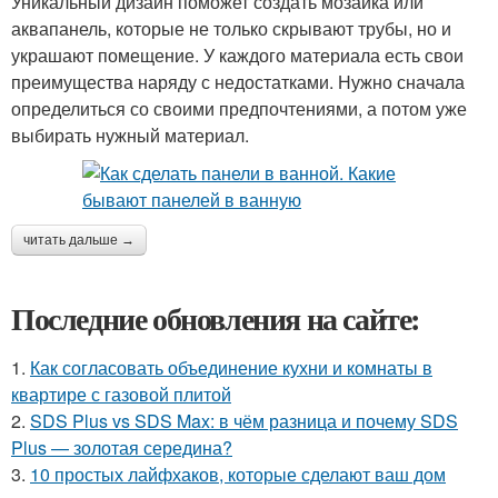
Уникальный дизайн поможет создать мозаика или
аквапанель, которые не только скрывают трубы, но и
украшают помещение. У каждого материала есть свои
преимущества наряду с недостатками. Нужно сначала
определиться со своими предпочтениями, а потом уже
выбирать нужный материал.
читать дальше →
Последние обновления на сайте:
1.
Как согласовать объединение кухни и комнаты в
квартире с газовой плитой
2.
SDS Plus vs SDS Max: в чём разница и почему SDS
Plus — золотая середина?
3.
10 простых лайфхаков, которые сделают ваш дом