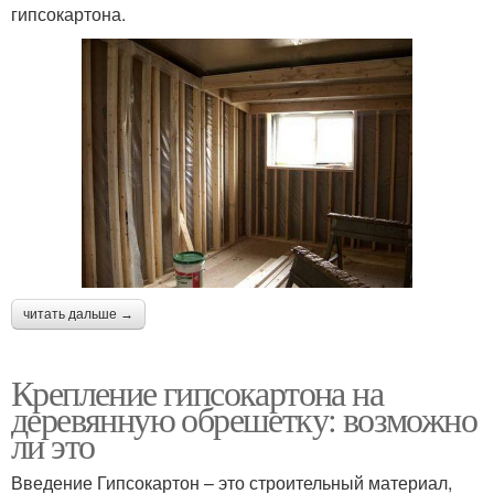
гипсокартона.
читать дальше →
Крепление гипсокартона на
деревянную обрешетку: возможно
ли это
Введение Гипсокартон – это строительный материал,