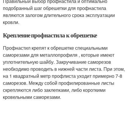
Правильный выбор профнастила и оптимально
подобранный шаг обрешетки для профнастила
являются залогом длительного срока эксплуатации
кровли.
Крепление профнастила к обрешетке
Профнастил крепят к обрешетке специальными
саморезами для металлопрофиля , которые имеют
уплотнительную шайбу. Закручивание саморезов
необходимо проводить в нижней части листа. При этом,
на 1 квадратный метр профлиста уходит примерно 7-8
саморезов. Между собой профилированные листы
скрепляются либо заклепками, либо короткими
кровельными саморезами.