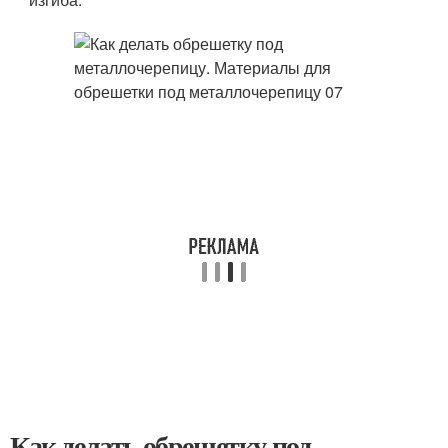
Как делать обрешетку под