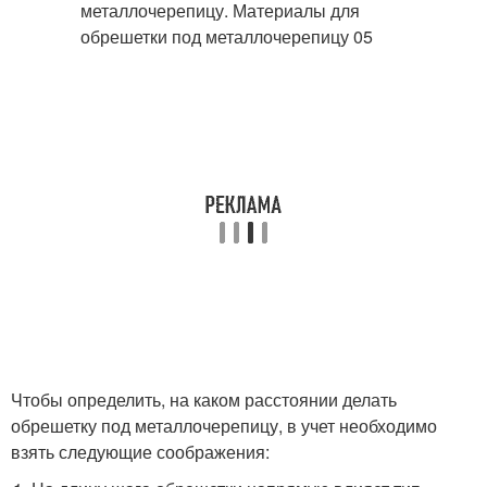
Чтобы определить, на каком расстоянии делать
обрешетку под металлочерепицу, в учет необходимо
взять следующие соображения: