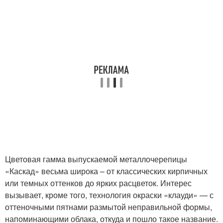
Цветовая гамма выпускаемой металлочерепицы
«Каскад» весьма широка – от классических кирпичных
или темных оттенков до ярких расцветок. Интерес
вызывает, кроме того, технология окраски «клауди» — с
оттеночными пятнами размытой неправильной формы,
напоминающими облака, откуда и пошло такое название.