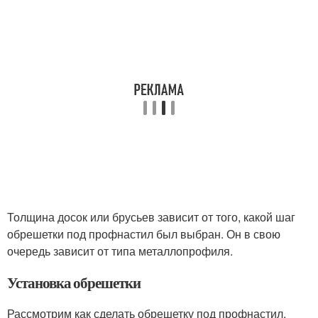
Толщина досок или брусьев зависит от того, какой шаг
обрешетки под профнастил был выбран. Он в свою
очередь зависит от типа металлопрофиля.
Установка обрешетки
Рассмотрим как сделать обрешетку под профнастил.