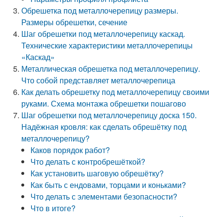
Обрешетка под металлочерепицу размеры.
Размеры обрешетки, сечение
Шаг обрешетки под металлочерепицу каскад.
Технические характеристики металлочерепицы
«Каскад»
Металлическая обрешетка под металлочерепицу.
Что собой представляет металлочерепица
Как делать обрешетку под металлочерепицу своими
руками. Схема монтажа обрешетки пошагово
Шаг обрешетки под металлочерепицу доска 150.
Надёжная кровля: как сделать обрешётку под
металлочерепицу?
Каков порядок работ?
Что делать с контробрешёткой?
Как установить шаговую обрешётку?
Как быть с ендовами, торцами и коньками?
Что делать с элементами безопасности?
Что в итоге?