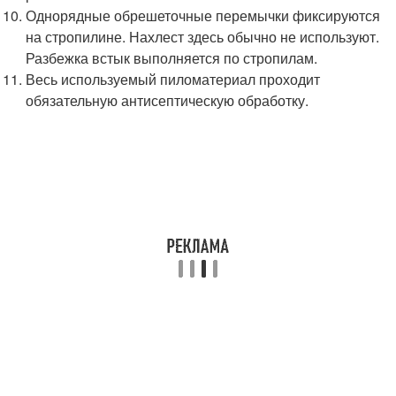
Однорядные обрешеточные перемычки фиксируются
на стропилине. Нахлест здесь обычно не используют.
Разбежка встык выполняется по стропилам.
Весь используемый пиломатериал проходит
обязательную антисептическую обработку.