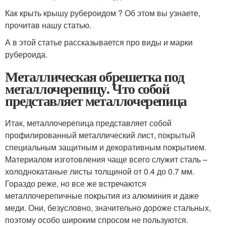
Как крыть крышу рубероидом ? Об этом вы узнаете,
прочитав нашу статью.
А в этой статье рассказывается про виды и марки
рубероида.
Металлическая обрешетка под
металлочерепицу. Что собой
представляет металлочерепица
Итак, металлочерепица представляет собой
профилированный металлический лист, покрытый
специальным защитным и декоративным покрытием.
Материалом изготовления чаще всего служит сталь –
холоднокатаные листы толщиной от 0.4 до 0.7 мм.
Гораздо реже, но все же встречаются
металлочерепичные покрытия из алюминия и даже
меди. Они, безусловно, значительно дороже стальных,
поэтому особо широким спросом не пользуются.