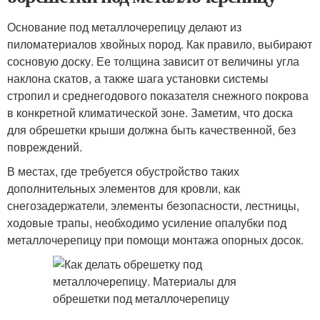
Основание под металлочерепицу делают из
пиломатериалов хвойных пород. Как правило, выбирают
сосновую доску. Ее толщина зависит от величины угла
наклона скатов, а также шага установки системы
стропил и среднегодового показателя снежного покрова
в конкретной климатической зоне. Заметим, что доска
для обрешетки крыши должна быть качественной, без
повреждений.
В местах, где требуется обустройство таких
дополнительных элементов для кровли, как
снегозадержатели, элементы безопасности, лестницы,
ходовые трапы, необходимо усиление опалубки под
металлочерепицу при помощи монтажа опорных досок.