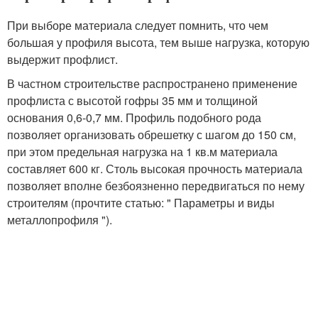
При выборе материала следует помнить, что чем
большая у профиля высота, тем выше нагрузка, которую
выдержит профлист.
В частном строительстве распространено применение
профлиста с высотой гофры 35 мм и толщиной
основания 0,6-0,7 мм. Профиль подобного рода
позволяет организовать обрешетку с шагом до 150 см,
при этом предельная нагрузка на 1 кв.м материала
составляет 600 кг. Столь высокая прочность материала
позволяет вполне безбоязненно передвигаться по нему
строителям (прочтите статью: " Параметры и виды
металлопрофиля ").