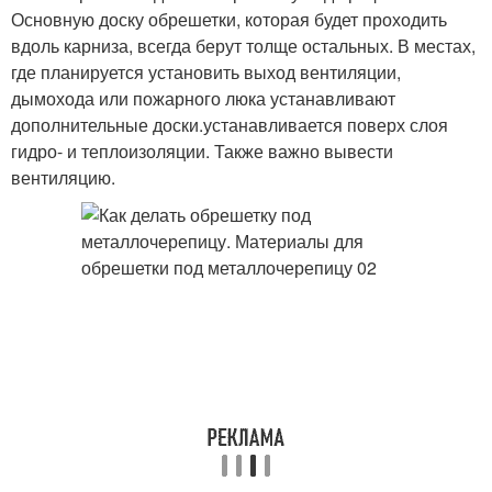
Основную доску обрешетки, которая будет проходить
вдоль карниза, всегда берут толще остальных. В местах,
где планируется установить выход вентиляции,
дымохода или пожарного люка устанавливают
дополнительные доски.устанавливается поверх слоя
гидро- и теплоизоляции. Также важно вывести
вентиляцию.