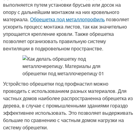
выполняется путем установки брусьев или досок на
опору с дальнейшим монтажом на них кровельного
материала.
Обрешетка под металлопрофиль
позволяет
ускорить процесс монтажа листов, так как значительно
упрощается крепление кровли. Также обрешетка
позволяет организовать правильную систему
вентиляции в подкровельном пространстве.
Устройство обрешетки под профнастил можно
проводить с использованием разных материалов. Для
частных домов наиболее распространенна обрешетка из
дерева, в случае с промышленными зданиями гораздо
эффективнее использовать. Это позволяет выдерживать
большие по сравнению с частным домом нагрузки на
систему обрешетки.