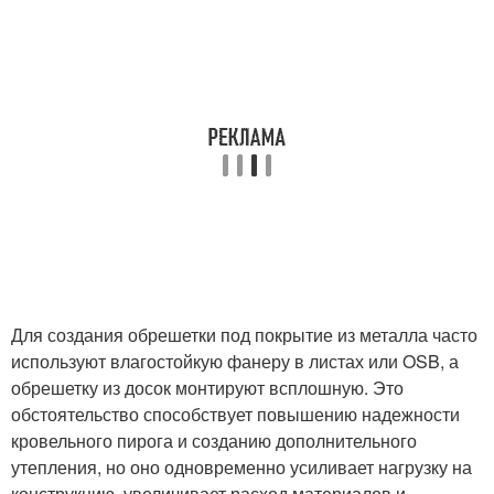
Для создания обрешетки под покрытие из металла часто
используют влагостойкую фанеру в листах или OSB, а
обрешетку из досок монтируют всплошную. Это
обстоятельство способствует повышению надежности
кровельного пирога и созданию дополнительного
утепления, но оно одновременно усиливает нагрузку на
конструкцию, увеличивает расход материалов и