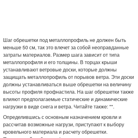
Шаг обрешетки под металлопрофиль не должен быть
меньше 50 см, так это влечет за собой неоправданные
затраты материалов. Размер шага зависит от типа
металлопрофиля и его толщины. В торцах крыши
устанавливают ветровые доски, которые должны
защищать металлопрофиль от порывов ветра. Эти доски
должны устанавливаться выше обрешетки на величину
высоты профиля профнастила. На шаг обрешетки также
влияют предполагаемые статические и динамические
нагрузки в виде снега и ветра. Читайте также: "".
Определившись с основным назначением кровли и
рассчитав возможные нагрузи, приступают к выбору
кровельного материала и расчету обрешетки.