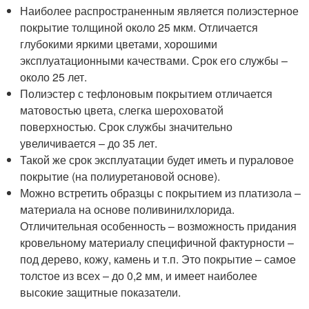
Наиболее распространенным является полиэстерное
покрытие толщиной около 25 мкм. Отличается
глубокими яркими цветами, хорошими
эксплуатационными качествами. Срок его службы –
около 25 лет.
Полиэстер с тефлоновым покрытием отличается
матовостью цвета, слегка шероховатой
поверхностью. Срок службы значительно
увеличивается – до 35 лет.
Такой же срок эксплуатации будет иметь и пураловое
покрытие (на полиуретановой основе).
Можно встретить образцы с покрытием из платизола –
материала на основе поливинилхлорида.
Отличительная особенность – возможность придания
кровельному материалу специфичной фактурности –
под дерево, кожу, камень и т.п. Это покрытие – самое
толстое из всех – до 0,2 мм, и имеет наиболее
высокие защитные показатели.