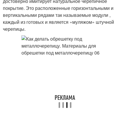
достоверно имитирует натуральное черепичное
покрытие. Это расположенные горизонтальными и
вертикальными рядами так называемые модули ,
каждый из готовых и является «муляжом» штучной
черепицы.