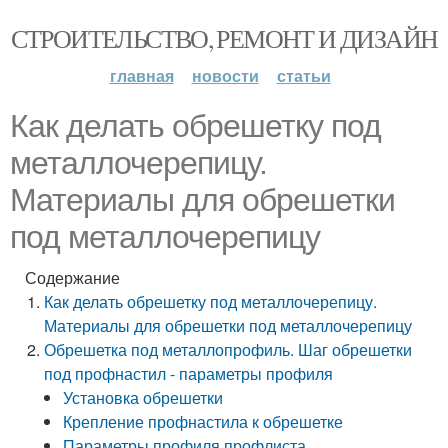
СТРОИТЕЛЬСТВО, РЕМОНТ И ДИЗАЙН
главная
новости
статьи
Как делать обрешетку под
металлочерепицу.
Материалы для обрешетки
под металлочерепицу
Содержание
Как делать обрешетку под металлочерепицу.
Материалы для обрешетки под металлочерепицу
Обрешетка под металлопрофиль. Шаг обрешетки
под профнастил - параметры профиля
Установка обрешетки
Крепление профнастила к обрешетке
Параметры профиля профлиста