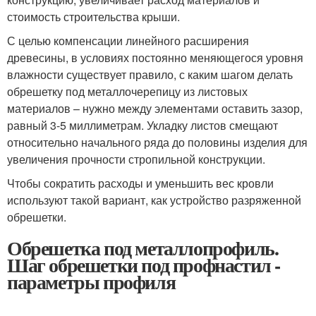
стоимость строительства крыши.
С целью компенсации линейного расширения
древесины, в условиях постоянно меняющегося уровня
влажности существует правило, с каким шагом делать
обрешетку под металлочерепицу из листовых
материалов – нужно между элементами оставить зазор,
равный 3-5 миллиметрам. Укладку листов смещают
относительно начального ряда до половины изделия для
увеличения прочности стропильной конструкции.
Чтобы сократить расходы и уменьшить вес кровли
используют такой вариант, как устройство разряженной
обрешетки.
Обрешетка под металлопрофиль.
Шаг обрешетки под профнастил -
параметры профиля