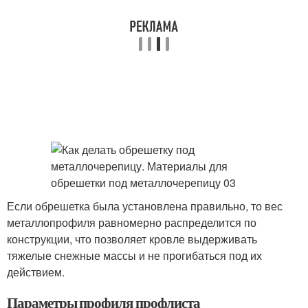
Если обрешетка была установлена правильно, то вес
металлопрофиля равномерно распределится по
конструкции, что позволяет кровле выдерживать
тяжелые снежные массы и не прогибаться под их
действием.
Параметры профиля профлиста