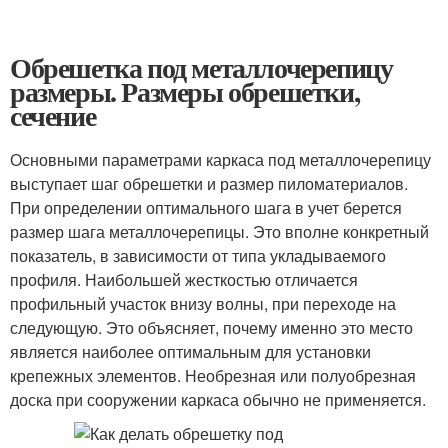
Обрешетка под металлочерепицу
размеры. Размеры обрешетки,
сечение
Основными параметрами каркаса под металлочерепицу
выступает шаг обрешетки и размер пиломатериалов.
При определении оптимального шага в учет берется
размер шага металлочерепицы. Это вполне конкретный
показатель, в зависимости от типа укладываемого
профиля. Наибольшей жесткостью отличается
профильный участок внизу волны, при переходе на
следующую. Это объясняет, почему именно это место
является наиболее оптимальным для установки
крепежных элементов. Необрезная или полуобрезная
доска при сооружении каркаса обычно не применяется.