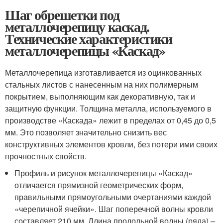
Шаг обрешетки под
металлочерепицу каскад.
Технические характеристики
металлочерепицы «Каскад»
Металлочерепица изготавливается из оцинкованных
стальных листов с нанесенным на них полимерным
покрытием, выполняющим как декоративную, так и
защитную функции. Толщина металла, используемого в
производстве «Каскада» лежит в пределах от 0,45 до 0,5
мм. Это позволяет значительно снизить вес
конструктивных элементов кровли, без потери ими своих
прочностных свойств.
Профиль и рисунок металлочерепицы «Каскад»
отличается прямизной геометрических форм,
правильными прямоугольными очертаниями каждой
«черепичной ячейки». Шаг поперечной волны кровли
составляет 210 мм. Длина продольной волны (ряда) –