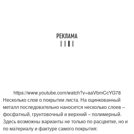
https://www.youtube.com/watch?v=aaVbmCcYG78
Несколько слов о покрытии листа. На оцинкованный
металл последовательно наносится несколько слоев –
фосфатный, грунтовочный и верхний – полимерный.
Здесь возможны варианты не только по расцветке, но и
по материалу и фактуре самого покрытия: