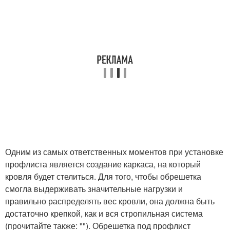
Одним из самых ответственных моментов при установке
профлиста является создание каркаса, на который
кровля будет стелиться. Для того, чтобы обрешетка
смогла выдерживать значительные нагрузки и
правильно распределять вес кровли, она должна быть
достаточно крепкой, как и вся стропильная система
(прочитайте также: ""). Обрешетка под профлист