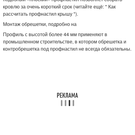
кровлю за очень короткий срок (читайте ещё: " Как
рассчитать профнастил крышу ").
Монтаж обрешетки, подробно на
Профиль с высотой более 44 мм применяют в
промышленном строительстве, в котором обрешетка и
контробрешетка под профнастил не всегда обязательны.