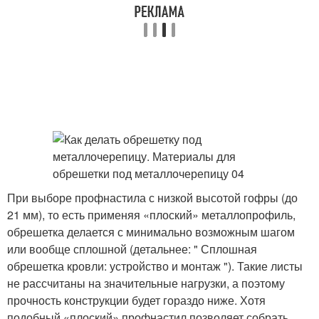
При выборе профнастила с низкой высотой гофры (до
21 мм), то есть применяя «плоский» металлопрофиль,
обрешетка делается с минимально возможным шагом
или вообще сплошной (детальнее: " Сплошная
обрешетка кровли: устройство и монтаж "). Такие листы
не рассчитаны на значительные нагрузки, а поэтому
прочность конструкции будет гораздо ниже. Хотя
подобный «плоский» профнастил позволяет собрать