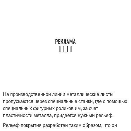
На производственной линии металлические листы
пропускаются через специальные станки, где с помощью
специальных фигурных роликов им, за счет
пластичности металла, придается нужный рельеф.
Рельеф покрытия разработан таким образом, что он