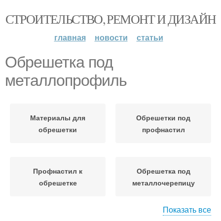
СТРОИТЕЛЬСТВО, РЕМОНТ И ДИЗАЙН
главная
новости
статьи
Обрешетка под
металлопрофиль
Материалы для
Обрешетки под
обрешетки
профнастил
Профнастил к
Обрешетка под
обрешетке
металлочерепицу
Показать все