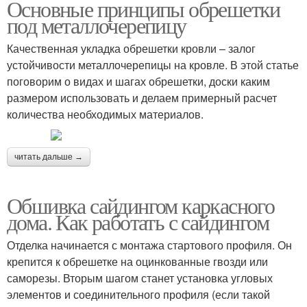
Основные принципы обрешетки
под металлочерепицу
Качественная укладка обрешетки кровли – залог
устойчивости металлочерепицы на кровле. В этой статье
поговорим о видах и шагах обрешетки, доски каким
размером использовать и делаем примерный расчет
количества необходимых материалов.
читать дальше →
Обшивка сайдингом каркасного
дома. Как работать с сайдингом
Отделка начинается с монтажа стартового профиля. Он
крепится к обрешетке на оцинкованные гвозди или
саморезы. Вторым шагом станет установка угловых
элементов и соединительного профиля (если такой