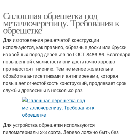
Сплошная обрешетка под
металлочерепицу. Требования к
обрешетке
Для изготовления решетчатой конструкции
используются, как правило, обрезные доски или бруски
из хвойных пород деревьев по ГОСТ 8486-86. Благодаря
повышенной смолистости они достаточно хорошо
противостоят гниению. Тем не менее желательна
обработка антисептиками и антипиренами, которая
повышает огнестойкость конструкций, продлевает срок
службы древесины в несколько раз.
Для устройства обрешетки используются
пиломатериалы 2-3 сорта. Дерево должно быть без