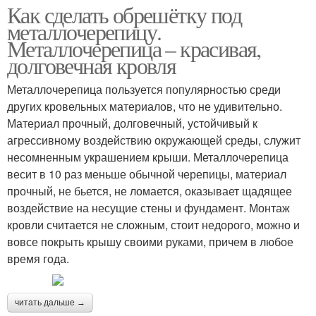
Как сделать обрешётку под
металлочерепицу.
Металлочерепица – красивая,
долговечная кровля
Металлочерепица пользуется популярностью среди
других кровельных материалов, что не удивительно.
Материал прочный, долговечный, устойчивый к
агрессивному воздействию окружающей среды, служит
несомненным украшением крыши. Металлочерепица
весит в 10 раз меньше обычной черепицы, материал
прочный, не бьется, не ломается, оказывает щадящее
воздействие на несущие стены и фундамент. Монтаж
кровли считается не сложным, стоит недорого, можно и
вовсе покрыть крышу своими руками, причем в любое
время года.
читать дальше →