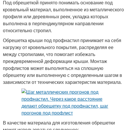
Под обрешеткой принято понимать основание под
кровельный материал, выполненное из металлического
профиля или деревянных реек, укладка которых
выполнена в перпендикулярном направлении
относительно стропил.
Обрешетка крыши под профнастил принимает на себя
нагрузку от кровельного покрытия, распределяя ее
между стропилами, что помогает избежать
преждевременной деформации крыши. Монтаж
профлистов может выполняться на сплошную
обрешетку или выполненную с определенным шагом в
зависимости от технических характеристик материала.
В качестве материала для изготовления обрешетки
может использоваться следующее: