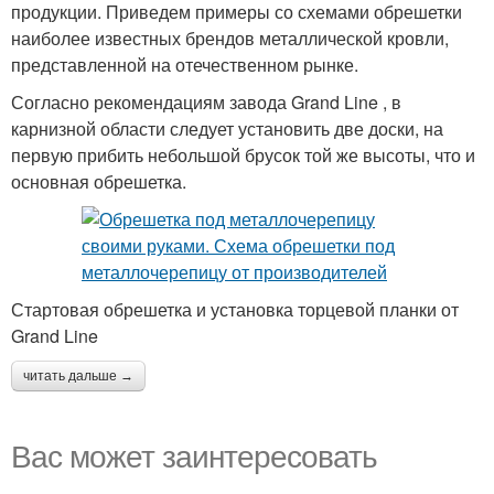
продукции. Приведем примеры со схемами обрешетки
наиболее известных брендов металлической кровли,
представленной на отечественном рынке.
Согласно рекомендациям завода Grand Line , в
карнизной области следует установить две доски, на
первую прибить небольшой брусок той же высоты, что и
основная обрешетка.
Стартовая обрешетка и установка торцевой планки от
Grand Line
читать дальше →
Вас может заинтересовать