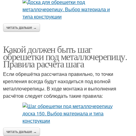
читать дальше →
Какой должен быть шаг
обрешетки под металлочерепицу.
Правила расчёта шага
Если обрешётка рассчитана правильно, то точки
крепления всегда будут находиться под волной
металлочерепицы. В ходе монтажа и выполнения
расчётов следует соблюдать такие правила:
читать дальше →