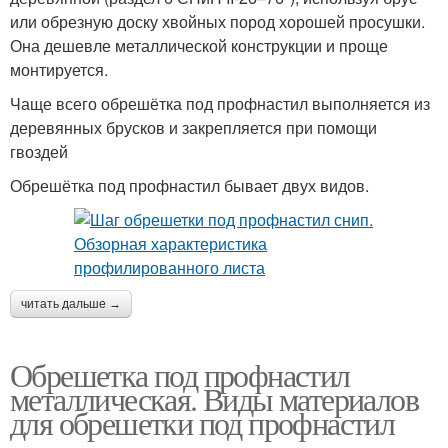
или обрезную доску хвойных пород хорошей просушки.
Она дешевле металлической конструкции и проще
монтируется.
Чаще всего обрешётка под профнастил выполняется из
деревянных брусков и закрепляется при помощи
гвоздей
Обрешётка под профнастил бывает двух видов.
читать дальше →
Обрешетка под профнастил
металлическая. Виды материалов
для обрешетки под профнастил