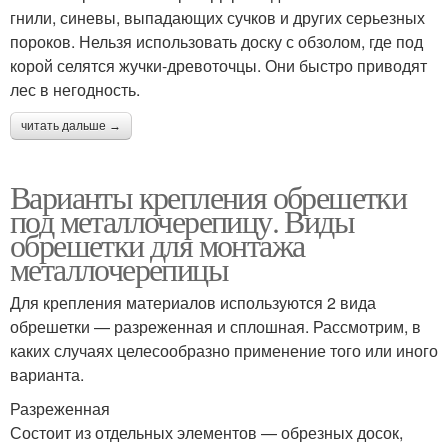
гнили, синевы, выпадающих сучков и других серьезных
пороков. Нельзя использовать доску с обзолом, где под
корой селятся жучки-древоточцы. Они быстро приводят
лес в негодность.
читать дальше →
Варианты крепления обрешетки
под металлочерепицу. Виды
обрешетки для монтажа
металлочерепицы
Для крепления материалов используются 2 вида
обрешетки — разреженная и сплошная. Рассмотрим, в
каких случаях целесообразно применение того или иного
варианта.
Разреженная
Состоит из отдельных элементов — обрезных досок,