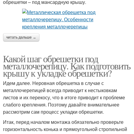
обрешетки – под мансардную крышу.
читать дальше →
Какой шаг обрешетки под
металлочерепицу. Как подготовить
крышу к укладке обрешетки?
Идем далее. Неровная обрешетка в случае с
металлочерепицей всегда приводит к нестыковкам
листов и их перекосу, что в итоге приводит к проблеме
слабого крепления. Поэтому давайте внимательнее
рассмотрим сам процесс укладки обрешетки.
Итак, перед началом монтажа обязательно проверьте
горизонтальность конька и прямоугольной стропильной