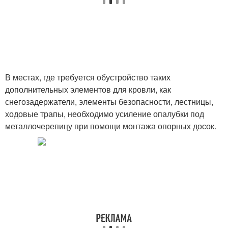
В местах, где требуется обустройство таких
дополнительных элементов для кровли, как
снегозадержатели, элементы безопасности, лестницы,
ходовые трапы, необходимо усиление опалубки под
металлочерепицу при помощи монтажа опорных досок.