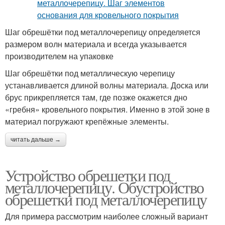
Шаг обрешётки под металлочерепицу определяется
размером волн материала и всегда указывается
производителем на упаковке
Шаг обрешётки под металлическую черепицу
устанавливается длиной волны материала. Доска или
брус прикрепляется там, где позже окажется дно
«гребня» кровельного покрытия. Именно в этой зоне в
материал погружают крепёжные элементы.
читать дальше →
Устройство обрешетки под
металлочерепицу. Обустройство
обрешетки под металлочерепицу
Для примера рассмотрим наиболее сложный вариант