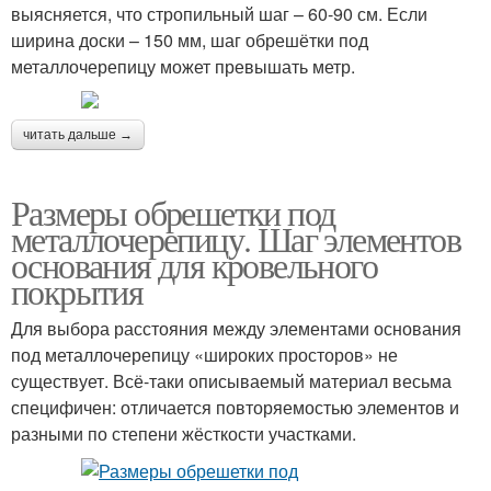
выясняется, что стропильный шаг – 60-90 см. Если
ширина доски – 150 мм, шаг обрешётки под
металлочерепицу может превышать метр.
читать дальше →
Размеры обрешетки под
металлочерепицу. Шаг элементов
основания для кровельного
покрытия
Для выбора расстояния между элементами основания
под металлочерепицу «широких просторов» не
существует. Всё-таки описываемый материал весьма
специфичен: отличается повторяемостью элементов и
разными по степени жёсткости участками.