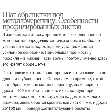
Шаг обрешетки под
металлочерепицу. Особенности
профилированных листов
В зависимости от веса кровли и точек соединения её
компонентов определяются точки опоры и наиболее
уязвимые места, под которыми устанавливается
усиленное основание. Наибольшая прочность у
профиля – в нижней части волны, поэтому именно здесь
его крепят к обрешётке.
Поставщики изготавливают профили, отличающиеся по
длине и глубине волны. Определим на примере, какой
шаг обрешётки под металлочерепицу, если ширина
доски – 100 мм. Учитывая, что их используют при
монтаже несложных конструкций на домиках малого
размера, здесь берётся кровельный лист 0.4 мм, и доски
25*100 мм. Проведя соответствующие расчёты