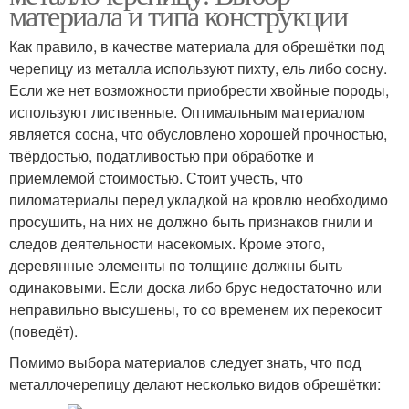
материала и типа конструкции
Как правило, в качестве материала для обрешётки под
черепицу из металла используют пихту, ель либо сосну.
Если же нет возможности приобрести хвойные породы,
используют лиственные. Оптимальным материалом
является сосна, что обусловлено хорошей прочностью,
твёрдостью, податливостью при обработке и
приемлемой стоимостью. Стоит учесть, что
пиломатериалы перед укладкой на кровлю необходимо
просушить, на них не должно быть признаков гнили и
следов деятельности насекомых. Кроме этого,
деревянные элементы по толщине должны быть
одинаковыми. Если доска либо брус недостаточно или
неправильно высушены, то со временем их перекосит
(поведёт).
Помимо выбора материалов следует знать, что под
металлочерепицу делают несколько видов обрешётки: