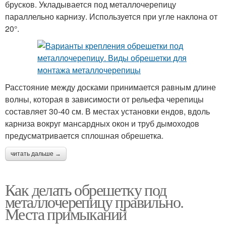
брусков. Укладывается под металлочерепицу
параллельно карнизу. Используется при угле наклона от
20°.
Расстояние между досками принимается равным длине
волны, которая в зависимости от рельефа черепицы
составляет 30-40 см. В местах установки ендов, вдоль
карниза вокруг мансардных окон и труб дымоходов
предусматривается сплошная обрешетка.
читать дальше →
Как делать обрешетку под
металлочерепицу правильно.
Места примыканий