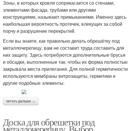
Зоны, в которых кровля соприкасается со стенами,
элементами фасада, трубами или другими
конструкциями, называют примыканиями. Именно здесь
наибольшая вероятность протечек, влекущих за собой
порчу и разрушение перекрытий.
Если вы знаете, как правильно делать обрешётку под
металлочерепицу, вам не составит труда составить для
них защиту. Здесь потребуются дополнительные брусья
и обсадки, выполненные так, чтобы их форма полностью
закрывала места прилегания. Для полной герметичности
используются мембраны ветрозащиты, герметики и
другие подобные элементы.
читать дальше →
Доска для обрешетки под
металлочерепицу. Выбор