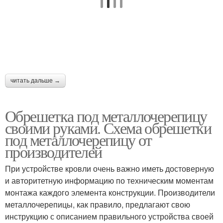
читать дальше →
Обрешетка под металлочерепицу
своими руками. Схема обрешетки
под металлочерепицу от
производителей
При устройстве кровли очень важно иметь достоверную
и авторитетную информацию по техническим моментам
монтажа каждого элемента конструкции. Производители
металлочерепицы, как правило, предлагают свою
инструкцию с описанием правильного устройства своей