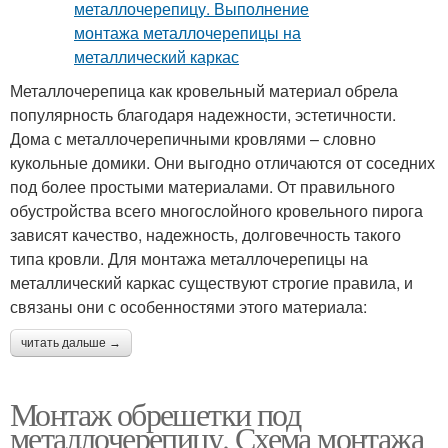
Металлочерепица как кровельный материал обрела
популярность благодаря надежности, эстетичности.
Дома с металлочерепичными кровлями – словно
кукольные домики. Они выгодно отличаются от соседних
под более простыми материалами. От правильного
обустройства всего многослойного кровельного пирога
зависят качество, надежность, долговечность такого
типа кровли. Для монтажа металлочерепицы на
металлический каркас существуют строгие правила, и
связаны они с особенностями этого материала:
читать дальше →
Монтаж обрешетки под
металлочерепицу. Схема монтажа