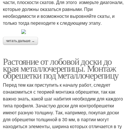
части, плоскости скатов. Для этого измерьте диагонали,
которые должны оказаться равными. При
необходимости и возможности выровняйте скаты, и
только тогда переходите к следующему этапу.
читать дальше →
Растояние от лобовой доски до
края металлочерепицы. Монтаж
обрешетки под металлочерепицу
Перед тем как приступить к началу работ, следует
ознакомиться с теорией монтажа обрешетки, так как
важно знать, какой шаг набития необходим для каждого
типа профиля. Зачастую доски для контробрешетки
имеют разную толщину. Так, например, покупая доски
для обрешетки толщиной в 30 мм, в партии могут
находиться элементы, ширина которых отличается в ту