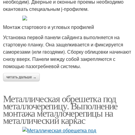
необходим). Дверные и оконные проемы необходимо
окантовать специальным j-профилем.
Монтаж стартового и угловых профилей
Установка первой панели сайдинга выполняется на
стартовую планку. Она защелкивается и фиксируется
саморезами (или гвоздями). Сборку облицовки начинают
снизу вверх. Панели между собой закрепляются с
помощью пазогребневой системы.
читать дальше →
Металлическая обрешетка под
металлочерепицу. Выполнение
монтажа металлочерепицы на
металлический каркас