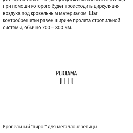
при помощи которого будет происходить циркуляция
воздуха под кровельным материалом. Шаг
контробрешетки равен ширине пролета стропильной
системы, обычно 700 – 800 мм.
Кровельный “пирог” для металлочерепицы