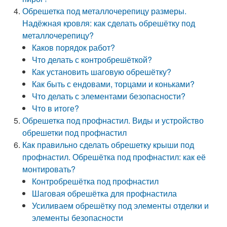
Обрешетка под металлочерепицу размеры.
Надёжная кровля: как сделать обрешётку под
металлочерепицу?
Каков порядок работ?
Что делать с контробрешёткой?
Как установить шаговую обрешётку?
Как быть с ендовами, торцами и коньками?
Что делать с элементами безопасности?
Что в итоге?
Обрешетка под профнастил. Виды и устройство
обрешетки под профнастил
Как правильно сделать обрешетку крыши под
профнастил. Обрешётка под профнастил: как её
монтировать?
Контробрешётка под профнастил
Шаговая обрешётка для профнастила
Усиливаем обрешётку под элементы отделки и
элементы безопасности