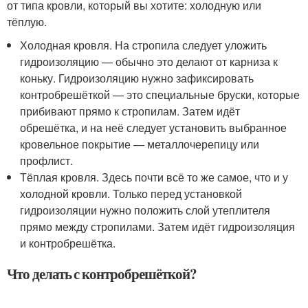
от типа кровли, который вы хотите: холодную или
тёплую.
Холодная кровля. На стропила следует уложить
гидроизоляцию — обычно это делают от карниза к
коньку. Гидроизоляцию нужно зафиксировать
контробрешёткой — это специальные бруски, которые
прибивают прямо к стропилам. Затем идёт
обрешётка, и на неё следует установить выбранное
кровельное покрытие — металлочерепицу или
профлист.
Тёплая кровля. Здесь почти всё то же самое, что и у
холодной кровли. Только перед установкой
гидроизоляции нужно положить слой утеплителя
прямо между стропилами. Затем идёт гидроизоляция
и контробрешётка.
Что делать с контробрешёткой?