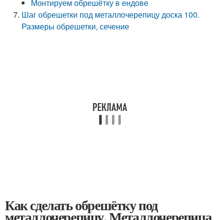
Монтируем обрешётку в ендове
Шаг обрешетки под металлочерепицу доска 100.
Размеры обрешетки, сечение
Как сделать обрешётку под
металлочерепицу. Металлочерепица