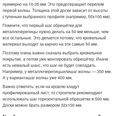
примерно на 10-35 мм. Это предотвращает перелом
первой волны. Толщина этой доски зависит от высоты
ступеньки выбранного профиля (например, 50х100 мм).
Помните, что первый шаг обрешётки для
металлочерепицы нужно делать на 50 мм меньше, чем
все остальные. Это делается потому, что кровельный
материал выходит за карниз на эти самые 50 мм.
Поэтому очень важно сначала выбрать кровельное
покрытие, а потом уже монтировать обрешётку. Иначе
есть немалый шанс, что шаг не будет совпадать.
Например, у металлочерепицыилишаг волны — 350 мм.
А у варианташаг волны уже 400 мм.
Важно отметить: если на кровлю кладут
профилированный лист, то строители рекомендуют
использовать шаг горизонтальной обрешётки в 500 мм.
Доски можно брать размером 32х100 мм.