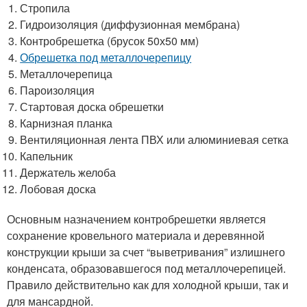
Стропила
Гидроизоляция (диффузионная мембрана)
Контробрешетка (брусок 50х50 мм)
Обрешетка под металлочерепицу
Металлочерепица
Пароизоляция
Стартовая доска обрешетки
Карнизная планка
Вентиляционная лента ПВХ или алюминиевая сетка
Капельник
Держатель желоба
Лобовая доска
Основным назначением контробрешетки является
сохранение кровельного материала и деревянной
конструкции крыши за счет “выветривания” излишнего
конденсата, образовавшегося под металлочерепицей.
Правило действительно как для холодной крыши, так и
для мансардной.