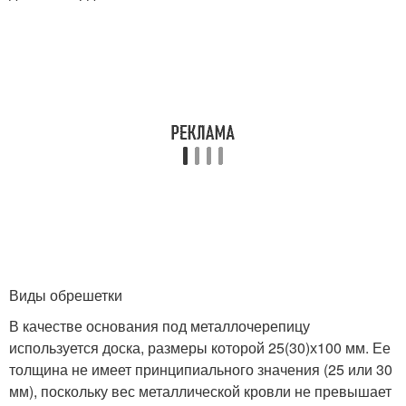
Виды обрешетки
В качестве основания под металлочерепицу
используется доска, размеры которой 25(30)х100 мм. Ее
толщина не имеет принципиального значения (25 или 30
мм), поскольку вес металлической кровли не превышает