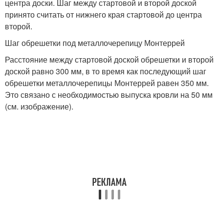
центра доски. Шаг между стартовой и второй доской
принято считать от нижнего края стартовой до центра
второй.
Шаг обрешетки под металлочерепицу Монтеррей
Расстояние между стартовой доской обрешетки и второй
доской равно 300 мм, в то время как последующий шаг
обрешетки металлочерепицы Монтеррей равен 350 мм.
Это связано с необходимостью выпуска кровли на 50 мм
(см. изображение).