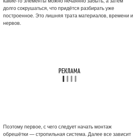
какие-то элементы можно нечаянно забыть, а затем
долго сокрушаться, что придётся разбирать уже
построенное. Это лишняя трата материалов, времени и
нервов.
Поэтому первое, с чего следует начать монтаж
обрешётки — стропильная система. Далее все зависит