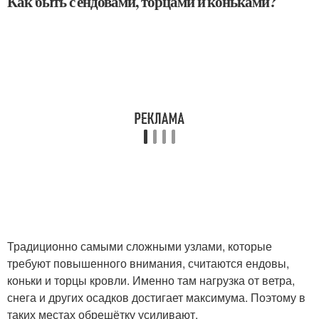
Как быть с ендовами, торцами и коньками?
Традиционно самыми сложными узлами, которые
требуют повышенного внимания, считаются ендовы,
коньки и торцы кровли. Именно там нагрузка от ветра,
снега и других осадков достигает максимума. Поэтому в
таких местах обрешётку усиливают.