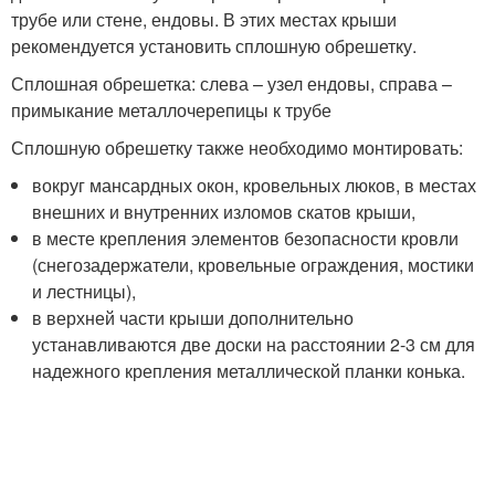
трубе или стене, ендовы. В этих местах крыши
рекомендуется установить сплошную обрешетку.
Сплошная обрешетка: слева – узел ендовы, справа –
примыкание металлочерепицы к трубе
Сплошную обрешетку также необходимо монтировать:
вокруг мансардных окон, кровельных люков, в местах
внешних и внутренних изломов скатов крыши,
в месте крепления элементов безопасности кровли
(снегозадержатели, кровельные ограждения, мостики
и лестницы),
в верхней части крыши дополнительно
устанавливаются две доски на расстоянии 2-3 см для
надежного крепления металлической планки конька.