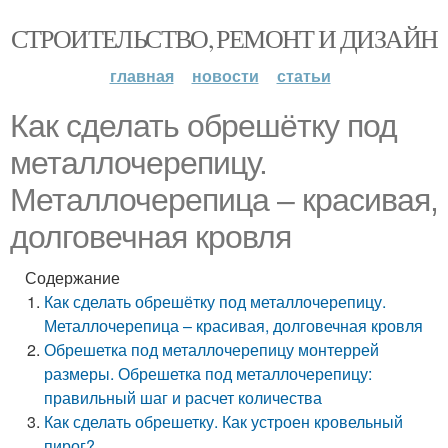
СТРОИТЕЛЬСТВО, РЕМОНТ И ДИЗАЙН
главная
новости
статьи
Как сделать обрешётку под
металлочерепицу.
Металлочерепица – красивая,
долговечная кровля
Содержание
Как сделать обрешётку под металлочерепицу.
Металлочерепица – красивая, долговечная кровля
Обрешетка под металлочерепицу монтеррей
размеры. Обрешетка под металлочерепицу:
правильный шаг и расчет количества
Как сделать обрешетку. Как устроен кровельный
пирог?