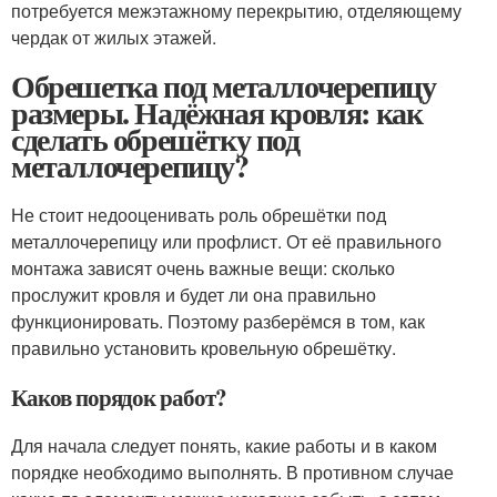
потребуется межэтажному перекрытию, отделяющему
чердак от жилых этажей.
Обрешетка под металлочерепицу
размеры. Надёжная кровля: как
сделать обрешётку под
металлочерепицу?
Не стоит недооценивать роль обрешётки под
металлочерепицу или профлист. От её правильного
монтажа зависят очень важные вещи: сколько
прослужит кровля и будет ли она правильно
функционировать. Поэтому разберёмся в том, как
правильно установить кровельную обрешётку.
Каков порядок работ?
Для начала следует понять, какие работы и в каком
порядке необходимо выполнять. В противном случае