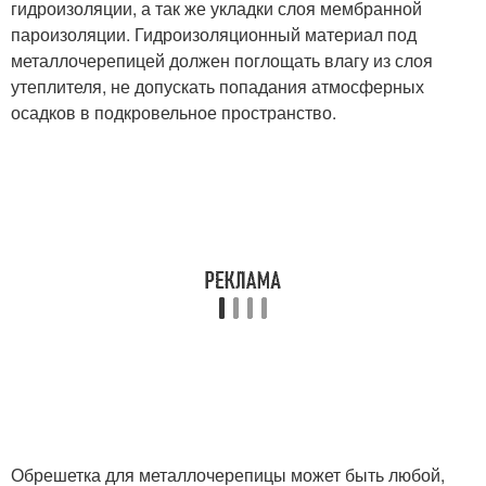
гидроизоляции, а так же укладки слоя мембранной
пароизоляции. Гидроизоляционный материал под
металлочерепицей должен поглощать влагу из слоя
утеплителя, не допускать попадания атмосферных
осадков в подкровельное пространство.
Обрешетка для металлочерепицы может быть любой,