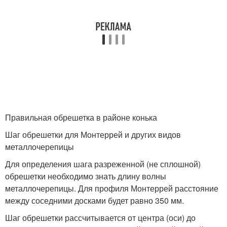
Правильная обрешетка в районе конька
Шаг обрешетки для Монтеррей и других видов
металлочерепицы
Для определения шага разреженной (не сплошной)
обрешетки необходимо знать длину волны
металлочерепицы. Для профиля Монтеррей расстояние
между соседними досками будет равно 350 мм.
Шаг обрешетки рассчитывается от центра (оси) до