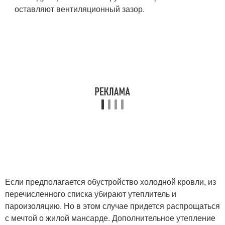
оставляют вентиляционный зазор.
Если предполагается обустройство холодной кровли, из
перечисленного списка убирают утеплитель и
пароизоляцию. Но в этом случае придется распрощаться
с мечтой о жилой мансарде. Дополнительное утепление