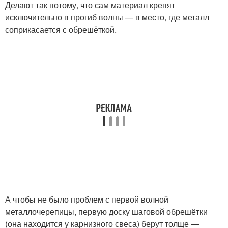
Делают так потому, что сам материал крепят
исключительно в прогиб волны — в место, где металл
соприкасается с обрешёткой.
А чтобы не было проблем с первой волной
металлочерепицы, первую доску шаговой обрешётки
(она находится у карнизного свеса) берут толще —