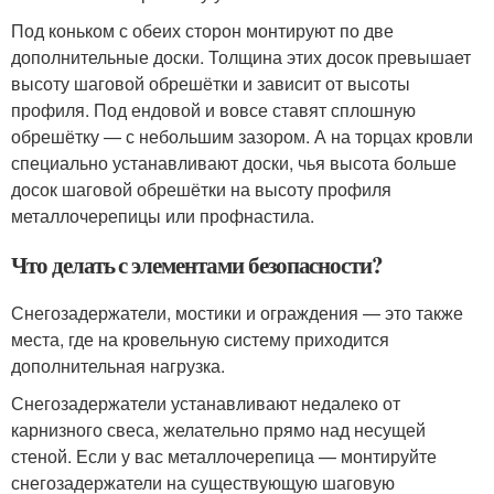
Под коньком с обеих сторон монтируют по две
дополнительные доски. Толщина этих досок превышает
высоту шаговой обрешётки и зависит от высоты
профиля. Под ендовой и вовсе ставят сплошную
обрешётку — с небольшим зазором. А на торцах кровли
специально устанавливают доски, чья высота больше
досок шаговой обрешётки на высоту профиля
металлочерепицы или профнастила.
Что делать с элементами безопасности?
Снегозадержатели, мостики и ограждения — это также
места, где на кровельную систему приходится
дополнительная нагрузка.
Снегозадержатели устанавливают недалеко от
карнизного свеса, желательно прямо над несущей
стеной. Если у вас металлочерепица — монтируйте
снегозадержатели на существующую шаговую