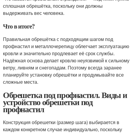
сплошная обрешётка, поскольку они должны
выдерживать вес человека.
Что в итоге?
Правильная обрешётка с подходящим шагом под
профнастил и металлочерепицу облегчает эксплуатацию
кровли и значительно продлевает её срок службы.
Надёжная основа делает кровлю неуязвимой к сильному
ветру, ливням и снегопадам. Поэтому всегда заранее
планируйте установку обрешётки и продумывайте все
сложные места.
Обрешетка под профнастил. Виды и
устройство обрешетки под
профнастил
Конструкция обрешетки (размер шага) выбирается в
каждом конкретном случае индивидуально, поскольку