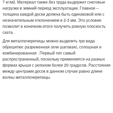
7 кг/м2. Материал также без труда выдержит снеговые
нагрузки в зимний период эксплуатации. Главное –
толщина каждой доски должна быть одинаковой или с
незначительным отклонением в 2-3 мм. Это условие
позволит в конечном итоге получить ровную плоскость
ската.
Для металлочерепицы можно выделить три вида
обрешетки: разреженная (или шаговая), сплошная и
комбинированная . Первый тип самый
распространенный, поскольку применяется на разных
формах крыши с уклоном более 20 градусов. Расстояния
между центрами досок в данном случае равно длине
волны металлочерепицы.