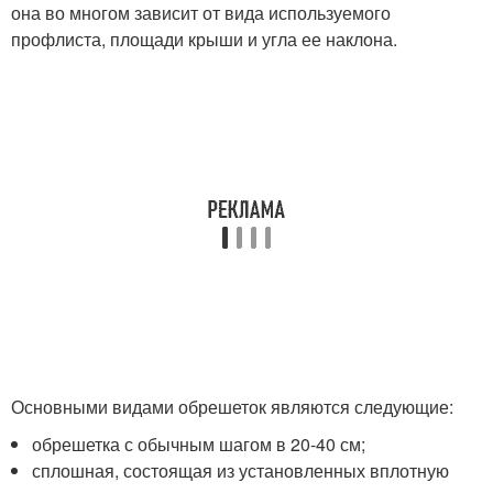
она во многом зависит от вида используемого
профлиста, площади крыши и угла ее наклона.
Основными видами обрешеток являются следующие:
обрешетка с обычным шагом в 20-40 см;
сплошная, состоящая из установленных вплотную