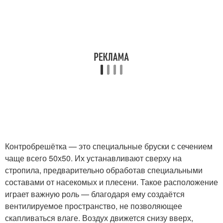
Контробрешётка — это специальные бруски с сечением
чаще всего 50х50. Их устанавливают сверху на
стропила, предварительно обработав специальными
составами от насекомых и плесени. Такое расположение
играет важную роль — благодаря ему создаётся
вентилируемое пространство, не позволяющее
скапливаться влаге. Воздух движется снизу вверх,