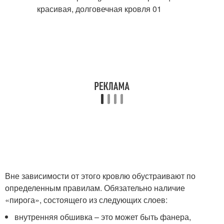
Вне зависимости от этого кровлю обустраивают по
определенным правилам. Обязательно наличие
«пирога», состоящего из следующих слоев:
внутренняя обшивка – это может быть фанера,