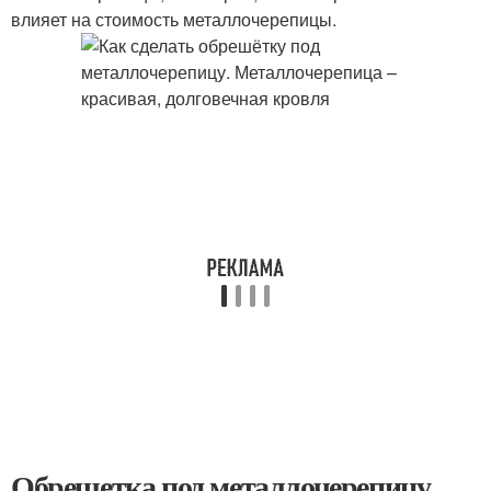
влияет на стоимость металлочерепицы.
Обрешетка под металлочерепицу