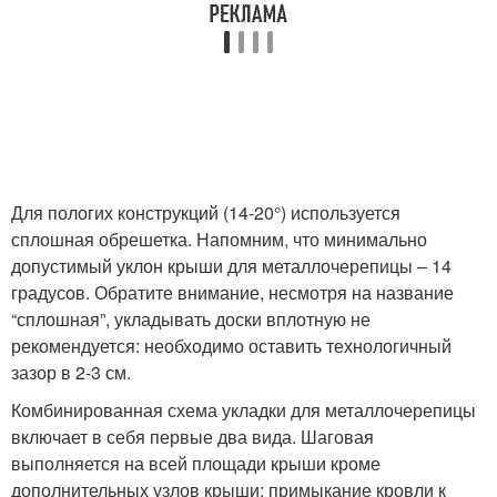
Для пологих конструкций (14-20°) используется
сплошная обрешетка. Напомним, что минимально
допустимый уклон крыши для металлочерепицы – 14
градусов. Обратите внимание, несмотря на название
“сплошная”, укладывать доски вплотную не
рекомендуется: необходимо оставить технологичный
зазор в 2-3 см.
Комбинированная схема укладки для металлочерепицы
включает в себя первые два вида. Шаговая
выполняется на всей площади крыши кроме
дополнительных узлов крыши: примыкание кровли к