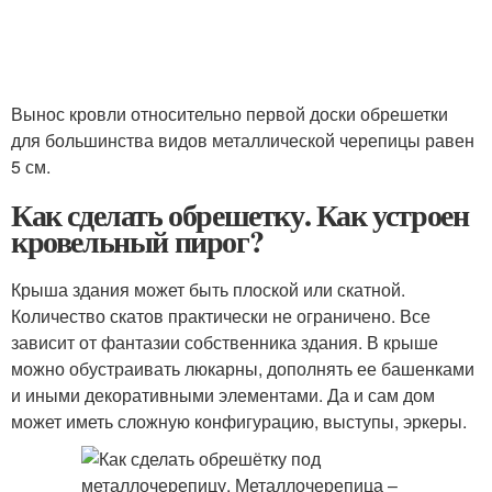
Вынос кровли относительно первой доски обрешетки
для большинства видов металлической черепицы равен
5 см.
Как сделать обрешетку. Как устроен
кровельный пирог?
Крыша здания может быть плоской или скатной.
Количество скатов практически не ограничено. Все
зависит от фантазии собственника здания. В крыше
можно обустраивать люкарны, дополнять ее башенками
и иными декоративными элементами. Да и сам дом
может иметь сложную конфигурацию, выступы, эркеры.