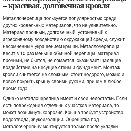
– красивая, долговечная кровля
Металлочерепица пользуется популярностью среди
других кровельных материалов, что не удивительно.
Материал прочный, долговечный, устойчивый к
агрессивному воздействию окружающей среды, служит
несомненным украшением крыши. Металлочерепица
весит в 10 раз меньше обычной черепицы, материал
прочный, не бьется, не ломается, оказывает щадящее
воздействие на несущие стены и фундамент. Монтаж
кровли считается не сложным, стоит недорого, можно и
вовсе покрыть крышу своими руками, причем в любое
время года.
Однако металлочерепица имеет и свои недостатки. Если
есть повреждения отдельных участков материала, то
может возникнуть коррозия. Крыша требует устройства
водоотвода, звукоизоляции. Обрешетка под
металлочерепицу монтируется только после укладки