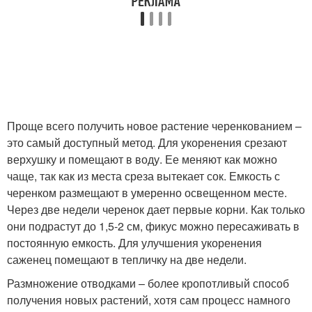
Проще всего получить новое растение черенкованием –
это самый доступный метод. Для укоренения срезают
верхушку и помещают в воду. Ее меняют как можно
чаще, так как из места среза вытекает сок. Емкость с
черенком размещают в умеренно освещенном месте.
Через две недели черенок дает первые корни. Как только
они подрастут до 1,5-2 см, фикус можно пересаживать в
постоянную емкость. Для улучшения укоренения
саженец помещают в тепличку на две недели.
Размножение отводками – более кропотливый способ
получения новых растений, хотя сам процесс намного