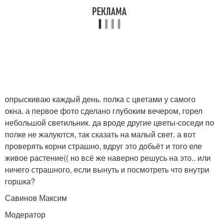
опрыскиваю каждый день. полка с цветами у самого
окна. а первое фото сделано глубоким вечером, горел
небольшой светильник. да вроде другие цветы-соседи по
полке не жалуются, так сказать на малый свет. а вот
проверять корни страшно, вдруг это добьёт и того еле
живое растение(( но всё же наверно решусь на это.. или
ничего страшного, если вынуть и посмотреть что внутри
горшка?
Савинов Максим
Модератор