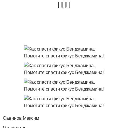
Савинов Максим
Модератор