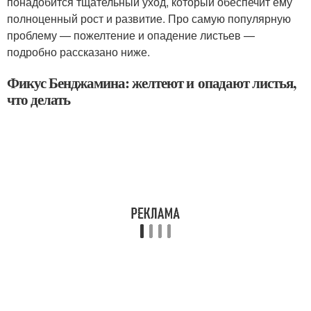
понадобится тщательный уход, который обеспечит ему
полноценный рост и развитие. Про самую популярную
проблему — пожелтение и опадение листьев —
подробно рассказано ниже.
Фикус Бенджамина: желтеют и опадают листья,
что делать