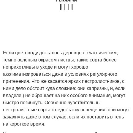
Если цветоводу досталось деревце с классическим,
темно-зеленым окрасом листвы, такие сорта более
неприхотливы в уходе и могут хорошо
акклиматизироваться даже в условиях регулярного
притенения. Что же касается ярких пестролистников, с
ними дело обстоит куда сложнее: они капризны, и, если
владелец не обращает на них особого внимания, могут
быстро погибнуть. Особенно чувствительны
пестролистные сорта к недостатку освещения: они могут
зачахнуть даже в том случае, если их поставить в тень
на короткое время.