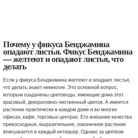
Почему у фикуса Бенджамина
опадают листья. Фикус Бенджамина
— желтеют и опадают листья, что
делать
Если у фикуса Бенджамина желтеют и опадают листья,
что делать знают немногие. Это основной вопрос,
которым озадачены цветоводы, имеющие дома этот
красивый, декоративно-лиственный цветок. А имеется
растение практически в каждом доме и во многих
офисах, кафе, торговых центрах. Его внешние качества
превосходные, выразительное, лаконичное растение
вписывается в каждый интерьер. Однако за цветком