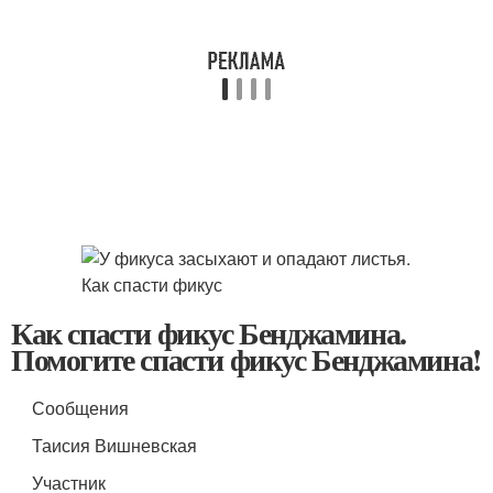
Как спасти фикус Бенджамина.
Помогите спасти фикус Бенджамина!
Сообщения
Таисия Вишневская
Участник