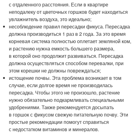
с отдаленного расстояния. Если в квартире
неподалеку от цветочных горшков будет находиться
увлажнитель воздуха, это идеально;
несоблюдение правил пересадки фикуса. Пересадка
должна производиться 1 раз в 2 года. За это время
корневая система полностью оплетает земляной ком,
и растению нужна емкость большего размера,
в которой оно продолжит развиваться. Пересадка
должна осуществляться способом перевалки, при
этом корешки не должны повреждаться;
истощение почвы. Эта проблема возникает в том
случае, если долгое время не производилась
пересадка. Чтобы этого не произошло, растение
нужно обязательно подкармливать специальными
удобрениями. Также рекомендуется досыпать
в горшок с фикусом свежую питательную почву. Эти
простые рекомендации помогут справиться
с недостатком витаминов и минералов.