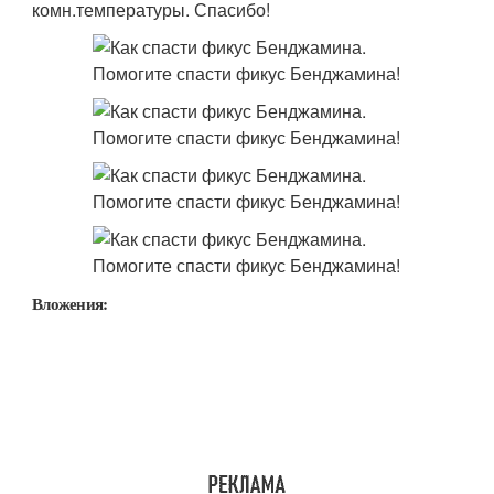
комн.температуры. Спасибо!
Вложения: