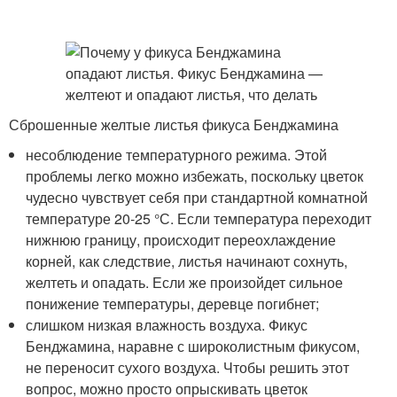
Сброшенные желтые листья фикуса Бенджамина
несоблюдение температурного режима. Этой
проблемы легко можно избежать, поскольку цветок
чудесно чувствует себя при стандартной комнатной
температуре 20-25 °С. Если температура переходит
нижнюю границу, происходит переохлаждение
корней, как следствие, листья начинают сохнуть,
желтеть и опадать. Если же произойдет сильное
понижение температуры, деревце погибнет;
слишком низкая влажность воздуха. Фикус
Бенджамина, наравне с широколистным фикусом,
не переносит сухого воздуха. Чтобы решить этот
вопрос, можно просто опрыскивать цветок