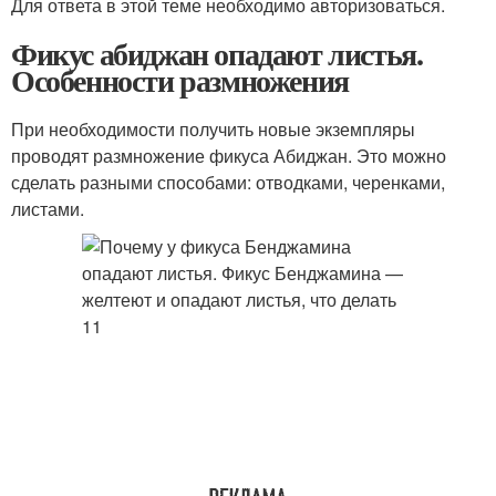
Для ответа в этой теме необходимо авторизоваться.
Фикус абиджан опадают листья.
Особенности размножения
При необходимости получить новые экземпляры
проводят размножение фикуса Абиджан. Это можно
сделать разными способами: отводками, черенками,
листами.