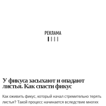
У фикуса засыхают и опадают
листья. Как спасти фикус
Как оживить фикус, который начал стремительно терять
листья? Такой процесс начинается вследствие многих