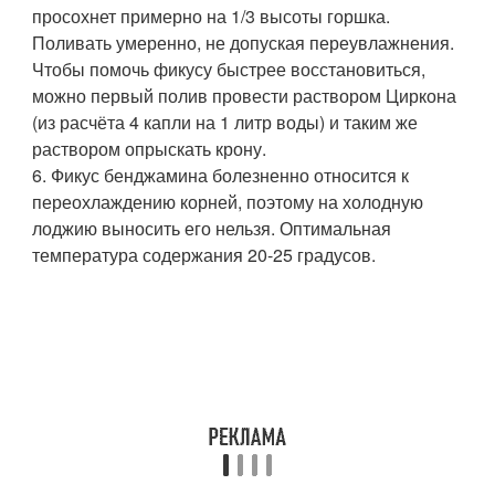
просохнет примерно на 1/3 высоты горшка.
Поливать умеренно, не допуская переувлажнения.
Чтобы помочь фикусу быстрее восстановиться,
можно первый полив провести раствором Циркона
(из расчёта 4 капли на 1 литр воды) и таким же
раствором опрыскать крону.
6. Фикус бенджамина болезненно относится к
переохлаждению корней, поэтому на холодную
лоджию выносить его нельзя. Оптимальная
температура содержания 20-25 градусов.