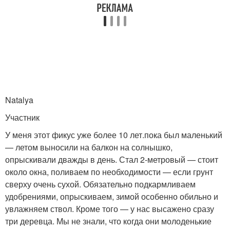
Natalya
Участник
У меня этот фикус уже более 10 лет.пока был маленький
— летом выносили на балкон на солнышко,
опрыскивали дважды в день. Стал 2-метровый — стоит
около окна, поливаем по необходимости — если грунт
сверху очень сухой. Обязательно подкармливаем
удобрениями, опрыскиваем, зимой особенно обильно и
увлажняем ствол. Кроме того — у нас высажено сразу
три деревца. Мы не знали, что когда они молоденькие