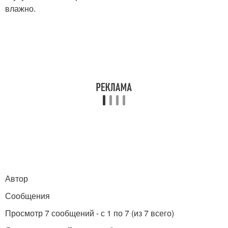
влажно.
Автор
Сообщения
Просмотр 7 сообщений - с 1 по 7 (из 7 всего)