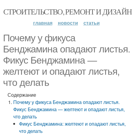
СТРОИТЕЛЬСТВО, РЕМОНТ И ДИЗАЙН
главная
новости
статьи
Почему у фикуса
Бенджамина опадают листья.
Фикус Бенджамина —
желтеют и опадают листья,
что делать
Содержание
Почему у фикуса Бенджамина опадают листья.
Фикус Бенджамина — желтеют и опадают листья,
что делать
Фикус Бенджамина: желтеют и опадают листья,
что делать