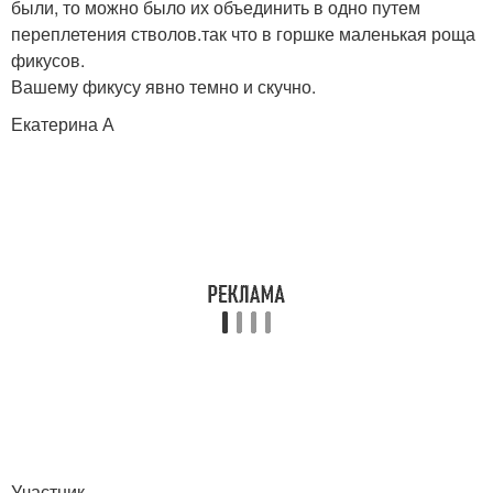
были, то можно было их объединить в одно путем
переплетения стволов.так что в горшке маленькая роща
фикусов.
Вашему фикусу явно темно и скучно.
Екатерина А
Участник