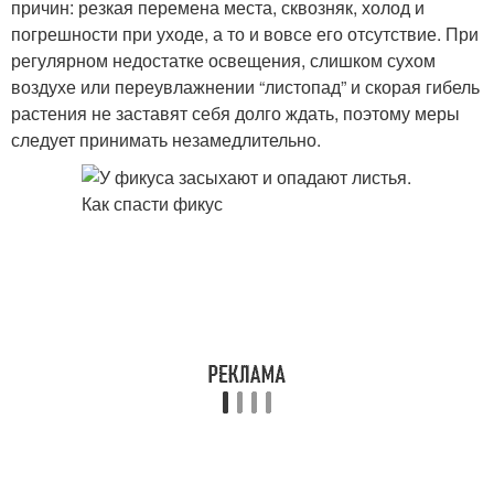
причин: резкая перемена места, сквозняк, холод и
погрешности при уходе, а то и вовсе его отсутствие. При
регулярном недостатке освещения, слишком сухом
воздухе или переувлажнении “листопад” и скорая гибель
растения не заставят себя долго ждать, поэтому меры
следует принимать незамедлительно.