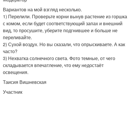
Вариантов на мой взгляд несколько.
1) Перелили. Проверьте корни вынув растение из горшка
с комом, если будет соответствующий запах и внешний
вид, то просушите, уберите подгнившее и больше не
переливайте.
2) Сухой воздух. Но вы сказали, что опрыскиваете. А как
часто?
3) Нехватка солнечного света. Фото темные, от чего
складывается впечатление, что ему недостаёт
освещения.
Таисия Вишневская
Участник