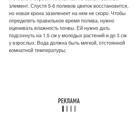
элемент. Спустя 5-6 поливов цветок восстановится,
но новая крона зазеленеет на нем не скоро. Чтобы
определить правильное время полива, нужно
оценивать влажность почвы. Ей нужно дать
подсохнуть на 1,5 см у молодых растений и до 3 см
у взрослых. Вода должна быть мягкой, отстоянной
комнатной температуры;