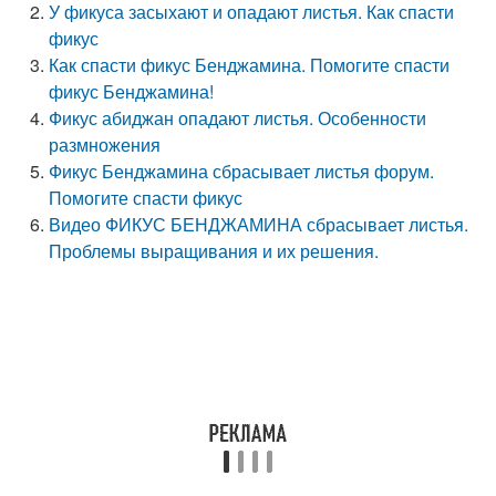
У фикуса засыхают и опадают листья. Как спасти
фикус
Как спасти фикус Бенджамина. Помогите спасти
фикус Бенджамина!
Фикус абиджан опадают листья. Особенности
размножения
Фикус Бенджамина сбрасывает листья форум.
Помогите спасти фикус
Видео ФИКУС БЕНДЖАМИНА сбрасывает листья.
Проблемы выращивания и их решения.