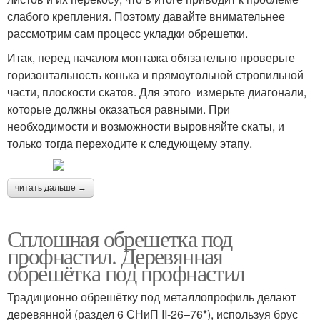
слабого крепления. Поэтому давайте внимательнее
рассмотрим сам процесс укладки обрешетки.
Итак, перед началом монтажа обязательно проверьте
горизонтальность конька и прямоугольной стропильной
части, плоскости скатов. Для этого измерьте диагонали,
которые должны оказаться равными. При
необходимости и возможности выровняйте скаты, и
только тогда переходите к следующему этапу.
читать дальше →
Сплошная обрешетка под
профнастил. Деревянная
обрешётка под профнастил
Традиционно обрешётку под металлопрофиль делают
деревянной (раздел 6 СНиП II-26–76*), используя брус