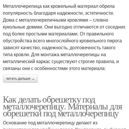
Металлочерепица как кровельный материал обрела
популярность благодаря надежности, эстетичности.
Дома с металлочерепичными кровлями – словно
кукольные домики. Они выгодно отличаются от соседних
под более простыми материалами. От правильного
обустройства всего многослойного кровельного пирога
зависят качество, надежность, долговечность такого
типа кровли. Для монтажа металлочерепицы на
металлический каркас существуют строгие правила, и
связаны они с особенностями этого материала:
читать дальше →
Как делать обрешетку под
металлочерепицу. Материалы для
обрешетки под металлочерепицу
Основание под металлочерепицу делают из