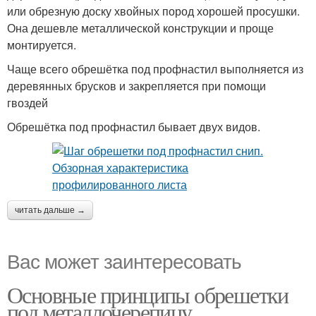
или обрезную доску хвойных пород хорошей просушки.
Она дешевле металлической конструкции и проще
монтируется.
Чаще всего обрешётка под профнастил выполняется из
деревянных брусков и закрепляется при помощи
гвоздей
Обрешётка под профнастил бывает двух видов.
читать дальше →
Вас может заинтересовать
Основные принципы обрешетки
под металлочерепицу