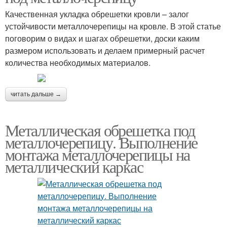
Качественная укладка обрешетки кровли – залог
устойчивости металлочерепицы на кровле. В этой статье
поговорим о видах и шагах обрешетки, доски каким
размером использовать и делаем примерный расчет
количества необходимых материалов.
читать дальше →
Металлическая обрешетка под
металлочерепицу. Выполнение
монтажа металлочерепицы на
металлический каркас