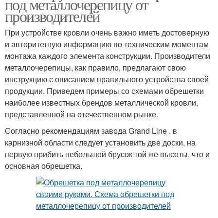
под металлочерепицу от
производителей
При устройстве кровли очень важно иметь достоверную
и авторитетную информацию по техническим моментам
монтажа каждого элемента конструкции. Производители
металлочерепицы, как правило, предлагают свою
инструкцию с описанием правильного устройства своей
продукции. Приведем примеры со схемами обрешетки
наиболее известных брендов металлической кровли,
представленной на отечественном рынке.
Согласно рекомендациям завода Grand Line , в
карнизной области следует установить две доски, на
первую прибить небольшой брусок той же высоты, что и
основная обрешетка.