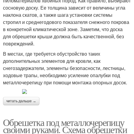
пиломатериалов хвойных пород. Как правило, выбирают
сосновую доску. Ее толщина зависит от величины угла
наклона скатов, а также шага установки системы
стропил и среднегодового показателя снежного покрова
в конкретной климатической зоне. Заметим, что доска
для обрешетки крыши должна быть качественной, без
повреждений.
В местах, где требуется обустройство таких
дополнительных элементов для кровли, как
снегозадержатели, элементы безопасности, лестницы,
ходовые трапы, необходимо усиление опалубки под
металлочерепицу при помощи монтажа опорных досок.
читать дальше →
Обрешетка под металлочерепицу
своими руками. Схема обрешетки