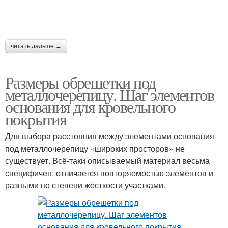
читать дальше →
Размеры обрешетки под
металлочерепицу. Шаг элементов
основания для кровельного
покрытия
Для выбора расстояния между элементами основания
под металлочерепицу «широких просторов» не
существует. Всё-таки описываемый материал весьма
специфичен: отличается повторяемостью элементов и
разными по степени жёсткости участками.