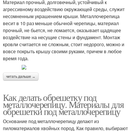
Материал прочный, долговечный, устойчивый к
агрессивному воздействию окружающей среды, служит
несомненным украшением крыши. Металлочерепица
весит в 10 раз меньше обычной черепицы, материал
прочный, не бьется, не ломается, оказывает щадящее
воздействие на несущие стены и фундамент. Монтаж
кровли считается не сложным, стоит недорого, можно и
вовсе покрыть крышу своими руками, причем в любое
время года.
читать дальше →
Как делать обрешетку под
металлочерепицу. Материалы для
обрешетки под металлочерепицу
Основание под металлочерепицу делают из
пиломатериалов хвойных пород. Как правило, выбирают