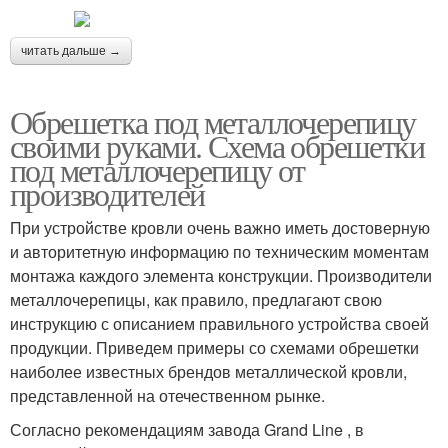
читать дальше →
Обрешетка под металлочерепицу
своими руками. Схема обрешетки
под металлочерепицу от
производителей
При устройстве кровли очень важно иметь достоверную
и авторитетную информацию по техническим моментам
монтажа каждого элемента конструкции. Производители
металлочерепицы, как правило, предлагают свою
инструкцию с описанием правильного устройства своей
продукции. Приведем примеры со схемами обрешетки
наиболее известных брендов металлической кровли,
представленной на отечественном рынке.
Согласно рекомендациям завода Grand Line , в