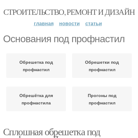
СТРОИТЕЛЬСТВО, РЕМОНТ И ДИЗАЙН
главная
новости
статьи
Основания под профнастил
Обрешетка под
Обрешетки под
профнастил
профнастил
Обрешётка для
Прогоны под
профнастила
профнастил
Сплошная обрешетка под