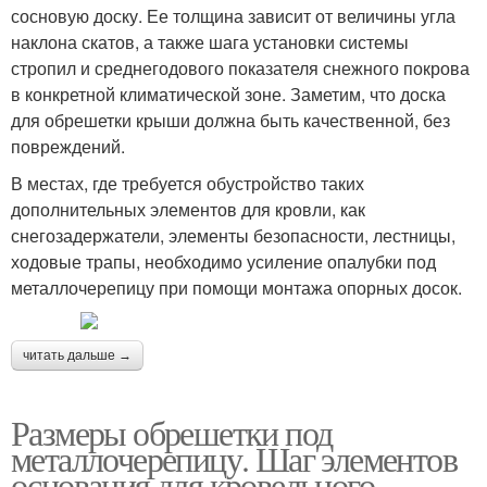
сосновую доску. Ее толщина зависит от величины угла
наклона скатов, а также шага установки системы
стропил и среднегодового показателя снежного покрова
в конкретной климатической зоне. Заметим, что доска
для обрешетки крыши должна быть качественной, без
повреждений.
В местах, где требуется обустройство таких
дополнительных элементов для кровли, как
снегозадержатели, элементы безопасности, лестницы,
ходовые трапы, необходимо усиление опалубки под
металлочерепицу при помощи монтажа опорных досок.
читать дальше →
Размеры обрешетки под
металлочерепицу. Шаг элементов
основания для кровельного