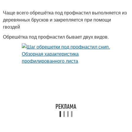
Чаще всего обрешётка под профнастил выполняется из
деревянных брусков и закрепляется при помощи
гвоздей
Обрешётка под профнастил бывает двух видов.