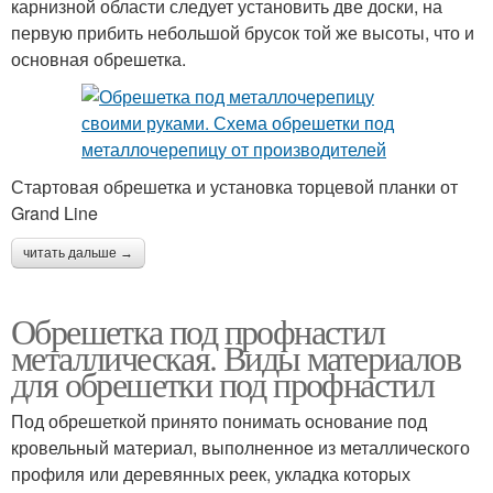
карнизной области следует установить две доски, на
первую прибить небольшой брусок той же высоты, что и
основная обрешетка.
Стартовая обрешетка и установка торцевой планки от
Grand Line
читать дальше →
Обрешетка под профнастил
металлическая. Виды материалов
для обрешетки под профнастил
Под обрешеткой принято понимать основание под
кровельный материал, выполненное из металлического
профиля или деревянных реек, укладка которых