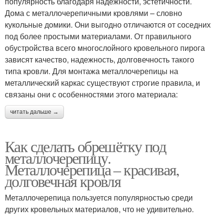
популярность благодаря надежности, эстетичности.
Дома с металлочерепичными кровлями – словно
кукольные домики. Они выгодно отличаются от соседних
под более простыми материалами. От правильного
обустройства всего многослойного кровельного пирога
зависят качество, надежность, долговечность такого
типа кровли. Для монтажа металлочерепицы на
металлический каркас существуют строгие правила, и
связаны они с особенностями этого материала:
читать дальше →
Как сделать обрешётку под
металлочерепицу.
Металлочерепица – красивая,
долговечная кровля
Металлочерепица пользуется популярностью среди
других кровельных материалов, что не удивительно.