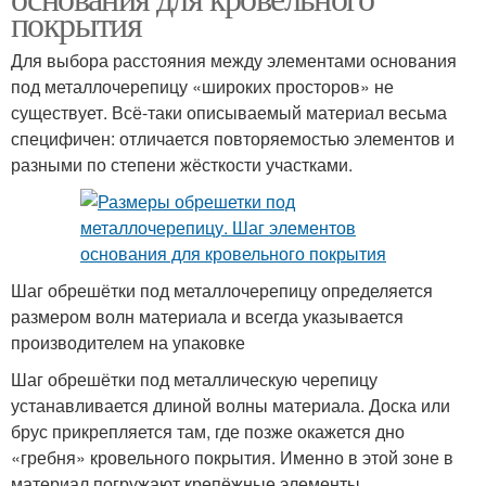
покрытия
Для выбора расстояния между элементами основания
под металлочерепицу «широких просторов» не
существует. Всё-таки описываемый материал весьма
специфичен: отличается повторяемостью элементов и
разными по степени жёсткости участками.
Шаг обрешётки под металлочерепицу определяется
размером волн материала и всегда указывается
производителем на упаковке
Шаг обрешётки под металлическую черепицу
устанавливается длиной волны материала. Доска или
брус прикрепляется там, где позже окажется дно
«гребня» кровельного покрытия. Именно в этой зоне в
материал погружают крепёжные элементы.