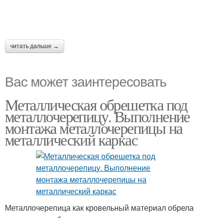
читать дальше →
Вас может заинтересовать
Металлическая обрешетка под
металлочерепицу. Выполнение
монтажа металлочерепицы на
металлический каркас
Металлочерепица как кровельный материал обрела