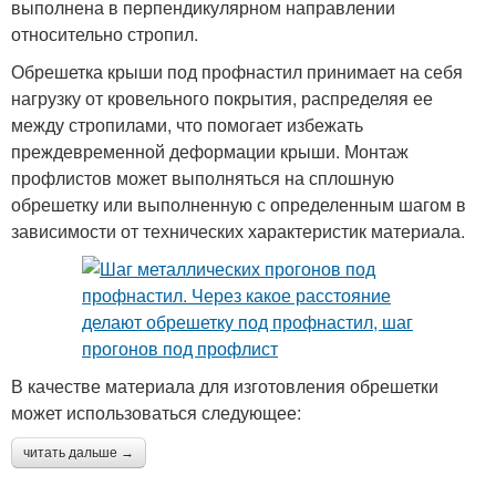
выполнена в перпендикулярном направлении
относительно стропил.
Обрешетка крыши под профнастил принимает на себя
нагрузку от кровельного покрытия, распределяя ее
между стропилами, что помогает избежать
преждевременной деформации крыши. Монтаж
профлистов может выполняться на сплошную
обрешетку или выполненную с определенным шагом в
зависимости от технических характеристик материала.
В качестве материала для изготовления обрешетки
может использоваться следующее:
читать дальше →