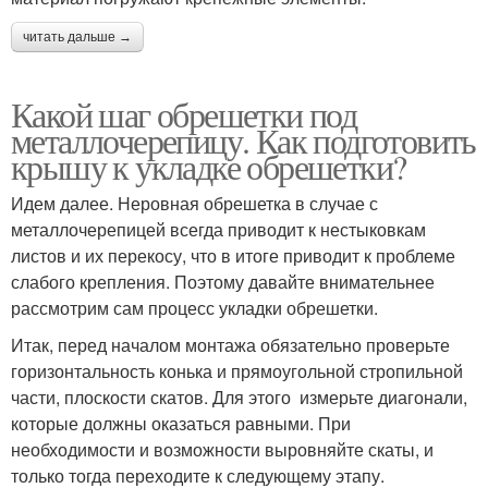
читать дальше →
Какой шаг обрешетки под
металлочерепицу. Как подготовить
крышу к укладке обрешетки?
Идем далее. Неровная обрешетка в случае с
металлочерепицей всегда приводит к нестыковкам
листов и их перекосу, что в итоге приводит к проблеме
слабого крепления. Поэтому давайте внимательнее
рассмотрим сам процесс укладки обрешетки.
Итак, перед началом монтажа обязательно проверьте
горизонтальность конька и прямоугольной стропильной
части, плоскости скатов. Для этого измерьте диагонали,
которые должны оказаться равными. При
необходимости и возможности выровняйте скаты, и
только тогда переходите к следующему этапу.