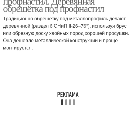
профнастил. Деревянная
обрешётка под профнастил
Традиционно обрешётку под металлопрофиль делают
деревянной (раздел 6 СНиП II-26–76*), используя брус
или обрезную доску хвойных пород хорошей просушки.
Она дешевле металлической конструкции и проще
монтируется.