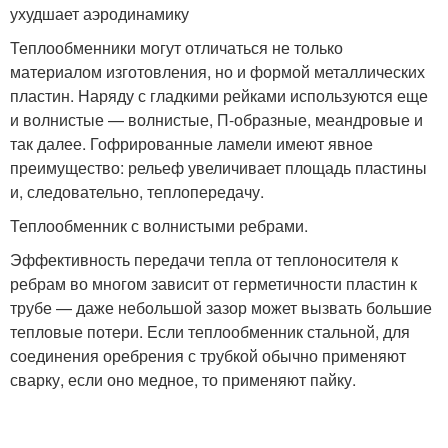
ухудшает аэродинамику
Теплообменники могут отличаться не только
материалом изготовления, но и формой металлических
пластин. Наряду с гладкими рейками используются еще
и волнистые — волнистые, П-образные, меандровые и
так далее. Гофрированные ламели имеют явное
преимущество: рельеф увеличивает площадь пластины
и, следовательно, теплопередачу.
Теплообменник с волнистыми ребрами.
Эффективность передачи тепла от теплоносителя к
ребрам во многом зависит от герметичности пластин к
трубе — даже небольшой зазор может вызвать большие
тепловые потери. Если теплообменник стальной, для
соединения оребрения с трубкой обычно применяют
сварку, если оно медное, то применяют пайку.