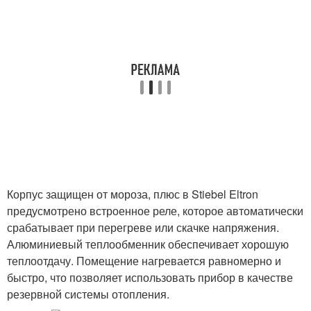
Корпус защищен от мороза, плюс в Stiebel Eltron
предусмотрено встроенное реле, которое автоматически
срабатывает при перегреве или скачке напряжения.
Алюминиевый теплообменник обеспечивает хорошую
теплоотдачу. Помещение нагревается равномерно и
быстро, что позволяет использовать прибор в качестве
резервной системы отопления.