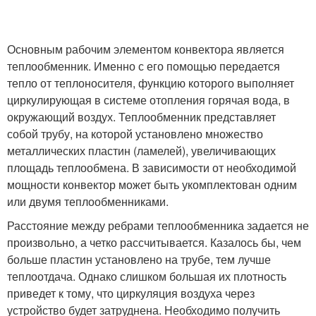
Основным рабочим элементом конвектора является
теплообменник. Именно с его помощью передается
тепло от теплоносителя, функцию которого выполняет
циркулирующая в системе отопления горячая вода, в
окружающий воздух. Теплообменник представляет
собой трубу, на которой установлено множество
металлических пластин (ламелей), увеличивающих
площадь теплообмена. В зависимости от необходимой
мощности конвектор может быть укомплектован одним
или двумя теплообменниками.
Расстояние между ребрами теплообменника задается не
произвольно, а четко рассчитывается. Казалось бы, чем
больше пластин установлено на трубе, тем лучше
теплоотдача. Однако слишком большая их плотность
приведет к тому, что циркуляция воздуха через
устройство будет затруднена. Необходимо получить