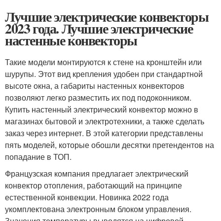
Лучшие электрические конвекторы
2023 года. Лучшие электрические
настенные конвекторы
Такие модели монтируются к стене на кронштейн или
шурупы. Этот вид крепления удобен при стандартной
высоте окна, а габариты настенных конвекторов
позволяют легко разместить их под подоконником.
Купить настенный электрический конвектор можно в
магазинах бытовой и электротехники, а также сделать
заказ через интернет. В этой категории представлены
пять моделей, которые обошли десятки претендентов на
попадание в ТОП.
Французская компания предлагает электрический
конвектор отопления, работающий на принципе
естественной конвекции. Новинка 2022 года
укомплектована электронным блоком управления.
Значения температуры выводятся на цифровой