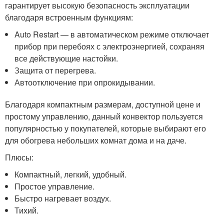
гарантирует высокую безопасность эксплуатации
благодаря встроенным функциям:
Auto Restart — в автоматическом режиме отключает
прибор при перебоях с электроэнергией, сохраняя
все действующие настойки.
Защита от перегрева.
Автоотключение при опрокидывании.
Благодаря компактным размерам, доступной цене и
простому управлению, данный конвектор пользуется
популярностью у покупателей, которые выбирают его
для обогрева небольших комнат дома и на даче.
Плюсы:
Компактный, легкий, удобный.
Простое управление.
Быстро нагревает воздух.
Тихий.