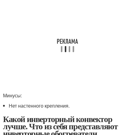
Минусы:
Нет настенного крепления.
Какой инверторный конвектор
лучше. Что из себя представляют
инверторные обогреватели