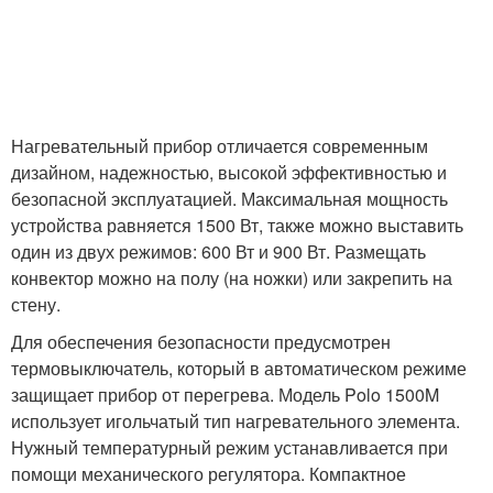
Нагревательный прибор отличается современным
дизайном, надежностью, высокой эффективностью и
безопасной эксплуатацией. Максимальная мощность
устройства равняется 1500 Вт, также можно выставить
один из двух режимов: 600 Вт и 900 Вт. Размещать
конвектор можно на полу (на ножки) или закрепить на
стену.
Для обеспечения безопасности предусмотрен
термовыключатель, который в автоматическом режиме
защищает прибор от перегрева. Модель Polo 1500M
использует игольчатый тип нагревательного элемента.
Нужный температурный режим устанавливается при
помощи механического регулятора. Компактное