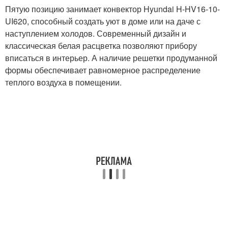
Пятую позицию занимает конвектор Hyundai H-HV16-10-
UI620, способный создать уют в доме или на даче с
наступлением холодов. Современный дизайн и
классическая белая расцветка позволяют прибору
вписаться в интерьер. А наличие решетки продуманной
формы обеспечивает равномерное распределение
теплого воздуха в помещении.