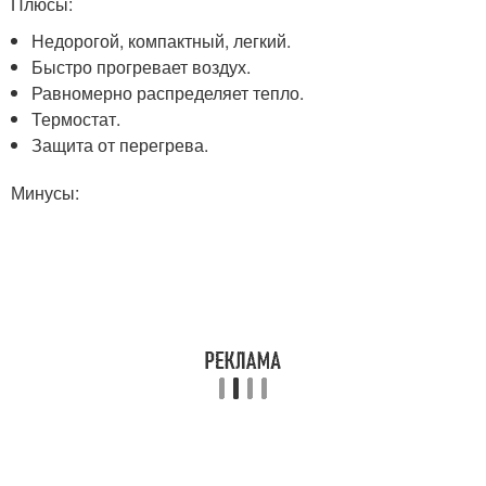
Плюсы:
Недорогой, компактный, легкий.
Быстро прогревает воздух.
Равномерно распределяет тепло.
Термостат.
Защита от перегрева.
Минусы: