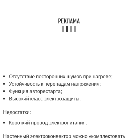
Отсутствие посторонних шумов при нагреве;
Устойчивость к перепадам напряжения;
Функция авторестарта;
Высокий класс электрозащиты.
Недостатки:
Короткий провод электропитания.
Настенный электроконвектор можно укомплектовать