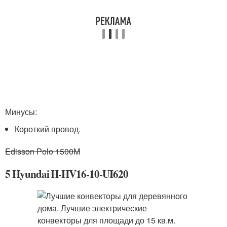
Минусы:
Короткий провод.
Edisson Polo 1500M
5 Hyundai H-HV16-10-UI620