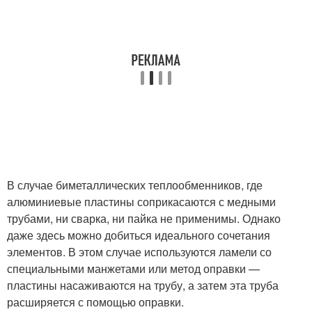
В случае биметаллических теплообменников, где
алюминиевые пластины соприкасаются с медными
трубами, ни сварка, ни пайка не применимы. Однако
даже здесь можно добиться идеального сочетания
элементов. В этом случае используются ламели со
специальными манжетами или метод оправки —
пластины насаживаются на трубу, а затем эта труба
расширяется с помощью оправки.