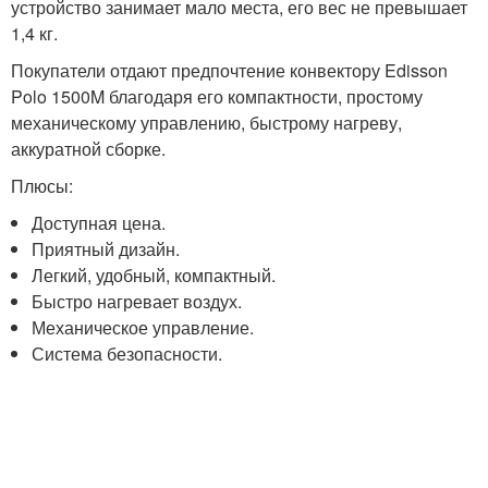
устройство занимает мало места, его вес не превышает
1,4 кг.
Покупатели отдают предпочтение конвектору Edisson
Polo 1500M благодаря его компактности, простому
механическому управлению, быстрому нагреву,
аккуратной сборке.
Плюсы:
Доступная цена.
Приятный дизайн.
Легкий, удобный, компактный.
Быстро нагревает воздух.
Механическое управление.
Система безопасности.