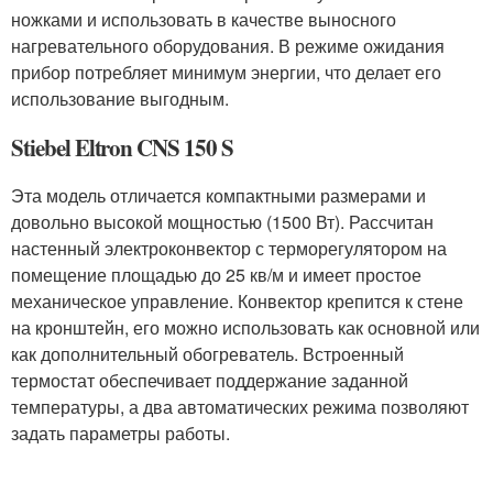
ножками и использовать в качестве выносного
нагревательного оборудования. В режиме ожидания
прибор потребляет минимум энергии, что делает его
использование выгодным.
Stiebel Eltron CNS 150 S
Эта модель отличается компактными размерами и
довольно высокой мощностью (1500 Вт). Рассчитан
настенный электроконвектор с терморегулятором на
помещение площадью до 25 кв/м и имеет простое
механическое управление. Конвектор крепится к стене
на кронштейн, его можно использовать как основной или
как дополнительный обогреватель. Встроенный
термостат обеспечивает поддержание заданной
температуры, а два автоматических режима позволяют
задать параметры работы.