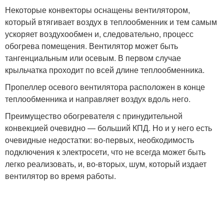
Некоторые конвекторы оснащены вентилятором,
который втягивает воздух в теплообменник и тем самым
ускоряет воздухообмен и, следовательно, процесс
обогрева помещения. Вентилятор может быть
тангенциальным или осевым. В первом случае
крыльчатка проходит по всей длине теплообменника.
Пропеллер осевого вентилятора расположен в конце
теплообменника и направляет воздух вдоль него.
Преимущество обогревателя с принудительной
конвекцией очевидно — больший КПД. Но и у него есть
очевидные недостатки: во-первых, необходимость
подключения к электросети, что не всегда может быть
легко реализовать, и, во-вторых, шум, который издает
вентилятор во время работы.