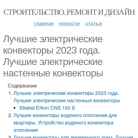
СТРОИТЕЛЬСТВО, РЕМОНТ И ДИЗАЙН
главная
новости
статьи
Лучшие электрические
конвекторы 2023 года.
Лучшие электрические
настенные конвекторы
Содержание
Лучшие электрические конвекторы 2023 года.
Лучшие электрические настенные конвекторы
Stiebel Eltron CNS 150 S
Лучшие конвекторы водяного отопления для
квартиры. Устройство водяного конвектора
отопления
Лучшие конвекторы для деревянного дома. Лучшие