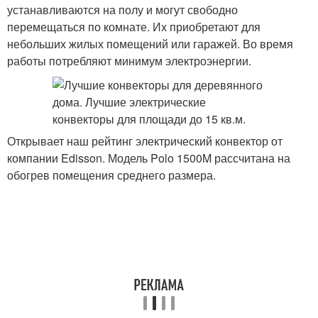
устанавливаются на полу и могут свободно
перемещаться по комнате. Их приобретают для
небольших жилых помещений или гаражей. Во время
работы потребляют минимум электроэнергии.
Открывает наш рейтинг электрический конвектор от
компании Edisson. Модель Polo 1500M рассчитана на
обогрев помещения среднего размера.