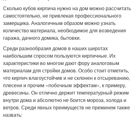
Сколько кубов кирпича нужно на дом можно рассчитать
самостоятельно, не привлекая профессионального
замерщика. Аналогичным образом можно узнать
количество материала, необходимое для возведения
гаража, дачного домика, бытовки.
Среди разнообразия домов в наших широтах
наибольшим спросом пользуются кирпичные. Их
характеристики во многом дают фору аналоговым
материалам для стройки домов. Особо стоит отметить,
что кирпич влагоустойчив и не склонен к отсыреванию,
плесени и прочим «побочным эффектам», к примеру,
древесины. Он отлично держит температурный режим
внутри дома и абсолютно не боится мороза, холода и
ветров. Среди явных преимуществ не преминем также
назвать: