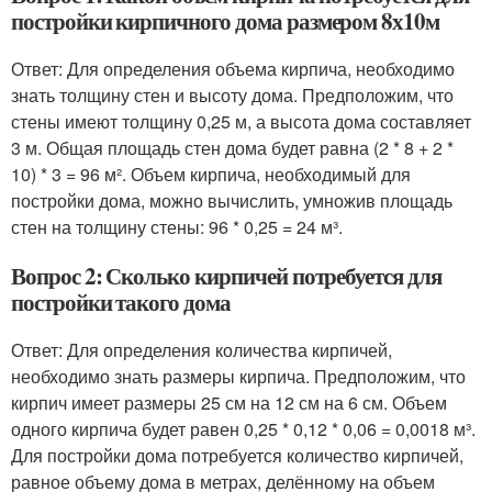
постройки кирпичного дома размером 8х10м
Ответ: Для определения объема кирпича, необходимо
знать толщину стен и высоту дома. Предположим, что
стены имеют толщину 0,25 м, а высота дома составляет
3 м. Общая площадь стен дома будет равна (2 * 8 + 2 *
10) * 3 = 96 м². Объем кирпича, необходимый для
постройки дома, можно вычислить, умножив площадь
стен на толщину стены: 96 * 0,25 = 24 м³.
Вопрос 2: Сколько кирпичей потребуется для
постройки такого дома
Ответ: Для определения количества кирпичей,
необходимо знать размеры кирпича. Предположим, что
кирпич имеет размеры 25 см на 12 см на 6 см. Объем
одного кирпича будет равен 0,25 * 0,12 * 0,06 = 0,0018 м³.
Для постройки дома потребуется количество кирпичей,
равное объему дома в метрах, делённому на объем