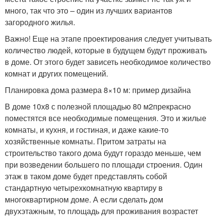
много, так что это – один из лучших вариантов
загородного жилья.
Важно! Еще на этапе проектирования следует учитывать
количество людей, которые в будущем будут проживать
в доме. От этого будет зависеть необходимое количество
комнат и других помещений.
Планировка дома размера 8×10 м: пример дизайна
В доме 10х8 с полезной площадью 80 м
2
прекрасно
поместятся все необходимые помещения. Это и жилые
комнаты, и кухня, и гостиная, и даже какие-то
хозяйственные комнаты. Притом затраты на
строительство такого дома будут гораздо меньше, чем
при возведении большего по площади строения. Один
этаж в таком доме будет представлять собой
стандартную четырехкомнатную квартиру в
многоквартирном доме. А если сделать дом
двухэтажным, то площадь для проживания возрастет