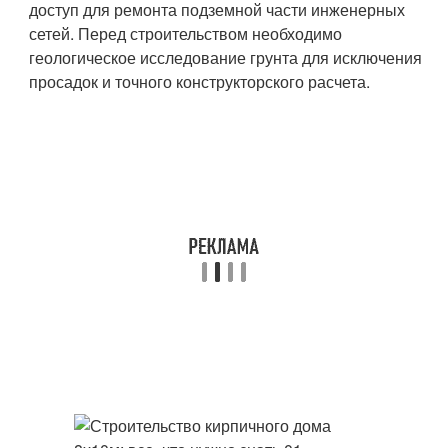
доступ для ремонта подземной части инженерных
сетей. Перед строительством необходимо
геологическое исследование грунта для исключения
просадок и точного конструкторского расчета.