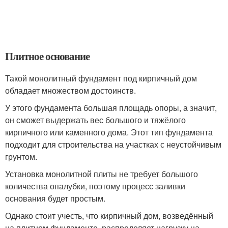
Плитное основание
Такой монолитный фундамент под кирпичный дом
обладает множеством достоинств.
У этого фундамента большая площадь опоры, а значит,
он сможет выдержать вес большого и тяжёлого
кирпичного или каменного дома. Этот тип фундамента
подходит для строительства на участках с неустойчивым
грунтом.
Установка монолитной плиты не требует большого
количества опалубки, поэтому процесс заливки
основания будет простым.
Однако стоит учесть, что кирпичный дом, возведённый
на плитном фундаменте, распределяет нагрузку на