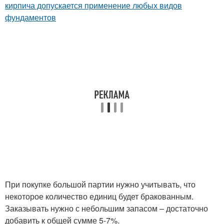
кирпича допускается применение любых видов
фундаментов
При покупке большой партии нужно учитывать, что
некоторое количество единиц будет бракованным.
Заказывать нужно с небольшим запасом – достаточно
добавить к общей сумме 5-7%.