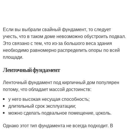
Если вы выбрали свайный фундамент, то следует
учесть, что в таком доме невозможно обустроить подвал.
Это связано с тем, что из-за большого веса здания
необходимо равномерно распределить опоры по всей
площади.
Ленточный фундамент
Ленточный фундамент под кирпичный дом популярен
потому, что обладает массой достоинств:
у него высокая несущая способность;
длительный срок эксплуатации;
можно сделать подвальное помещение, цоколь.
Однако этот тип фундамента не всегда подходит. В