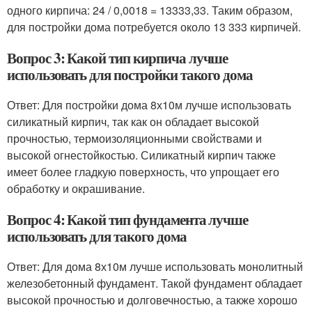
одного кирпича: 24 / 0,0018 = 13333,33. Таким образом,
для постройки дома потребуется около 13 333 кирпичей.
Вопрос 3: Какой тип кирпича лучше
использовать для постройки такого дома
Ответ: Для постройки дома 8х10м лучше использовать
силикатный кирпич, так как он обладает высокой
прочностью, термоизоляционными свойствами и
высокой огнестойкостью. Силикатный кирпич также
имеет более гладкую поверхность, что упрощает его
обработку и окрашивание.
Вопрос 4: Какой тип фундамента лучше
использовать для такого дома
Ответ: Для дома 8х10м лучше использовать монолитный
железобетонный фундамент. Такой фундамент обладает
высокой прочностью и долговечностью, а также хорошо