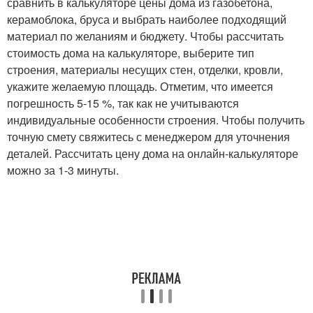
сравнить в калькуляторе цены дома из газобетона,
керамоблока, бруса и выбрать наиболее подходящий
материал по желаниям и бюджету. Чтобы рассчитать
стоимость дома на калькуляторе, выберите тип
строения, материалы несущих стен, отделки, кровли,
укажите желаемую площадь. Отметим, что имеется
погрешность 5-15 %, так как не учитываются
индивидуальные особенности строения. Чтобы получить
точную смету свяжитесь с менеджером для уточнения
деталей. Рассчитать цену дома на онлайн-калькуляторе
можно за 1-3 минуты.