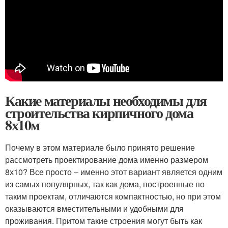
Какие материалы необходимы для
строительства кирпичного дома
8х10м
Почему в этом материале было принято решение
рассмотреть проектирование дома именно размером
8х10? Все просто – именно этот вариант является одним
из самых популярных, так как дома, построенные по
таким проектам, отличаются компактностью, но при этом
оказываются вместительными и удобными для
проживания. Притом такие строения могут быть как