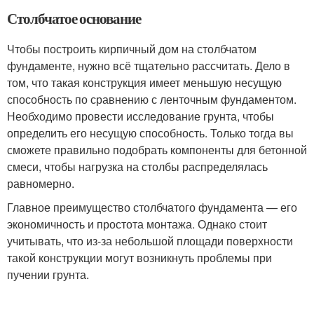
Столбчатое основание
Чтобы построить кирпичный дом на столбчатом
фундаменте, нужно всё тщательно рассчитать. Дело в
том, что такая конструкция имеет меньшую несущую
способность по сравнению с ленточным фундаментом.
Необходимо провести исследование грунта, чтобы
определить его несущую способность. Только тогда вы
сможете правильно подобрать компоненты для бетонной
смеси, чтобы нагрузка на столбы распределялась
равномерно.
Главное преимущество столбчатого фундамента — его
экономичность и простота монтажа. Однако стоит
учитывать, что из-за небольшой площади поверхности
такой конструкции могут возникнуть проблемы при
пучении грунта.