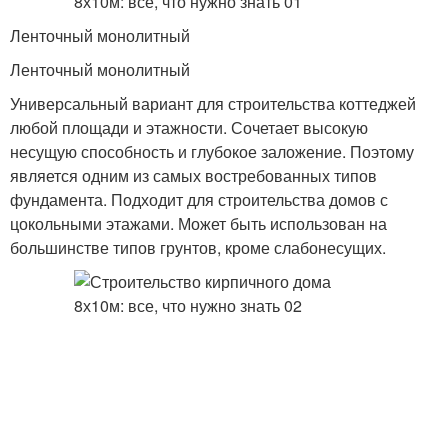
Ленточный монолитный
Ленточный монолитный
Универсальный вариант для строительства коттеджей
любой площади и этажности. Сочетает высокую
несущую способность и глубокое заложение. Поэтому
является одним из самых востребованных типов
фундамента. Подходит для строительства домов с
цокольными этажами. Может быть использован на
большинстве типов грунтов, кроме слабонесущих.