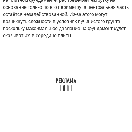
основание только по его периметру, а центральная часть
остаётся незадействованной. Из-за этого могут
возникнуть сложности в условиях пучинистого грунта,
поскольку максимальное давление на фундамент будет
оказываться в середине плиты.