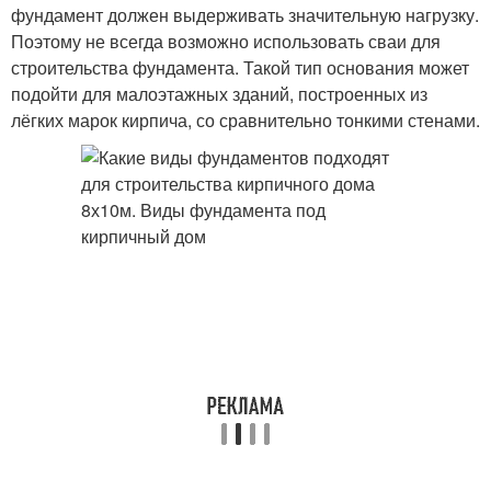
фундамент должен выдерживать значительную нагрузку.
Поэтому не всегда возможно использовать сваи для
строительства фундамента. Такой тип основания может
подойти для малоэтажных зданий, построенных из
лёгких марок кирпича, со сравнительно тонкими стенами.