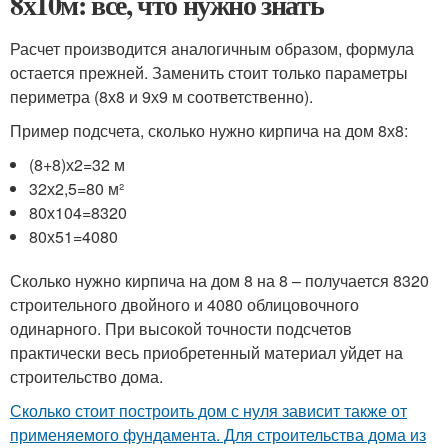
8х10м: все, что нужно знать
Расчет производится аналогичным образом, формула
остается прежней. Заменить стоит только параметры
периметра (8х8 и 9х9 м соответственно).
Пример подсчета, сколько нужно кирпича на дом 8х8:
(8+8)х2=32 м
32х2,5=80 м²
80х104=8320
80х51=4080
Сколько нужно кирпича на дом 8 на 8 – получается 8320
строительного двойного и 4080 облицовочного
одинарного. При высокой точности подсчетов
практически весь приобретенный материал уйдет на
строительство дома.
Сколько стоит построить дом с нуля зависит также от
применяемого фундамента. Для строительства дома из