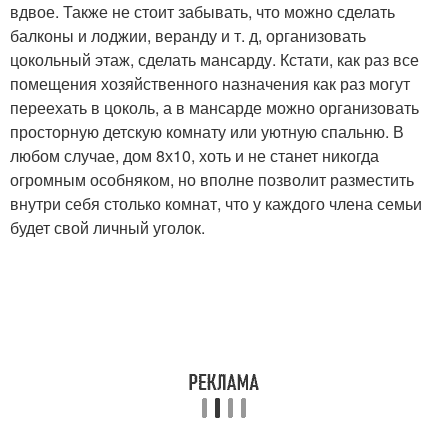
вдвое. Также не стоит забывать, что можно сделать
балконы и лоджии, веранду и т. д, организовать
цокольный этаж, сделать мансарду. Кстати, как раз все
помещения хозяйственного назначения как раз могут
переехать в цоколь, а в мансарде можно организовать
просторную детскую комнату или уютную спальню. В
любом случае, дом 8х10, хоть и не станет никогда
огромным особняком, но вполне позволит разместить
внутри себя столько комнат, что у каждого члена семьи
будет свой личный уголок.