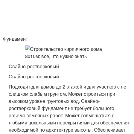
Фундамент
Свайно-ростверковый
Свайно-ростверковый
Подходит для домов до 2 этажей и для участков с не
слишком слабым грунтом. Может строиться при
высоком уровне грунтовых вод. Свайно-
ростверковый фундамент не требует большого
объема земляных работ. Может совмещаться с
любыми цокольными перекрытиями для обеспечения
необходимой по архитектуре высоты. Обеспечивает