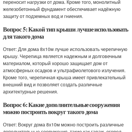
переносит нагрузки от дома. Кроме того, монолитный
железобетонный фундамент обеспечивает надёжную
защиту от подземных вод и гниения.
Вопрос 5: Какой тип крыши лучше использовать
для такого дома
Ответ: Для дома 8х10м лучше использовать черепичную
крышу. Черепица является надежным и долговечным
материалом, который хорошо защищает дом от
атмосферных осадков и ультрафиолетового излучения.
Кроме того, черепичная крыша имеет привлекательный
внешний вид и позволяет создать различные
архитектурные решения.
Вопрос 6: Какие дополнительные сооружения
можно построить вокруг такого дома
Ответ: Вокруг дома 8х10м можно построить различные
дополнительные сооружения, такие как гараж, огород,