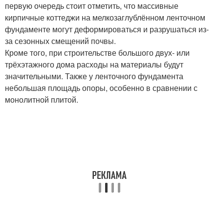
первую очередь стоит отметить, что массивные
кирпичные коттеджи на мелкозаглублённом ленточном
фундаменте могут деформироваться и разрушаться из-
за сезонных смещений почвы.
Кроме того, при строительстве большого двух- или
трёхэтажного дома расходы на материалы будут
значительными. Также у ленточного фундамента
небольшая площадь опоры, особенно в сравнении с
монолитной плитой.