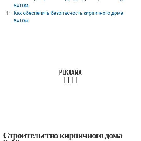
8х10м
Как обеспечить безопасность кирпичного дома
8х10м
Строительство кирпичного дома