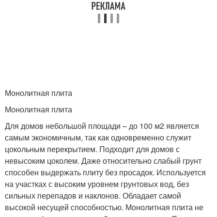
Монолитная плита
Монолитная плита
Для домов небольшой площади – до 100 м2 является
самым экономичным, так как одновременно служит
цокольным перекрытием. Подходит для домов с
невысоким цоколем. Даже относительно слабый грунт
способен выдержать плиту без просадок. Используется
на участках с высоким уровнем грунтовых вод, без
сильных перепадов и наклонов. Обладает самой
высокой несущей способностью. Монолитная плита не