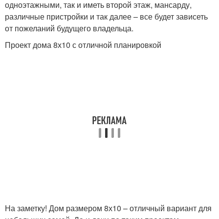
одноэтажными, так и иметь второй этаж, мансарду,
различные пристройки и так далее – все будет зависеть
от пожеланий будущего владельца.
Проект дома 8х10 с отличной планировкой
На заметку! Дом размером 8х10 – отличный вариант для