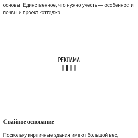
основы. Единственное, что нужно учесть — особенности
почвы и проект коттеджа.
Свайное основание
Поскольку кирпичные здания имеют большой вес,