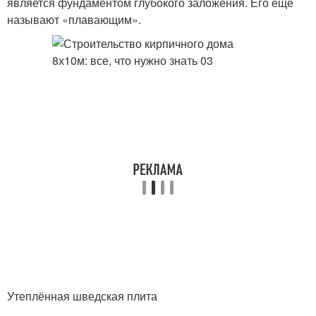
является фундаментом глубокого заложения. Его еще
называют «плавающим».
Утеплённая шведская плита