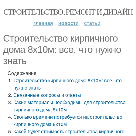
СТРОИТЕЛЬСТВО, РЕМОНТ И ДИЗАЙН
главная
новости
статьи
Строительство кирпичного
дома 8х10м: все, что нужно
знать
Содержание
Строительство кирпичного дома 8х10м: все, что
нужно знать
Связанные вопросы и ответы
Какие материалы необходимы для строительства
кирпичного дома 8х10м
Сколько времени потребуется на строительство
кирпичного дома 8х10м
Какой будет стоимость строительства кирпичного