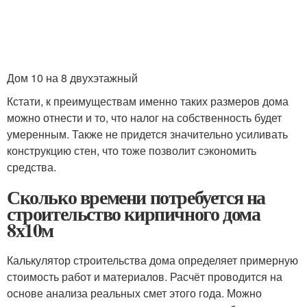
Дом 10 на 8 двухэтажный
Кстати, к преимуществам именно таких размеров дома
можно отнести и то, что налог на собственность будет
умеренным. Также не придется значительно усиливать
конструкцию стен, что тоже позволит сэкономить
средства.
Сколько времени потребуется на
строительство кирпичного дома
8х10м
Калькулятор строительства дома определяет примерную
стоимость работ и материалов. Расчёт проводится на
основе анализа реальных смет этого года. Можно