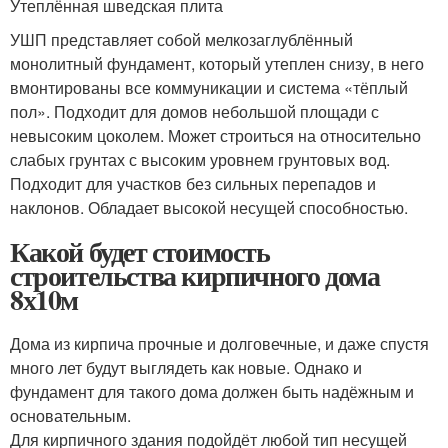
Утеплённая шведская плита
УШП представляет собой мелкозаглублённый
монолитный фундамент, который утеплен снизу, в него
вмонтированы все коммуникации и система «тёплый
пол». Подходит для домов небольшой площади с
невысоким цоколем. Может строиться на относительно
слабых грунтах с высоким уровнем грунтовых вод.
Подходит для участков без сильных перепадов и
наклонов. Обладает высокой несущей способностью.
Какой будет стоимость
строительства кирпичного дома
8х10м
Дома из кирпича прочные и долговечные, и даже спустя
много лет будут выглядеть как новые. Однако и
фундамент для такого дома должен быть надёжным и
основательным.
Для кирпичного здания подойдёт любой тип несущей