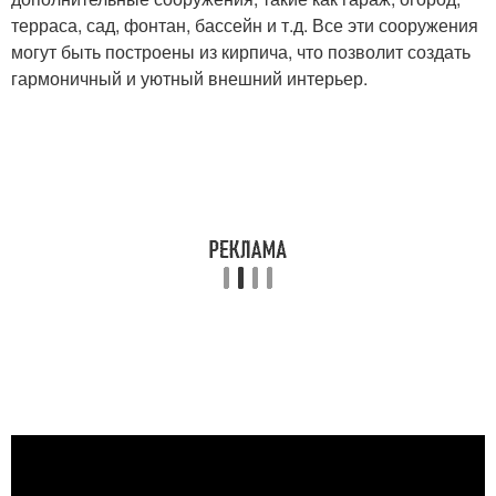
терраса, сад, фонтан, бассейн и т.д. Все эти сооружения
могут быть построены из кирпича, что позволит создать
гармоничный и уютный внешний интерьер.