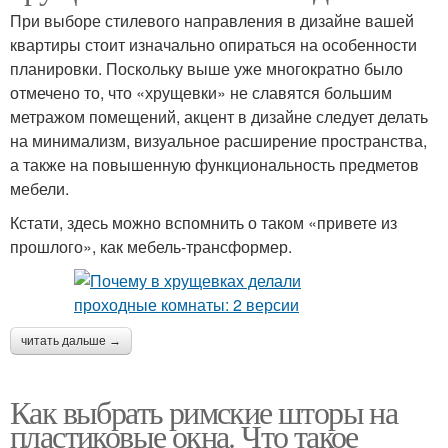
При выборе стилевого направления в дизайне вашей
квартиры стоит изначально опираться на особенности
планировки. Поскольку выше уже многократно было
отмечено то, что «хрущевки» не славятся большим
метражом помещений, акцент в дизайне следует делать
на минимализм, визуальное расширение пространства,
а также на повышенную функциональность предметов
мебели.
Кстати, здесь можно вспомнить о таком «привете из
прошлого», как мебель-трансформер.
читать дальше →
Как выбрать римские шторы на
пластиковые окна. Что такое