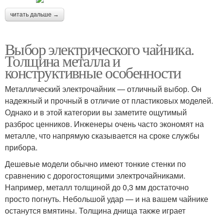
читать дальше →
Выбор электрического чайника.
Толщина металла и
конструктивные особенности
Металлический электрочайник — отличный выбор. Он
надежный и прочный в отличие от пластиковых моделей.
Однако и в этой категории вы заметите ощутимый
разброс ценников. Инженеры очень часто экономят на
металле, что напрямую сказывается на сроке службы
прибора.
Дешевые модели обычно имеют тонкие стенки по
сравнению с дорогостоящими электрочайниками.
Например, металл толщиной до 0,3 мм достаточно
просто погнуть. Небольшой удар — и на вашем чайнике
останутся вмятины. Толщина днища также играет