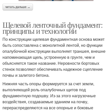
читать дальше →
Щелевой ленточный фундамент:
принципы и технологии
По конструкции щелевая фундаментная основа может
быть сопоставлена с монолитной лентой, но функции
опалубочной конструкции выполняет траншея, внешне
напоминающая щель, устроенную в грунте, чем и
объясняется такое название. Неровности бортовых
стенок позволяют обеспечивать надежное сцепление
почвы и залитого бетона.
Нижняя часть опоры формируется за счет земли,
выполняющей роль опалубочных щитов под
фундаментную подошву. Из-за этого нагрузочные
воздействия, создаваемые зданием на почву,
перераспределяются на все опорные и боковые