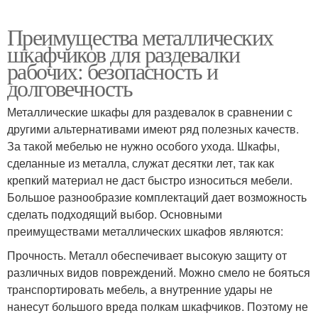
Преимущества металлических
шкафчиков для раздевалки
рабочих: безопасность и
долговечность
Металлические шкафы для раздевалок в сравнении с
другими альтернативами имеют ряд полезных качеств.
За такой мебелью не нужно особого ухода. Шкафы,
сделанные из металла, служат десятки лет, так как
крепкий материал не даст быстро износиться мебели.
Большое разнообразие комплектаций дает возможность
сделать подходящий выбор. Основными
преимуществами металлических шкафов являются:
Прочность. Металл обеспечивает высокую защиту от
различных видов повреждений. Можно смело не бояться
транспортировать мебель, а внутренние удары не
нанесут большого вреда полкам шкафчиков. Поэтому не