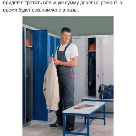
придется тратить большую сумму денег на ремонт, а
время будет сэкономлено в разы.