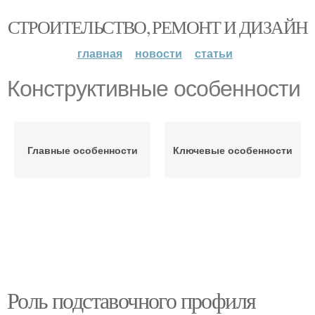
СТРОИТЕЛЬСТВО, РЕМОНТ И ДИЗАЙН
главная
новости
статьи
Конструктивные особенности
Главные особенности
Ключевые особенности
Роль подставочного профиля