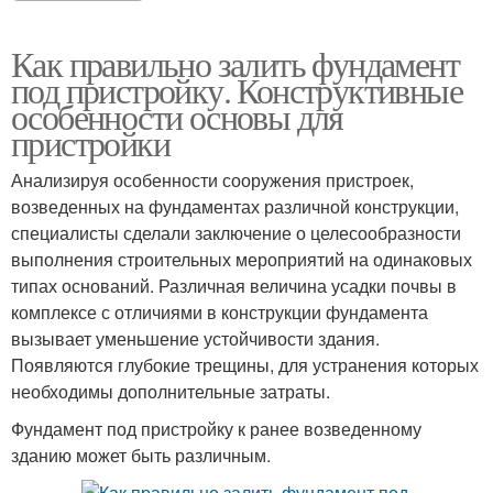
Как правильно залить фундамент
под пристройку. Конструктивные
особенности основы для
пристройки
Анализируя особенности сооружения пристроек,
возведенных на фундаментах различной конструкции,
специалисты сделали заключение о целесообразности
выполнения строительных мероприятий на одинаковых
типах оснований. Различная величина усадки почвы в
комплексе с отличиями в конструкции фундамента
вызывает уменьшение устойчивости здания.
Появляются глубокие трещины, для устранения которых
необходимы дополнительные затраты.
Фундамент под пристройку к ранее возведенному
зданию может быть различным.