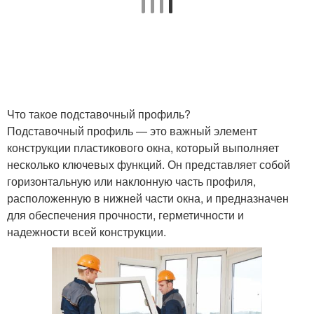
Что такое подставочный профиль?
Подставочный профиль — это важный элемент
конструкции пластикового окна, который выполняет
несколько ключевых функций. Он представляет собой
горизонтальную или наклонную часть профиля,
расположенную в нижней части окна, и предназначен
для обеспечения прочности, герметичности и
надежности всей конструкции.