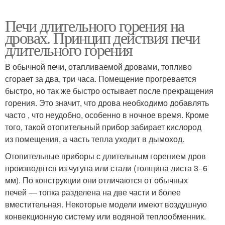
Печи длительного горения на
дровах. Принцип действия печи
длительного горения
В обычной печи, отапливаемой дровами, топливо
сгорает за два, три часа. Помещение прогревается
быстро, но так же быстро остывает после прекращения
горения. Это значит, что дрова необходимо добавлять
часто , что неудобно, особенно в ночное время. Кроме
того, такой отопительный прибор забирает кислород
из помещения, а часть тепла уходит в дымоход.
Отопительные приборы с длительным горением дров
производятся из чугуна или стали (толщина листа 3−6
мм). По конструкции они отличаются от обычных
печей — топка разделена на две части и более
вместительная. Некоторые модели имеют воздушную
конвекционную систему или водяной теплообменник.