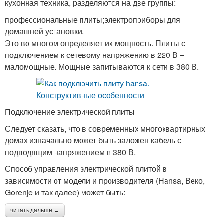
кухонная техника, разделяются на две группы:
профессиональные плиты;электроприборы для
домашней установки.
Это во многом определяет их мощность. Плиты с
подключением к сетевому напряжению в 220 В –
маломощные. Мощные запитываются к сети в 380 В.
Подключение электрической плиты
Следует сказать, что в современных многоквартирных
домах изначально может быть заложен кабель с
подводящим напряжением в 380 В.
Способ управления электрической плитой в
зависимости от модели и производителя (Hansa, Веко,
Gorenje и так далее) может быть:
читать дальше →