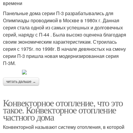
времени
Панельные дома серии П-3 разрабатывались для
Олимпиады проводимой в Москве в 1980х г. Данная
серия стала одной из самых успешных и долговечных
серий, наряду с П-44 . Была высоко оценена благодаря
своим экономическим характеристикам. Строилась
серия с 1975г. по 1998г. В начале девяностых на смену
серии П-3 пришла новая модернизированная серия
П-3М.
читать дальше →
Конвекторное отопление, что это
такое. Конвекторное отопление
частного дома
Конвекторной называют систему отопления, в которой