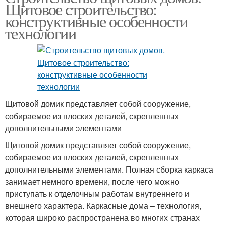
Щитовое строительство:
конструктивные особенности
технологии
Щитовой домик представляет собой сооружение,
собираемое из плоских деталей, скрепленных
дополнительными элементами
Щитовой домик представляет собой сооружение,
собираемое из плоских деталей, скрепленных
дополнительными элементами. Полная сборка каркаса
занимает немного времени, после чего можно
приступать к отделочным работам внутреннего и
внешнего характера. Каркасные дома – технология,
которая широко распространена во многих странах