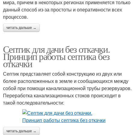
мира, причем в некоторых регионах применяется только
данный способ из-за простоты и оперативности всех
процессов.
читать дальше →
Септик для дачи без откачки.
Принцип работы септика без
откачки
Септик представляет собой конструкцию из двух или
более расположенных в земле и сообщающихся между
собой при помощи канализационной трубы резервуаров.
Переработка канализационных стоков происходит в
такой последовательности:
читать дальше →