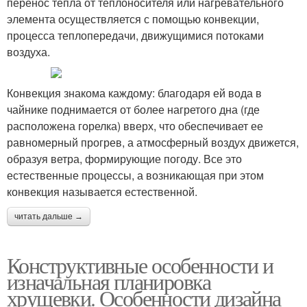
перенос тепла от теплоносителя или нагревательного
элемента осуществляется с помощью конвекции,
процесса теплопередачи, движущимися потоками
воздуха.
Конвекция знакома каждому: благодаря ей вода в
чайнике поднимается от более нагретого дна (где
расположена горелка) вверх, что обеспечивает ее
равномерный прогрев, а атмосферный воздух движется,
образуя ветра, формирующие погоду. Все это
естественные процессы, а возникающая при этом
конвекция называется естественной.
читать дальше →
Конструктивные особенности и
изначальная планировка
хрущевки. Особенности дизайна