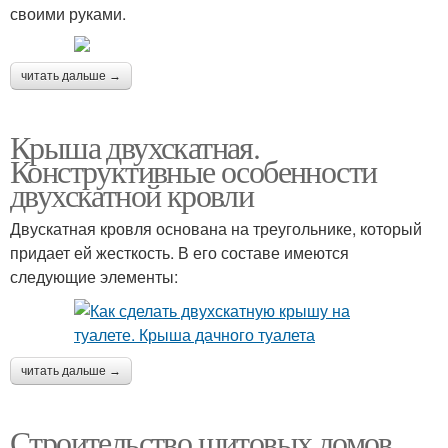
своими руками.
читать дальше →
Крыша двухскатная.
Конструктивные особенности
двухскатной кровли
Двускатная кровля основана на треугольнике, который
придает ей жесткость. В его составе имеются
следующие элементы:
читать дальше →
Строительство щитовых домов.