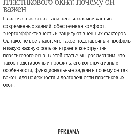
пластикового окна: почему он
важен
Пластиковые окна стали неотъемлемой частью
современных зданий, обеспечивая комфорт,
энергоэффективность и защиту от внешних факторов.
Однако, не все знают, что такое подставочный профиль
и какую важную роль он играет в конструкции
пластикового окна. В этой статье мы рассмотрим, что
такое подставочный профиль, его конструктивные
особенности, функциональные задачи и почему он так
важен для надежности и долговечности пластиковых
окон.