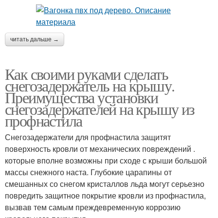
читать дальше →
Как своими руками сделать
снегозадержатель на крышу.
Преимущества установки
снегозадержателей на крышу из
профнастила
Снегозадержатели для профнастила защитят
поверхность кровли от механических повреждений .
которые вполне возможны при сходе с крыши большой
массы снежного наста. Глубокие царапины от
смешанных со снегом кристаллов льда могут серьезно
повредить защитное покрытие кровли из профнастила,
вызвав тем самым преждевременную коррозию