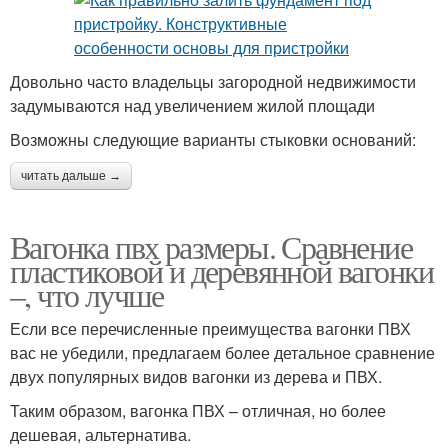
Довольно часто владельцы загородной недвижимости
задумываются над увеличением жилой площади
Возможны следующие варианты стыковки оснований:
читать дальше →
Вагонка пвх размеры. Сравнение
пластиковой и деревянной вагонки
–, что лучше
Если все перечисленные преимущества вагонки ПВХ
вас не убедили, предлагаем более детальное сравнение
двух популярных видов вагонки из дерева и ПВХ.
Таким образом, вагонка ПВХ – отличная, но более
дешевая, альтернатива.