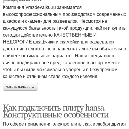
Компания Vrazdevalku.ru занимается
высокопрофессиональным производством современных
шкафов и скамеек для раздевалок. Несмотря на
кажущуюся банальность такой продукции, найти и купить
сегодня действительно КАЧЕСТВЕННЫЕ И
НЕДОРОГИЕ шкафчики и скамейки для раздевалок
достаточно сложно, но в нашем каталоге вы обязательно
найдете оптимальные варианты. Наши специалисты
лично подбирают все представленное в ассортименте,
чтобы вы были максимально уверены в безупречном
качестве и отличном стиле каждого изделия.
читать дальше →
Как подключить плиту hansa.
Конструктивные особенности
По сфере применения электроплиты, как и любая другая