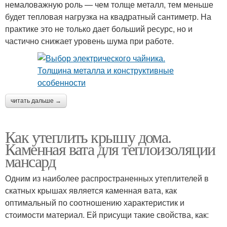
немаловажную роль — чем толще металл, тем меньше
будет тепловая нагрузка на квадратный сантиметр. На
практике это не только дает больший ресурс, но и
частично снижает уровень шума при работе.
читать дальше →
Как утеплить крышу дома.
Каменная вата для теплоизоляции
мансард
Одним из наиболее распространенных утеплителей в
скатных крышах является каменная вата, как
оптимальный по соотношению характеристик и
стоимости материал. Ей присущи такие свойства, как: