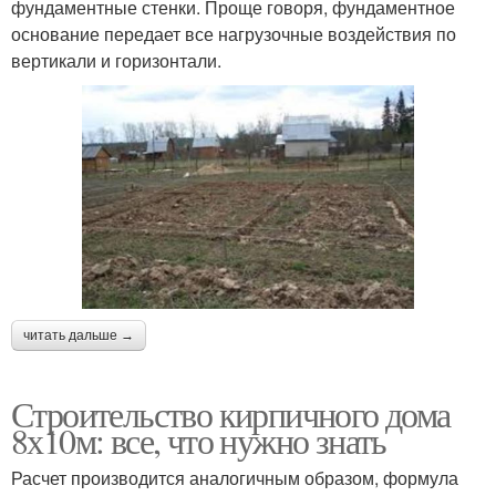
фундаментные стенки. Проще говоря, фундаментное
основание передает все нагрузочные воздействия по
вертикали и горизонтали.
читать дальше →
Строительство кирпичного дома
8х10м: все, что нужно знать
Расчет производится аналогичным образом, формула