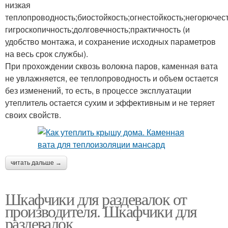
низкая
теплопроводность;биостойкость;огнестойкость;негорюче
гигроскопичность;долговечность;практичность (и
удобство монтажа, и сохранение исходных параметров
на весь срок службы).
При прохождении сквозь волокна паров, каменная вата
не увлажняется, ее теплопроводность и объем остается
без изменений, то есть, в процессе эксплуатации
утеплитель остается сухим и эффективным и не теряет
своих свойств.
читать дальше →
Шкафчики для раздевалок от
производителя. Шкафчики для
раздевалок