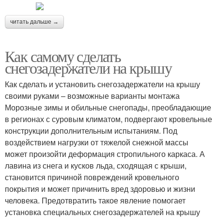
читать дальше →
Как самому сделать
снегозадержатели на крышу
Как сделать и установить снегозадержатели на крышу
своими руками – возможные варианты монтажа
Морозные зимы и обильные снегопады, преобладающие
в регионах с суровым климатом, подвергают кровельные
конструкции дополнительным испытаниям. Под
воздействием нагрузки от тяжелой снежной массы
может произойти деформация стропильного каркаса. А
лавина из снега и кусков льда, сходящая с крыши,
становится причиной повреждений кровельного
покрытия и может причинить вред здоровью и жизни
человека. Предотвратить такое явление помогает
установка специальных снегозадержателей на крышу