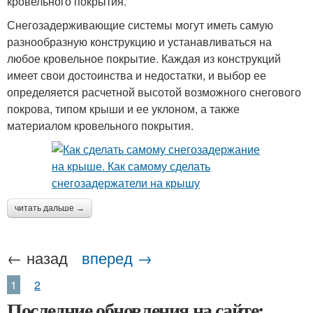
кровельного покрытия.
Снегозадерживающие системы могут иметь самую
разнообразную конструкцию и устанавливаться на
любое кровельное покрытие. Каждая из конструкций
имеет свои достоинства и недостатки, и выбор ее
определяется расчетной высотой возможного снегового
покрова, типом крыши и ее уклоном, а также
материалом кровельного покрытия.
читать дальше →
← назад
вперед →
1
2
Последние обновления на сайте: