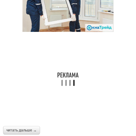
читать дальше →