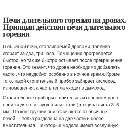
Печи длительного горения на дровах.
Принцип действия печи длительного
горения
В обычной печи, отапливаемой дровами, топливо
сгорает за два, три часа. Помещение прогревается
быстро, но так же быстро остывает после прекращения
горения. Это значит, что дрова необходимо добавлять
часто , что неудобно, особенно в ночное время. Кроме
того, такой отопительный прибор забирает кислород
из помещения, а часть тепла уходит в дымоход.
Отопительные приборы с длительным горением дров
производятся из чугуна или стали (толщина листа 3−6
мм). По конструкции они отличаются от обычных
печей — топка разделена на две части и более
вместительная. Некоторые модели имеют воздушную