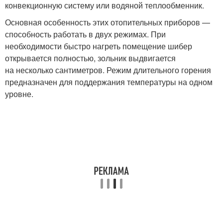
конвекционную систему или водяной теплообменник.
Основная особенность этих отопительных приборов —
способность работать в двух режимах. При
необходимости быстро нагреть помещение шибер
открывается полностью, зольник выдвигается
на несколько сантиметров. Режим длительного горения
предназначен для поддержания температуры на одном
уровне.