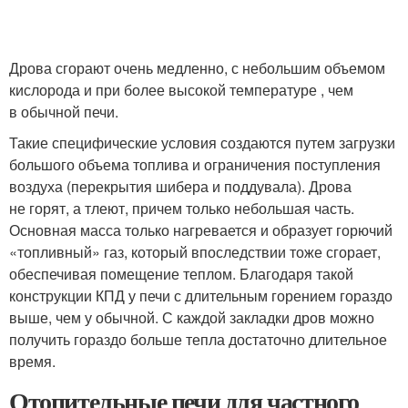
Дрова сгорают очень медленно, с небольшим объемом
кислорода и при более высокой температуре , чем
в обычной печи.
Такие специфические условия создаются путем загрузки
большого объема топлива и ограничения поступления
воздуха (перекрытия шибера и поддувала). Дрова
не горят, а тлеют, причем только небольшая часть.
Основная масса только нагревается и образует горючий
«топливный» газ, который впоследствии тоже сгорает,
обеспечивая помещение теплом. Благодаря такой
конструкции КПД у печи с длительным горением гораздо
выше, чем у обычной. С каждой закладки дров можно
получить гораздо больше тепла достаточно длительное
время.
Отопительные печи для частного