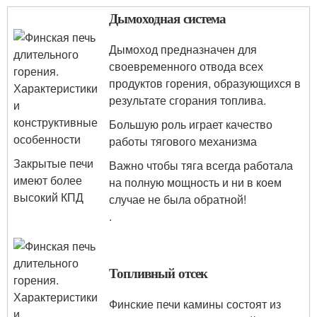
Дымоходная система
Дымоход предназначен для
своевременного отвода всех
продуктов горения, образующихся в
результате сгорания топлива.
Большую роль играет качество
работы тягового механизма
Закрытые печи
Важно чтобы тяга всегда работала
имеют более
на полную мощность и ни в коем
высокий КПД
случае не была обратной!
.
Топливный отсек
Финские печи камины состоят из