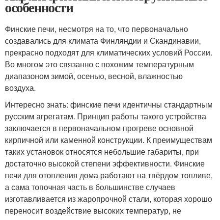
особенности
Финские печи, несмотря на то, что первоначально
создавались для климата Финляндии и Скандинавии,
прекрасно подходят для климатических условий России.
Во многом это связанно с похожим температурным
диапазоном зимой, осенью, весной, влажностью
воздуха.
Интересно знать: финские печи идентичны стандартным
русским агрегатам. Принцип работы такого устройства
заключается в первоначальном прогреве основной
кирпичной или каменной конструкции. К преимуществам
таких установок относятся небольшие габариты, при
достаточно высокой степени эффективности. Финские
печи для отопления дома работают на твёрдом топливе,
а сама топочная часть в большинстве случаев
изготавливается из жаропрочной стали, которая хорошо
переносит воздействие высоких температур, не