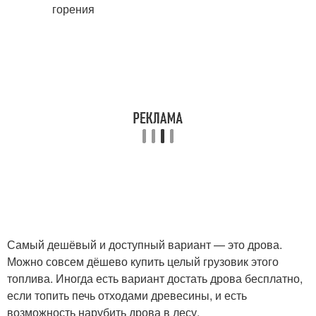
Самый дешёвый и доступный вариант — это дрова.
Можно совсем дёшево купить целый грузовик этого
топлива. Иногда есть вариант достать дрова бесплатно,
если топить печь отходами древесины, и есть
возможность нарубить дрова в лесу.