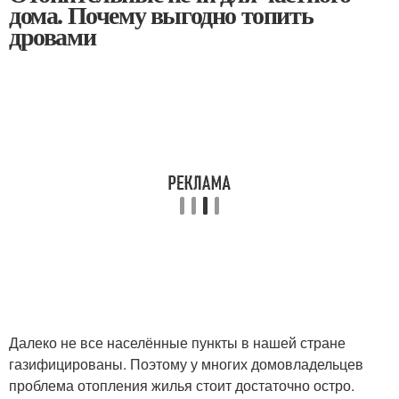
дома. Почему выгодно топить
дровами
Далеко не все населённые пункты в нашей стране
газифицированы. Поэтому у многих домовладельцев
проблема отопления жилья стоит достаточно остро.