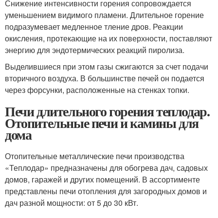
Снижение интенсивности горения сопровождается
уменьшением видимого пламени. Длительное горение
подразумевает медленное тление дров. Реакции
окисления, протекающие на их поверхности, поставляют
энергию для эндотермических реакций пиролиза.
Выделившиеся при этом газы сжигаются за счет подачи
вторичного воздуха. В большинстве печей он подается
через форсунки, расположенные на стенках топки.
Печи длительного горения теплодар.
Отопительные печи и камины для
дома
Отопительные металлические печи производства
«Теплодар» предназначены для обогрева дач, садовых
домов, гаражей и других помещений. В ассортименте
представлены печи отопления для загородных домов и
дач разной мощности: от 5 до 30 кВт.