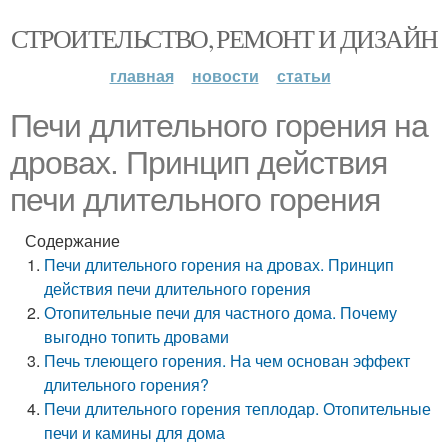
СТРОИТЕЛЬСТВО, РЕМОНТ И ДИЗАЙН
главная
новости
статьи
Печи длительного горения на
дровах. Принцип действия
печи длительного горения
Содержание
Печи длительного горения на дровах. Принцип
действия печи длительного горения
Отопительные печи для частного дома. Почему
выгодно топить дровами
Печь тлеющего горения. На чем основан эффект
длительного горения?
Печи длительного горения теплодар. Отопительные
печи и камины для дома