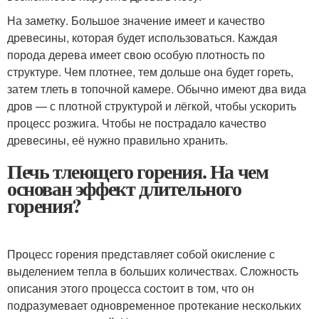
На заметку. Большое значение имеет и качество
древесины, которая будет использоваться. Каждая
порода дерева имеет свою особую плотность по
структуре. Чем плотнее, тем дольше она будет гореть,
затем тлеть в топочной камере. Обычно имеют два вида
дров — с плотной структурой и лёгкой, чтобы ускорить
процесс розжига. Чтобы не пострадало качество
древесины, её нужно правильно хранить.
Печь тлеющего горения. На чем
основан эффект длительного
горения?
Процесс горения представляет собой окисление с
выделением тепла в больших количествах. Сложность
описания этого процесса состоит в том, что он
подразумевает одновременное протекание нескольких