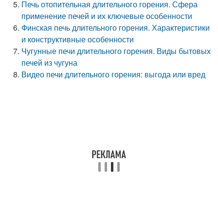
Печь отопительная длительного горения. Сфера
применение печей и их ключевые особенности
Финская печь длительного горения. Характеристики
и конструктивные особенности
Чугунные печи длительного горения. Виды бытовых
печей из чугуна
Видео печи длительного горения: выгода или вред