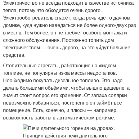
Электричество не всегда подходит в качестве источника
тепла, потому что обходится очень дорого.
Электрообогреватель спасёт, когда речь идёт о дачном
домике, куда нужно наведаться не более одного-двух раз
в месяц. Тем более, он не требует особого монтажа и
сложного обслуживания. Постоянно топить дом
электричеством — очень дорого, на это уйдут большие
средства.
Отопительные агрегаты, работающие на жидком
топливе, не популярны из-за массы недостатков.
Необходимо покупать дизельное топливо. Это надо
делать большими объёмами, чтобы вышло дешевле, а
значит стоит вопрос его хранения. От запаха солярки
невозможно избавиться, постепенно он займёт всё
помещение. Есть, конечно, и плюсы — например,
возможность работы в автоматическом режиме.