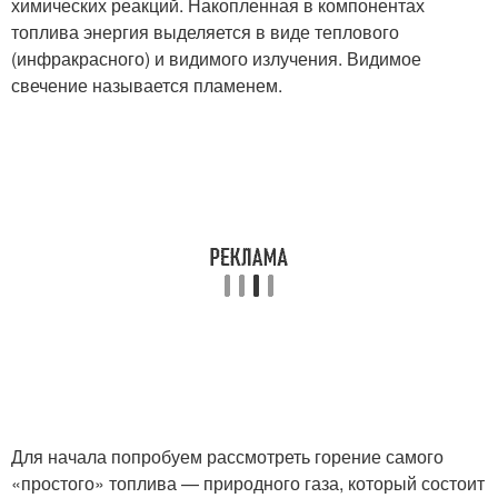
химических реакций. Накопленная в компонентах
топлива энергия выделяется в виде теплового
(инфракрасного) и видимого излучения. Видимое
свечение называется пламенем.
Для начала попробуем рассмотреть горение самого
«простого» топлива — природного газа, который состоит