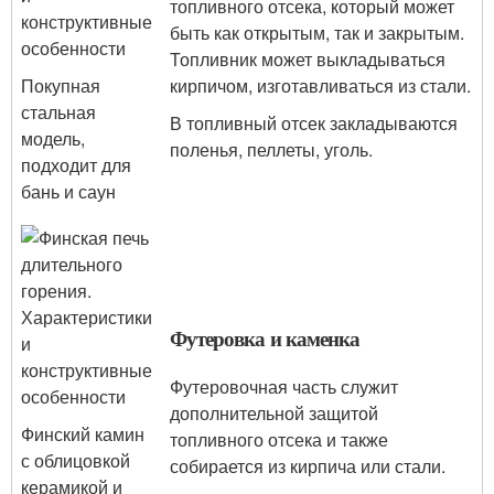
топливного отсека, который может
быть как открытым, так и закрытым.
Топливник может выкладываться
Покупная
кирпичом, изготавливаться из стали.
стальная
В топливный отсек закладываются
модель,
поленья, пеллеты, уголь.
подходит для
бань и саун
Футеровка и каменка
Футеровочная часть служит
дополнительной защитой
Финский камин
топливного отсека и также
с облицовкой
собирается из кирпича или стали.
керамикой и