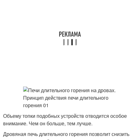
Объему топки подобных устройств отводится особое
внимание. Чем он больше, тем лучше.
Дровяная печь длительного горения позволит снизить