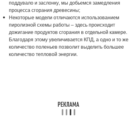
поддувало и заслонку, мы добьемся замедления
процесса сгорания древесины;
Некоторые модели отличаются использованием
пиролизной схемы работы – здесь происходит
дожигание продуктов сгорания в отдельной камере.
Благодаря этому увеличивается КПД, а одно и то же
количество поленьев позволит выделить большее
количество тепловой энергии.