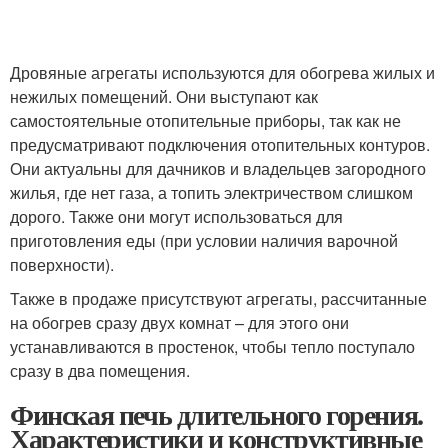
Дровяные агрегаты используются для обогрева жилых и
нежилых помещений. Они выступают как
самостоятельные отопительные приборы, так как не
предусматривают подключения отопительных контуров.
Они актуальны для дачников и владельцев загородного
жилья, где нет газа, а топить электричеством слишком
дорого. Также они могут использоваться для
приготовления еды (при условии наличия варочной
поверхности).
Также в продаже присутствуют агрегаты, рассчитанные
на обогрев сразу двух комнат – для этого они
устанавливаются в простенок, чтобы тепло поступало
сразу в два помещения.
Финская печь длительного горения.
Характеристики и конструктивные