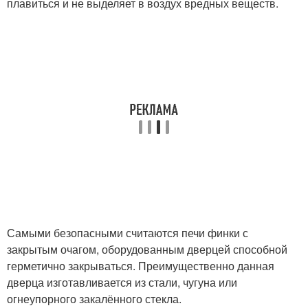
плавиться и не выделяет в воздух вредных веществ.
Самыми безопасными считаются печи финки с
закрытым очагом, оборудованным дверцей способной
герметично закрываться. Преимущественно данная
дверца изготавливается из стали, чугуна или
огнеупорного закалённого стекла.