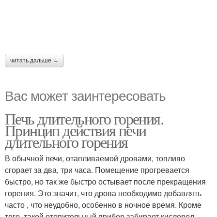
читать дальше →
Вас может заинтересовать
Печь длительного горения.
Принцип действия печи
длительного горения
В обычной печи, отапливаемой дровами, топливо
сгорает за два, три часа. Помещение прогревается
быстро, но так же быстро остывает после прекращения
горения. Это значит, что дрова необходимо добавлять
часто , что неудобно, особенно в ночное время. Кроме
того, такой отопительный прибор забирает кислород