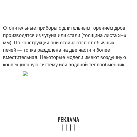
Отопительные приборы с длительным горением дров
производятся из чугуна или стали (толщина листа 3−6
мм). По конструкции они отличаются от обычных
печей — топка разделена на две части и более
вместительная. Некоторые модели имеют воздушную
конвекционную систему или водяной теплообменник.