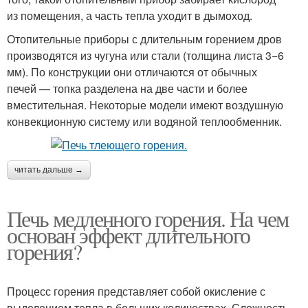
из помещения, а часть тепла уходит в дымоход.
Отопительные приборы с длительным горением дров
производятся из чугуна или стали (толщина листа 3−6
мм). По конструкции они отличаются от обычных
печей — топка разделена на две части и более
вместительная. Некоторые модели имеют воздушную
конвекционную систему или водяной теплообменник.
читать дальше →
Печь медленного горения. На чем
основан эффект длительного
горения?
Процесс горения представляет собой окисление с
выделением тепла в больших количествах. Сложность