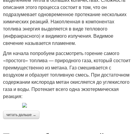
описания этого процесса состоит в том, что он
подразумевает одновременное протекание нескольких
химических реакций. Накопленная в компонентах
топлива энергия выделяется в виде теплового
(инфракрасного) и видимого излучения. Видимое
свечение называется пламенем.
Для начала попробуем рассмотреть горение самого
«простого» топлива — природного газа, который состоит
преимущественно из метана. Газ смешивается с
воздухом и образует топливную смесь. При достаточном
содержании кислорода метан окисляется до углекислого
газа и воды. Протекает всего одна экзотермическая
реакция:
читать дальше →