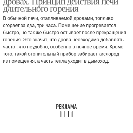
дровах. Принцип действия печи
длительного горения
В обычной печи, отапливаемой дровами, топливо
сгорает за два, три часа. Помещение прогревается
быстро, но так же быстро остывает после прекращения
горения. Это значит, что дрова необходимо добавлять
часто , что неудобно, особенно в ночное время. Кроме
того, такой отопительный прибор забирает кислород
из помещения, а часть тепла уходит в дымоход.