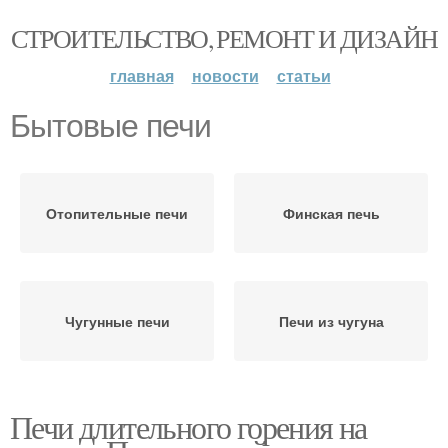
СТРОИТЕЛЬСТВО, РЕМОНТ И ДИЗАЙН
главная
новости
статьи
Бытовые печи
Отопительные печи
Финская печь
Чугунные печи
Печи из чугуна
Печи длительного горения на