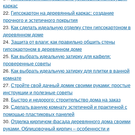
каркас
22.
Гипсокартон на деревянный каркас: создание
прочного и эстетичного покрытия
23.
Как сделать идеальную отделку стен гипсокартоном в
деревянном доме
24.
Защита от влаги: как правильно обшить стены
гипсокартоном в деревянном доме
25.
Как выбрать идеальную затирку для кафеля:
проверенные советы
26.
Как выбрать идеальную затирку для плитки в ванной
комнате
27.
Стройте свой дачный домик своими руками: простые
инструкции и полезные советы
28.
Быстро и недорого: строительство дома на заказ
29.
Сделать ванную комнату эстетичной и практичной с
помощью пластиковых панелей
30.
Отделка кирпичом фасада деревянного дома своими
руками. Облицовочный кирпич – особенности и