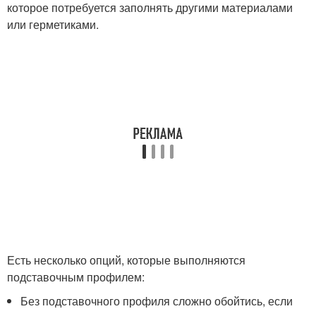
которое потребуется заполнять другими материалами
или герметиками.
Есть несколько опций, которые выполняются
подставочным профилем:
Без подставочного профиля сложно обойтись, если