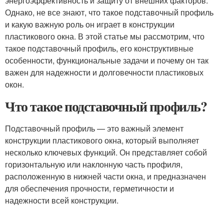
энергоэффективность и защиту от внешних факторов.
Однако, не все знают, что такое подставочный профиль
и какую важную роль он играет в конструкции
пластикового окна. В этой статье мы рассмотрим, что
такое подставочный профиль, его конструктивные
особенности, функциональные задачи и почему он так
важен для надежности и долговечности пластиковых
окон.
Что такое подставочный профиль?
Подставочный профиль — это важный элемент
конструкции пластикового окна, который выполняет
несколько ключевых функций. Он представляет собой
горизонтальную или наклонную часть профиля,
расположенную в нижней части окна, и предназначен
для обеспечения прочности, герметичности и
надежности всей конструкции.