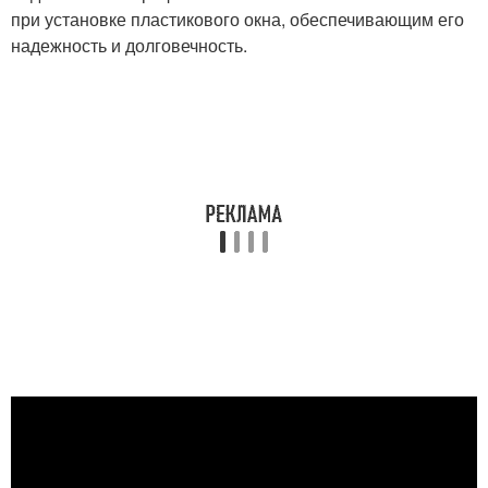
при установке пластикового окна, обеспечивающим его
надежность и долговечность.