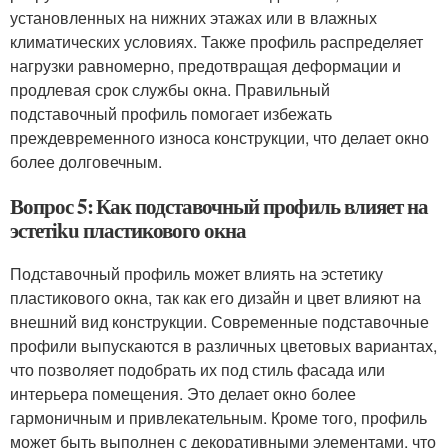
установленных на нижних этажах или в влажных
климатических условиях. Также профиль распределяет
нагрузки равномерно, предотвращая деформации и
продлевая срок службы окна. Правильный
подставочный профиль помогает избежать
преждевременного износа конструкции, что делает окно
более долговечным.
Вопрос 5: Как подставочный профиль влияет на
эстетiku пластикового окна
Подставочный профиль может влиять на эстетику
пластикового окна, так как его дизайн и цвет влияют на
внешний вид конструкции. Современные подставочные
профили выпускаются в различных цветовых вариантах,
что позволяет подобрать их под стиль фасада или
интерьера помещения. Это делает окно более
гармоничным и привлекательным. Кроме того, профиль
может быть выполнен с декоративными элементами, что