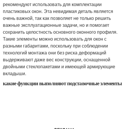
рекомендуют использовать для комплектации
пластиковых окон. Эта невидимая деталь является
очень важной, так как позволяет не только решить
важные эксплуатационные задачи, но и помогает
сохранить целостность основного оконного профиля.
Такие элементы можно использовать для окон с
разными габаритами, поскольку при соблюдении
технологий монтажа они без риска деформаций
выдерживают даже вес конструкции, оснащенной
двойными стеклопакетами и имеющей армирующие
вкладыши.
какие функции выполняют подставочные элементы