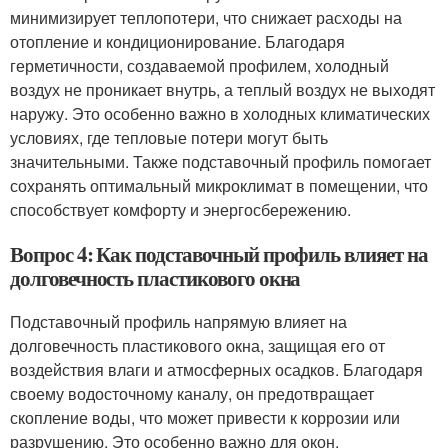
минимизирует теплопотери, что снижает расходы на
отопление и кондиционирование. Благодаря
герметичности, создаваемой профилем, холодный
воздух не проникает внутрь, а теплый воздух не выходят
наружу. Это особенно важно в холодных климатических
условиях, где тепловые потери могут быть
значительными. Также подставочный профиль помогает
сохранять оптимальный микроклимат в помещении, что
способствует комфорту и энергосбережению.
Вопрос 4: Как подставочный профиль влияет на
долговечность пластикового окна
Подставочный профиль напрямую влияет на
долговечность пластикового окна, защищая его от
воздействия влаги и атмосферных осадков. Благодаря
своему водосточному каналу, он предотвращает
скопление воды, что может привести к коррозии или
разрушению. Это особенно важно для окон,