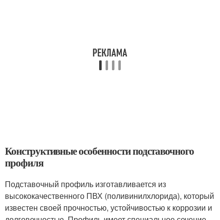
Конструктивные особенности подставочного
профиля
Подставочный профиль изготавливается из
высококачественного ПВХ (поливинилхлорида), который
известен своей прочностью, устойчивостью к коррозии и
долговечностью. Профиль имеет специальное сечение,