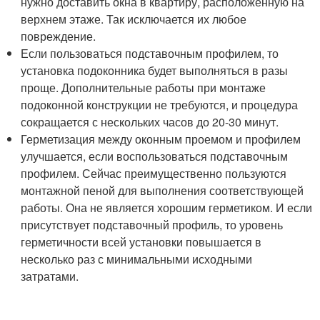
нужно доставить окна в квартиру, расположенную на
верхнем этаже. Так исключается их любое
повреждение.
Если пользоваться подставочным профилем, то
установка подоконника будет выполняться в разы
проще. Дополнительные работы при монтаже
подоконной конструкции не требуются, и процедура
сокращается с нескольких часов до 20-30 минут.
Герметизация между оконным проемом и профилем
улучшается, если воспользоваться подставочным
профилем. Сейчас преимущественно пользуются
монтажной пеной для выполнения соответствующей
работы. Она не является хорошим герметиком. И если
присутствует подставочный профиль, то уровень
герметичности всей установки повышается в
несколько раз с минимальными исходными
затратами.