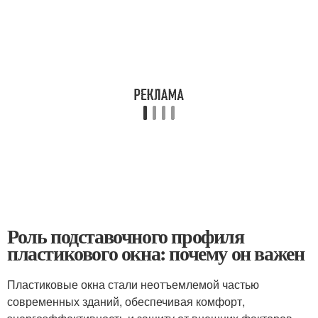
Роль подставочного профиля
пластикового окна: почему он важен
Пластиковые окна стали неотъемлемой частью
современных зданий, обеспечивая комфорт,