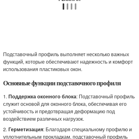
Подставочный профиль выполняет несколько важных
функций, которые обеспечивают надежность и комфорт
использования пластиковых окон.
Основные функции подставочного профиля
1.
Поддержка оконного блока
: Подставочный профиль
служит основой для оконного блока, обеспечивая его
устойчивость и предотвращая деформацию под
воздействием различных нагрузок.
2.
Герметизация
: Благодаря специальному профилю и
уплотнительным прокладкам, подставочный профиль