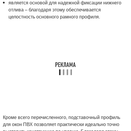
является основой для надежной фиксации нижнего
отлива – благодаря этому обеспечивается
целостность основного рамного профиля.
Кроме всего перечисленного, подставочный профиль
для окон ПВХ позволяет практически идеально точно