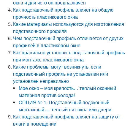
окна и для чего он предназначен
Как подставочный профиль влияет на общую
прочность пластикового окна
Какие материалы используются для изготовления
подставочного профиля
Чем подставочный профиль отличается от других
профилей в пластиковом окне
Как правильно установить подставочный профиль
при монтаже пластикового окна
Какие проблемы могут возникнуть, если
подставочный профиль не установлен или
установлен неправильно
Мое окно – моя крепость… теплый оконный
материал против холода!
ОПЦИЯ № 1. Подставочный подоконный
монтажный — теплый низ окна или двери
Как подставочный профиль влияет на защиту от
влаги в помещении