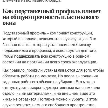
элементы из поливинилхлорида.
Как подставочный профиль влияет
на общую прочность пластикового
окна
Подставочный профиль – компонент конструкции,
который выполняет вспомогательную функцию. Это
базовая планка, которая устанавливается между
подоконником и профилем, и используется для того,
чтобы поддерживать всю конструкцию в ровном
состоянии на протяжении всего срока эксплуатации.
Как правило, профили устанавливаются для того, чтобы
облегчить работы по монтажу. Но после выполнения
заданных работ его обычно не убирают. Его можно
отштукатурить, закрыть декоративными панелями или
отделочными материалами, и на внешнем виде это
никак не отразится. Но также можно и убрать. В этом
случае остается немного свободного пространства,