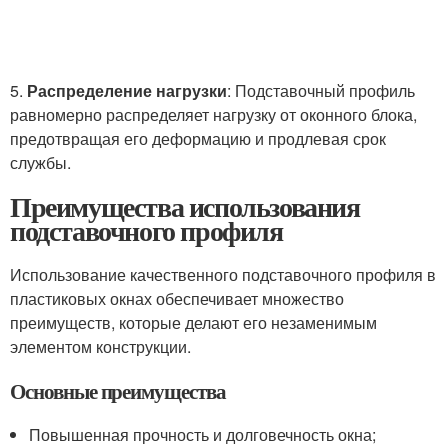
5.
Распределение нагрузки
: Подставочный профиль
равномерно распределяет нагрузку от оконного блока,
предотвращая его деформацию и продлевая срок
службы.
Преимущества использования
подставочного профиля
Использование качественного подставочного профиля в
пластиковых окнах обеспечивает множество
преимуществ, которые делают его незаменимым
элементом конструкции.
Основные преимущества
Повышенная прочность и долговечность окна;