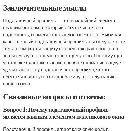
Заключительные мысли
Подставочный профиль — это важнейший элемент
пластикового окна, который обеспечивает его
надежность, герметичность и долговечность. Выбирая
качественный подставочный профиль, вы получаете не
только комфорт и защиту от внешних факторов, но и
значительную экономию энергоресурсов. Поэтому при
установке пластиковых окон особое внимание следует
уделить качеству подставочного профиля, чтобы
обеспечить долгую и беспроблемную эксплуатацию
вашего окна.
Связанные вопросы и ответы:
Вопрос 1: Почему подставочный профиль
является важным элементом пластикового окна
Подставочный профиль играет ключевую роль в