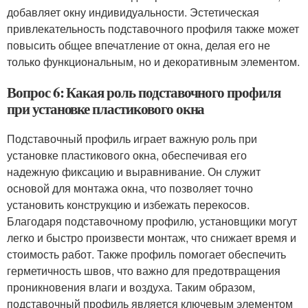
добавляет окну индивидуальности. Эстетическая
привлекательность подставочного профиля также может
повысить общее впечатление от окна, делая его не
только функциональным, но и декоративным элементом.
Вопрос 6: Какая роль подставочного профиля
при установке пластикового окна
Подставочный профиль играет важную роль при
установке пластикового окна, обеспечивая его
надежную фиксацию и выравнивание. Он служит
основой для монтажа окна, что позволяет точно
установить конструкцию и избежать перекосов.
Благодаря подставочному профилю, установщики могут
легко и быстро произвести монтаж, что снижает время и
стоимость работ. Также профиль помогает обеспечить
герметичность швов, что важно для предотвращения
проникновения влаги и воздуха. Таким образом,
подставочный профиль является ключевым элементом