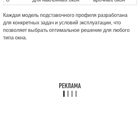
Каждая модель подставочного профиля разработана
для конкретных задач и условий эксплуатации, что
позволяет выбрать оптимальное решение для любого
типа окна.