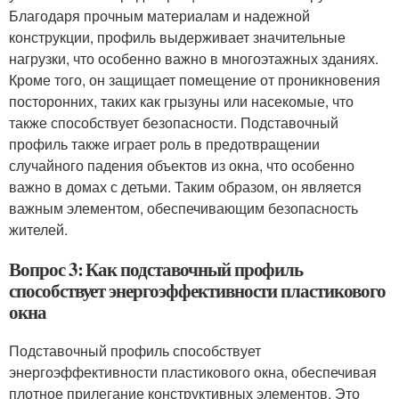
Благодаря прочным материалам и надежной
конструкции, профиль выдерживает значительные
нагрузки, что особенно важно в многоэтажных зданиях.
Кроме того, он защищает помещение от проникновения
посторонних, таких как грызуны или насекомые, что
также способствует безопасности. Подставочный
профиль также играет роль в предотвращении
случайного падения объектов из окна, что особенно
важно в домах с детьми. Таким образом, он является
важным элементом, обеспечивающим безопасность
жителей.
Вопрос 3: Как подставочный профиль
способствует энергоэффективности пластикового
окна
Подставочный профиль способствует
энергоэффективности пластикового окна, обеспечивая
плотное прилегание конструктивных элементов. Это