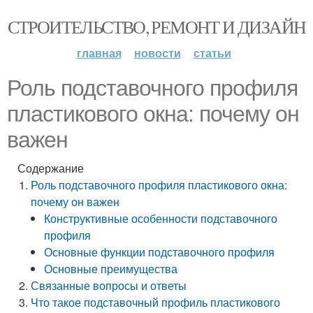
СТРОИТЕЛЬСТВО, РЕМОНТ И ДИЗАЙН
главная
новости
статьи
Роль подставочного профиля
пластикового окна: почему он
важен
Содержание
Роль подставочного профиля пластикового окна:
почему он важен
Конструктивные особенности подставочного
профиля
Основные функции подставочного профиля
Основные преимущества
Связанные вопросы и ответы
Что такое подставочный профиль пластикового