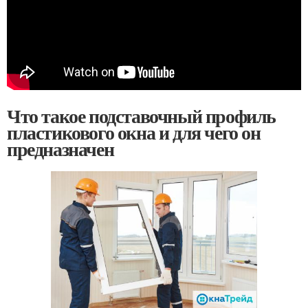
Что такое подставочный профиль
пластикового окна и для чего он
предназначен