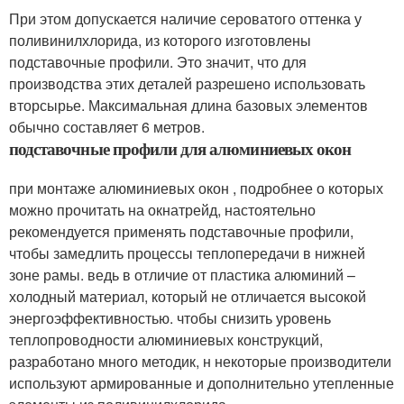
При этом допускается наличие сероватого оттенка у
поливинилхлорида, из которого изготовлены
подставочные профили. Это значит, что для
производства этих деталей разрешено использовать
вторсырье. Максимальная длина базовых элементов
обычно составляет 6 метров.
подставочные профили для алюминиевых окон
при монтаже алюминиевых окон , подробнее о которых
можно прочитать на окнатрейд, настоятельно
рекомендуется применять подставочные профили,
чтобы замедлить процессы теплопередачи в нижней
зоне рамы. ведь в отличие от пластика алюминий –
холодный материал, который не отличается высокой
энергоэффективностью. чтобы снизить уровень
теплопроводности алюминиевых конструкций,
разработано много методик, н некоторые производители
используют армированные и дополнительно утепленные