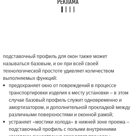
подставочный профиль для окон также может
называться базовым, и он при всей своей
технологической простоте удивляет количеством
выполняемых функций:
предохраняет окно от повреждений в процессе
транспортировки изделия к месту установки – в этом
случае базовый профиль служит одновременно и
амортизатором, и дополнительной прокладкой между
различными поверхностями и оконной рамой;
устраняет «мостики холода» в нижней зоне проема –
подставочный профиль с полыми внутренними