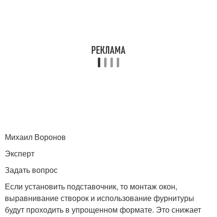
Михаил Воронов
Эксперт
Задать вопрос
Если установить подставочник, то монтаж окон,
выравнивание створок и использование фурнитуры
будут проходить в упрощенном формате. Это снижает