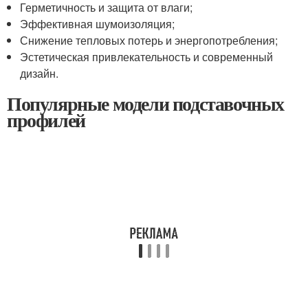
Герметичность и защита от влаги;
Эффективная шумоизоляция;
Снижение тепловых потерь и энергопотребления;
Эстетическая привлекательность и современный
дизайн.
Популярные модели подставочных
профилей