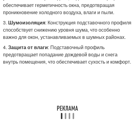
обеспечивает герметичность окна, предотвращая
проникновение холодного воздуха, влаги и пыли.
3.
Шумоизоляция
: Конструкция подставочного профиля
способствует снижению уровня шума, что особенно
важно для окон, устанавливаемых в шумных районах.
4.
Защита от влаги
: Подставочный профиль
предотвращает попадание дождевой воды и снега
внутрь помещения, что обеспечивает сухость и комфорт.