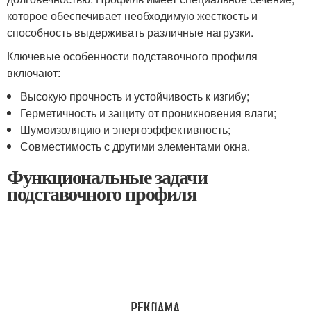
которое обеспечивает необходимую жесткость и
способность выдерживать различные нагрузки.
Ключевые особенности подставочного профиля
включают:
Высокую прочность и устойчивость к изгибу;
Герметичность и защиту от проникновения влаги;
Шумоизоляцию и энергоэффективность;
Совместимость с другими элементами окна.
Функциональные задачи
подставочного профиля