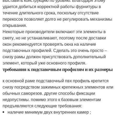
выставить конструкцию по уровню. Благодаря этому
удается добиться корректной работы фурнитуры в
течение длительного срока, поскольку отсутствие
перекосов позволяет долго не регулировать механизмы
открывания.
Некоторые производители включают эти элементы в
смету, но не устанавливают, поэтому после доставки
окон рекомендуется проверять окна на наличие
подставочных профилей. Сделать это очень просто –
снизу рамы должен присутствовать дополнительный
элемент, который уже основного профиля.
требования к подставочным профилям и их размеры
к основной раме подставочный пвх профиль крепится
снизу посредством зажимных крепежных элементов или
обычных саморезов. другие способы фиксации
недопустимы. помимо этого к базовым элементам
предъявляются следующие требования:
наличие минимум двух внутренних камер ;