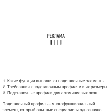
Какие функции выполняют подставочные элементы
Требования к подставочным профилям и их размеры
Подставочные профили для алюминиевых окон
Подставочный профиль – многофункциональный
элемент, который опытные специалисты однозначно