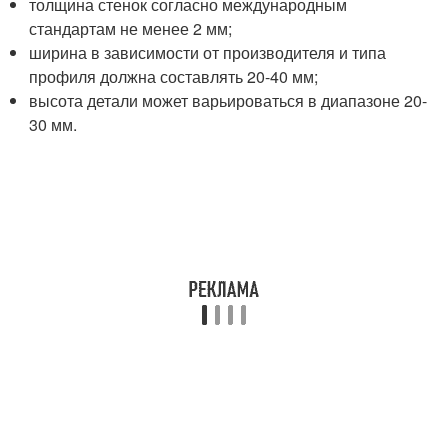
толщина стенок согласно международным
стандартам не менее 2 мм;
ширина в зависимости от производителя и типа
профиля должна составлять 20-40 мм;
высота детали может варьироваться в диапазоне 20-
30 мм.