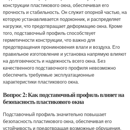
конструкции пластикового окна, обеспечивая его
прочность и стабильность. Он служит опорной частью, на
которую устанавливается подоконник, и распределяет
нагрузки, что предотвращает деформацию окна. Кроме
того, подставочный профиль способствует
герметичности конструкции, что важно для
предотвращения проникновения влаги и воздуха. Его
правильное изготовление и установка напрямую влияют
на долговечность и надежность всего окна. Без
качественного подставочного профиля невозможно
обеспечить требуемые эксплуатационные
характеристики пластикового окна.
Вопрос 2: Как подставочный профиль влияет на
безопасность пластикового окна
Подставочный профиль значительно повышает
безопасность пластикового окна, обеспечивая его
устойчивость и предотвращая возможные обрушения.