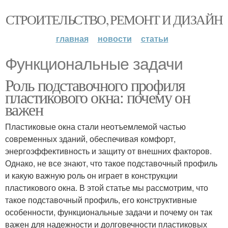
СТРОИТЕЛЬСТВО, РЕМОНТ И ДИЗАЙН
главная
новости
статьи
Функциональные задачи
Роль подставочного профиля
пластикового окна: почему он
важен
Пластиковые окна стали неотъемлемой частью
современных зданий, обеспечивая комфорт,
энергоэффективность и защиту от внешних факторов.
Однако, не все знают, что такое подставочный профиль
и какую важную роль он играет в конструкции
пластикового окна. В этой статье мы рассмотрим, что
такое подставочный профиль, его конструктивные
особенности, функциональные задачи и почему он так
важен для надежности и долговечности пластиковых