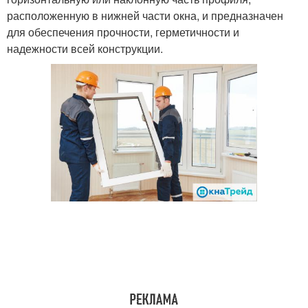
расположенную в нижней части окна, и предназначен
для обеспечения прочности, герметичности и
надежности всей конструкции.