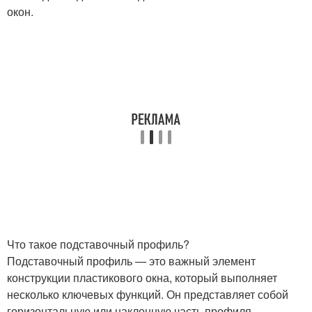
окон.
Что такое подставочный профиль?
Подставочный профиль — это важный элемент
конструкции пластикового окна, который выполняет
несколько ключевых функций. Он представляет собой
горизонтальную или наклонную часть профиля,