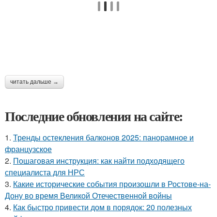
читать дальше →
Последние обновления на сайте:
1.
Тренды остекления балконов 2025: панорамное и
французское
2.
Пошаговая инструкция: как найти подходящего
специалиста для НРС
3.
Какие исторические события произошли в Ростове-на-
Дону во время Великой Отечественной войны
4.
Как быстро привести дом в порядок: 20 полезных