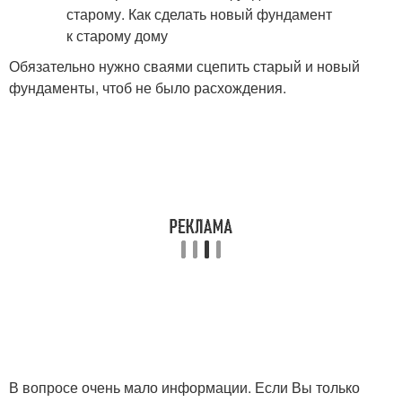
Обязательно нужно сваями сцепить старый и новый
фундаменты, чтоб не было расхождения.
В вопросе очень мало информации. Если Вы только