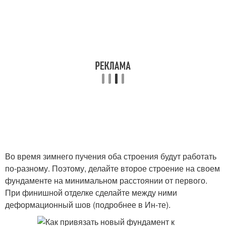
Во время зимнего пучения оба строения будут работать
по-разному. Поэтому, делайте второе строение на своем
фундаменте на минимальном расстоянии от первого.
При финишной отделке сделайте между ними
деформационный шов (подробнее в Ин-те).