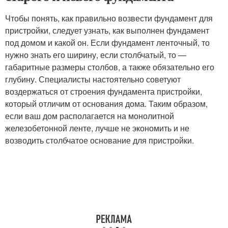
Чтобы понять, как правильно возвести фундамент для
пристройки, следует узнать, как выполнен фундамент
под домом и какой он. Если фундамент ленточный, то
нужно знать его ширину, если столбчатый, то —
габаритные размеры столбов, а также обязательно его
глубину. Специалисты настоятельно советуют
воздержаться от строения фундамента пристройки,
который отличим от основания дома. Таким образом,
если ваш дом располагается на монолитной
железобетонной ленте, лучше не экономить и не
возводить столбчатое основание для пристройки.