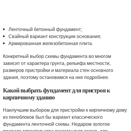
Ленточный бетонный фундамент;
Свайный вариант конструкции основания;
Армированная железобетонная плита.
Конкретный выбор схемы фундамента во многом
зависит от характера грунта, рельефа местности,
размеров пристройки и материала стен основного
здания, поэтому остановимся на них подробнее.
Какой выбрать фундамент для пристроя к
кирпичному зданию
Наилучшим выбором для пристройки к кирпичному дому
из пеноблоков был бы вариант классического
фундамента ленточной схемы. Недаром золотое
правило строительства рекомендует делать для