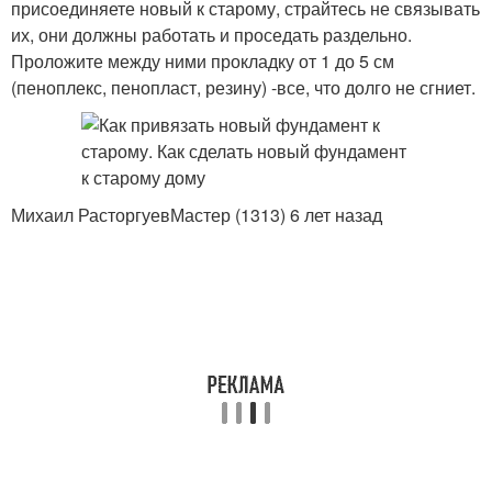
присоединяете новый к старому, страйтесь не связывать
их, они должны работать и проседать раздельно.
Проложите между ними прокладку от 1 до 5 см
(пеноплекс, пенопласт, резину) -все, что долго не сгниет.
Михаил РасторгуевМастер (1313) 6 лет назад