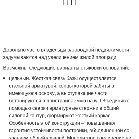
Довольно часто владельцы загородной недвижимости
задумываются над увеличением жилой площади
Возможны следующие варианты стыковки оснований:
цельный. Жесткая связь базы осуществляется
стальной арматурой, концы которой забиты в
имеющуюся основу, а выступающие части
бетонируются в пристраиваемую базу. Объединив с
помощью сварки арматурные стержни в общий
силовой контур, формируют жесткий каркас.
Особенность этой конструкции – повышенная
гарантия устойчивости постройки, объединенной со
зданием общей крышей. Монолитное соединение не