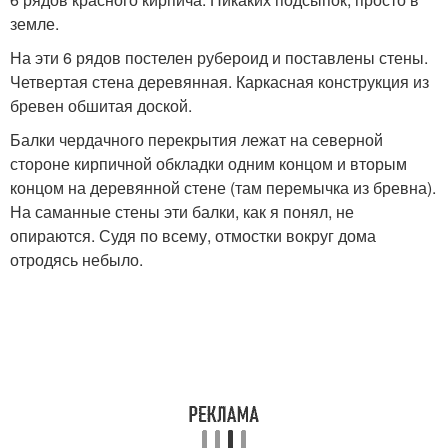
земле.
На эти 6 рядов постелен рубероид и поставлены стены.
Четвертая стена деревянная. Каркасная конструкция из
бревен обшитая доской.
Балки чердачного перекрытия лежат на северной
стороне кирпичной обкладки одним концом и вторым
концом на деревянной стене (там перемычка из бревна).
На саманные стены эти балки, как я понял, не
опираются. Судя по всему, отмостки вокруг дома
отродясь небыло.