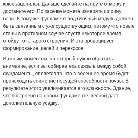
крюк зацепился. Дальше сделайте на пруте отметку и
достаньте его. По засечке можете измерять ширину
базы. К тому же фундамент под блочный модуль должен
быть связанным с уже существующим, потому что новые
стены в противном случае спустя некоторое время
отойдут от старого строения. И это провоцирует
формирование щелей и перекосов.
Важным моментом, на который нужно обратить
внимание, если вы собираетесь связать между собой
фундаменты, является то, что в весеннее время будет
происходить снижение несущей способности почвы. В
результате этого увеличивается его влажность. Здание,
что построено на новом фундаменте, весной даст
дополнительную усадку.