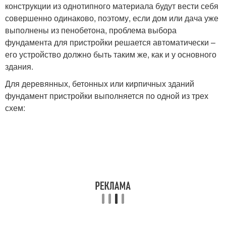
конструкции из однотипного материала будут вести себя
совершенно одинаково, поэтому, если дом или дача уже
выполнены из пенобетона, проблема выбора
фундамента для пристройки решается автоматически –
его устройство должно быть таким же, как и у основного
здания.
Для деревянных, бетонных или кирпичных зданий
фундамент пристройки выполняется по одной из трех
схем: