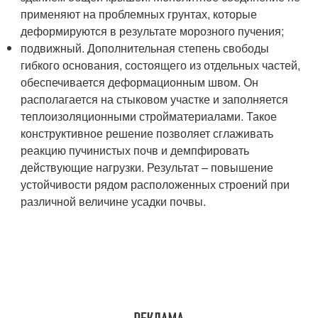
применяют на проблемных грунтах, которые
деформируются в результате морозного пучения;
подвижный. Дополнительная степень свободы
гибкого основания, состоящего из отдельных частей,
обеспечивается деформационным швом. Он
располагается на стыковом участке и заполняется
теплоизоляционными стройматериалами. Такое
конструктивное решение позволяет сглаживать
реакцию пучинистых почв и демпфировать
действующие нагрузки. Результат – повышение
устойчивости рядом расположенных строений при
различной величине усадки почвы.