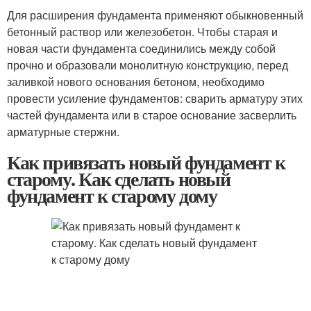
Для расширения фундамента применяют обыкновенный
бетонный раствор или железобетон. Чтобы старая и
новая части фундамента соединились между собой
прочно и образовали монолитную конструкцию, перед
заливкой нового основания бетоном, необходимо
провести усиление фундаментов: сварить арматуру этих
частей фундамента или в старое основание засверлить
арматурные стержни.
Как привязать новый фундамент к
старому. Как сделать новый
фундамент к старому дому