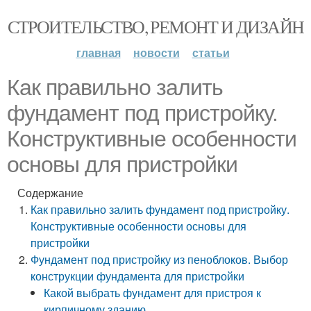
СТРОИТЕЛЬСТВО, РЕМОНТ И ДИЗАЙН
главная
новости
статьи
Как правильно залить
фундамент под пристройку.
Конструктивные особенности
основы для пристройки
Содержание
Как правильно залить фундамент под пристройку.
Конструктивные особенности основы для
пристройки
Фундамент под пристройку из пеноблоков. Выбор
конструкции фундамента для пристройки
Какой выбрать фундамент для пристроя к
кирпичному зданию