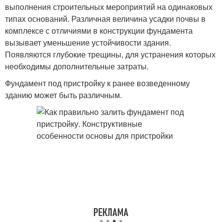
выполнения строительных мероприятий на одинаковых
типах оснований. Различная величина усадки почвы в
комплексе с отличиями в конструкции фундамента
вызывает уменьшение устойчивости здания.
Появляются глубокие трещины, для устранения которых
необходимы дополнительные затраты.
Фундамент под пристройку к ранее возведенному
зданию может быть различным.