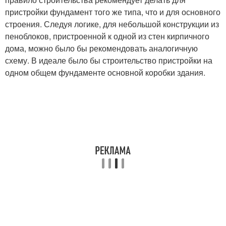
пристройки фундамент того же типа, что и для основного
строения. Следуя логике, для небольшой конструкции из
пеноблоков, пристроенной к одной из стен кирпичного
дома, можно было бы рекомендовать аналогичную
схему. В идеале было бы строительство пристройки на
одном общем фундаменте основной коробки здания.