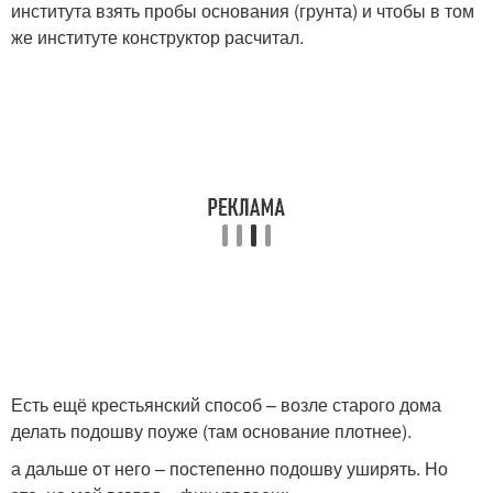
института взять пробы основания (грунта) и чтобы в том
же институте конструктор расчитал.
Есть ещё крестьянский способ – возле старого дома
делать подошву поуже (там основание плотнее).
а дальше от него – постепенно подошву уширять. Но