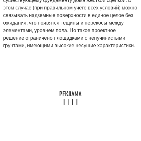
этом случае (при правильном учете всех условий) можно
связывать надземные поверхности в единое целое без
ожидания, что появятся тещины и перекосы между
элементами, уровнем пола. Но такое проектное
решение ограничено площадками с непучинистыми
грунтами, имеющими высокие несущие характеристики.