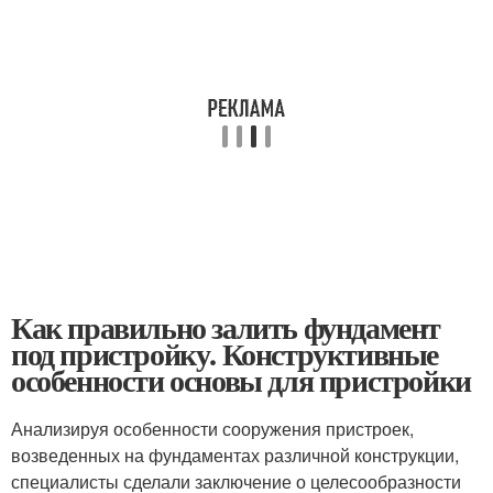
Как правильно залить фундамент
под пристройку. Конструктивные
особенности основы для пристройки
Анализируя особенности сооружения пристроек,
возведенных на фундаментах различной конструкции,
специалисты сделали заключение о целесообразности