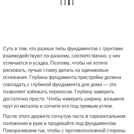
Суть в том, что разные типы фундаментов с грунтами
взаимодействуют по-разному, соответственно, у них
отличается и усадка. Поэтому, чтобы не хотите
рисковать, лучше ставку делать на одинаковые
основания. Глубина фундамента пристройки должна
совпадать с глубиной фундамента для дома — это
позволяет избежать перекосов. Глубину замерить
достаточно просто. Чтобы измерить ширину, возьмите
прут из металла и согните его под прямым углом.
После этого держите согнутую часть в горизонтальном
положении в руке и продевайте под фундаментом.
Поворачиваем так, чтобы с противоположной стороны