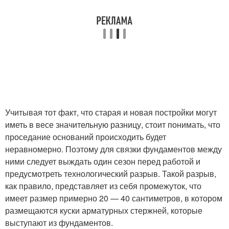
Учитывая тот факт, что старая и новая постройки могут
иметь в весе значительную разницу, стоит понимать, что
проседание оснований происходить будет
неравномерно. Поэтому для связки фундаментов между
ними следует выждать один сезон перед работой и
предусмотреть технологический разрыв. Такой разрыв,
как правило, представляет из себя промежуток, что
имеет размер примерно 20 — 40 сантиметров, в котором
размещаются куски арматурных стержней, которые
выступают из фундаментов.