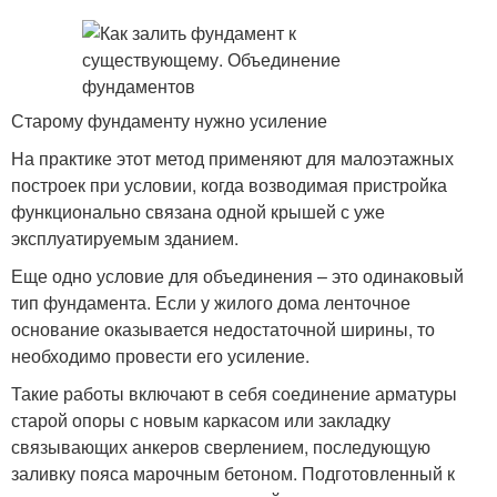
Старому фундаменту нужно усиление
На практике этот метод применяют для малоэтажных
построек при условии, когда возводимая пристройка
функционально связана одной крышей с уже
эксплуатируемым зданием.
Еще одно условие для объединения – это одинаковый
тип фундамента. Если у жилого дома ленточное
основание оказывается недостаточной ширины, то
необходимо провести его усиление.
Такие работы включают в себя соединение арматуры
старой опоры с новым каркасом или закладку
связывающих анкеров сверлением, последующую
заливку пояса марочным бетоном. Подготовленный к