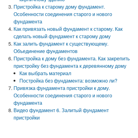
Пристройка к старому дому фундамент.
Особенности соединения старого и нового
фундамента
Как привязать новый фундамент к старому. Как
сделать новый фундамент к старому дому
Как залить фундамент к существующему.
Объединение фундаментов
Пристройка к дому без фундамента. Как закрепить
пристройку без фундамента к деревянному дому
Как выбрать материал
Постройка без фундамента: возможно ли?
Привязка фундамента пристройки к дому.
Особенности соединения старого и нового
фундамента
Видео фундамент 6. Залитый фундамент
пристройки