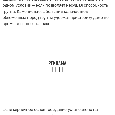
одном условии – если позволяет несущая способность
грунта. Каменистые, с большим количеством
обломочных пород грунты удержат пристройку даже во
время весенних паводков.
Если кирпичное основное здание установлено на