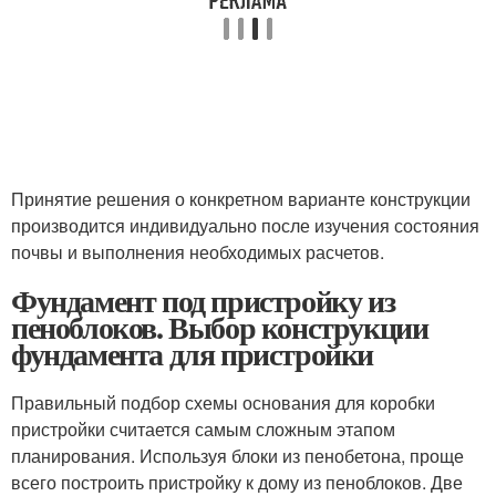
Принятие решения о конкретном варианте конструкции
производится индивидуально после изучения состояния
почвы и выполнения необходимых расчетов.
Фундамент под пристройку из
пеноблоков. Выбор конструкции
фундамента для пристройки
Правильный подбор схемы основания для коробки
пристройки считается самым сложным этапом
планирования. Используя блоки из пенобетона, проще
всего построить пристройку к дому из пеноблоков. Две