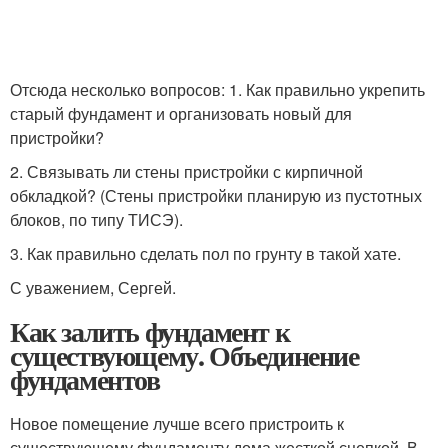
Отсюда несколько вопросов: 1. Как правильно укрепить
старый фундамент и организовать новый для
пристройки?
2. Связывать ли стены пристройки с кирпичной
обкладкой? (Стены пристройки планирую из пустотных
блоков, по типу ТИСЭ).
3. Как правильно сделать пол по грунту в такой хате.
С уважением, Сергей.
Как залить фундамент к
существующему. Объединение
фундаментов
Новое помещение лучше всего пристроить к
существующему фундаменту дома жесткой сцепкой. В