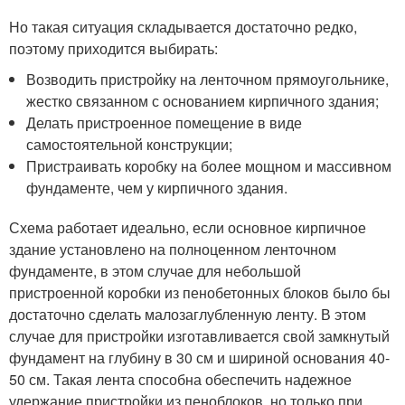
Но такая ситуация складывается достаточно редко,
поэтому приходится выбирать:
Возводить пристройку на ленточном прямоугольнике,
жестко связанном с основанием кирпичного здания;
Делать пристроенное помещение в виде
самостоятельной конструкции;
Пристраивать коробку на более мощном и массивном
фундаменте, чем у кирпичного здания.
Схема работает идеально, если основное кирпичное
здание установлено на полноценном ленточном
фундаменте, в этом случае для небольшой
пристроенной коробки из пенобетонных блоков было бы
достаточно сделать малозаглубленную ленту. В этом
случае для пристройки изготавливается свой замкнутый
фундамент на глубину в 30 см и шириной основания 40-
50 см. Такая лента способна обеспечить надежное
удержание пристройки из пеноблоков, но только при