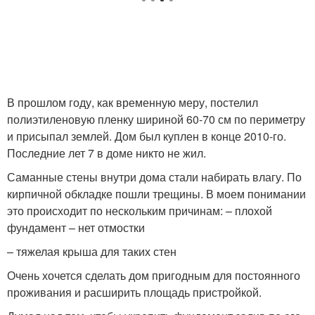
В прошлом году, как временную меру, постелил
полиэтиленовую пленку шириной 60-70 см по периметру
и присыпал землей. Дом был куплен в конце 2010-го.
Последние лет 7 в доме никто не жил.
Саманные стены внутри дома стали набирать влагу. По
кирпичной обкладке пошли трещины. В моем понимании
это происходит по нескольким причинам: – плохой
фундамент – нет отмостки
– тяжелая крыша для таких стен
Очень хочется сделать дом пригодным для постоянного
проживания и расширить площадь пристройкой.