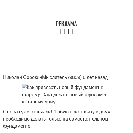
Николай СорокинМыслитель (9839) 6 лет назад
Сто раз уже отвечали! Любую пристройку к дому
необходимо делать только на самостоятельном
фундаменте.