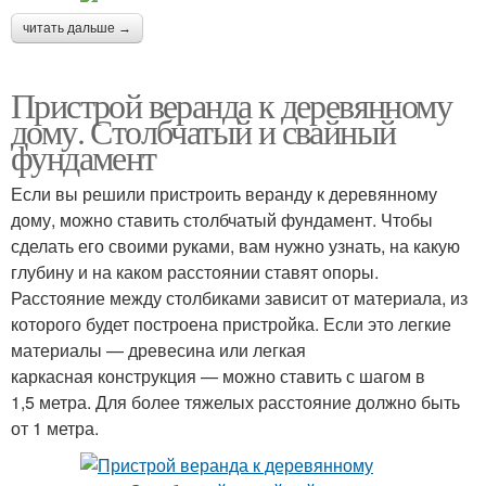
читать дальше →
Пристрой веранда к деревянному
дому. Столбчатый и свайный
фундамент
Если вы решили пристроить веранду к деревянному
дому, можно ставить столбчатый фундамент. Чтобы
сделать его своими руками, вам нужно узнать, на какую
глубину и на каком расстоянии ставят опоры.
Расстояние между столбиками зависит от материала, из
которого будет построена пристройка. Если это легкие
материалы — древесина или легкая
каркасная конструкция — можно ставить с шагом в
1,5 метра. Для более тяжелых расстояние должно быть
от 1 метра.