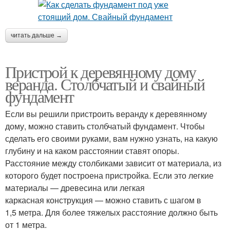
читать дальше →
Пристрой к деревянному дому
веранда. Столбчатый и свайный
фундамент
Если вы решили пристроить веранду к деревянному
дому, можно ставить столбчатый фундамент. Чтобы
сделать его своими руками, вам нужно узнать, на какую
глубину и на каком расстоянии ставят опоры.
Расстояние между столбиками зависит от материала, из
которого будет построена пристройка. Если это легкие
материалы — древесина или легкая
каркасная конструкция — можно ставить с шагом в
1,5 метра. Для более тяжелых расстояние должно быть
от 1 метра.