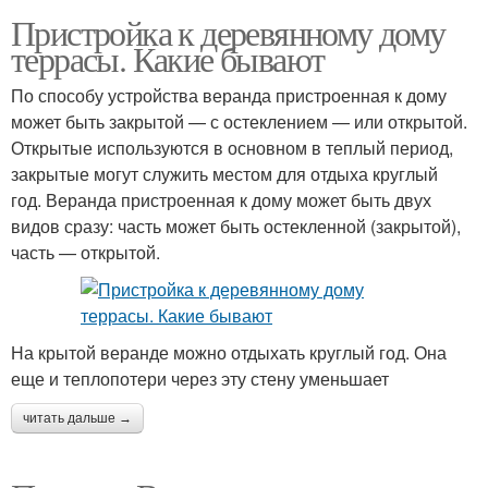
Пристройка к деревянному дому
террасы. Какие бывают
По способу устройства веранда пристроенная к дому
может быть закрытой — с остеклением — или открытой.
Открытые используются в основном в теплый период,
закрытые могут служить местом для отдыха круглый
год. Веранда пристроенная к дому может быть двух
видов сразу: часть может быть остекленной (закрытой),
часть — открытой.
На крытой веранде можно отдыхать круглый год. Она
еще и теплопотери через эту стену уменьшает
читать дальше →