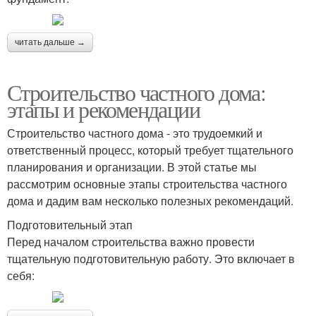
читать дальше →
Строительство частного дома:
этапы и рекомендации
Строительство частного дома - это трудоемкий и
ответственный процесс, который требует тщательного
планирования и организации. В этой статье мы
рассмотрим основные этапы строительства частного
дома и дадим вам несколько полезных рекомендаций.
Подготовительный этап
Перед началом строительства важно провести
тщательную подготовительную работу. Это включает в
себя: