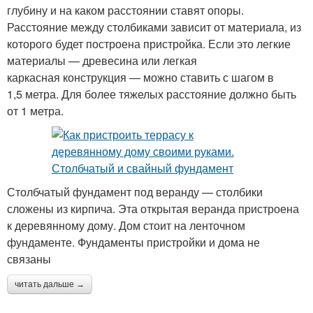
глубину и на каком расстоянии ставят опоры.
Расстояние между столбиками зависит от материала, из
которого будет построена пристройка. Если это легкие
материалы — древесина или легкая
каркасная конструкция — можно ставить с шагом в
1,5 метра. Для более тяжелых расстояние должно быть
от 1 метра.
Столбчатый фундамент под веранду — столбики
сложены из кирпича. Эта открытая веранда пристроена
к деревянному дому. Дом стоит на ленточном
фундаменте. Фундаменты пристройки и дома не
связаны
читать дальше →