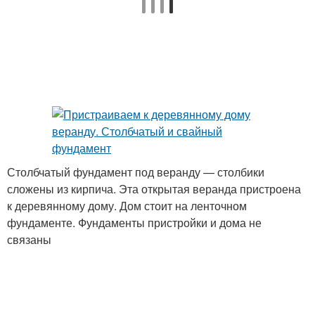
Столбчатый фундамент под веранду — столбики
сложены из кирпича. Эта открытая веранда пристроена
к деревянному дому. Дом стоит на ленточном
фундаменте. Фундаменты пристройки и дома не
связаны