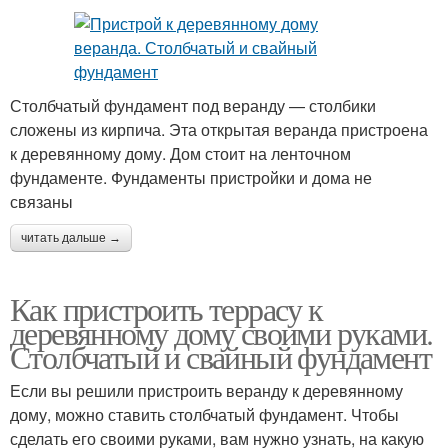
Столбчатый фундамент под веранду — столбики
сложены из кирпича. Эта открытая веранда пристроена
к деревянному дому. Дом стоит на ленточном
фундаменте. Фундаменты пристройки и дома не
связаны
читать дальше →
Как пристроить террасу к
деревянному дому своими руками.
Столбчатый и свайный фундамент
Если вы решили пристроить веранду к деревянному
дому, можно ставить столбчатый фундамент. Чтобы
сделать его своими руками, вам нужно узнать, на какую