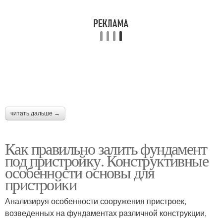
читать дальше →
Как правильно залить фундамент
под пристройку. Конструктивные
особенности основы для
пристройки
Анализируя особенности сооружения пристроек,
возведенных на фундаментах различной конструкции,