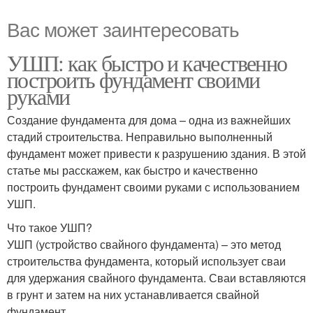
Вас может заинтересовать
УШП: как быстро и качественно
построить фундамент своими
руками
Создание фундамента для дома – одна из важнейших
стадий строительства. Неправильно выполненный
фундамент может привести к разрушению здания. В этой
статье мы расскажем, как быстро и качественно
построить фундамент своими руками с использованием
УШП.
Что такое УШП?
УШП (устройство свайного фундамента) – это метод
строительства фундамента, который использует сваи
для удержания свайного фундамента. Сваи вставляются
в грунт и затем на них устанавливается свайной
фундамент.