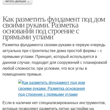
читать дальше →
Как разметить фундамент под дом
своими руками. Разметка
основания под строение с
прямыми углами
Разметка фундамента своими руками в первую очередь
актуальна при строительстве дома простой формы – с
прямыми углами. Принцип, который используется в
данном случае, подходит для сооружений с планировкой
любой сложности, при условии, что все углы в
помещениях прямые.
Если в наличии нет специализированных инструментов,
которые позволяют разметить пятно застройки на