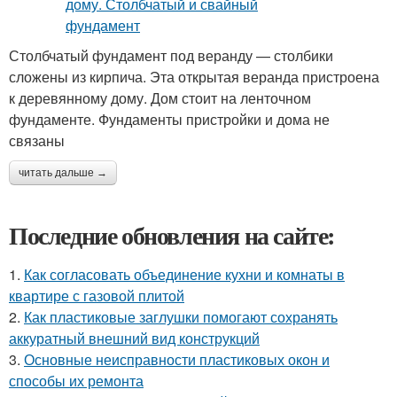
Столбчатый фундамент под веранду — столбики
сложены из кирпича. Эта открытая веранда пристроена
к деревянному дому. Дом стоит на ленточном
фундаменте. Фундаменты пристройки и дома не
связаны
читать дальше →
Последние обновления на сайте:
1.
Как согласовать объединение кухни и комнаты в
квартире с газовой плитой
2.
Как пластиковые заглушки помогают сохранять
аккуратный внешний вид конструкций
3.
Основные неисправности пластиковых окон и
способы их ремонта