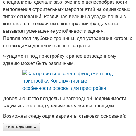
специалисты сделали заключение о целесообразности
выполнения строительных мероприятий на одинаковых
типах оснований. Различная величина усадки почвы в
комплексе с отличиями в конструкции фундамента
вызывает уменьшение устойчивости здания.
Появляются глубокие трещины, для устранения которых
необходимы дополнительные затраты.
Фундамент под пристройку к ранее возведенному
зданию может быть различным.
Довольно часто владельцы загородной недвижимости
задумываются над увеличением жилой площади
Возможны следующие варианты стыковки оснований:
читать дальше →