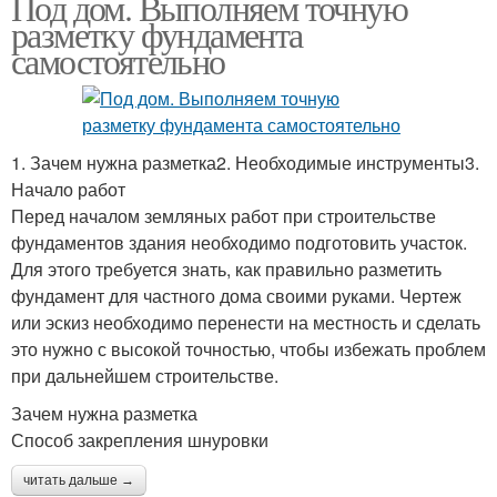
Под дом. Выполняем точную
разметку фундамента
самостоятельно
1. Зачем нужна разметка2. Необходимые инструменты3.
Начало работ
Перед началом земляных работ при строительстве
фундаментов здания необходимо подготовить участок.
Для этого требуется знать, как правильно разметить
фундамент для частного дома своими руками. Чертеж
или эскиз необходимо перенести на местность и сделать
это нужно с высокой точностью, чтобы избежать проблем
при дальнейшем строительстве.
Зачем нужна разметка
Способ закрепления шнуровки
читать дальше →