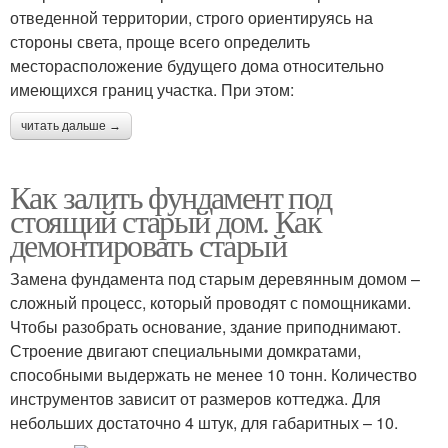
отведенной территории, строго ориентируясь на
стороны света, проще всего определить
месторасположение будущего дома относительно
имеющихся границ участка. При этом:
читать дальше →
Как залить фундамент под
стоящий старый дом. Как
демонтировать старый
Замена фундамента под старым деревянным домом –
сложный процесс, который проводят с помощниками.
Чтобы разобрать основание, здание приподнимают.
Строение двигают специальными домкратами,
способными выдержать не менее 10 тонн. Количество
инструментов зависит от размеров коттеджа. Для
небольших достаточно 4 штук, для габаритных – 10.