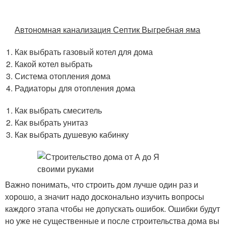
Автономная канализация
Септик
Выгребная яма
Как выбрать газовый котел для дома
Какой котел выбрать
Система отопления дома
Радиаторы для отопления дома
Как выбрать смеситель
Как выбрать унитаз
Как выбрать душевую кабинку
Важно понимать, что строить дом лучше один раз и
хорошо, а значит надо досконально изучить вопросы
каждого этапа чтобы не допускать ошибок. Ошибки будут
но уже не существенные и после строительства дома вы