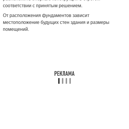
соответствии с принятым решением.
От расположения фундаментов зависит
местоположение будущих стен здания и размеры
помещений.