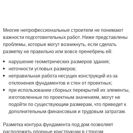
Многие непрофессиональные строители не понимают
важности подготовительных работ. Ниже представлены
проблемы, которые могут возникнуть, если сделать
разметку не правильно или вовсе пренебречь ей:
нарушение геометрических размеров здания;
неточности угловых размеров;
неправильная работа несущих конструкций из-за
отклонения фундаментов и стен от проектных;
при использовании сборных перекрытий их элементы,
изготовленные по проектным значениям, могут не
подойти по существующим размерам, что приведет к
дополнительным финансовым и трудовым затратам.
Разметка контура фундамента под дом позволяет
расположить опорные конструкции в строгом