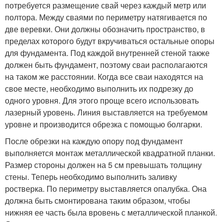
потребуется размещение свай через каждый метр или
полтора. Между сваями по периметру натягивается по
две веревки. Они должны обозначить пространство, в
пределах которого будут вкручиваться остальные опоры
для фундамента. Под каждой внутренней стеной также
должен быть фундамент, поэтому сваи располагаются
на таком же расстоянии. Когда все сваи находятся на
свое месте, необходимо выполнить их подрезку до
одного уровня. Для этого проще всего использовать
лазерный уровень. Линия выставляется на требуемом
уровне и производится обрезка с помощью болгарки.
После обрезки на каждую опору под фундамент
выполняется монтаж металлической квадратной планки.
Размер стороны должен на 5 см превышать толщину
стены. Теперь необходимо выполнить заливку
ростверка. По периметру выставляется опалубка. Она
должна быть смонтирована таким образом, чтобы
нижняя ее часть была вровень с металлической планкой.