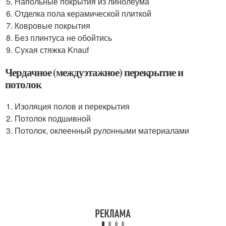
Напольные покрытия из линолеума
Отделка пола керамической плиткой
Ковровые покрытия
Без плинтуса не обойтись
Сухая стяжка Knauf
Чердачное (междуэтажное) перекрытие и
потолок
Изоляция полов и перекрытия
Потолок подшивной
Потолок, оклеенный рулонными материалами