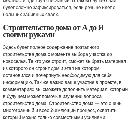
местности, где грунт песчаный. В таком случае свае
будет сложно зафиксироваться, если речь не идет о
больших забивных сваях.
Строительство дома от А до Я
своими руками
Здесь будет полное содержание поэтапного
строительства дома с момента выбора участка до
новоселья. Те кто уже строит, сможет выбрать материал
из которого он строит дом и этап на котором
остановился и почерпнуть необходимую для себя
информацию. Так же важно ваше участие в проекте, в
комментариях вы сможете дополнить материал, который
в будущем может помочь в изучении вопроса
строительство дома. Строительство дома — это очень
многогранный и всеобъемлющий процесс, охватить
который можно только совместными усилиями.