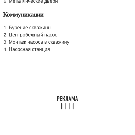
Металлические двери
Коммуникации
Бурение скважины
Центробежный насос
Монтаж насоса в скважину
Насосная станция