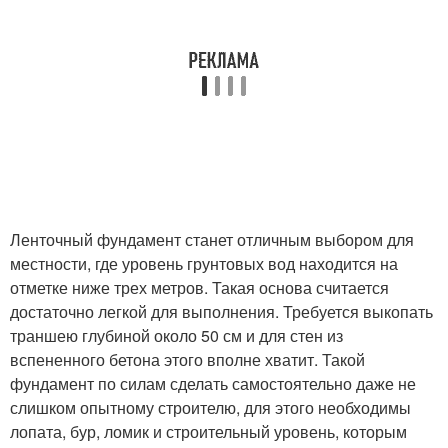
Ленточный фундамент станет отличным выбором для
местности, где уровень грунтовых вод находится на
отметке ниже трех метров. Такая основа считается
достаточно легкой для выполнения. Требуется выкопать
траншею глубиной около 50 см и для стен из
вспененного бетона этого вполне хватит. Такой
фундамент по силам сделать самостоятельно даже не
слишком опытному строителю, для этого необходимы
лопата, бур, ломик и строительный уровень, которым