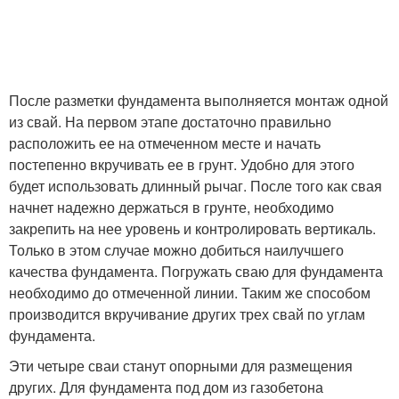
После разметки фундамента выполняется монтаж одной
из свай. На первом этапе достаточно правильно
расположить ее на отмеченном месте и начать
постепенно вкручивать ее в грунт. Удобно для этого
будет использовать длинный рычаг. После того как свая
начнет надежно держаться в грунте, необходимо
закрепить на нее уровень и контролировать вертикаль.
Только в этом случае можно добиться наилучшего
качества фундамента. Погружать сваю для фундамента
необходимо до отмеченной линии. Таким же способом
производится вкручивание других трех свай по углам
фундамента.
Эти четыре сваи станут опорными для размещения
других. Для фундамента под дом из газобетона