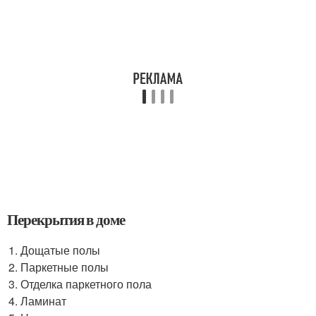
Перекрытия в доме
Дощатые полы
Паркетные полы
Отделка паркетного пола
Ламинат