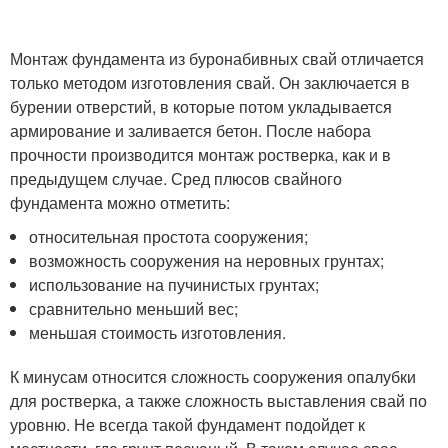
Монтаж фундамента из буронабивных свай отличается
только методом изготовления свай. Он заключается в
бурении отверстий, в которые потом укладывается
армирование и заливается бетон. После набора
прочности производится монтаж ростверка, как и в
предыдущем случае. Сред плюсов свайного
фундамента можно отметить:
относительная простота сооружения;
возможность сооружения на неровных грунтах;
использование на пучинистых грунтах;
сравнительно меньший вес;
меньшая стоимость изготовления.
К минусам относится сложность сооружения опалубки
для ростверка, а также сложность выставления свай по
уровню. Не всегда такой фундамент подойдет к