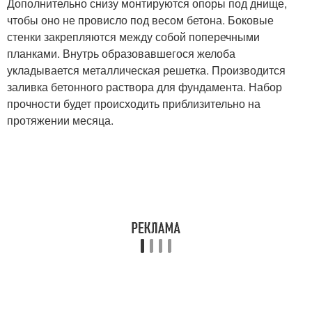
Дополнительно снизу монтируются опоры под днище,
чтобы оно не провисло под весом бетона. Боковые
стенки закрепляются между собой поперечными
планками. Внутрь образовавшегося желоба
укладывается металлическая решетка. Производится
заливка бетонного раствора для фундамента. Набор
прочности будет происходить приблизительно на
протяжении месяца.