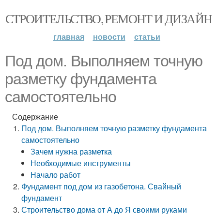
СТРОИТЕЛЬСТВО, РЕМОНТ И ДИЗАЙН
главная
новости
статьи
Под дом. Выполняем точную
разметку фундамента
самостоятельно
Содержание
Под дом. Выполняем точную разметку фундамента
самостоятельно
Зачем нужна разметка
Необходимые инструменты
Начало работ
Фундамент под дом из газобетона. Свайный
фундамент
Строительство дома от А до Я своими руками