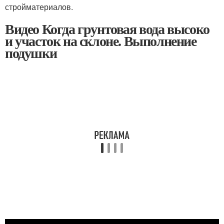
стройматериалов.
Видео Когда грунтовая вода высоко
и участок на склоне. Выполнение
подушки