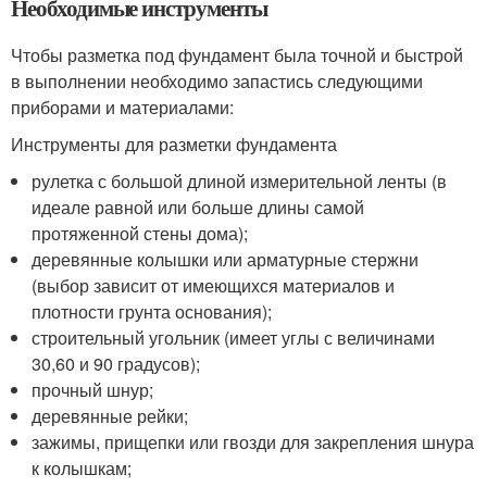
Необходимые инструменты
Чтобы разметка под фундамент была точной и быстрой
в выполнении необходимо запастись следующими
приборами и материалами:
Инструменты для разметки фундамента
рулетка с большой длиной измерительной ленты (в
идеале равной или больше длины самой
протяженной стены дома);
деревянные колышки или арматурные стержни
(выбор зависит от имеющихся материалов и
плотности грунта основания);
строительный угольник (имеет углы с величинами
30,60 и 90 градусов);
прочный шнур;
деревянные рейки;
зажимы, прищепки или гвозди для закрепления шнура
к колышкам;