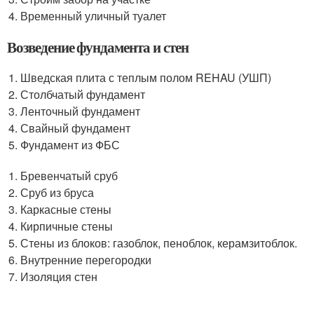
Временный уличный туалет
Возведение фундамента и стен
Шведская плита с теплым полом REHAU (УШП)
Столбчатый фундамент
Ленточный фундамент
Свайный фундамент
Фундамент из ФБС
Бревенчатый сруб
Сруб из бруса
Каркасные стены
Кирпичные стены
Стены из блоков: газоблок, пеноблок, керамзитоблок.
Внутренние перегородки
Изоляция стен