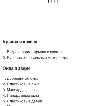
Крыша и кровля
Виды и формы крыши и кровли
Рулонные кровельные материалы
Окна и двери
Деревянные окна
Пластиковые окна
Мансардные окна
Панорамные окна
Пластиковые двери