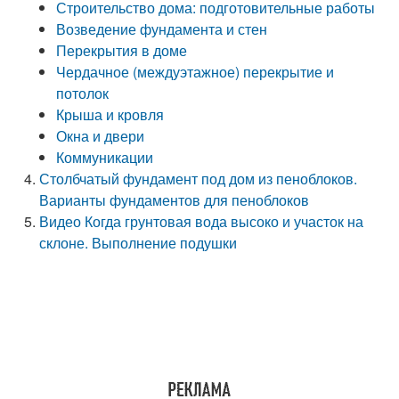
Строительство дома: подготовительные работы
Возведение фундамента и стен
Перекрытия в доме
Чердачное (междуэтажное) перекрытие и
потолок
Крыша и кровля
Окна и двери
Коммуникации
Столбчатый фундамент под дом из пеноблоков.
Варианты фундаментов для пеноблоков
Видео Когда грунтовая вода высоко и участок на
склоне. Выполнение подушки