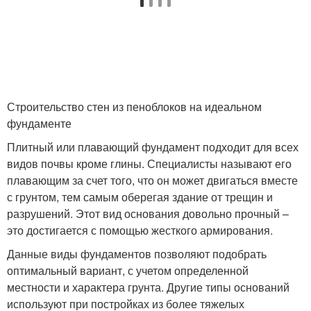
Строительство стен из пеноблоков на идеальном
фундаменте
Плитный или плавающий фундамент подходит для всех
видов почвы кроме глины. Специалисты называют его
плавающим за счет того, что он может двигаться вместе
с грунтом, тем самым оберегая здание от трещин и
разрушений. Этот вид основания довольно прочный –
это достигается с помощью жесткого армирования.
Данные виды фундаментов позволяют подобрать
оптимальный вариант, с учетом определенной
местности и характера грунта. Другие типы оснований
используют при постройках из более тяжелых