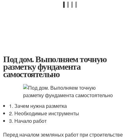
Под дом. Выполняем точную
разметку фундамента
самостоятельно
1. Зачем нужна разметка
2. Необходимые инструменты
3. Начало работ
Перед началом земляных работ при строительстве