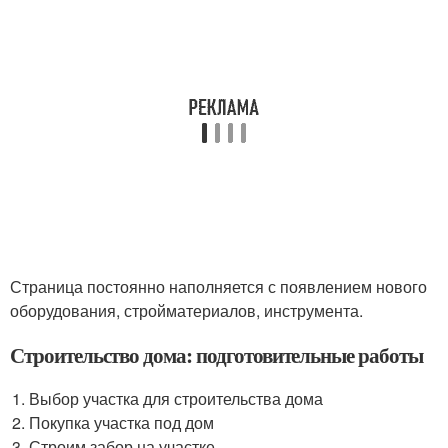
Страница постоянно наполняется с появлением нового
оборудования, стройматериалов, инструмента.
Строительство дома: подготовительные работы
Выбор участка для строительства дома
Покупка участка под дом
Строим забор на участке