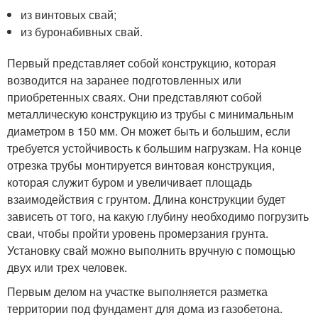
из винтовых свай;
из буронабивных свай.
Первый представляет собой конструкцию, которая
возводится на заранее подготовленных или
приобретенных сваях. Они представляют собой
металлическую конструкцию из трубы с минимальным
диаметром в 150 мм. Он может быть и большим, если
требуется устойчивость к большим нагрузкам. На конце
отрезка трубы монтируется винтовая конструкция,
которая служит буром и увеличивает площадь
взаимодействия с грунтом. Длина конструкции будет
зависеть от того, на какую глубину необходимо погрузить
сваи, чтобы пройти уровень промерзания грунта.
Установку свай можно выполнить вручную с помощью
двух или трех человек.
Первым делом на участке выполняется разметка
территории под фундамент для дома из газобетона.