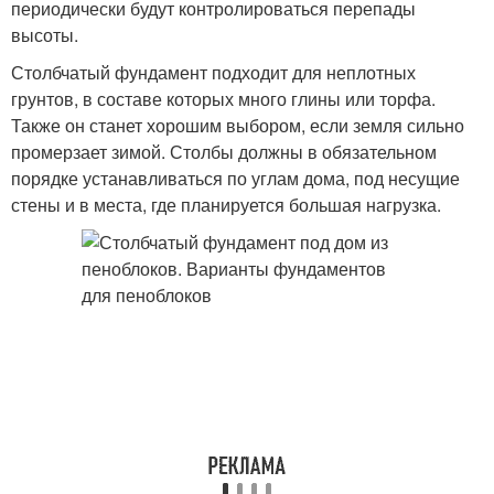
периодически будут контролироваться перепады
высоты.
Столбчатый фундамент подходит для неплотных
грунтов, в составе которых много глины или торфа.
Также он станет хорошим выбором, если земля сильно
промерзает зимой. Столбы должны в обязательном
порядке устанавливаться по углам дома, под несущие
стены и в места, где планируется большая нагрузка.