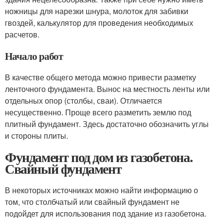
ножницы для нарезки шнура, молоток для забивки
гвоздей, калькулятор для проведения необходимых
расчетов.
Начало работ
В качестве общего метода можно привести разметку
ленточного фундамента. Вынос на местность ленты или
отдельных опор (столбы, сваи). Отличается
несущественно. Проще всего разметить землю под
плитный фундамент. Здесь достаточно обозначить углы
и стороны плиты.
Фундамент под дом из газобетона.
Свайный фундамент
В некоторых источниках можно найти информацию о
том, что столбчатый или свайный фундамент не
подойдет для использования под здание из газобетона.