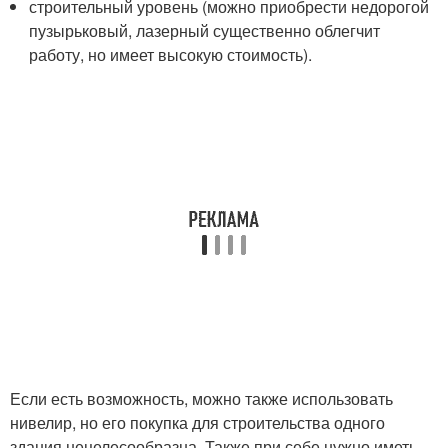
строительный уровень (можно приобрести недорогой
пузырьковый, лазерный существенно облегчит
работу, но имеет высокую стоимость).
Если есть возможность, можно также использовать
нивелир, но его покупка для строительства одного
здания нецелесообразна. Также при себе нужно иметь