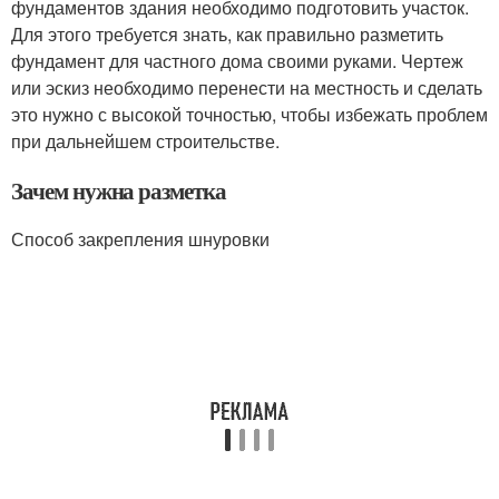
фундаментов здания необходимо подготовить участок.
Для этого требуется знать, как правильно разметить
фундамент для частного дома своими руками. Чертеж
или эскиз необходимо перенести на местность и сделать
это нужно с высокой точностью, чтобы избежать проблем
при дальнейшем строительстве.
Зачем нужна разметка
Способ закрепления шнуровки