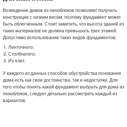
Возведение домов из пеноблоков позволяет получать
конструкции с низким весом, поэтому фундамент может
быть облегченным. Стоит заметить, что высота зданий из
таких материалов не должна превышать трех этажей.
Допустимо использование таких видов фундаментов:
Ленточного;
Столбчатого;
Из плит.
У каждого из данных способов обустройства основания
дома есть как свои достоинства, так и недостатки. Для
того чтобы понять какой фундамент выбрать для дома из
пеноблоков, следует детально рассмотреть каждый из
вариантов.