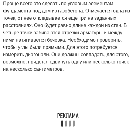
Проще всего это сделать по угловым элементам
фундамента под дом из газобетона. Отмечается одна из
точек, от нее откладывается еще три на заданных
расстояниях. Оно будет равно длине каждой из стен. В
четыре точки забиваются отрезки арматуры и между
ними натягивается бечевка. Необходимо проверить,
чтобы углы были прямыми. Для этого потребуется
измерить диагонали. Они должны совпадать, для этого,
возможно, придется сдвинуть одну или несколько точек
на несколько сантиметров.