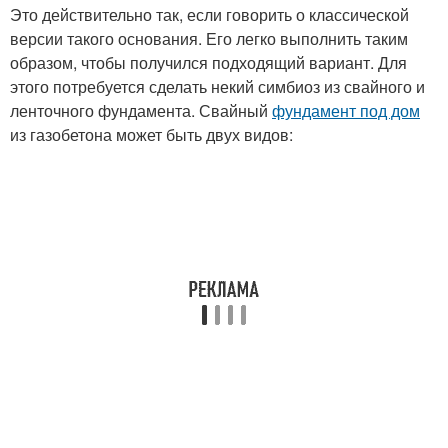
Это действительно так, если говорить о классической
версии такого основания. Его легко выполнить таким
образом, чтобы получился подходящий вариант. Для
этого потребуется сделать некий симбиоз из свайного и
ленточного фундамента. Свайный
фундамент под дом
из газобетона может быть двух видов: