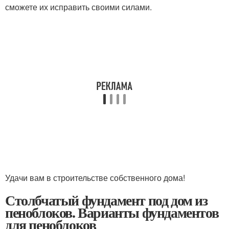
сможете их исправить своими силами.
Удачи вам в строительстве собственного дома!
Столбчатый фундамент под дом из
пеноблоков. Варианты фундаментов
для пеноблоков