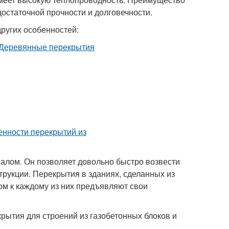
достаточной прочности и долговечности.
ругих особенностей:
алом. Он позволяет довольно быстро возвести
трукции. Перекрытия в зданиях, сделанных из
том к каждому из них предъявляют свои
рытия для строений из газобетонных блоков и