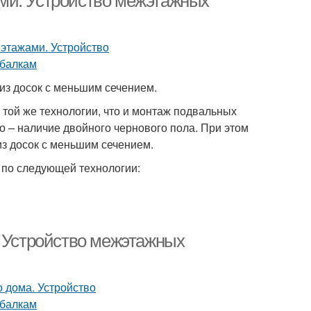
ми. Устройство межэтажных
з досок с меньшим сечением.
той же технологии, что и монтаж подвальных
о – наличие двойного чернового пола. При этом
из досок с меньшим сечением.
 по следующей технологии:
. Устройство межэтажных