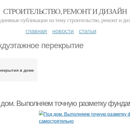
СТРОИТЕЛЬСТВО, РЕМОНТ И ДИЗАЙН
дневные публикации на тему строительство, ремонт и ди
главная
новости
статьи
дуэтажное перекрытие
рекрытия в доме
 дом. Выполняем точную разметку фунда