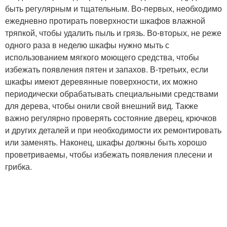
быть регулярным и тщательным. Во-первых, необходимо
ежедневно протирать поверхности шкафов влажной
тряпкой, чтобы удалить пыль и грязь. Во-вторых, не реже
одного раза в неделю шкафы нужно мыть с
использованием мягкого моющего средства, чтобы
избежать появления пятен и запахов. В-третьих, если
шкафы имеют деревянные поверхности, их можно
периодически обрабатывать специальными средствами
для дерева, чтобы онили свой внешний вид. Также
важно регулярно проверять состояние дверец, крючков
и других деталей и при необходимости их ремонтировать
или заменять. Наконец, шкафы должны быть хорошо
проветриваемы, чтобы избежать появления плесени и
грибка.