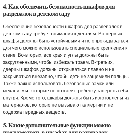
4. Как обеспечить безопасность шкафов для
раздевалок в детском саду
Обеспечение безопасности шкафов для раздевалок в
детском саду требует внимания к деталям. Во-первых,
шкафы должны быть устойчивыми и не опрокидываться,
для чего можно использовать специальные крепления к
стене. Во-вторых, все края и углы должны быть
закругленными, чтобы избежать травм. В-третьих,
дверцы шкафов должны открываться плавно и не
закрываться внезапно, чтобы дети не защемили пальцы.
Также важно использовать безопасные замки или
механизмы, которые не позволят ребенку запереть себя
внутри. Кроме того, шкафы должны быть изготовлены из
материалов, которые не вызывают аллергии и не
содержат вредных веществ.
5. Какие дополнительные функции можно
предусмотреть в шкафах для раздевалок