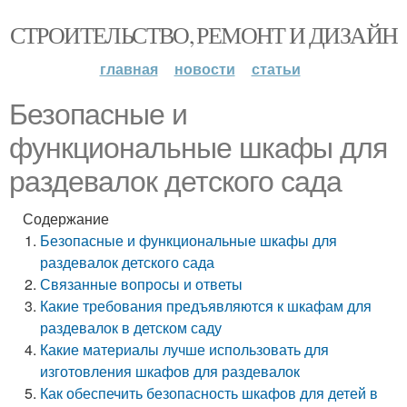
СТРОИТЕЛЬСТВО, РЕМОНТ И ДИЗАЙН
главная
новости
статьи
Безопасные и
функциональные шкафы для
раздевалок детского сада
Содержание
Безопасные и функциональные шкафы для
раздевалок детского сада
Связанные вопросы и ответы
Какие требования предъявляются к шкафам для
раздевалок в детском саду
Какие материалы лучше использовать для
изготовления шкафов для раздевалок
Как обеспечить безопасность шкафов для детей в