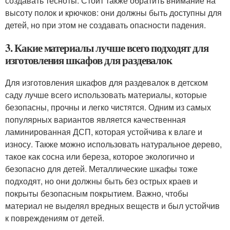
создавать тесноты. Стоит также обратить внимание на
высоту полок и крючков: они должны быть доступны для
детей, но при этом не создавать опасности падения.
3. Какие материалы лучше всего подходят для
изготовления шкафов для раздевалок
Для изготовления шкафов для раздевалок в детском
саду лучше всего использовать материалы, которые
безопасны, прочны и легко чистятся. Одним из самых
популярных вариантов является качественная
ламинированная ДСП, которая устойчива к влаге и
износу. Также можно использовать натуральное дерево,
такое как сосна или береза, которое экологично и
безопасно для детей. Металлические шкафы тоже
подходят, но они должны быть без острых краев и
покрыты безопасным покрытием. Важно, чтобы
материал не выделял вредных веществ и был устойчив
к повреждениям от детей.