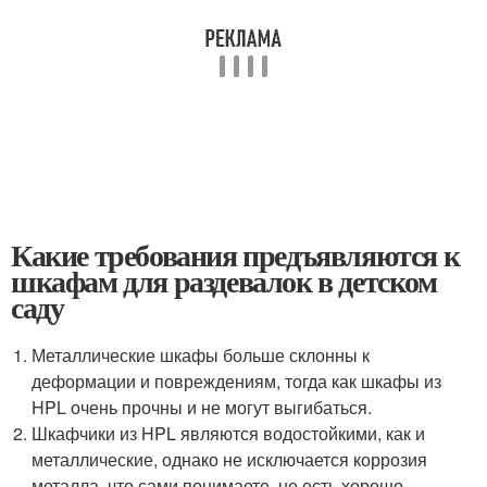
Какие требования предъявляются к
шкафам для раздевалок в детском
саду
Металлические шкафы больше склонны к
деформации и повреждениям, тогда как шкафы из
HPL очень прочны и не могут выгибаться.
Шкафчики из HPL являются водостойкими, как и
металлические, однако не исключается коррозия
металла, что сами понимаете, не есть хорошо.