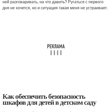
ней разговаривать, на что давить? Ругаться с первого
дня не хочется, но и ситуация такая меня не устраивает.
Как обеспечить безопасность
шкафов для детей в детском саду