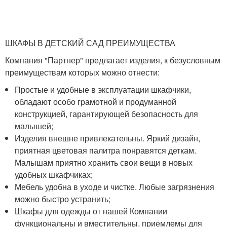
ШКАФЫ В ДЕТСКИЙ САД ПРЕИМУЩЕСТВА
Компания "Партнер" предлагает изделия, к безусловным
преимуществам которых можно отнести:
Простые и удобные в эксплуатации шкафчики,
обладают особо грамотной и продуманной
конструкцией, гарантирующей безопасность для
малышей;
Изделия внешне привлекательны. Яркий дизайн,
приятная цветовая палитра понравятся деткам.
Малышам приятно хранить свои вещи в новых
удобных шкафчиках;
Мебель удобна в уходе и чистке. Любые загрязнения
можно быстро устранить;
Шкафы для одежды от нашей Компании
функциональны и вместительны, приемлемы для