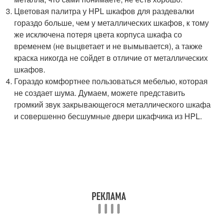
Цветовая палитра у HPL шкафов для раздевалки
гораздо больше, чем у металлических шкафов, к тому
же исключена потеря цвета корпуса шкафа со
временем (не выцветает и не вымывается), а также
краска никогда не сойдет в отличие от металлических
шкафов.
Гораздо комфортнее пользоваться мебелью, которая
не создает шума. Думаем, можете представить
громкий звук закрывающегося металлического шкафа
и совершенно бесшумные двери шкафчика из HPL.