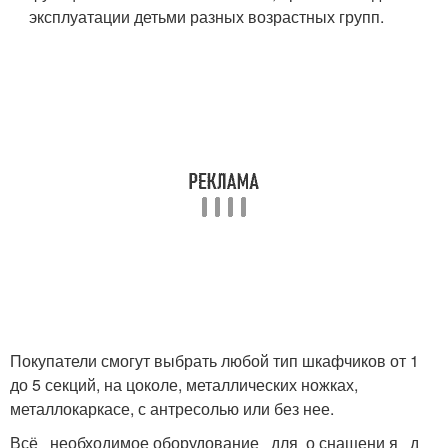
эксплуатации детьми разных возрастных групп.
Покупатели смогут выбрать любой тип шкафчиков от 1
до 5 секций, на цоколе, металлических ножках,
металлокаркасе, с антресолью или без нее.
Всё необходимое оборудование для о снащени я д