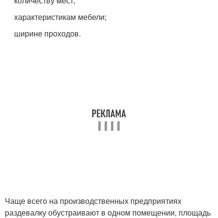
количеству мест;
характеристикам мебели;
ширине проходов.
Чаще всего на производственных предприятиях
раздевалку обустраивают в одном помещении, площадь