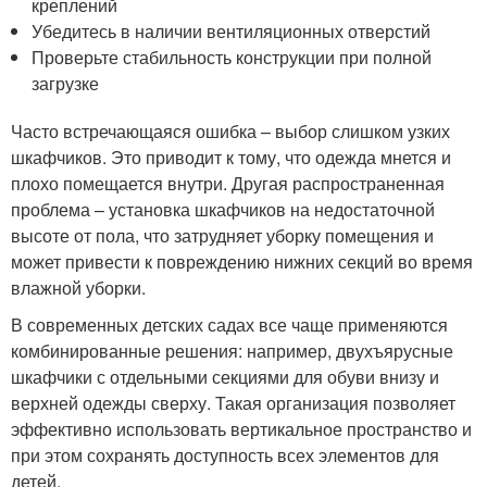
креплений
Убедитесь в наличии вентиляционных отверстий
Проверьте стабильность конструкции при полной
загрузке
Часто встречающаяся ошибка – выбор слишком узких
шкафчиков. Это приводит к тому, что одежда мнется и
плохо помещается внутри. Другая распространенная
проблема – установка шкафчиков на недостаточной
высоте от пола, что затрудняет уборку помещения и
может привести к повреждению нижних секций во время
влажной уборки.
В современных детских садах все чаще применяются
комбинированные решения: например, двухъярусные
шкафчики с отдельными секциями для обуви внизу и
верхней одежды сверху. Такая организация позволяет
эффективно использовать вертикальное пространство и
при этом сохранять доступность всех элементов для
детей.