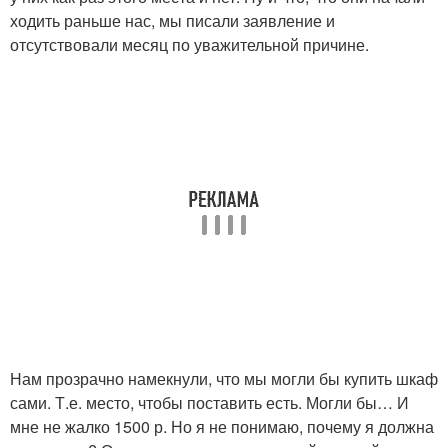
ходить раньше нас, мы писали заявление и
отсутствовали месяц по уважительной причине.
Нам прозрачно намекнули, что мы могли бы купить шкаф
сами. Т.е. место, чтобы поставить есть. Могли бы… И
мне не жалко 1500 р. Но я не понимаю, почему я должна