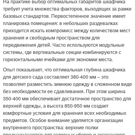
На практике выбор оптимальных габаритов шкафчика
требует учета множества факторов, выходящих за рамки
базовых стандартов. Первостепенное значение имеет
планировка помещения: в небольших раздевалках
приходится искать компромисс между количеством мест
хранения и свободным пространством для
передвижения детей. Часто используются модульные
системы, где вертикальные секции комбинируются с
горизонтальными ячейками для экономии места.
Опыт показывает, что оптимальная глубина шкафчика
для детского сада составляет 380-400 мм – это
позволяет разместить зимнюю одежду в сложенном виде
без необходимости ее сдавливания. При этом ширина
350-400 мм обеспечивает достаточное пространство для
верхней одежды, а высота 850-950 мм создает
комфортные условия для хранения всех необходимых
предметов. Особое внимание уделяется организации
внутреннего пространства: верхние полки
предназначаются для головных уборов и аксессуаров,