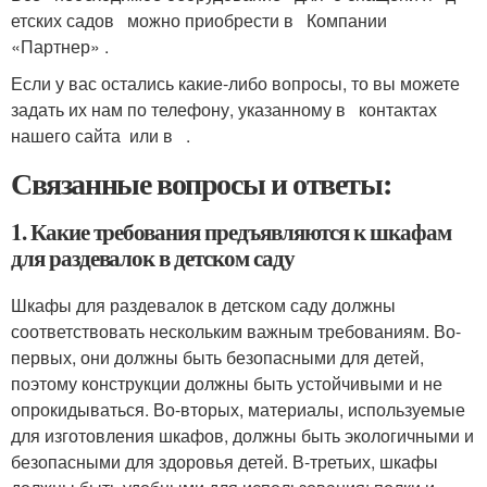
етских садов можно приобрести в Компании
«Партнер» .
Если у вас остались какие-либо вопросы, то вы можете
задать их нам по телефону, указанному в контактах
нашего сайта или в .
Связанные вопросы и ответы:
1. Какие требования предъявляются к шкафам
для раздевалок в детском саду
Шкафы для раздевалок в детском саду должны
соответствовать нескольким важным требованиям. Во-
первых, они должны быть безопасными для детей,
поэтому конструкции должны быть устойчивыми и не
опрокидываться. Во-вторых, материалы, используемые
для изготовления шкафов, должны быть экологичными и
безопасными для здоровья детей. В-третьих, шкафы