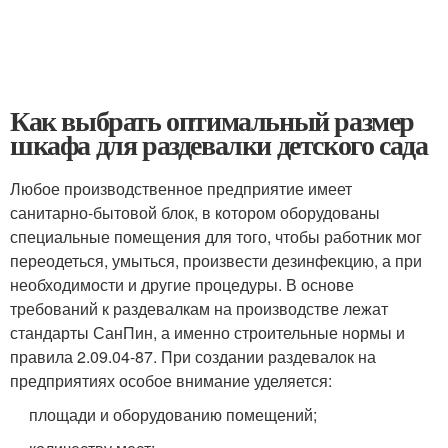
Как выбрать оптимальный размер
шкафа для раздевалки детского сада
Любое производственное предприятие имеет
санитарно-бытовой блок, в котором оборудованы
специальные помещения для того, чтобы работник мог
переодеться, умыться, произвести дезинфекцию, а при
необходимости и другие процедуры. В основе
требований к раздевалкам на производстве лежат
стандарты СанПин, а именно строительные нормы и
правила 2.09.04-87. При создании раздевалок на
предприятиях особое внимание уделяется:
площади и оборудованию помещений;