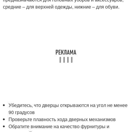
средние – для верхней одежды, нижние – для обуви.
Убедитесь, что дверцы открываются на угол не менее
90 градусов
Проверьте плавность хода дверных механизмов
Обратите внимание на качество фурнитуры и