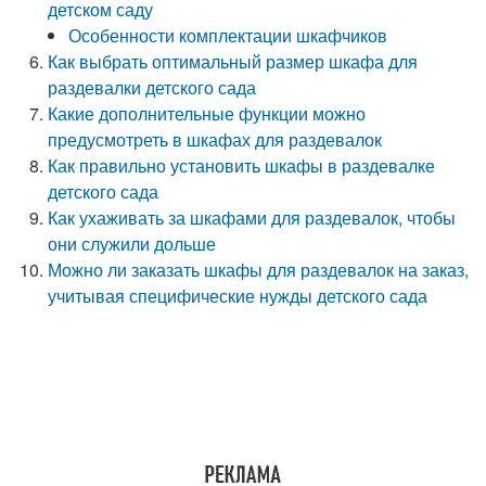
детском саду
Особенности комплектации шкафчиков
Как выбрать оптимальный размер шкафа для
раздевалки детского сада
Какие дополнительные функции можно
предусмотреть в шкафах для раздевалок
Как правильно установить шкафы в раздевалке
детского сада
Как ухаживать за шкафами для раздевалок, чтобы
они служили дольше
Можно ли заказать шкафы для раздевалок на заказ,
учитывая специфические нужды детского сада