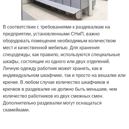
В соответствии с требованиями к раздевалкам на
предприятии, установленными СНиП, важно
оборудовать помещение необходимым количеством
мест и качественной мебелью. Для хранения
спецодежды, как правило, используются специальные
шкафы, состоящие из одного или двух отделений.
Личную одежду работник может хранить, как в
индивидуальном шкафчике, так и просто на вешалке или
крючке. В любом случае количество шкафчиков и
крючков в раздевалке не должно быть меньшим, чем
количество работников из двух смежных смен.
Дополнительно раздевалки могут оснащаться
скамейками.