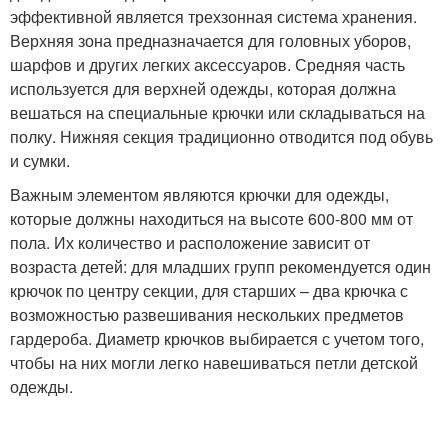
эффективной является трехзонная система хранения.
Верхняя зона предназначается для головных уборов,
шарфов и других легких аксессуаров. Средняя часть
используется для верхней одежды, которая должна
вешаться на специальные крючки или складываться на
полку. Нижняя секция традиционно отводится под обувь
и сумки.
Важным элементом являются крючки для одежды,
которые должны находиться на высоте 600-800 мм от
пола. Их количество и расположение зависит от
возраста детей: для младших групп рекомендуется один
крючок по центру секции, для старших – два крючка с
возможностью развешивания нескольких предметов
гардероба. Диаметр крючков выбирается с учетом того,
чтобы на них могли легко навешиваться петли детской
одежды.