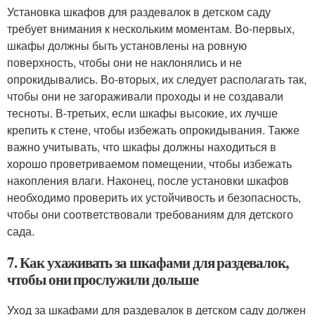
Установка шкафов для раздевалок в детском саду
требует внимания к нескольким моментам. Во-первых,
шкафы должны быть установлены на ровную
поверхность, чтобы они не наклонялись и не
опрокидывались. Во-вторых, их следует располагать так,
чтобы они не загораживали проходы и не создавали
тесноты. В-третьих, если шкафы высокие, их лучше
крепить к стене, чтобы избежать опрокидывания. Также
важно учитывать, что шкафы должны находиться в
хорошо проветриваемом помещении, чтобы избежать
накопления влаги. Наконец, после установки шкафов
необходимо проверить их устойчивость и безопасность,
чтобы они соответствовали требованиям для детского
сада.
7. Как ухаживать за шкафами для раздевалок,
чтобы они прослужили дольше
Уход за шкафами для раздевалок в детском саду должен