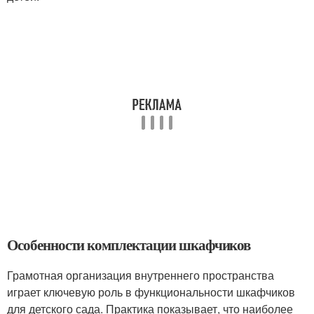
Особенности комплектации шкафчиков
Грамотная организация внутреннего пространства
играет ключевую роль в функциональности шкафчиков
для детского сада. Практика показывает, что наиболее