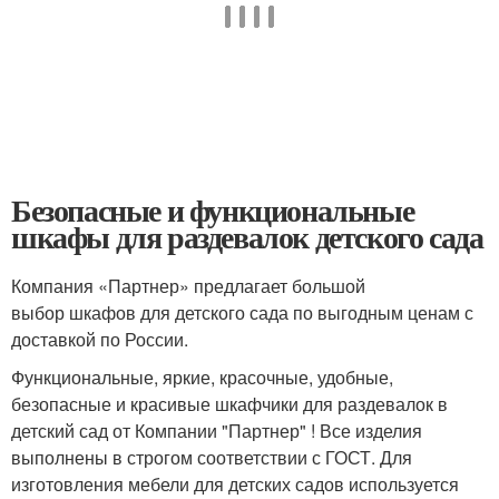
Безопасные и функциональные
шкафы для раздевалок детского сада
Компания «Партнер» предлагает большой
выбор шкафов для детского сада по выгодным ценам с
доставкой по России.
Функциональные, яркие, красочные, удобные,
безопасные и красивые шкафчики для раздевалок в
детский сад от Компании "Партнер" ! Все изделия
выполнены в строгом соответствии с ГОСТ. Для
изготовления мебели для детских садов используется