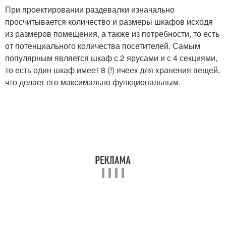
При проектировании раздевалки изначально
просчитывается количество и размеры шкафов исходя
из размеров помещения, а также из потребности, то есть
от потенциального количества посетителей. Самым
популярным является шкаф с 2 ярусами и с 4 секциями,
то есть один шкаф имеет 8 (!) ячеек для хранения вещей,
что делает его максимально функциональным.