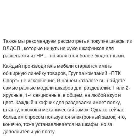
Также мы рекомендуем рассмотреть к покупке шкафы из
ВЛДСП , которые ничуть не хуже шкафчиков для
раздевалки из HPL , но являются более бюджетными.
Каждый производитель мебели старается иметь
обширную линейку товаров, Группа компаний «ПТК
Спорт» не исключение. В нашем каталоге вы найдете
самые разные модели шкафов для раздевалки: 1 или 2-
ярусные, 1-4 секционные, в общем, на любой вкус и
цвет. Каждый шкафчик для раздевалки имеет полку,
штангу, крючок и механический замок. Однако сейчас
большим спросом пользуется электронный замок, что,
конечно, тоже устанавливается на шкафы, но за
дополнительную плату.