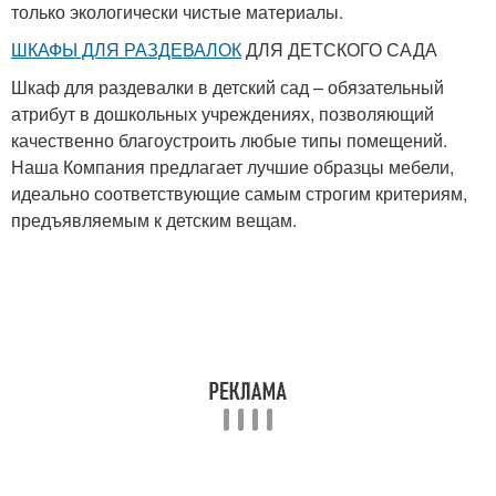
только экологически чистые материалы.
ШКАФЫ ДЛЯ РАЗДЕВАЛОК
ДЛЯ ДЕТСКОГО САДА
Шкаф для раздевалки в детский сад – обязательный
атрибут в дошкольных учреждениях, позволяющий
качественно благоустроить любые типы помещений.
Наша Компания предлагает лучшие образцы мебели,
идеально соответствующие самым строгим критериям,
предъявляемым к детским вещам.