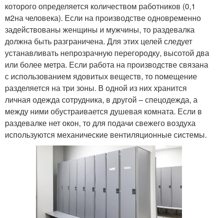
которого определяется количеством работников (0,1
м
2
на человека). Если на производстве одновременно
задействованы женщины и мужчины, то раздевалка
должна быть разграничена. Для этих целей следует
устанавливать непрозрачную перегородку, высотой два
или более метра. Если работа на производстве связана
с использованием ядовитых веществ, то помещение
разделяется на три зоны. В одной из них хранится
личная одежда сотрудника, в другой – спецодежда, а
между ними обустраивается душевая комната. Если в
раздевалке нет окон, то для подачи свежего воздуха
используются механические вентиляционные системы.