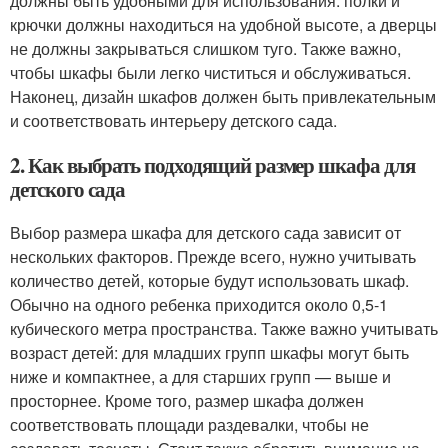
должны быть удобными для использования: полки и
крючки должны находиться на удобной высоте, а дверцы
не должны закрываться слишком туго. Также важно,
чтобы шкафы были легко чиститься и обслуживаться.
Наконец, дизайн шкафов должен быть привлекательным
и соответствовать интерьеру детского сада.
2. Как выбрать подходящий размер шкафа для
детского сада
Выбор размера шкафа для детского сада зависит от
нескольких факторов. Прежде всего, нужно учитывать
количество детей, которые будут использовать шкаф.
Обычно на одного ребенка приходится около 0,5-1
кубического метра пространства. Также важно учитывать
возраст детей: для младших групп шкафы могут быть
ниже и компактнее, а для старших групп — выше и
просторнее. Кроме того, размер шкафа должен
соответствовать площади раздевалки, чтобы не