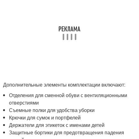
Дополнительные элементы комплектации включают:
Отделения для сменной обуви с вентиляционными
отверстиями
Съемные полки для удобства уборки
Крючки для сумок и портфелей
Держатели для этикеток с именами детей
Защитные бортики для предотвращения падения