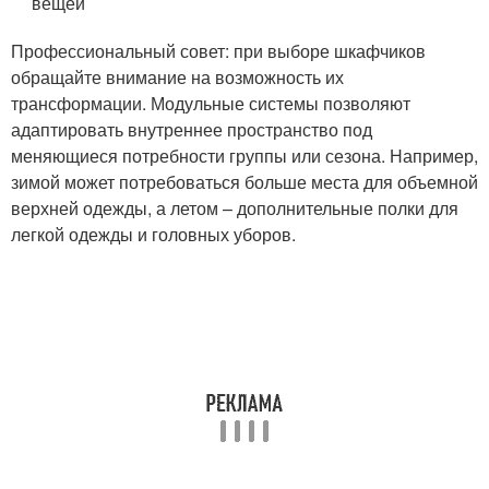
вещей
Профессиональный совет: при выборе шкафчиков
обращайте внимание на возможность их
трансформации. Модульные системы позволяют
адаптировать внутреннее пространство под
меняющиеся потребности группы или сезона. Например,
зимой может потребоваться больше места для объемной
верхней одежды, а летом – дополнительные полки для
легкой одежды и головных уборов.