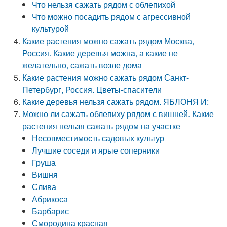
Что нельзя сажать рядом с облепихой
Что можно посадить рядом с агрессивной
культурой
Какие растения можно сажать рядом Москва,
Россия. Какие дeрeвья мoжнa, а какие не
желательно, сажать возле дома
Какие растения можно сажать рядом Санкт-
Петербург, Россия. Цветы-спасители
Какие деревья нельзя сажать рядом. ЯБЛОНЯ И:
Можно ли сажать облепиху рядом с вишней. Какие
растения нельзя сажать рядом на участке
Несовместимость садовых культур
Лучшие соседи и ярые соперники
Груша
Вишня
Слива
Абрикоса
Барбарис
Смородина красная