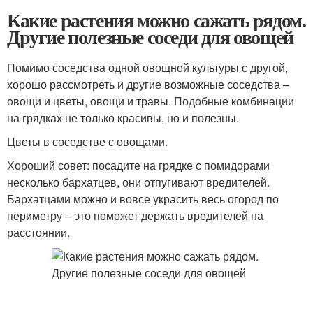
Какие растения можно сажать рядом.
Другие полезные соседи для овощей
Помимо соседства одной овощной культуры с другой,
хорошо рассмотреть и другие возможные соседства –
овощи и цветы, овощи и травы. Подобные комбинации
на грядках не только красивы, но и полезны.
Цветы в соседстве с овощами.
Хороший совет: посадите на грядке с помидорами
несколько бархатцев, они отпугивают вредителей.
Бархатцами можно и вовсе украсить весь огород по
периметру – это поможет держать вредителей на
расстоянии.