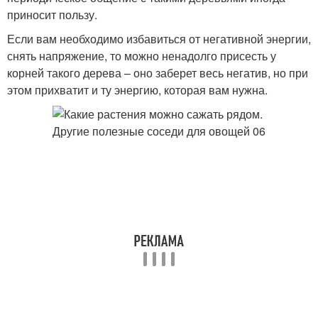
приносит пользу.
Если вам необходимо избавиться от негативной энергии,
снять напряжение, то можно ненадолго присесть у
корней такого дерева – оно заберет весь негатив, но при
этом прихватит и ту энергию, которая вам нужна.