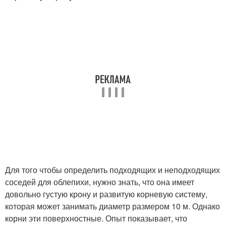
Для того чтобы определить подходящих и неподходящих
соседей для облепихи, нужно знать, что она имеет
довольно густую крону и развитую корневую систему,
которая может занимать диаметр размером 10 м. Однако
корни эти поверхностные. Опыт показывает, что