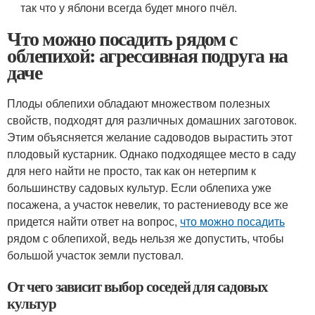
так что у яблони всегда будет много пчёл.
Что можно посадить рядом с
облепихой: агрессивная подруга на
даче
Плоды облепихи обладают множеством полезных
свойств, подходят для различных домашних заготовок.
Этим объясняется желание садоводов вырастить этот
плодовый кустарник. Однако подходящее место в саду
для него найти не просто, так как он нетерпим к
большинству садовых культур. Если облепиха уже
посажена, а участок невелик, то растениеводу все же
придется найти ответ на вопрос,
что можно посадить
рядом с облепихой, ведь нельзя же допустить, чтобы
большой участок земли пустовал.
От чего зависит выбор соседей для садовых
культур