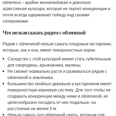
облепиха – крайне жизнелюбивая и довольно
агрессивная культура, которая не терпит конкуренции и
почти всегда одерживает победу над своими
соперниками.
Что нельзя сажать рядом с облепихой
Рядом с облепихой нельзя сажать плодовые кустарники,
которые, как и она, имеет поверхностные корни.
Соседство с этой культурой может стать губительным
для смородины, крыжовника, малины.
Не сможет нормально расти и развиваться рядом с
облепихой и земляника.
Большинство хвойных деревьев и кустарником имеет
поверхностную корневую систему. Для того чтобы не
создавать конкуренции между ними и облепихой, их
целесообразно посадить от нее подальше, на
расстоянии не менее 5 м.
Нельзя сажать под облепихой цветы, которым для