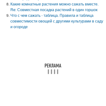
Какие комнатные растения можно сажать вместе.
Re: Совместная посадка растений в один горшок
Что с чем сажать - таблица. Правила и таблица
совместимости овощей с другими культурами в саду
и огороде