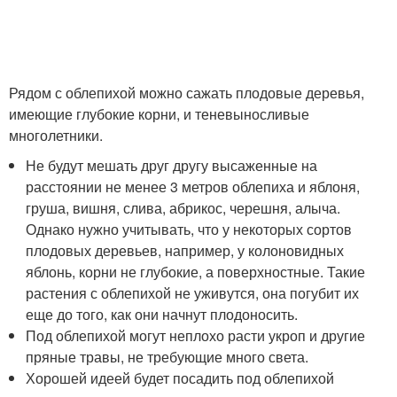
Рядом с облепихой можно сажать плодовые деревья,
имеющие глубокие корни, и теневыносливые
многолетники.
Не будут мешать друг другу высаженные на
расстоянии не менее 3 метров облепиха и яблоня,
груша, вишня, слива, абрикос, черешня, алыча.
Однако нужно учитывать, что у некоторых сортов
плодовых деревьев, например, у колоновидных
яблонь, корни не глубокие, а поверхностные. Такие
растения с облепихой не уживутся, она погубит их
еще до того, как они начнут плодоносить.
Под облепихой могут неплохо расти укроп и другие
пряные травы, не требующие много света.
Хорошей идеей будет посадить под облепихой