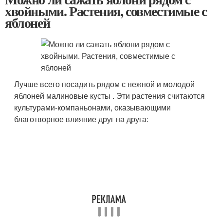
хвойными. Растения, совместимые с
яблоней
Лучше всего посадить рядом с нежной и молодой
яблоней малиновые кусты . Эти растения считаются
культурами-компаньонами, оказывающими
благотворное влияние друг на друга: