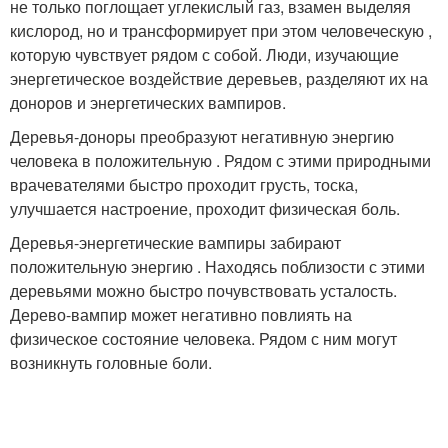
не только поглощает углекислый газ, взамен выделяя
кислород, но и трансформирует при этом человеческую ,
которую чувствует рядом с собой. Люди, изучающие
энергетическое воздействие деревьев, разделяют их на
доноров и энергетических вампиров.
Деревья-доноры преобразуют негативную энергию
человека в положительную . Рядом с этими природными
врачевателями быстро проходит грусть, тоска,
улучшается настроение, проходит физическая боль.
Деревья-энергетические вампиры забирают
положительную энергию . Находясь поблизости с этими
деревьями можно быстро почувствовать усталость.
Дерево-вампир может негативно повлиять на
физическое состояние человека. Рядом с ним могут
возникнуть головные боли.