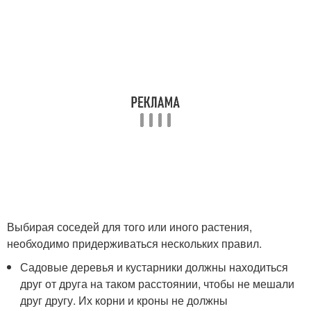
Выбирая соседей для того или иного растения,
необходимо придерживаться нескольких правил.
Садовые деревья и кустарники должны находиться
друг от друга на таком расстоянии, чтобы не мешали
друг другу. Их корни и кроны не должны