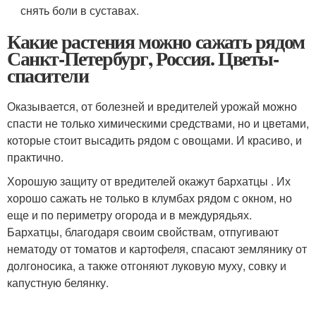
снять боли в суставах.
Какие растения можно сажать рядом
Санкт-Петербург, Россия. Цветы-
спасители
Оказывается, от болезней и вредителей урожай можно
спасти не только химическими средствами, но и цветами,
которые стоит высадить рядом с овощами. И красиво, и
практично.
Хорошую защиту от вредителей окажут бархатцы . Их
хорошо сажать не только в клумбах рядом с окном, но
еще и по периметру огорода и в междурядьях.
Бархатцы, благодаря своим свойствам, отпугивают
нематоду от томатов и картофеля, спасают землянику от
долгоносика, а также отгоняют луковую муху, совку и
капустную белянку.