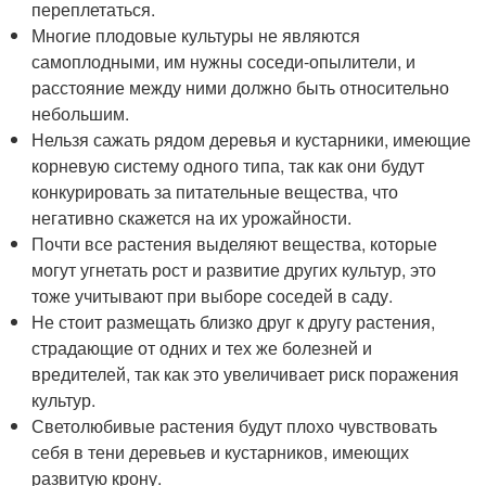
переплетаться.
Многие плодовые культуры не являются
самоплодными, им нужны соседи-опылители, и
расстояние между ними должно быть относительно
небольшим.
Нельзя сажать рядом деревья и кустарники, имеющие
корневую систему одного типа, так как они будут
конкурировать за питательные вещества, что
негативно скажется на их урожайности.
Почти все растения выделяют вещества, которые
могут угнетать рост и развитие других культур, это
тоже учитывают при выборе соседей в саду.
Не стоит размещать близко друг к другу растения,
страдающие от одних и тех же болезней и
вредителей, так как это увеличивает риск поражения
культур.
Светолюбивые растения будут плохо чувствовать
себя в тени деревьев и кустарников, имеющих
развитую крону.