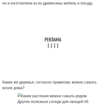
но и изготовляли из их древесины мебель и посуду.
Какие же деревья, согласно приметам, можно сажать
возле дома?