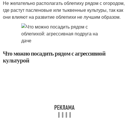
Не желательно располагать облепиху рядом с огородом,
где растут пасленовые или тыквенные культуры, так как
они влияют на развитие облепихи не лучшим образом.
Что можно посадить рядом с агрессивной
культурой