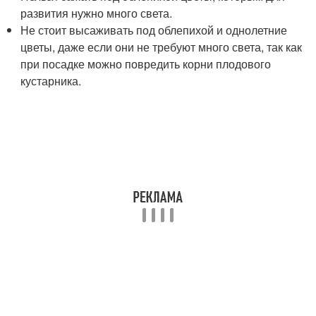
развития нужно много света.
Не стоит высаживать под облепихой и однолетние
цветы, даже если они не требуют много света, так как
при посадке можно повредить корни плодового
кустарника.