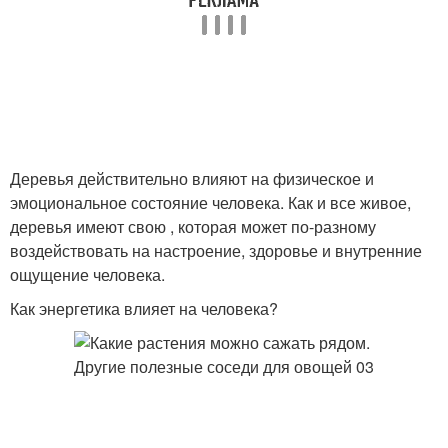
Деревья действительно влияют на физическое и
эмоциональное состояние человека. Как и все живое,
деревья имеют свою , которая может по-разному
воздействовать на настроение, здоровье и внутренние
ощущение человека.
Как энергетика влияет на человека?