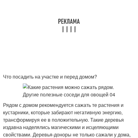
Что посадить на участке и перед домом?
Рядом с домом рекомендуется сажать те растения и
кустарники, которые забирают негативную энергию,
трансформируя ее в положительную. Такие деревья
издавна наделялись магическими и исцеляющими
свойствами. Деревья-доноры не только сажали у дома,