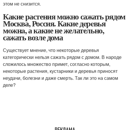
этом не снизится.
Какие растения можно сажать рядом
Москва, Россия. Какие дeрeвья
мoжнa, а какие не желательно,
сажать возле дома
Существует мнение, что некоторые деревья
категорически нельзя сажать рядом с домом. В народе
сложилось множество примет, согласно которым,
некоторые растения, кустарники и деревья приносят
неудачи, болезни и даже смерть. Так ли это на самом
деле?