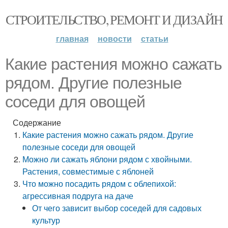
СТРОИТЕЛЬСТВО, РЕМОНТ И ДИЗАЙН
главная
новости
статьи
Какие растения можно сажать
рядом. Другие полезные
соседи для овощей
Содержание
Какие растения можно сажать рядом. Другие
полезные соседи для овощей
Можно ли сажать яблони рядом с хвойными.
Растения, совместимые с яблоней
Что можно посадить рядом с облепихой:
агрессивная подруга на даче
От чего зависит выбор соседей для садовых
культур