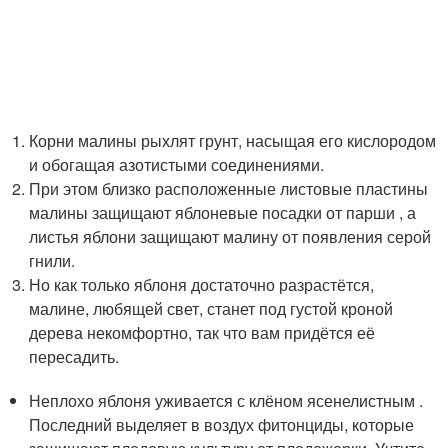
Корни малины рыхлят грунт, насыщая его кислородом
и обогащая азотистыми соединениями.
При этом близко расположенные листовые пластины
малины защищают яблоневые посадки от парши , а
листья яблони защищают малину от появления серой
гнили.
Но как только яблоня достаточно разрастётся,
малине, любящей свет, станет под густой кроной
дерева некомфортно, так что вам придётся её
пересадить.
Неплохо яблоня уживается с клёном ясенелистным .
Последний выделяет в воздух фитонциды, которые