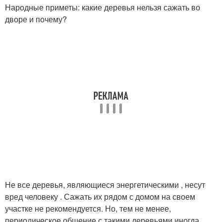
Народные приметы: какие деревья нельзя сажать во
дворе и почему?
Не все деревья, являющиеся энергетическими , несут
вред человеку . Сажать их рядом с домом на своем
участке не рекомендуется. Но, тем не менее,
периодическое общение с такими деревьями иногда