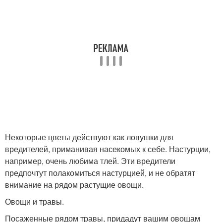
Некоторые цветы действуют как ловушки для
вредителей, приманивая насекомых к себе. Настурции,
например, очень любима тлей. Эти вредители
предпочтут полакомиться настурцией, и не обратят
внимание на рядом растущие овощи.
Овощи и травы.
Посаженные рядом травы, придадут вашим овощам