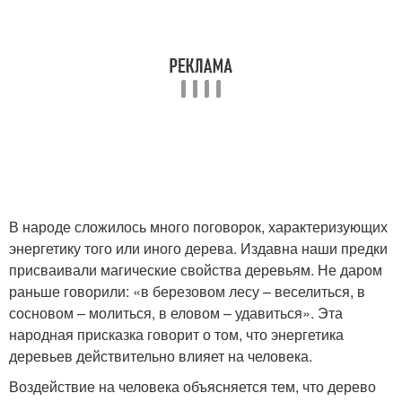
В народе сложилось много поговорок, характеризующих
энергетику того или иного дерева. Издавна наши предки
присваивали магические свойства деревьям. Не даром
раньше говорили: «в березовом лесу – веселиться, в
сосновом – молиться, в еловом – удавиться». Эта
народная присказка говорит о том, что энергетика
деревьев действительно влияет на человека.
Воздействие на человека объясняется тем, что дерево