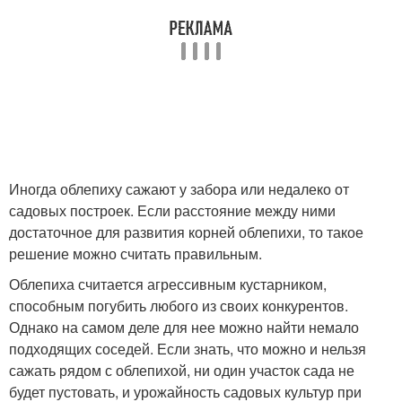
Иногда облепиху сажают у забора или недалеко от
садовых построек. Если расстояние между ними
достаточное для развития корней облепихи, то такое
решение можно считать правильным.
Облепиха считается агрессивным кустарником,
способным погубить любого из своих конкурентов.
Однако на самом деле для нее можно найти немало
подходящих соседей. Если знать, что можно и нельзя
сажать рядом с облепихой, ни один участок сада не
будет пустовать, и урожайность садовых культур при