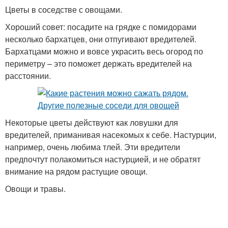
Цветы в соседстве с овощами.
Хороший совет: посадите на грядке с помидорами
несколько бархатцев, они отпугивают вредителей.
Бархатцами можно и вовсе украсить весь огород по
периметру – это поможет держать вредителей на
расстоянии.
Некоторые цветы действуют как ловушки для
вредителей, приманивая насекомых к себе. Настурции,
например, очень любима тлей. Эти вредители
предпочтут полакомиться настурцией, и не обратят
внимание на рядом растущие овощи.
Овощи и травы.