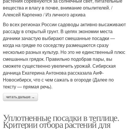
растения соревнуются за солнечный свет, питательные
вещества и влагу в почве, внимание опылителей. /
Алексей Карпенко / Из личного архива
Во всех регионах России садоводы активно высаживают
рассаду в открытый грунт. В целях экономии места
дачники зачастую выбирают смешанные посадки —
когда на грядке по соседству размещаются сразу
несколько разных культур. Но это не единственный плюс
смешанных грядок. Правильно подобрав пары, вы
сможете существенно увеличить урожай. Сибирская
дачница Екатерина Антонова рассказала АиФ-
Новосибирск, что с чем сажать в огороде (Далее по
тексту — прямая речь).
читать дальше →
Уплотненные посадки в теплице.
Критерии отбора растений для