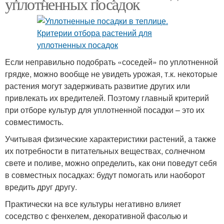
уплотненных посадок
Если неправильно подобрать «соседей» по уплотненной
грядке, можно вообще не увидеть урожая, т.к. некоторые
растения могут задерживать развитие других или
привлекать их вредителей. Поэтому главный критерий
при отборе культур для уплотненной посадки – это их
совместимость.
Учитывая физические характеристики растений, а также
их потребности в питательных веществах, солнечном
свете и поливе, можно определить, как они поведут себя
в совместных посадках: будут помогать или наоборот
вредить друг другу.
Практически на все культуры негативно влияет
соседство с фенхелем, декоративной фасолью и