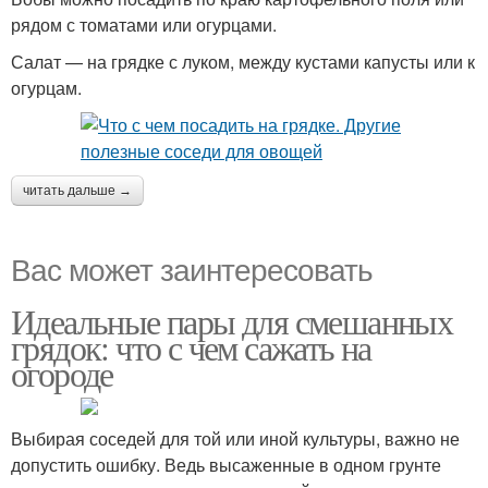
рядом с томатами или огурцами.
Салат — на грядке с луком, между кустами капусты или к
огурцам.
читать дальше →
Вас может заинтересовать
Идеальные пары для смешанных
грядок: что с чем сажать на
огороде
Выбирая соседей для той или иной культуры, важно не
допустить ошибку. Ведь высаженные в одном грунте