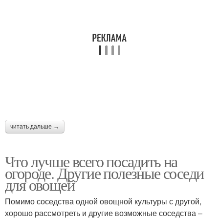
читать дальше →
Что лучше всего посадить на
огороде. Другие полезные соседи
для овощей
Помимо соседства одной овощной культуры с другой,
хорошо рассмотреть и другие возможные соседства –