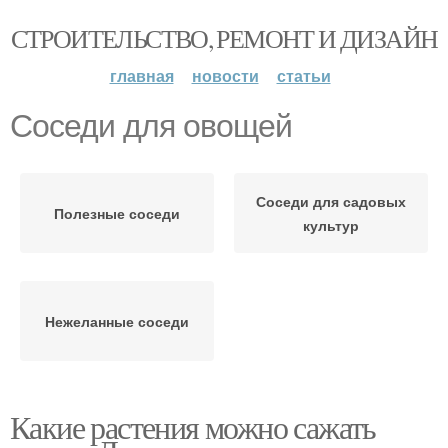
СТРОИТЕЛЬСТВО, РЕМОНТ И ДИЗАЙН
главная
новости
статьи
Соседи для овощей
Соседи для садовых
Полезные соседи
культур
Нежеланные соседи
Какие растения можно сажать