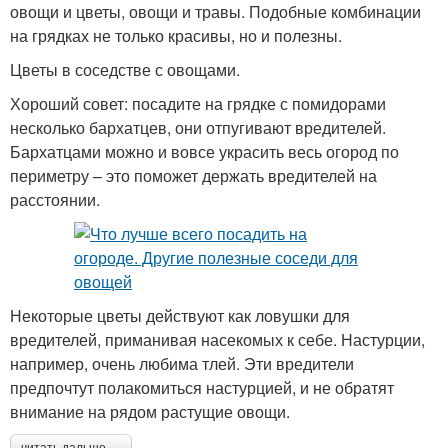
овощи и цветы, овощи и травы. Подобные комбинации
на грядках не только красивы, но и полезны.
Цветы в соседстве с овощами.
Хороший совет: посадите на грядке с помидорами
несколько бархатцев, они отпугивают вредителей.
Бархатцами можно и вовсе украсить весь огород по
периметру – это поможет держать вредителей на
расстоянии.
Некоторые цветы действуют как ловушки для
вредителей, приманивая насекомых к себе. Настурции,
например, очень любима тлей. Эти вредители
предпочтут полакомиться настурцией, и не обратят
внимание на рядом растущие овощи.