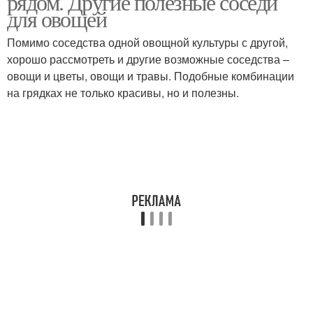
рядом. Другие полезные соседи
для овощей
Помимо соседства одной овощной культуры с другой,
хорошо рассмотреть и другие возможные соседства –
овощи и цветы, овощи и травы. Подобные комбинации
на грядках не только красивы, но и полезны.