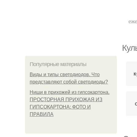
еже
Кул
Популярные материалы
К
Виды и типы светодиодов. Что
представляют собой светодиоды?
Ниши в прихожей из гипсокартона.
ПРОСТОРНАЯ ПРИХОЖАЯ ИЗ
ГИПСОКАРТОНА: ФОТО И
ПРАВИЛА