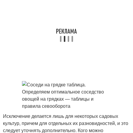
Исключение делается лишь для некоторых садовых
культур, причем для отдельных их разновидностей, и это
следует уточнять дополнительно. Кого можно