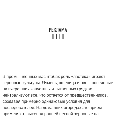
В промышленных масштабах роль «ластика» играют
зерновые культуры. Ячмень, пшеница и овес, посеянные
на вчерашних капустных и тыквенных грядках
нейтрализуют все, что остается от предшественников,
создавая примерно одинаковые условия для
последователей. На домашних огородах это прием
применяют, высевая ранней весной зерновые на