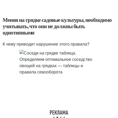
Меняя на грядке садовые культуры, необходимо
учитывать, что они не должны быть
однотипными
К чему приводит нарушение этого правила?