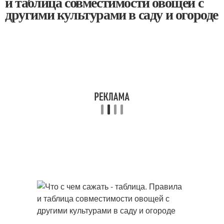
и таблица совместимости овощей с
другими культурами в саду и огороде