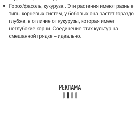
Горох/фасоль, кукуруза . Эти растения имеют разные
типы корневых систем, у бобовых она растет гораздо
глубже, в отличие от кукурузы, которая имеет
неглубокие корни. Соединение этих культур на
смешанной грядке – идеально.