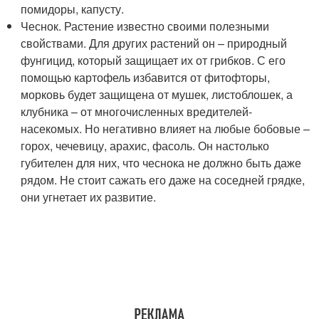
помидоры, капусту.
Чеснок. Растение известно своими полезными
свойствами. Для других растений он – природный
фунгицид, который защищает их от грибков. С его
помощью картофель избавится от фитофторы,
морковь будет защищена от мушек, листоблошек, а
клубника – от многочисленных вредителей-
насекомых. Но негативно влияет на любые бобовые –
горох, чечевицу, арахис, фасоль. Он настолько
губителен для них, что чеснока не должно быть даже
рядом. Не стоит сажать его даже на соседней грядке,
они угнетает их развитие.