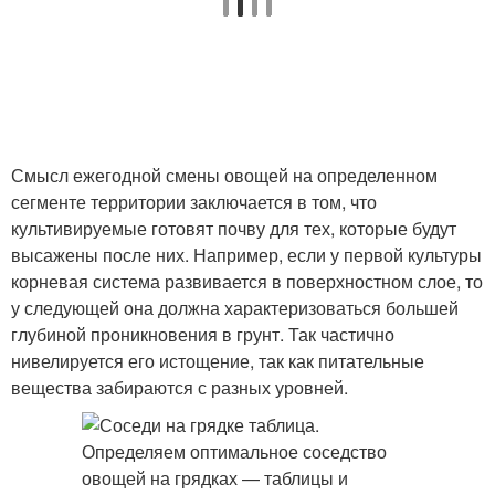
Смысл ежегодной смены овощей на определенном
сегменте территории заключается в том, что
культивируемые готовят почву для тех, которые будут
высажены после них. Например, если у первой культуры
корневая система развивается в поверхностном слое, то
у следующей она должна характеризоваться большей
глубиной проникновения в грунт. Так частично
нивелируется его истощение, так как питательные
вещества забираются с разных уровней.