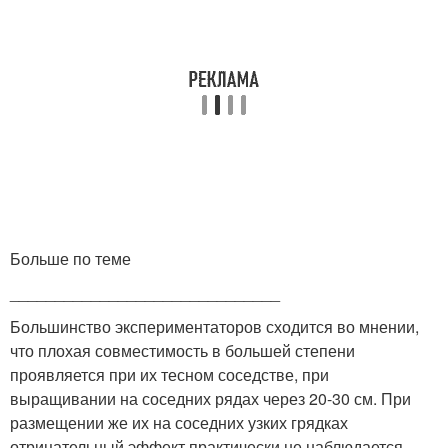
Больше по теме
______________________________
Большинство экспериментаторов сходится во мнении,
что плохая совместимость в большей степени
проявляется при их тесном соседстве, при
выращивании на соседних рядах через 20-30 см. При
размещении же их на соседних узких грядках
отрицательный эффект практически не наблюдается.