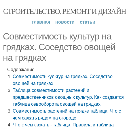
СТРОИТЕЛЬСТВО, РЕМОНТ И ДИЗАЙН
главная
новости
статьи
Совместимость культур на
грядках. Соседство овощей
на грядках
Содержание
Совместимость культур на грядках. Соседство
овощей на грядках
Таблица совместимости растений и
предшественников овощных культур. Как создается
таблица севооборота овощей на грядках
Совместимость растений на грядке таблица. Что с
чем сажать рядом на огороде
Что с чем сажать - таблица. Правила и таблица