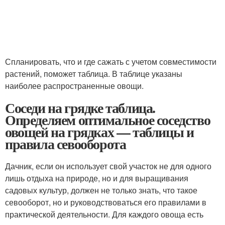
Спланировать, что и где сажать с учетом совместимости
растений, поможет таблица. В таблице указаны
наиболее распространенные овощи.
Соседи на грядке таблица.
Определяем оптимальное соседство
овощей на грядках — таблицы и
правила севооборота
Дачник, если он использует свой участок не для одного
лишь отдыха на природе, но и для выращивания
садовых культур, должен не только знать, что такое
севооборот, но и руководствоваться его правилами в
практической деятельности. Для каждого овоща есть