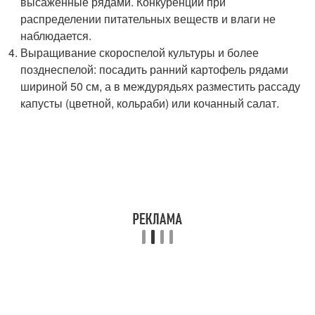
высаженные рядами. Конкуренции при
распределении питательных веществ и влаги не
наблюдается.
Выращивание скороспелой культуры и более
позднеспелой: посадить ранний картофель рядами
шириной 50 см, а в междурядьях разместить рассаду
капусты (цветной, кольраби) или кочанный салат.