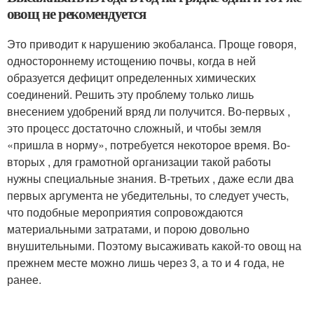
овощ не рекомендуется
Это приводит к нарушению экобаланса. Проще говоря,
одностороннему истощению почвы, когда в ней
образуется дефицит определенных химических
соединений. Решить эту проблему только лишь
внесением удобрений вряд ли получится. Во-первых ,
это процесс достаточно сложный, и чтобы земля
«пришла в норму», потребуется некоторое время. Во-
вторых , для грамотной организации такой работы
нужны специальные знания. В-третьих , даже если два
первых аргумента не убедительны, то следует учесть,
что подобные мероприятия сопровождаются
материальными затратами, и порою довольно
внушительными. Поэтому высаживать какой-то овощ на
прежнем месте можно лишь через 3, а то и 4 года, не
ранее.