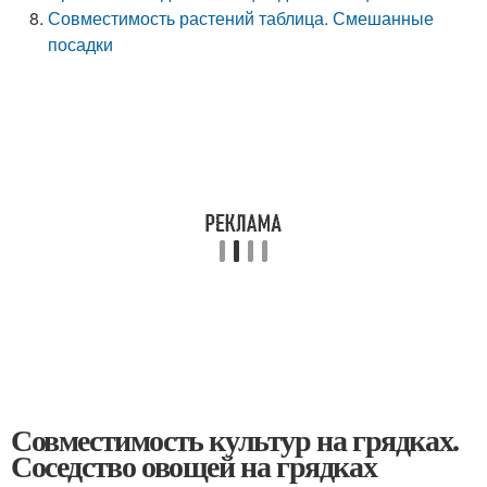
Совместимость растений таблица. Смешанные
посадки
Совместимость культур на грядках.
Соседство овощей на грядках