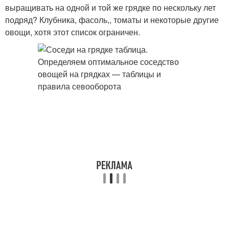
выращивать на одной и той же грядке по нескольку лет
подряд? Клубника, фасоль,, томаты и некоторые другие
овощи, хотя этот список ограничен.