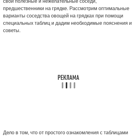
свои полезные и нежелательные соседи,
предшественники на грядке. Рассмотрим оптимальные
варианты соседства овощей на грядках при помощи
специальных таблиц и дадим необходимые пояснения и
советы.
Дело в том, что от простого ознакомления с таблицами