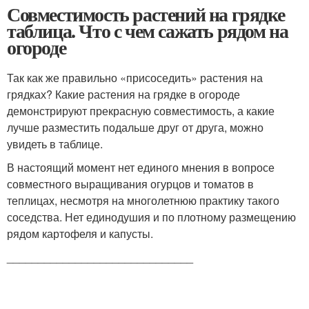
Совместимость растений на грядке
таблица. Что с чем сажать рядом на
огороде
Так как же правильно «присоседить» растения на
грядках? Какие растения на грядке в огороде
демонстрируют прекрасную совместимость, а какие
лучше разместить подальше друг от друга, можно
увидеть в таблице.
В настоящий момент нет единого мнения в вопросе
совместного выращивания огурцов и томатов в
теплицах, несмотря на многолетнюю практику такого
соседства. Нет единодушия и по плотному размещению
рядом картофеля и капусты.
______________________________