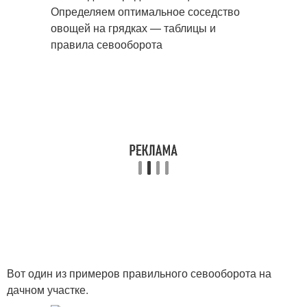
Вот один из примеров правильного севооборота на
дачном участке.