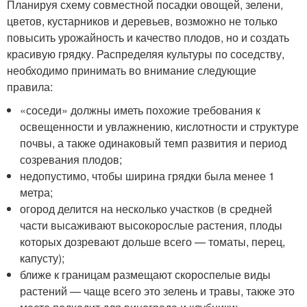
Планируя схему совместной посадки овощей, зелени,
цветов, кустарников и деревьев, возможно не только
повысить урожайность и качество плодов, но и создать
красивую грядку. Распределяя культуры по соседству,
необходимо принимать во внимание следующие
правила:
«соседи» должны иметь похожие требования к
освещенности и увлажнению, кислотности и структуре
почвы, а также одинаковый темп развития и период
созревания плодов;
недопустимо, чтобы ширина грядки была менее 1
метра;
огород делится на несколько участков (в средней
части высаживают высокорослые растения, плоды
которых дозревают дольше всего — томаты, перец,
капусту);
ближе к границам размещают скороспелые виды
растений — чаще всего это зелень и травы, также это