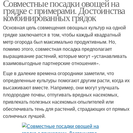
Совместные посадки овощей на
грядке с примерами. Достоинства
комбинированных грядок
Основная цель совмещения овощных культур на одной
грядке заключается в том, чтобы каждый квадратный
метр огорода был максимально продуктивным. Но,
помимо этого, совместная посадка предполагает
выращивание растений, которые могут «устанавливать
взаимовыгодные партнерские отношения».
Еще в далекие времена огородники заметили, что
определенные культуры помогают другим расти, когда их
высаживают вместе. Например, они могут улучшать
плодородие почвы, отпугивать вредных насекомых,
привлекать полезных насекомых-опылителей или
обеспечивать тень для растений, страдающих от прямых
солнечных лучшей.