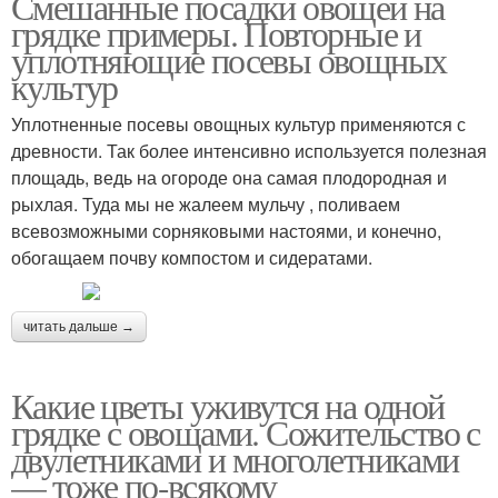
Смешанные посадки овощей на
грядке примеры. Повторные и
уплотняющие посевы овощных
культур
Уплотненные посевы овощных культур применяются с
древности. Так более интенсивно используется полезная
площадь, ведь на огороде она самая плодородная и
рыхлая. Туда мы не жалеем мульчу , поливаем
всевозможными сорняковыми настоями, и конечно,
обогащаем почву компостом и сидератами.
читать дальше →
Какие цветы уживутся на одной
грядке с овощами. Сожительство с
двулетниками и многолетниками
— тоже по-всякому