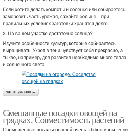
Если хотите делать компоты и соленья или собираетесь
заморозить часть урожая, сажайте больше – при
правильных условиях заготовки хранятся долго.
2. На вашем участке достаточно солнца?
Изучите особенности культур, которые собираетесь
выращивать. Укроп в тени чувствует себя прекрасно, а
тыкве, например, для развития необходимо много тепла
и солнечного света.
читать дальше →
Смешанные посадки овощей на
грядках. Совместимость растений
Совмещенные посадки овощей очень эффективны, если