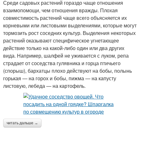
Среди садовых растений гораздо чаще отношения
взаимопомощи, чем отношения вражды. Плохая
совместимость растений чаще всего объясняется их
корневыми или листовыми выделениями, которые могут
тормозить рост соседних культур. Выделения некоторых
растений оказывают специфическое угнетающее
действие только на какой-либо один или два других
вида. Например, шалфей не уживается с луком, репа
страдает от соседства гулявника и горца птичьего
(спорыш), бархатцы плохо действуют на бобы, полынь
горькая — на горох и бобы, пижма — на капусту
листовую, лебеда — на картофель.
читать дальше →