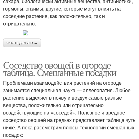
сахара, биологически активные вещества, антибиотики,
гормоны, энзимы, другие, которые могут влиять на
соседние растения, как положительно, так и
отрицательно.
читать дальше →
Соседство овощей в огороде
таблица. Смешанные посадки
Проблемами взаимодействия растений на огороде
занимается специальная наука — аллелопатия. Любое
растение выделяет в почву и воздух самые разные
вещества, положительно или отрицательно
воздействующие на «соседей». Полезное и вредное
соседство овощей на грядках представляет таблица чуть
ниже. А пока рассмотрим плюсы технологии смешанных
посадок: