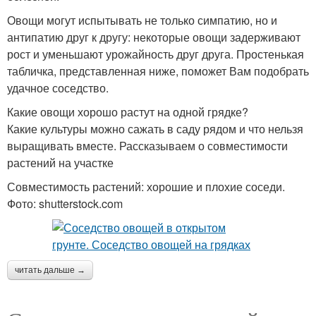
Овощи могут испытывать не только симпатию, но и
антипатию друг к другу: некоторые овощи задерживают
рост и уменьшают урожайность друг друга. Простенькая
табличка, представленная ниже, поможет Вам подобрать
удачное соседство.
Какие овощи хорошо растут на одной грядке?
Какие культуры можно сажать в саду рядом и что нельзя
выращивать вместе. Рассказываем о совместимости
растений на участке
Совместимость растений: хорошие и плохие соседи.
Фото: shutterstock.com
читать дальше →