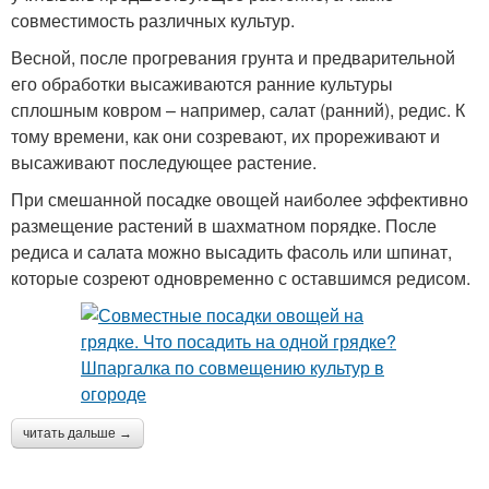
совместимость различных культур.
Весной, после прогревания грунта и предварительной
его обработки высаживаются ранние культуры
сплошным ковром – например, салат (ранний), редис. К
тому времени, как они созревают, их прореживают и
высаживают последующее растение.
При смешанной посадке овощей наиболее эффективно
размещение растений в шахматном порядке. После
редиса и салата можно высадить фасоль или шпинат,
которые созреют одновременно с оставшимся редисом.
читать дальше →