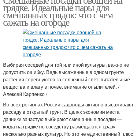
грядке. Идеальные пары для
смешанных грядок: что с чем
сажать на огороде
Выбирая соседей для той или иной культуры, важно не
допустить ошибку. Ведь высаженные в одном грунте
растения соревнуются за солнечный свет, питательные
вещества и влагу в почве, внимание опылителей. /
Алексей Карпенко /
Во всех регионах России садоводы активно высаживают
рассаду в открытый грунт. В целях экономии места
дачники зачастую выбирают смешанные посадки —
когда на грядке по соседству размещаются сразу
несколько разных культур. Но это не единственный плюс