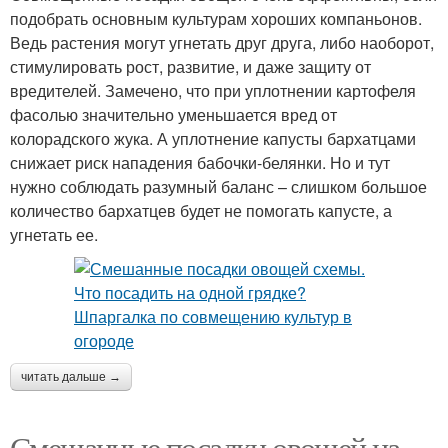
подобрать основным культурам хороших компаньонов.
Ведь растения могут угнетать друг друга, либо наоборот,
стимулировать рост, развитие, и даже защиту от
вредителей. Замечено, что при уплотнении картофеля
фасолью значительно уменьшается вред от
колорадского жука. А уплотнение капусты бархатцами
снижает риск нападения бабочки-белянки. Но и тут
нужно соблюдать разумный баланс – слишком большое
количество бархатцев будет не помогать капусте, а
угнетать ее.
читать дальше →
Смешанные посадки овощей на