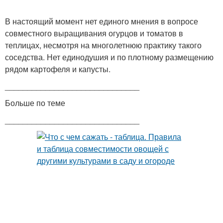
В настоящий момент нет единого мнения в вопросе
совместного выращивания огурцов и томатов в
теплицах, несмотря на многолетнюю практику такого
соседства. Нет единодушия и по плотному размещению
рядом картофеля и капусты.
______________________________
Больше по теме
______________________________