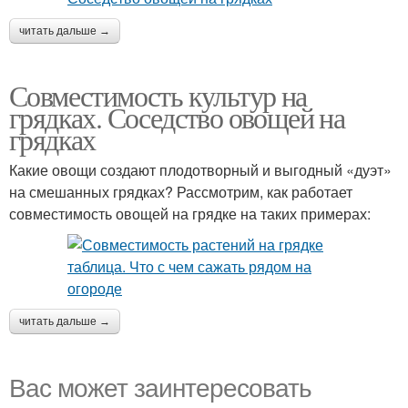
читать дальше →
Совместимость культур на
грядках. Соседство овощей на
грядках
Какие овощи создают плодотворный и выгодный «дуэт»
на смешанных грядках? Рассмотрим, как работает
совместимость овощей на грядке на таких примерах:
читать дальше →
Вас может заинтересовать