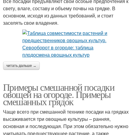
Все посадки предъявляют свои особые предпочтения к
свету, влаге, составу и объему почвы на грядке. В
основном, исходя из данных требований, и стоит
заселять свои владения.
читать дальше →
Примеры смешанной посадки
овощей на огороде. Примеры
смешанных грядок
Чаще всего при смешанной технике посадки на грядках
высаживается три овощные культуры – ранняя,
основная и последующая. При этом обязательно нужно
учитывать предшествующее растение, а также