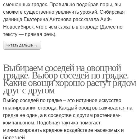
смешанных грядок. Правильно подобрав пары, вы
сможете существенно увеличить урожай. Сибирская
дачница Екатерина Антонова рассказала АиФ-
Новосибирск, что с чем сажать в огороде (Далее по
тексту — прямая речь).
читать дальше →
Выбираем соседей на овощной
грядке. Выбор соседей по грядке.
Какие овощи хорошо растут рядом
друг с другом
Выбор соседей по грядке – это истинное искусство
планирования огорода. Каждый овощ высаживается на
грядке не один, а в соседстве с другим растением-
компаньоном. Подобная тактика помогает
минимизировать вредное воздействие насекомых и
болезней.