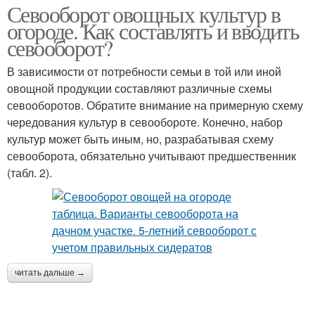
Севооборот овощных культур в
огороде. Как составлять и вводить
севооборот?
В зависимости от потребности семьи в той или иной
овощной продукции составляют различные схемы
севооборотов. Обратите внимание на примерную схему
чередования культур в севообороте. Конечно, набор
культур может быть иным, но, разрабатывая схему
севооборота, обязательно учитывают предшественник
(табл. 2).
читать дальше →