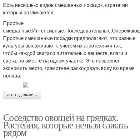
Есть несколько видов смешанных посадок, стратегии
которых различаются:
Простые
смешанные.Интенсивные.Последовательные.Опережающ
Простые смешанные посадки предполагают, что разные
культуры высаживают с учетом их агротехники так,
чтобы каждой хватало питательных веществ, влаги и
света, но вместе на одном участке. Это позволяет
экономить место, грамотнее расходовать воду во время
полива.
читать дальше →
Соседство овощей на грядках.
Растения, которые нельзя сажать
рядом