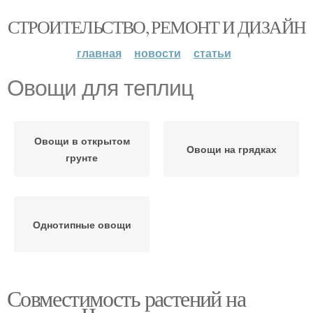
СТРОИТЕЛЬСТВО, РЕМОНТ И ДИЗАЙН
главная
новости
статьи
Овощи для теплиц
Овощи в открытом
Овощи на грядках
грунте
Однотипные овощи
Совместимость растений на