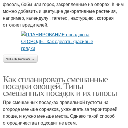
фасоль, бобы или горох, закрепленные на опорах. К ним
можно добавить и цветущие декоративные растения,
например, календулу , тагетес , настурцию , которая
отгоняет вредителей.
читать дальше →
Как спланировать смешанные
посадки овощей. Типы
смешанных посадок и их плюсы
При смешанных посадках правильной густоты на
огороде меньше сорняков, ухаживать за территорией
проще, и нужно меньше места. Однако такой способ
огородничества подходит не всем.