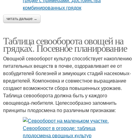
читать дальше →
Таблица севооборота овощей на
грядках. Посевное планирование
Овощной севооборот культур способствует накоплению
питательных веществ в почве, оздоравливает ее от
возбудителей болезней и зимующих стадий насекомых-
вредителей. Компоновка и совместное выращивание
создают возможности сбора повышенных урожаев.
Таблица севооборота должна быть у каждого
овощевода-любителя. Целесообразно запомнить
принципы плодосмена по различным признакам: