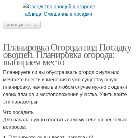
читать дальше →
Планировка Огорода под Посадку
овощей. Планировка огорода:
выбираем место
Планируете ли вы обустраивать огород с нуля или
мечтаете внести изменения в уже существующую
планировку, начинать в любом случае нужно с оценки
своих планов и местоположения участка. Учитывайте
эти параметры.
Что посадить
Для начала нужно ответить самому себе на несколько
вопросов:
1. Планируете ли вы делать заготовки?