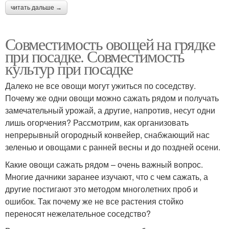
читать дальше →
Совместимость овощей на грядке
при посадке. Совместимость
культур при посадке
Далеко не все овощи могут ужиться по соседству.
Почему же одни овощи можно сажать рядом и получать
замечательный урожай, а другие, напротив, несут одни
лишь огорчения? Рассмотрим, как организовать
непрерывный огородный конвейер, снабжающий нас
зеленью и овощами с ранней весны и до поздней осени.
Какие овощи сажать рядом – очень важный вопрос.
Многие дачники заранее изучают, что с чем сажать, а
другие постигают это методом многолетних проб и
ошибок. Так почему же не все растения стойко
переносят нежелательное соседство?