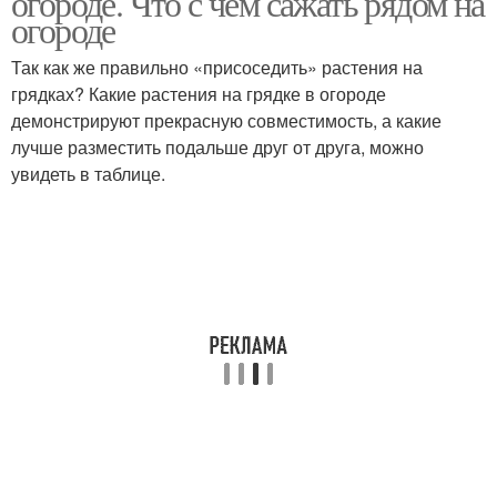
огороде. Что с чем сажать рядом на
огороде
Так как же правильно «присоседить» растения на
грядках? Какие растения на грядке в огороде
демонстрируют прекрасную совместимость, а какие
лучше разместить подальше друг от друга, можно
увидеть в таблице.