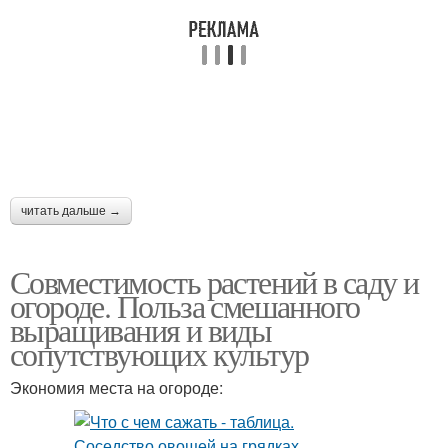
читать дальше →
Совместимость растений в саду и
огороде. Польза смешанного
выращивания и виды
сопутствующих культур
Экономия места на огороде: