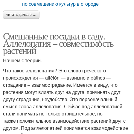
читать дальше →
Смешанные посадки в саду.
Аллелопатия – совместимость
растений
Начнем с теории.
Что такое аллелопатия? Это слово греческого
происхождения — allēlōn — взаимно и páthos —
страдание – взаимострадание. Имеется в виду, что
растения могут влиять друг на друга, причинять друг
другу страдание, неудобства. Это первоначальный
смысл слова аллелопатия. Сейчас под аллелопатией
стали понимать не только отрицательное, но
также положительное взаимодействие растений друг с
другом. Под аллелопатией понимается взаимодействие