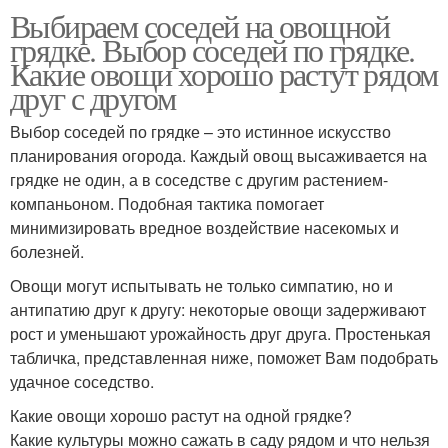
Выбираем соседей на овощной
грядке. Выбор соседей по грядке.
Какие овощи хорошо растут рядом
друг с другом
Выбор соседей по грядке – это истинное искусство
планирования огорода. Каждый овощ высаживается на
грядке не один, а в соседстве с другим растением-
компаньоном. Подобная тактика помогает
минимизировать вредное воздействие насекомых и
болезней.
Овощи могут испытывать не только симпатию, но и
антипатию друг к другу: некоторые овощи задерживают
рост и уменьшают урожайность друг друга. Простенькая
табличка, представленная ниже, поможет Вам подобрать
удачное соседство.
Какие овощи хорошо растут на одной грядке?
Какие культуры можно сажать в саду рядом и что нельзя