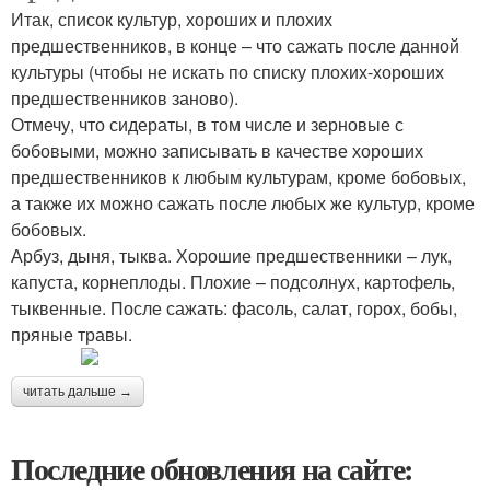
Итак, список культур, хороших и плохих
предшественников, в конце – что сажать после данной
культуры (чтобы не искать по списку плохих-хороших
предшественников заново).
Отмечу, что сидераты, в том числе и зерновые с
бобовыми, можно записывать в качестве хороших
предшественников к любым культурам, кроме бобовых,
а также их можно сажать после любых же культур, кроме
бобовых.
Арбуз, дыня, тыква. Хорошие предшественники – лук,
капуста, корнеплоды. Плохие – подсолнух, картофель,
тыквенные. После сажать: фасоль, салат, горох, бобы,
пряные травы.
читать дальше →
Последние обновления на сайте: