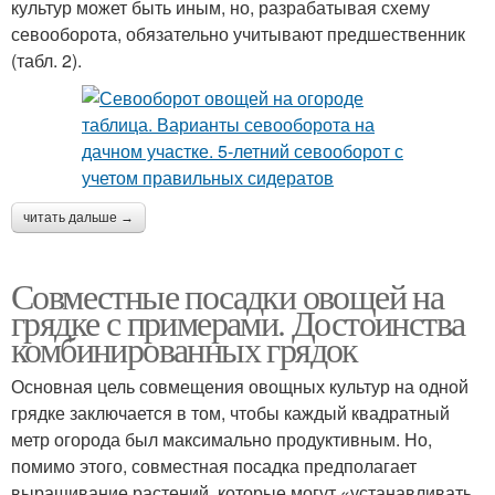
культур может быть иным, но, разрабатывая схему
севооборота, обязательно учитывают предшественник
(табл. 2).
читать дальше →
Совместные посадки овощей на
грядке с примерами. Достоинства
комбинированных грядок
Основная цель совмещения овощных культур на одной
грядке заключается в том, чтобы каждый квадратный
метр огорода был максимально продуктивным. Но,
помимо этого, совместная посадка предполагает
выращивание растений, которые могут «устанавливать