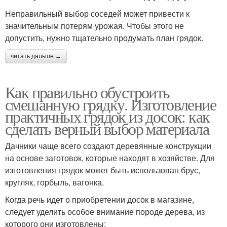
Неправильный выбор соседей может привести к
значительным потерям урожая. Чтобы этого не
допустить, нужно тщательно продумать план грядок.
читать дальше →
Как правильно обустроить
смешанную грядку. Изготовление
практичных грядок из досок: как
сделать верный выбор материала
Дачники чаще всего создают деревянные конструкции
на основе заготовок, которые находят в хозяйстве. Для
изготовления грядок может быть использован брус,
кругляк, горбыль, вагонка.
Когда речь идет о приобретении досок в магазине,
следует уделить особое внимание породе дерева, из
которого они изготовлены: