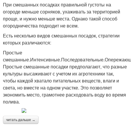
При смешанных посадках правильной густоты на
огороде меньше сорняков, ухаживать за территорией
проще, и нужно меньше места. Однако такой способ
огородничества подходит не всем.
Есть несколько видов смешанных посадок, стратегии
которых различаются:
Простые
смешанные.Интенсивные.Последовательные.Опережающ
Простые смешанные посадки предполагают, что разные
культуры высаживают с учетом их агротехники так,
чтобы каждой хватало питательных веществ, влаги и
света, но вместе на одном участке. Это позволяет
экономить место, грамотнее расходовать воду во время
полива.
читать дальше →