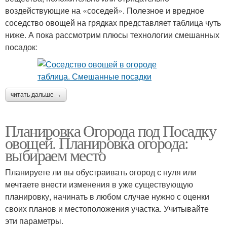
воздействующие на «соседей». Полезное и вредное
соседство овощей на грядках представляет таблица чуть
ниже. А пока рассмотрим плюсы технологии смешанных
посадок:
читать дальше →
Планировка Огорода под Посадку
овощей. Планировка огорода:
выбираем место
Планируете ли вы обустраивать огород с нуля или
мечтаете внести изменения в уже существующую
планировку, начинать в любом случае нужно с оценки
своих планов и местоположения участка. Учитывайте
эти параметры.