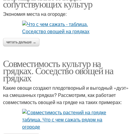
сопутствующих культур
Экономия места на огороде:
читать дальше →
Совместимость культур на
грядках. Соседство овощей на
грядках
Какие овощи создают плодотворный и выгодный «дуэт»
на смешанных грядках? Рассмотрим, как работает
совместимость овощей на грядке на таких примерах: