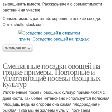
выращивать вместе. Рассказываем о совместимости
растений на участке
Совместимость растений: хорошие и плохие соседи.
Фото: shutterstock.com
читать дальше →
Смешанные посадки овощей на
грядке примеры. Повторные и
уплотняющие посевы овощных
культур
Уплотненные посевы овощных культур применяются с
древности. Так более интенсивно используется полезная
площадь, ведь на огороде она самая плодородная и
рыхлая. Туда мы не жалеем мульчу , поливаем