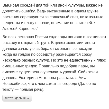
Выбирая соседей для той или иной культуры, важно не
допустить ошибку. Ведь высаженные в одном грунте
растения соревнуются за солнечный свет, питательные
вещества и влагу в почве, внимание опылителей. /
Алексей Карпенко /
Во всех регионах России садоводы активно высаживают
рассаду в открытый грунт. В целях экономии места
дачники зачастую выбирают смешанные посадки —
когда на грядке по соседству размещаются сразу
несколько разных культур. Но это не единственный плюс
смешанных грядок. Правильно подобрав пары, вы
сможете существенно увеличить урожай. Сибирская
дачница Екатерина Антонова рассказала АиФ-
Новосибирск, что с чем сажать в огороде (Далее по
тексту — прямая речь).
читать дальше →