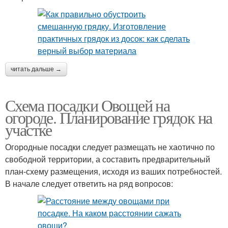
читать дальше →
Схема посадки Овощей на
огороде. Планирование грядок на
участке
Огородные посадки следует размещать не хаотично по
свободной территории, а составить предварительный
план-схему размещения, исходя из ваших потребностей.
В начале следует ответить на ряд вопросов: