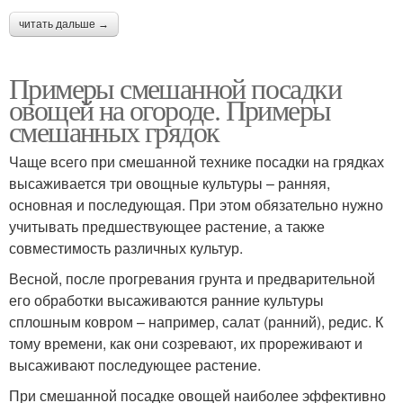
читать дальше →
Примеры смешанной посадки
овощей на огороде. Примеры
смешанных грядок
Чаще всего при смешанной технике посадки на грядках
высаживается три овощные культуры – ранняя,
основная и последующая. При этом обязательно нужно
учитывать предшествующее растение, а также
совместимость различных культур.
Весной, после прогревания грунта и предварительной
его обработки высаживаются ранние культуры
сплошным ковром – например, салат (ранний), редис. К
тому времени, как они созревают, их прореживают и
высаживают последующее растение.
При смешанной посадке овощей наиболее эффективно