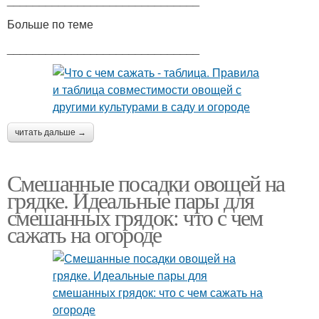
Больше по теме
______________________________
читать дальше →
Смешанные посадки овощей на
грядке. Идеальные пары для
смешанных грядок: что с чем
сажать на огороде