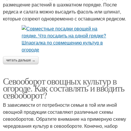
размещение растений в шахматном порядке. После
редиса и салата можно высадить фасоль или шпинат,
которые созреют одновременно с оставшимся редисом.
читать дальше →
Севооборот овощных культур в
огороде. Как составлять и вводить
севооборот?
В зависимости от потребности семьи в той или иной
овощной продукции составляют различные схемы
севооборотов. Обратите внимание на примерную схему
чередования культур в севообороте. Конечно, набор