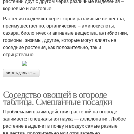
растений друг с другом через различные выделения –
корневые и листовые.
Растения выделяют через корни различные вещества,
преимущественно, органические – аминокислоты,
сахара, биологически активные вещества, антибиотики,
гормоны, энзимы, другие, которые могут влиять на
соседние растения, как положительно, так и
отрицательно.
читать дальше →
Соседство овощей в огороде
таблица. Смешанные посадки
Проблемами взаимодействия растений на огороде
занимается специальная наука — аллелопатия. Любое
растение выделяет в почву и воздух самые разные
вещества, положительно или отрицательно