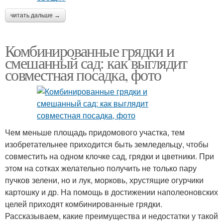
читать дальше →
Комбинированные грядки и
смешанный сад: как выглядит
совместная посадка, фото
Чем меньше площадь придомового участка, тем
изобретательнее приходится быть земледельцу, чтобы
совместить на одном клочке сад, грядки и цветники. При
этом на сотках желательно получить не только пару
пучков зелени, но и лук, морковь, хрустящие огурчики
картошку и др. На помощь в достижении наполеоновских
целей приходят комбинированные грядки.
Рассказываем, какие преимущества и недостатки у такой