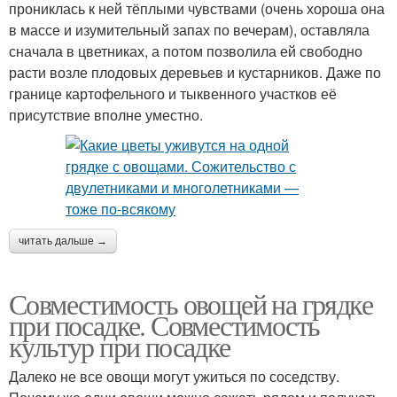
прониклась к ней тёплыми чувствами (очень хороша она
в массе и изумительный запах по вечерам), оставляла
сначала в цветниках, а потом позволила ей свободно
расти возле плодовых деревьев и кустарников. Даже по
границе картофельного и тыквенного участков её
присутствие вполне уместно.
читать дальше →
Совместимость овощей на грядке
при посадке. Совместимость
культур при посадке
Далеко не все овощи могут ужиться по соседству.