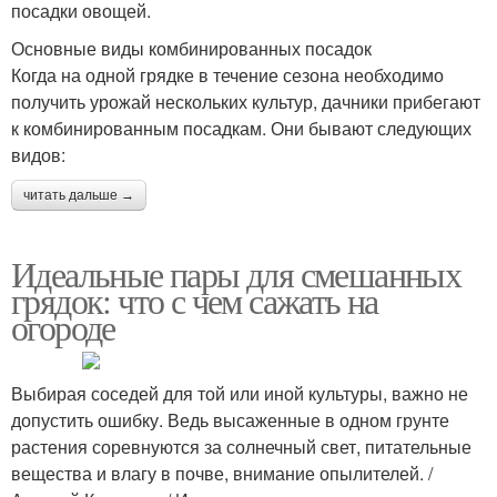
посадки овощей.
Основные виды комбинированных посадок
Когда на одной грядке в течение сезона необходимо
получить урожай нескольких культур, дачники прибегают
к комбинированным посадкам. Они бывают следующих
видов:
читать дальше →
Идеальные пары для смешанных
грядок: что с чем сажать на
огороде
Выбирая соседей для той или иной культуры, важно не
допустить ошибку. Ведь высаженные в одном грунте
растения соревнуются за солнечный свет, питательные
вещества и влагу в почве, внимание опылителей. /