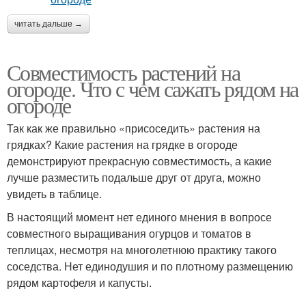
читать дальше →
Совместимость растений на
огороде. Что с чем сажать рядом на
огороде
Так как же правильно «присоседить» растения на
грядках? Какие растения на грядке в огороде
демонстрируют прекрасную совместимость, а какие
лучше разместить подальше друг от друга, можно
увидеть в таблице.
В настоящий момент нет единого мнения в вопросе
совместного выращивания огурцов и томатов в
теплицах, несмотря на многолетнюю практику такого
соседства. Нет единодушия и по плотному размещению
рядом картофеля и капусты.
______________________________