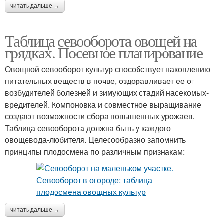
читать дальше →
Таблица севооборота овощей на
грядках. Посевное планирование
Овощной севооборот культур способствует накоплению
питательных веществ в почве, оздоравливает ее от
возбудителей болезней и зимующих стадий насекомых-
вредителей. Компоновка и совместное выращивание
создают возможности сбора повышенных урожаев.
Таблица севооборота должна быть у каждого
овощевода-любителя. Целесообразно запомнить
принципы плодосмена по различным признакам:
читать дальше →