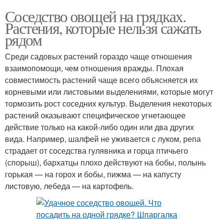
Соседство овощей на грядках.
Растения, которые нельзя сажать
рядом
Среди садовых растений гораздо чаще отношения
взаимопомощи, чем отношения вражды. Плохая
совместимость растений чаще всего объясняется их
корневыми или листовыми выделениями, которые могут
тормозить рост соседних культур. Выделения некоторых
растений оказывают специфическое угнетающее
действие только на какой-либо один или два других
вида. Например, шалфей не уживается с луком, репа
страдает от соседства гулявника и горца птичьего
(спорыш), бархатцы плохо действуют на бобы, полынь
горькая — на горох и бобы, пижма — на капусту
листовую, лебеда — на картофель.