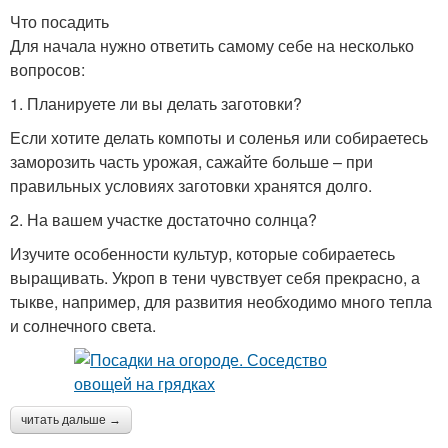
Что посадить
Для начала нужно ответить самому себе на несколько
вопросов:
1. Планируете ли вы делать заготовки?
Если хотите делать компоты и соленья или собираетесь
заморозить часть урожая, сажайте больше – при
правильных условиях заготовки хранятся долго.
2. На вашем участке достаточно солнца?
Изучите особенности культур, которые собираетесь
выращивать. Укроп в тени чувствует себя прекрасно, а
тыкве, например, для развития необходимо много тепла
и солнечного света.
читать дальше →