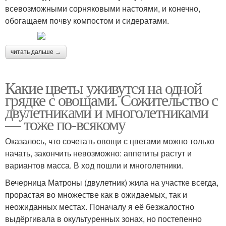
всевозможными сорняковыми настоями, и конечно,
обогащаем почву компостом и сидератами.
читать дальше →
Какие цветы уживутся на одной
грядке с овощами. Сожительство с
двулетниками и многолетниками
— тоже по-всякому
Оказалось, что сочетать овощи с цветами можно только
начать, закончить невозможно: аппетиты растут и
вариантов масса. В ход пошли и многолетники.
Вечерница Матроны (двулетник) жила на участке всегда,
прорастая во множестве как в ожидаемых, так и
неожиданных местах. Поначалу я её безжалостно
выдёргивала в окультуренных зонах, но постепенно