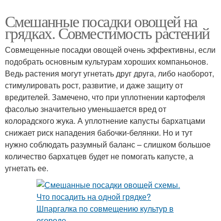
Смешанные посадки овощей на
грядках. Совместимость растений
Совмещенные посадки овощей очень эффективны, если
подобрать основным культурам хороших компаньонов.
Ведь растения могут угнетать друг друга, либо наоборот,
стимулировать рост, развитие, и даже защиту от
вредителей. Замечено, что при уплотнении картофеля
фасолью значительно уменьшается вред от
колорадского жука. А уплотнение капусты бархатцами
снижает риск нападения бабочки-белянки. Но и тут
нужно соблюдать разумный баланс – слишком большое
количество бархатцев будет не помогать капусте, а
угнетать ее.