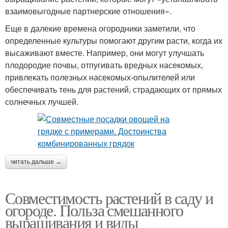
взаимовыгодные партнерские отношения».
Еще в далекие времена огородники заметили, что
определенные культуры помогают другим расти, когда их
высаживают вместе. Например, они могут улучшать
плодородие почвы, отпугивать вредных насекомых,
привлекать полезных насекомых-опылителей или
обеспечивать тень для растений, страдающих от прямых
солнечных лучшей.
читать дальше →
Совместимость растений в саду и
огороде. Польза смешанного
выращивания и виды