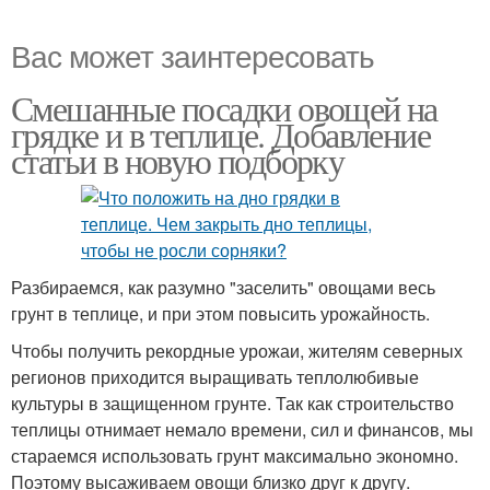
Вас может заинтересовать
Смешанные посадки овощей на
грядке и в теплице. Добавление
статьи в новую подборку
Разбираемся, как разумно "заселить" овощами весь
грунт в теплице, и при этом повысить урожайность.
Чтобы получить рекордные урожаи, жителям северных
регионов приходится выращивать теплолюбивые
культуры в защищенном грунте. Так как строительство
теплицы отнимает немало времени, сил и финансов, мы
стараемся использовать грунт максимально экономно.
Поэтому высаживаем овощи близко друг к другу.