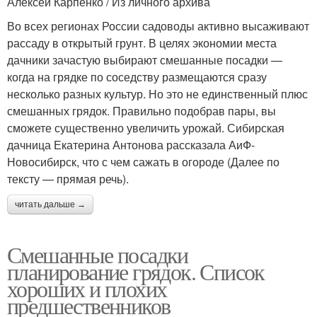
Алексей Карпенко / Из личного архива
Во всех регионах России садоводы активно высаживают
рассаду в открытый грунт. В целях экономии места
дачники зачастую выбирают смешанные посадки —
когда на грядке по соседству размещаются сразу
несколько разных культур. Но это не единственный плюс
смешанных грядок. Правильно подобрав пары, вы
сможете существенно увеличить урожай. Сибирская
дачница Екатерина Антонова рассказала АиФ-
Новосибирск, что с чем сажать в огороде (Далее по
тексту — прямая речь).
читать дальше →
Смешанные посадки
планирование грядок. Список
хороших и плохих
предшественников