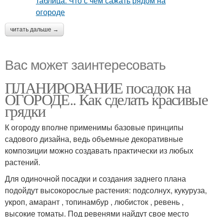
читать дальше →
Вас может заинтересовать
ПЛАНИРОВАНИЕ посадок на
ОГОРОДЕ.. Как сделать красивые
грядки
К огороду вполне применимы базовые принципы
садового дизайна, ведь объемные декоративные
композиции можно создавать практически из любых
растений.
Для одиночной посадки и создания заднего плана
подойдут высокорослые растения: подсолнух, кукуруза,
укроп, амарант , топинамбур , любисток , ревень ,
высокие томаты. Под ревенями найдут свое место