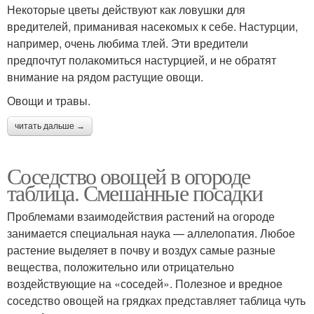
Некоторые цветы действуют как ловушки для
вредителей, приманивая насекомых к себе. Настурции,
например, очень любима тлей. Эти вредители
предпочтут полакомиться настурцией, и не обратят
внимание на рядом растущие овощи.
Овощи и травы.
читать дальше →
Соседство овощей в огороде
таблица. Смешанные посадки
Проблемами взаимодействия растений на огороде
занимается специальная наука — аллелопатия. Любое
растение выделяет в почву и воздух самые разные
вещества, положительно или отрицательно
воздействующие на «соседей». Полезное и вредное
соседство овощей на грядках представляет таблица чуть