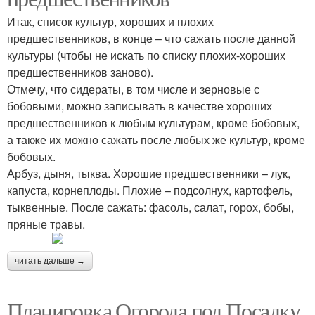
Итак, список культур, хороших и плохих
предшественников, в конце – что сажать после данной
культуры (чтобы не искать по списку плохих-хороших
предшественников заново).
Отмечу, что сидераты, в том числе и зерновые с
бобовыми, можно записывать в качестве хороших
предшественников к любым культурам, кроме бобовых,
а также их можно сажать после любых же культур, кроме
бобовых.
Арбуз, дыня, тыква. Хорошие предшественники – лук,
капуста, корнеплоды. Плохие – подсолнух, картофель,
тыквенные. После сажать: фасоль, салат, горох, бобы,
пряные травы.
читать дальше →
Планировка Огорода под Посадку