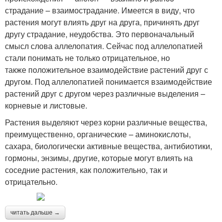
страдание – взаимострадание. Имеется в виду, что
растения могут влиять друг на друга, причинять друг
другу страдание, неудобства. Это первоначальный
смысл слова аллелопатия. Сейчас под аллелопатией
стали понимать не только отрицательное, но
также положительное взаимодействие растений друг с
другом. Под аллелопатией понимается взаимодействие
растений друг с другом через различные выделения –
корневые и листовые.
Растения выделяют через корни различные вещества,
преимущественно, органические – аминокислоты,
сахара, биологически активные вещества, антибиотики,
гормоны, энзимы, другие, которые могут влиять на
соседние растения, как положительно, так и
отрицательно.
читать дальше →