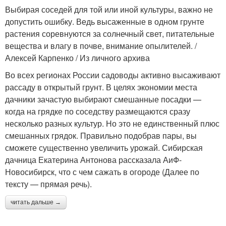
Выбирая соседей для той или иной культуры, важно не
допустить ошибку. Ведь высаженные в одном грунте
растения соревнуются за солнечный свет, питательные
вещества и влагу в почве, внимание опылителей. /
Алексей Карпенко / Из личного архива
Во всех регионах России садоводы активно высаживают
рассаду в открытый грунт. В целях экономии места
дачники зачастую выбирают смешанные посадки —
когда на грядке по соседству размещаются сразу
несколько разных культур. Но это не единственный плюс
смешанных грядок. Правильно подобрав пары, вы
сможете существенно увеличить урожай. Сибирская
дачница Екатерина Антонова рассказала АиФ-
Новосибирск, что с чем сажать в огороде (Далее по
тексту — прямая речь).
читать дальше →