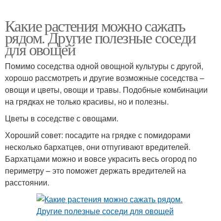
Какие растения можно сажать
рядом. Другие полезные соседи
для овощей
Помимо соседства одной овощной культуры с другой,
хорошо рассмотреть и другие возможные соседства –
овощи и цветы, овощи и травы. Подобные комбинации
на грядках не только красивы, но и полезны.
Цветы в соседстве с овощами.
Хороший совет: посадите на грядке с помидорами
несколько бархатцев, они отпугивают вредителей.
Бархатцами можно и вовсе украсить весь огород по
периметру – это поможет держать вредителей на
расстоянии.