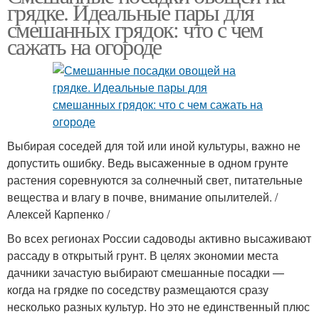
грядке. Идеальные пары для
смешанных грядок: что с чем
сажать на огороде
Выбирая соседей для той или иной культуры, важно не
допустить ошибку. Ведь высаженные в одном грунте
растения соревнуются за солнечный свет, питательные
вещества и влагу в почве, внимание опылителей. /
Алексей Карпенко /
Во всех регионах России садоводы активно высаживают
рассаду в открытый грунт. В целях экономии места
дачники зачастую выбирают смешанные посадки —
когда на грядке по соседству размещаются сразу
несколько разных культур. Но это не единственный плюс