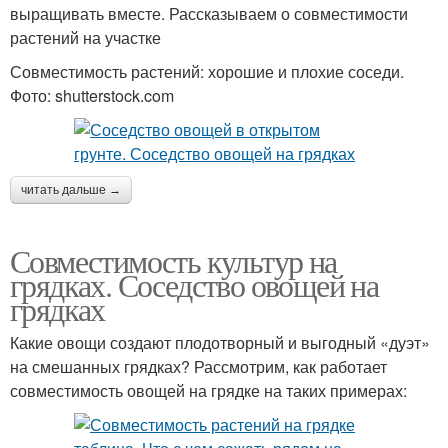
выращивать вместе. Рассказываем о совместимости
растений на участке
Совместимость растений: хорошие и плохие соседи.
Фото: shutterstock.com
читать дальше →
Совместимость культур на
грядках. Соседство овощей на
грядках
Какие овощи создают плодотворный и выгодный «дуэт»
на смешанных грядках? Рассмотрим, как работает
совместимость овощей на грядке на таких примерах: