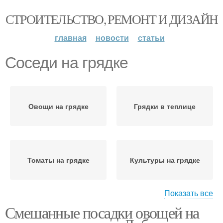
СТРОИТЕЛЬСТВО, РЕМОНТ И ДИЗАЙН
главная
новости
статьи
Соседи на грядке
Овощи на грядке
Грядки в теплице
Томаты на грядке
Культуры на грядке
Показать все
Смешанные посадки овощей на
Грядки с
Высокие грядки
использованием