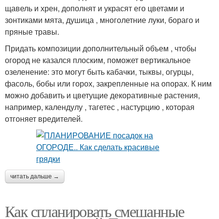
щавель и хрен, дополнят и украсят его цветами и
зонтиками мята, душица , многолетние луки, бораго и
пряные травы.
Придать композиции дополнительный объем , чтобы
огород не казался плоским, поможет вертикальное
озеленение: это могут быть кабачки, тыквы, огурцы,
фасоль, бобы или горох, закрепленные на опорах. К ним
можно добавить и цветущие декоративные растения,
например, календулу , тагетес , настурцию , которая
отгоняет вредителей.
читать дальше →
Как спланировать смешанные