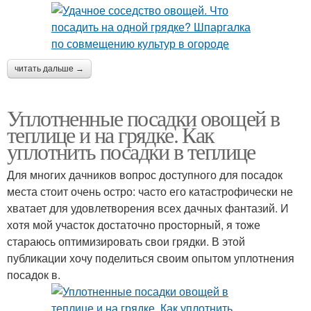
читать дальше →
Уплотненные посадки овощей в
теплице и на грядке. Как
уплотнить посадки в теплице
Для многих дачников вопрос доступного для посадок
места стоит очень остро: часто его катастрофически не
хватает для удовлетворения всех дачных фантазий. И
хотя мой участок достаточно просторный, я тоже
стараюсь оптимизировать свои грядки. В этой
публикации хочу поделиться своим опытом уплотнения
посадок в.