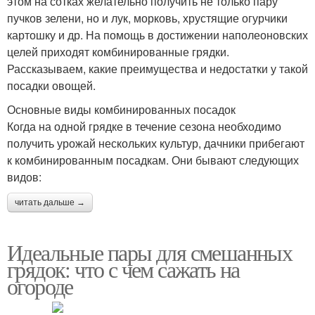
этом на сотках желательно получить не только пару
пучков зелени, но и лук, морковь, хрустящие огурчики
картошку и др. На помощь в достижении наполеоновских
целей приходят комбинированные грядки.
Рассказываем, какие преимущества и недостатки у такой
посадки овощей.
Основные виды комбинированных посадок
Когда на одной грядке в течение сезона необходимо
получить урожай нескольких культур, дачники прибегают
к комбинированным посадкам. Они бывают следующих
видов:
читать дальше →
Идеальные пары для смешанных
грядок: что с чем сажать на
огороде