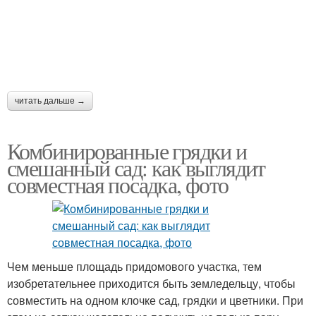
читать дальше →
Комбинированные грядки и
смешанный сад: как выглядит
совместная посадка, фото
Чем меньше площадь придомового участка, тем
изобретательнее приходится быть земледельцу, чтобы
совместить на одном клочке сад, грядки и цветники. При