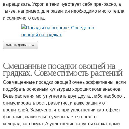
выращивать. Укроп в тени чувствует себя прекрасно, а
тыкве, например, для развития необходимо много тепла
и солнечного света.
читать дальше →
Смешанные посадки овощей на
грядках. Совместимость растений
Совмещенные посадки овощей очень эффективны, если
подобрать основным культурам хороших компаньонов.
Ведь растения могут угнетать друг друга, либо наоборот,
стимулировать рост, развитие, и даже защиту от
вредителей. Замечено, что при уплотнении картофеля
фасолью значительно уменьшается вред от
колорадского жука. А уплотнение капусты бархатцами