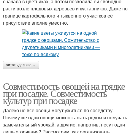
сначала в цветниках, а потом позволила ей свободно
расти возле плодовых деревьев и кустарников. Даже по
границе картофельного и тыквенного участков её
присутствие вполне уместно.
читать дальше →
Совместимость овощей на грядке
при посадке. Совместимость
культур при посадке
Далеко не все овощи могут ужиться по соседству.
Почему же одни овощи можно сажать рядом и получать
замечательный урожай, а другие, напротив, несут одни
лишь огорчения? Рассмотрим, как организовать