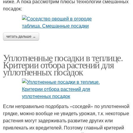
ниже. А пока рассмотрим плюсы технологии смешанных
посадок:
читать дальше →
Уплотненные посадки в теплице.
Критерии отбора растений для
уплотненных посадок
Если неправильно подобрать «соседей» по уплотненной
грядке, можно вообще не увидеть урожая, т.к. некоторые
растения могут задерживать развитие других или
привлекать их вредителей. Поэтому главный критерий