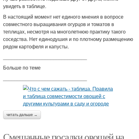
увидеть в таблице.
В настоящий момент нет единого мнения в вопросе
совместного выращивания огурцов и томатов в
теплицах, несмотря на многолетнюю практику такого
соседства. Нет единодушия и по плотному размещению
рядом картофеля и капусты.
______________________________
Больше по теме
______________________________
читать дальше →
Смешанные посадки овощей на