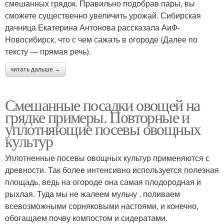
смешанных грядок. Правильно подобрав пары, вы
сможете существенно увеличить урожай. Сибирская
дачница Екатерина Антонова рассказала АиФ-
Новосибирск, что с чем сажать в огороде (Далее по
тексту — прямая речь).
читать дальше →
Смешанные посадки овощей на
грядке примеры. Повторные и
уплотняющие посевы овощных
культур
Уплотненные посевы овощных культур применяются с
древности. Так более интенсивно используется полезная
площадь, ведь на огороде она самая плодородная и
рыхлая. Туда мы не жалеем мульчу , поливаем
всевозможными сорняковыми настоями, и конечно,
обогащаем почву компостом и сидератами.