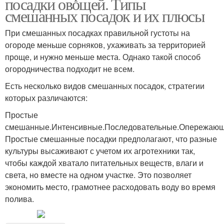
посадки овощей. Типы
смешанных посадок и их плюсы
При смешанных посадках правильной густоты на
огороде меньше сорняков, ухаживать за территорией
проще, и нужно меньше места. Однако такой способ
огородничества подходит не всем.
Есть несколько видов смешанных посадок, стратегии
которых различаются:
Простые
смешанные.Интенсивные.Последовательные.Опережающ
Простые смешанные посадки предполагают, что разные
культуры высаживают с учетом их агротехники так,
чтобы каждой хватало питательных веществ, влаги и
света, но вместе на одном участке. Это позволяет
экономить место, грамотнее расходовать воду во время
полива.