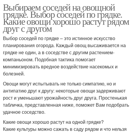
Выбираем соседей на овощной
грядке. Выбор соседей по грядке.
Какие овощи хорошо растут рядом
друг с другом
Выбор соседей по грядке – это истинное искусство
планирования огорода. Каждый овощ высаживается на
грядке не один, а в соседстве с другим растением-
компаньоном. Подобная тактика помогает
минимизировать вредное воздействие насекомых и
болезней.
Овощи могут испытывать не только симпатию, но и
антипатию друг к другу: некоторые овощи задерживают
рост и уменьшают урожайность друг друга. Простенькая
табличка, представленная ниже, поможет Вам подобрать
удачное соседство.
Какие овощи хорошо растут на одной грядке?
Какие культуры можно сажать в саду рядом и что нельзя