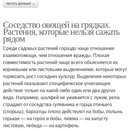
читать дальше →
Соседство овощей на грядках.
Растения, которые нельзя сажать
рядом
Среди садовых растений гораздо чаще отношения
взаимопомощи, чем отношения вражды. Плохая
совместимость растений чаще всего объясняется их
корневыми или листовыми выделениями, которые могут
тормозить рост соседних культур. Выделения некоторых
растений оказывают специфическое угнетающее
действие только на какой-либо один или два других
вида. Например, шалфей не уживается с луком, репа
страдает от соседства гулявника и горца птичьего
(спорыш), бархатцы плохо действуют на бобы, полынь
горькая — на горох и бобы, пижма — на капусту
листовую, лебеда — на картофель.