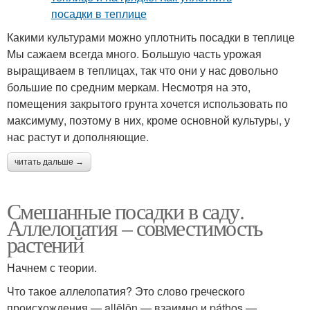
Какими культурами можно уплотнить посадки в теплице
Мы сажаем всегда много. Большую часть урожая
выращиваем в теплицах, так что они у нас довольно
большие по средним меркам. Несмотря на это,
помещения закрытого грунта хочется использовать по
максимуму, поэтому в них, кроме основной культуры, у
нас растут и дополняющие.
читать дальше →
Смешанные посадки в саду.
Аллелопатия – совместимость
растений
Начнем с теории.
Что такое аллелопатия? Это слово греческого
происхождения — allēlōn — взаимно и páthos —