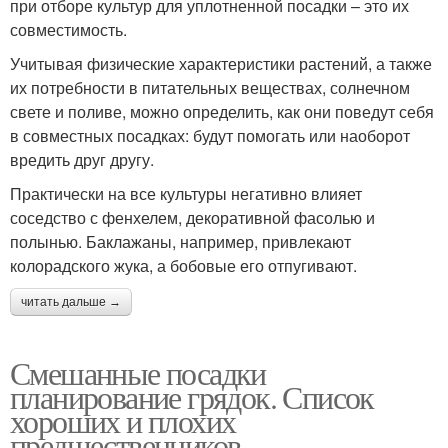
при отборе культур для уплотненной посадки – это их
совместимость.
Учитывая физические характеристики растений, а также
их потребности в питательных веществах, солнечном
свете и поливе, можно определить, как они поведут себя
в совместных посадках: будут помогать или наоборот
вредить друг другу.
Практически на все культуры негативно влияет
соседство с фенхелем, декоративной фасолью и
полынью. Баклажаны, например, привлекают
колорадского жука, а бобовые его отпугивают.
читать дальше →
Смешанные посадки
планирование грядок. Список
хороших и плохих
предшественников