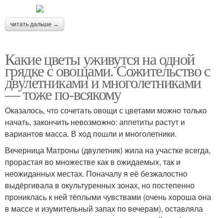
читать дальше →
Какие цветы уживутся на одной
грядке с овощами. Сожительство с
двулетниками и многолетниками
— тоже по-всякому
Оказалось, что сочетать овощи с цветами можно только
начать, закончить невозможно: аппетиты растут и
вариантов масса. В ход пошли и многолетники.
Вечерница Матроны (двулетник) жила на участке всегда,
прорастая во множестве как в ожидаемых, так и
неожиданных местах. Поначалу я её безжалостно
выдёргивала в окультуренных зонах, но постепенно
прониклась к ней тёплыми чувствами (очень хороша она
в массе и изумительный запах по вечерам), оставляла