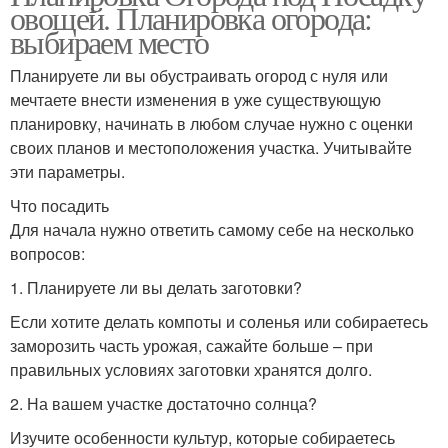
овощей. Планировка огорода:
выбираем место
Планируете ли вы обустраивать огород с нуля или
мечтаете внести изменения в уже существующую
планировку, начинать в любом случае нужно с оценки
своих планов и местоположения участка. Учитывайте
эти параметры.
Что посадить
Для начала нужно ответить самому себе на несколько
вопросов:
1. Планируете ли вы делать заготовки?
Если хотите делать компоты и соленья или собираетесь
заморозить часть урожая, сажайте больше – при
правильных условиях заготовки хранятся долго.
2. На вашем участке достаточно солнца?
Изучите особенности культур, которые собираетесь