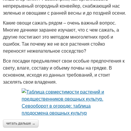
непрерывный огородный конвейер, снабжающий нас
зеленью и овощами с ранней весны и до поздней осени.
Какие овощи сажать рядом – очень важный вопрос.
Многие дачники заранее изучают, что с чем сажать, а
другие постигают это методом многолетних проб и
ошибок. Так почему же не все растения стойко
переносят нежелательное соседство?
Все посадки предъявляют свои особые предпочтения к
свету, влаге, составу и объему почвы на грядке. В
основном, исходя из данных требований, и стоит
заселять свои владения.
читать дальше →