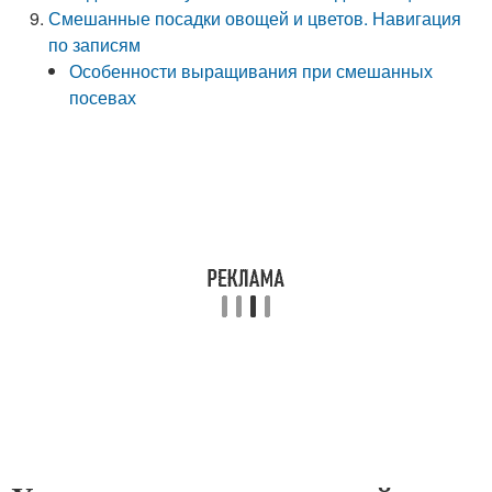
Смешанные посадки овощей и цветов. Навигация
по записям
Особенности выращивания при смешанных
посевах