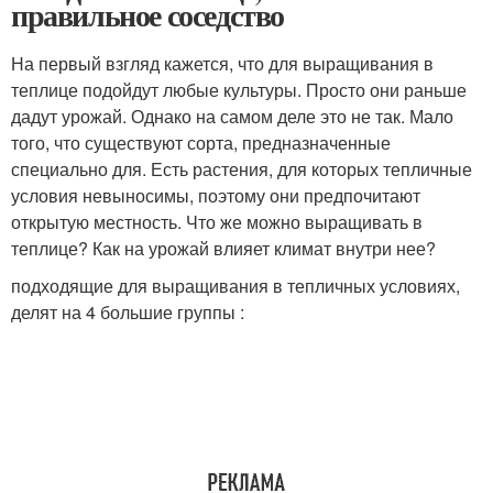
правильное соседство
На первый взгляд кажется, что для выращивания в
теплице подойдут любые культуры. Просто они раньше
дадут урожай. Однако на самом деле это не так. Мало
того, что существуют сорта, предназначенные
специально для. Есть растения, для которых тепличные
условия невыносимы, поэтому они предпочитают
открытую местность. Что же можно выращивать в
теплице? Как на урожай влияет климат внутри нее?
подходящие для выращивания в тепличных условиях,
делят на 4 большие группы :