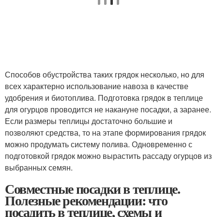
Способов обустройства таких грядок несколько, но для
всех характерно использование навоза в качестве
удобрения и биотоплива. Подготовка грядок в теплице
для огурцов проводится не накануне посадки, а заранее.
Если размеры теплицы достаточно большие и
позволяют средства, то на этапе формирования грядок
можно продумать систему полива. Одновременно с
подготовкой грядок можно вырастить рассаду огурцов из
выбранных семян.
Совместные посадки в теплице.
Полезные рекомендации: что
посадить в теплице, схемы и