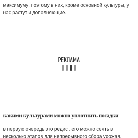
максимуму, поэтому в них, кроме основной культуры, у
нас растут и дополняющие.
какими культурами можно уплотнить посадки
в первую очередь это редис . его можно сеять в
несколько этапов для непрерывного сбора урожая.