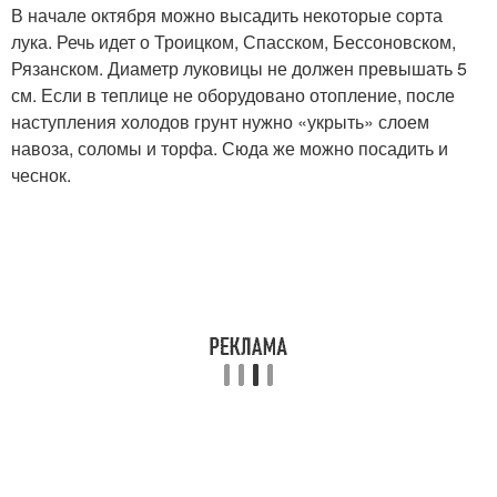
В начале октября можно высадить некоторые сорта
лука. Речь идет о Троицком, Спасском, Бессоновском,
Рязанском. Диаметр луковицы не должен превышать 5
см. Если в теплице не оборудовано отопление, после
наступления холодов грунт нужно «укрыть» слоем
навоза, соломы и торфа. Сюда же можно посадить и
чеснок.