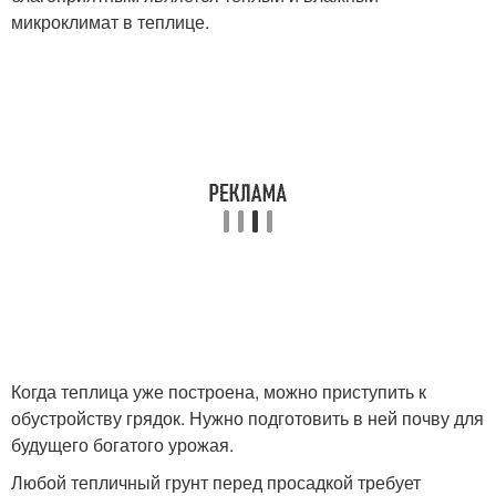
микроклимат в теплице.
Когда теплица уже построена, можно приступить к
обустройству грядок. Нужно подготовить в ней почву для
будущего богатого урожая.
Любой тепличный грунт перед просадкой требует