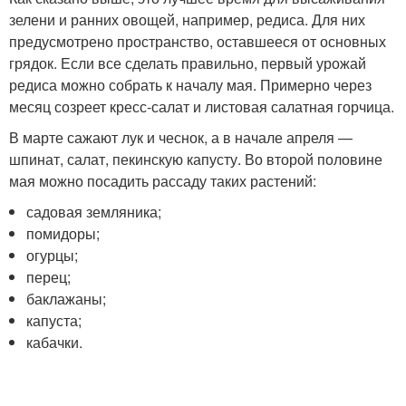
зелени и ранних овощей, например, редиса. Для них
предусмотрено пространство, оставшееся от основных
грядок. Если все сделать правильно, первый урожай
редиса можно собрать к началу мая. Примерно через
месяц созреет кресс-салат и листовая салатная горчица.
В марте сажают лук и чеснок, а в начале апреля —
шпинат, салат, пекинскую капусту. Во второй половине
мая можно посадить рассаду таких растений:
садовая земляника;
помидоры;
огурцы;
перец;
баклажаны;
капуста;
кабачки.