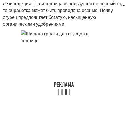
дезинфекции. Если теплица используется не первый год,
то обработка может быть проведена осенью. Почву
огурец предпочитает богатую, насыщенную
органическими удобрениями.