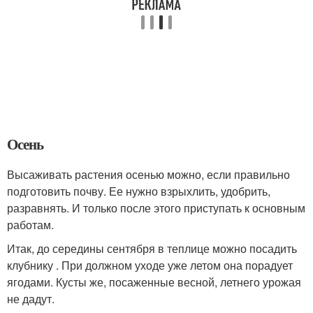
Осень
Высаживать растения осенью можно, если правильно
подготовить почву. Ее нужно взрыхлить, удобрить,
разравнять. И только после этого приступать к основным
работам.
Итак, до середины сентября в теплице можно посадить
клубнику . При должном уходе уже летом она порадует
ягодами. Кусты же, посаженные весной, летнего урожая
не дадут.