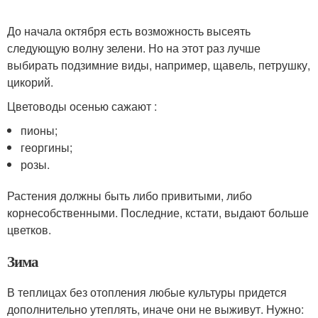
До начала октября есть возможность высеять
следующую волну зелени. Но на этот раз лучше
выбирать подзимние виды, например, щавель, петрушку,
цикорий.
Цветоводы осенью сажают :
пионы;
георгины;
розы.
Растения должны быть либо привитыми, либо
корнесобственными. Последние, кстати, выдают больше
цветков.
Зима
В теплицах без отопления любые культуры придется
дополнительно утеплять, иначе они не выживут. Нужно: