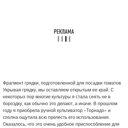
Фрагмент грядки, подготовленной для посадки томатов
Укрывая грядку, мы оставляем открытым ее край. С
некоторых пор многие культуры я стала сеять не в
бороздку, как обычно это делают, а иначе. В прошлом
году я приобрела ручной культиватор «Торнадо» и
сполна ощутила всю прелесть его использования.
Оказалось, что это очень удобное приспособление для