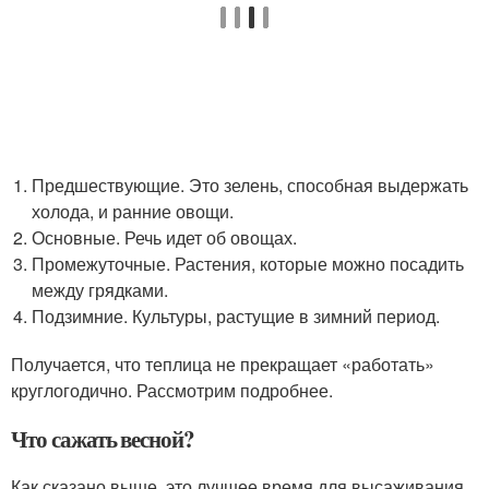
Предшествующие. Это зелень, способная выдержать
холода, и ранние овощи.
Основные. Речь идет об овощах.
Промежуточные. Растения, которые можно посадить
между грядками.
Подзимние. Культуры, растущие в зимний период.
Получается, что теплица не прекращает «работать»
круглогодично. Рассмотрим подробнее.
Что сажать весной?
Как сказано выше, это лучшее время для высаживания