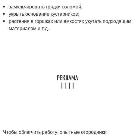
замульчировать грядки соломой;
укрыть основание кустарников;
растения в горшках или емкостях укутать подходящим
материалом и т.д.
Чтобы облегчить работу, опытные огородники