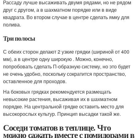
Рассаду лучше высаживать двумя рядами, но не рядом
друг с другом, а в шахматном порядке или в виде
квадрата. Во втором случае в центре сделать ямку для
полива.
Три полосы
С обеих сторон делают 2 узкие грядки (шириной от 400
мм), а в центре одну широкую . Можно, конечно,
попробовать сделать П-образную систему, но это будет
не очень удобно, поскольку сократится пространство,
оставленное для проходов.
На боковых грядках рекомендуется размещать
невысокие растения, высаживая их в шахматном
порядке. На центральной грядке оставить место для
высокорослых культур. Принцип высадки такой же.
Соседи томатов в теплице. Что
можно сажать вместе с помидорами в