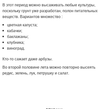
В этот период можно высаживать любые культуры,
поскольку грунт уже разработан, полон питательных
веществ. Вариантов множество :
цветная капуста;
кабачки;
баклажаны;
клубника;
виноград.
Кто-то сажает даже арбузы.
Во второй половине лета можно повторно высеять
редис, зелень, лук, петрушку и салат.