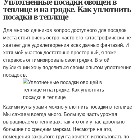
Уплотненные посадки овощей в
теплице и на грядке. Как уплотнить
посадки в теплице
Для многих дачников вопрос доступного для посадок
места стоит очень остро: часто его катастрофически не
хватает для удовлетворения всех дачных фантазий. И
хотя мой участок достаточно просторный, я тоже
стараюсь оптимизировать свои грядки. В этой
публикации хочу поделиться своим опытом уплотнения
посадок в.
Какими культурами можно уплотнить посадки в теплице
Мы сажаем всегда много. Большую часть урожая
выращиваем в теплицах, так что они у нас довольно
большие по средним меркам. Несмотря на это,
помещения закрытого грунта хочется использовать по