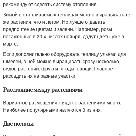
рекомендуют сделать систему отопления.
Зимой в отапливаемых теплицах можно выращивать те
же растения, что и летом. Но лучше отдавать
предпочтение цветам и зелени. Например, розы,
посаженные в 20-х числах ноября, дадут цветы уже в
марте.
Если дополнительно оборудовать теплицу ульями для
шмелей, в ней можно выращивать сразу несколько
видов растений: фрукты, ягоды, овощи. Главное —
рассадить их на разные участки.
Расстояние между растениями
Вариантов размещения грядок с растениями много.
Наиболее популярными являются 3 из них.
Две полосы