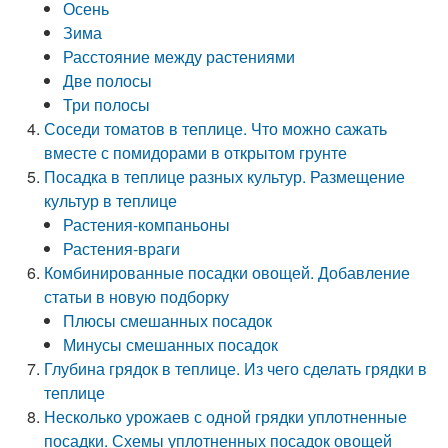
Осень
Зима
Расстояние между растениями
Две полосы
Три полосы
Соседи томатов в теплице. Что можно сажать
вместе с помидорами в открытом грунте
Посадка в теплице разных культур. Размещение
культур в теплице
Растения-компаньоны
Растения-враги
Комбинированные посадки овощей. Добавление
статьи в новую подборку
Плюсы смешанных посадок
Минусы смешанных посадок
Глубина грядок в теплице. Из чего сделать грядки в
теплице
Несколько урожаев с одной грядки уплотненные
посадки. Схемы уплотненных посадок овощей