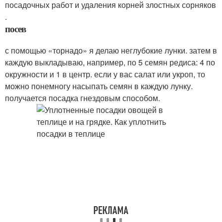
посадочных работ и удаления корней злостных сорняков
.
посев
с помощью «торнадо» я делаю неглубокие лунки. затем в
каждую выкладываю, например, по 5 семян редиса: 4 по
окружности и 1 в центр. если у вас салат или укроп, то
можно понемногу насыпать семян в каждую лунку.
получается посадка гнездовым способом.