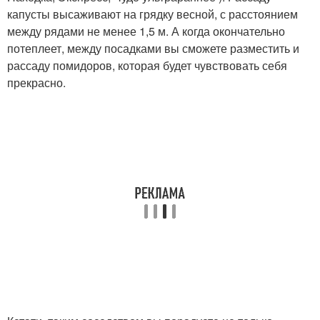
капусты высаживают на грядку весной, с расстоянием
между рядами не менее 1,5 м. А когда окончательно
потеплеет, между посадками вы сможете разместить и
рассаду помидоров, которая будет чувствовать себя
прекрасно.