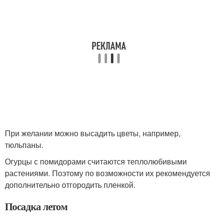
При желании можно высадить цветы, например,
тюльпаны.
Огурцы с помидорами считаются теплолюбивыми
растениями. Поэтому по возможности их рекомендуется
дополнительно отгородить пленкой.
Посадка летом