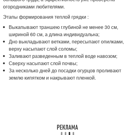
огородниками любителями.
Этапы формирования теплой грядки :
Выкапывают траншею глубиной не менее 30 см,
шириной 60 см, а длина индивидуальна;
Дно выкладывают ветками, пересыпают опилками,
верху насыпают слой соломы;
Заливают разведенным в теплой воде навозом;
Сверху насыпают слой почвы;
За несколько дней до посадки огурцов проливают
землю кипятком и накрывают пленкой.