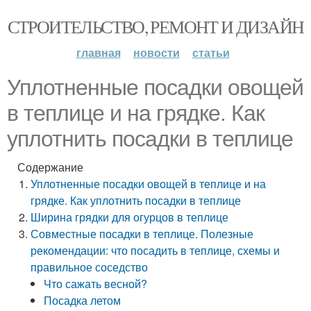
СТРОИТЕЛЬСТВО, РЕМОНТ И ДИЗАЙН
главная
новости
статьи
Уплотненные посадки овощей
в теплице и на грядке. Как
уплотнить посадки в теплице
Содержание
Уплотненные посадки овощей в теплице и на
грядке. Как уплотнить посадки в теплице
Ширина грядки для огурцов в теплице
Совместные посадки в теплице. Полезные
рекомендации: что посадить в теплице, схемы и
правильное соседство
Что сажать весной?
Посадка летом