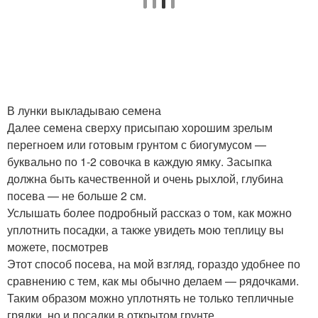
В лунки выкладываю семена
Далее семена сверху присыпаю хорошим зрелым
перегноем или готовым грунтом с биогумусом —
буквально по 1-2 совочка в каждую ямку. Засыпка
должна быть качественной и очень рыхлой, глубина
посева — не больше 2 см.
Услышать более подробный рассказ о том, как можно
уплотнить посадки, а также увидеть мою теплицу вы
можете, посмотрев
Этот способ посева, на мой взгляд, гораздо удобнее по
сравнению с тем, как мы обычно делаем — рядочками.
Таким образом можно уплотнять не только тепличные
грядки, но и посадки в открытом грунте.