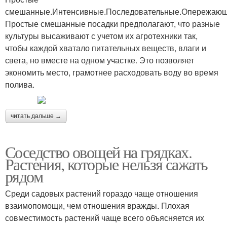
смешанные.Интенсивные.Последовательные.Опережающ
Простые смешанные посадки предполагают, что разные
культуры высаживают с учетом их агротехники так,
чтобы каждой хватало питательных веществ, влаги и
света, но вместе на одном участке. Это позволяет
экономить место, грамотнее расходовать воду во время
полива.
читать дальше →
Соседство овощей на грядках.
Растения, которые нельзя сажать
рядом
Среди садовых растений гораздо чаще отношения
взаимопомощи, чем отношения вражды. Плохая
совместимость растений чаще всего объясняется их