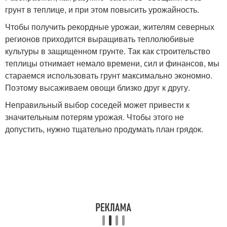
грунт в теплице, и при этом повысить урожайность.
Чтобы получить рекордные урожаи, жителям северных
регионов приходится выращивать теплолюбивые
культуры в защищенном грунте. Так как строительство
теплицы отнимает немало времени, сил и финансов, мы
стараемся использовать грунт максимально экономно.
Поэтому высаживаем овощи близко друг к другу.
Неправильный выбор соседей может привести к
значительным потерям урожая. Чтобы этого не
допустить, нужно тщательно продумать план грядок.