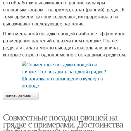
его обработки высаживаются ранние культуры
сплошным ковром – например, салат (ранний), редис. К
тому времени, как они созревают, их прореживают и
высаживают последующее растение.
При смешанной посадке овощей наиболее эффективно
размещение растений в шахматном порядке. После
редиса и салата можно высадить фасоль или шпинат,
которые созреют одновременно с оставшимся редисом.
читать дальше →
Совместные посадки овощей на
грядке с примерами. Достоинства
комбинированных грядок