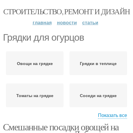
СТРОИТЕЛЬСТВО, РЕМОНТ И ДИЗАЙН
главная
новости
статьи
Грядки для огурцов
Овощи на грядке
Грядки в теплице
Томаты на грядке
Соседи на грядке
Показать все
Смешанные посадки овощей на
Культуры на грядке
Высокие грядки