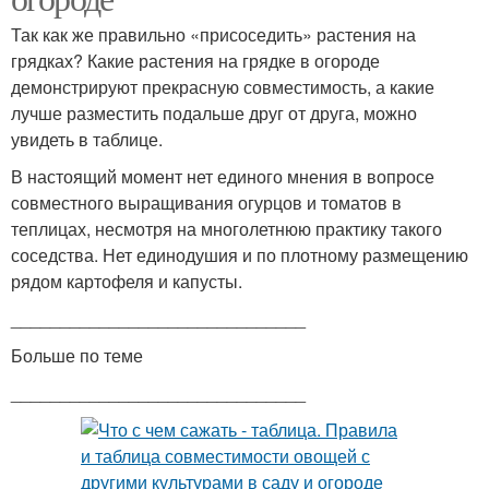
Так как же правильно «присоседить» растения на
грядках? Какие растения на грядке в огороде
демонстрируют прекрасную совместимость, а какие
лучше разместить подальше друг от друга, можно
увидеть в таблице.
В настоящий момент нет единого мнения в вопросе
совместного выращивания огурцов и томатов в
теплицах, несмотря на многолетнюю практику такого
соседства. Нет единодушия и по плотному размещению
рядом картофеля и капусты.
______________________________
Больше по теме
______________________________