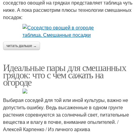
соседство овощей на грядках представляет таблица чуть
ниже. А пока рассмотрим плюсы технологии смешанных
посадок:
читать дальше →
Идеальные пары для смешанных
грядок: что с чем сажать на
огороде
Выбирая соседей для той или иной культуры, важно не
допустить ошибку. Ведь высаженные в одном грунте
растения соревнуются за солнечный свет, питательные
вещества и влагу в почве, внимание опылителей. /
Алексей Карпенко / Из личного архива