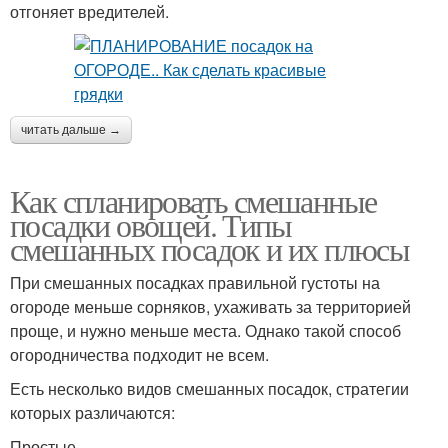
отгоняет вредителей.
читать дальше →
Как спланировать смешанные
посадки овощей. Типы
смешанных посадок и их плюсы
При смешанных посадках правильной густоты на
огороде меньше сорняков, ухаживать за территорией
проще, и нужно меньше места. Однако такой способ
огородничества подходит не всем.
Есть несколько видов смешанных посадок, стратегии
которых различаются:
Простые