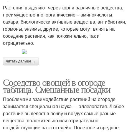
Растения выделяют через корни различные вещества,
преимущественно, органические – аминокислоты,
сахара, биологически активные вещества, антибиотики,
гормоны, энзимы, другие, которые могут влиять на
соседние растения, как положительно, так и
отрицательно.
читать дальше →
Соседство овощей в огороде
таблица. Смешанные посадки
Проблемами взаимодействия растений на огороде
занимается специальная наука — аллелопатия. Любое
растение выделяет в почву и воздух самые разные
вещества, положительно или отрицательно
воздействующие на «соседей». Полезное и вредное