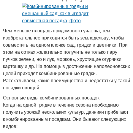
Чем меньше площадь придомового участка, тем
изобретательнее приходится быть земледельцу, чтобы
совместить на одном клочке сад, грядки и цветники. При
этом на сотках желательно получить не только пару
пучков зелени, но и лук, морковь, хрустящие огурчики
картошку и др. На помощь в достижении наполеоновских
целей приходят комбинированные грядки.
Рассказываем, какие преимущества и недостатки у такой
посадки овощей.
Основные виды комбинированных посадок
Когда на одной грядке в течение сезона необходимо
получить урожай нескольких культур, дачники прибегают
к комбинированным посадкам. Они бывают следующих
видов: