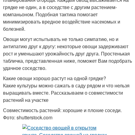
грядке не один, а в соседстве с другим растением-
компаньоном. Подобная тактика помогает
минимизировать вредное воздействие насекомых и
болезней.
Овощи могут испытывать не только симпатию, но и
антипатию друг к другу: некоторые овощи задерживают
рост и уменьшают урожайность друг друга. Простенькая
табличка, представленная ниже, поможет Вам подобрать
удачное соседство.
Какие овощи хорошо растут на одной грядке?
Какие культуры можно сажать в саду рядом и что нельзя
выращивать вместе. Рассказываем о совместимости
растений на участке
Совместимость растений: хорошие и плохие соседи.
Фото: shutterstock.com