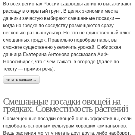
Во всех регионах России садоводы активно высаживают
рассаду в открытый грунт. В целях экономии места
дачники зачастую выбирают смешанные посадки —
когда на грядке по соседству размещаются сразу
несколько разных культур. Но это не единственный плюс
смешанных грядок. Правильно подобрав пары, вы
сможете существенно увеличить урожай. Сибирская
дачница Екатерина Антонова рассказала АиФ-
Новосибирск, что с чем сажать в огороде (Далее по
тексту — прямая речь).
читать дальше →
Смешанные посадки овощей на
грядках. Совместимость растений
Совмещенные посадки овощей очень эффективны, если
подобрать основным культурам хороших компаньонов.
Ведь растения могут угнетать друг друга, либо наоборот,