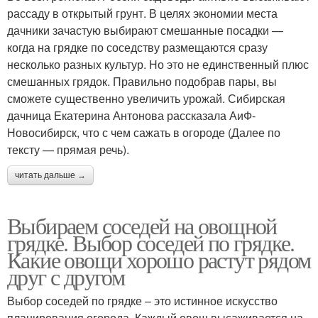
рассаду в открытый грунт. В целях экономии места
дачники зачастую выбирают смешанные посадки —
когда на грядке по соседству размещаются сразу
несколько разных культур. Но это не единственный плюс
смешанных грядок. Правильно подобрав пары, вы
сможете существенно увеличить урожай. Сибирская
дачница Екатерина Антонова рассказала АиФ-
Новосибирск, что с чем сажать в огороде (Далее по
тексту — прямая речь).
читать дальше →
Выбираем соседей на овощной
грядке. Выбор соседей по грядке.
Какие овощи хорошо растут рядом
друг с другом
Выбор соседей по грядке – это истинное искусство
планирования огорода. Каждый овощ высаживается на