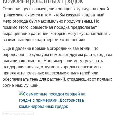
Основная цель совмещения овощных культур на одной
грядке заключается в том, чтобы каждый квадратный
метр огорода был максимально продуктивным. Но,
помимо этого, совместная посадка предполагает
выращивание растений, которые могут «устанавливать
взаимовыгодные партнерские отношения».
Еще в далекие времена огородники заметили, что
определенные культуры помогают другим расти, когда их
высаживают вместе. Например, они могут улучшать
плодородие почвы, отпугивать вредных насекомых,
привлекать полезных насекомых-опылителей или
обеспечивать тень для растений, страдающих от прямых
солнечных лучшей.