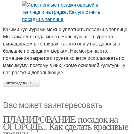
Какими культурами можно уплотнить посадки в теплице
Мы сажаем всегда много. Большую часть урожая
выращиваем в теплицах, так что они у нас довольно
большие по средним меркам. Несмотря на это,
помещения закрытого грунта хочется использовать по
максимуму, поэтому в них, кроме основной культуры, у
нас растут и дополняющие.
читать дальше →
Вас может заинтересовать
ПЛАНИРОВАНИЕ посадок на
ОГОРОДЕ.. Как сделать красивые
грядки