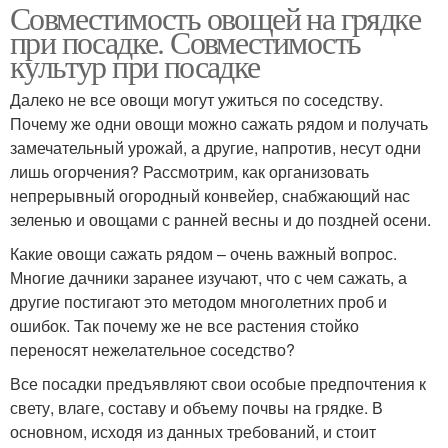
Совместимость овощей на грядке
при посадке. Совместимость
культур при посадке
Далеко не все овощи могут ужиться по соседству.
Почему же одни овощи можно сажать рядом и получать
замечательный урожай, а другие, напротив, несут одни
лишь огорчения? Рассмотрим, как организовать
непрерывный огородный конвейер, снабжающий нас
зеленью и овощами с ранней весны и до поздней осени.
Какие овощи сажать рядом – очень важный вопрос.
Многие дачники заранее изучают, что с чем сажать, а
другие постигают это методом многолетних проб и
ошибок. Так почему же не все растения стойко
переносят нежелательное соседство?
Все посадки предъявляют свои особые предпочтения к
свету, влаге, составу и объему почвы на грядке. В
основном, исходя из данных требований, и стоит