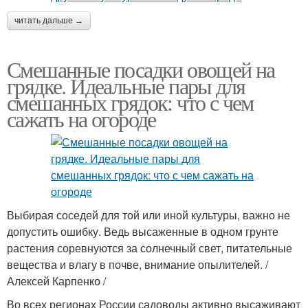
читать дальше →
Смешанные посадки овощей на
грядке. Идеальные пары для
смешанных грядок: что с чем
сажать на огороде
Выбирая соседей для той или иной культуры, важно не
допустить ошибку. Ведь высаженные в одном грунте
растения соревнуются за солнечный свет, питательные
вещества и влагу в почве, внимание опылителей. /
Алексей Карпенко /
Во всех регионах России садоводы активно высаживают