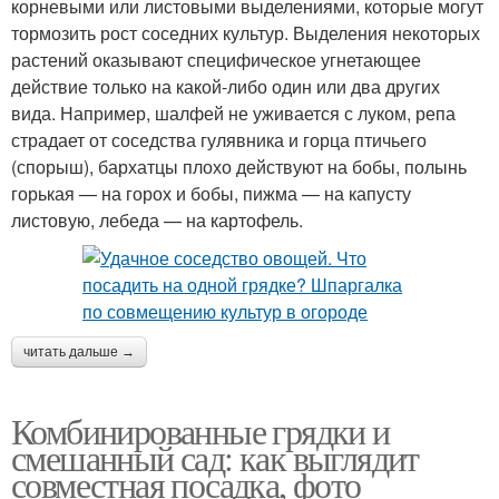
корневыми или листовыми выделениями, которые могут
тормозить рост соседних культур. Выделения некоторых
растений оказывают специфическое угнетающее
действие только на какой-либо один или два других
вида. Например, шалфей не уживается с луком, репа
страдает от соседства гулявника и горца птичьего
(спорыш), бархатцы плохо действуют на бобы, полынь
горькая — на горох и бобы, пижма — на капусту
листовую, лебеда — на картофель.
читать дальше →
Комбинированные грядки и
смешанный сад: как выглядит
совместная посадка, фото