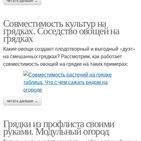
читать дальше →
Совместимость культур на
грядках. Соседство овощей на
грядках
Какие овощи создают плодотворный и выгодный «дуэт»
на смешанных грядках? Рассмотрим, как работает
совместимость овощей на грядке на таких примерах:
читать дальше →
Грядки из профлиста своими
руками. Модульный огород