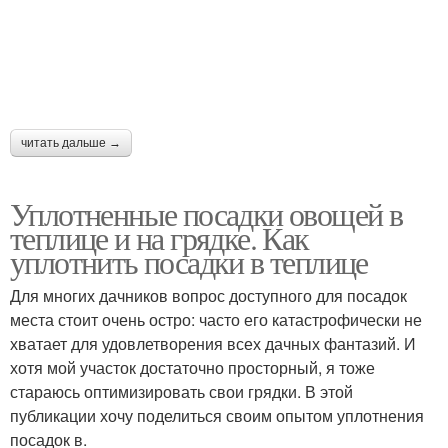
читать дальше →
Уплотненные посадки овощей в
теплице и на грядке. Как
уплотнить посадки в теплице
Для многих дачников вопрос доступного для посадок
места стоит очень остро: часто его катастрофически не
хватает для удовлетворения всех дачных фантазий. И
хотя мой участок достаточно просторный, я тоже
стараюсь оптимизировать свои грядки. В этой
публикации хочу поделиться своим опытом уплотнения
посадок в.