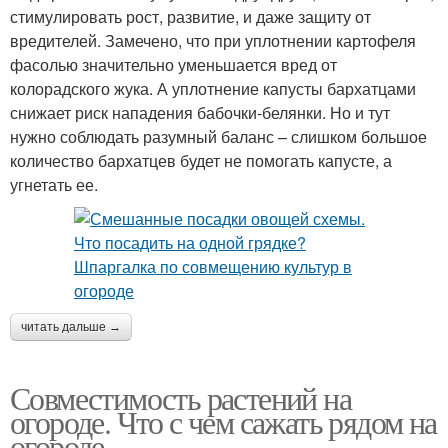
стимулировать рост, развитие, и даже защиту от
вредителей. Замечено, что при уплотнении картофеля
фасолью значительно уменьшается вред от
колорадского жука. А уплотнение капусты бархатцами
снижает риск нападения бабочки-белянки. Но и тут
нужно соблюдать разумный баланс – слишком большое
количество бархатцев будет не помогать капусте, а
угнетать ее.
читать дальше →
Совместимость растений на
огороде. Что с чем сажать рядом на
огороде