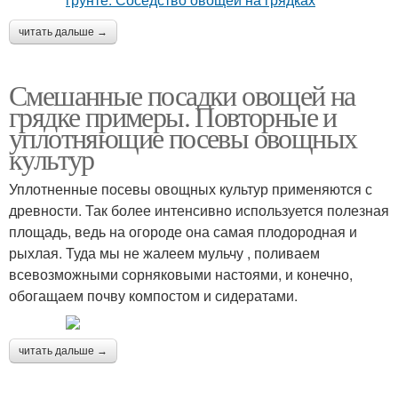
читать дальше →
Смешанные посадки овощей на
грядке примеры. Повторные и
уплотняющие посевы овощных
культур
Уплотненные посевы овощных культур применяются с
древности. Так более интенсивно используется полезная
площадь, ведь на огороде она самая плодородная и
рыхлая. Туда мы не жалеем мульчу , поливаем
всевозможными сорняковыми настоями, и конечно,
обогащаем почву компостом и сидератами.
читать дальше →