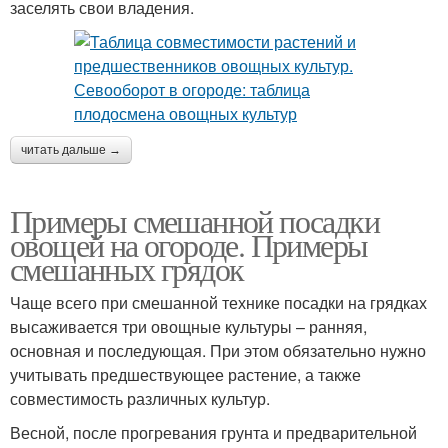
заселять свои владения.
читать дальше →
Примеры смешанной посадки
овощей на огороде. Примеры
смешанных грядок
Чаще всего при смешанной технике посадки на грядках
высаживается три овощные культуры – ранняя,
основная и последующая. При этом обязательно нужно
учитывать предшествующее растение, а также
совместимость различных культур.
Весной, после прогревания грунта и предварительной