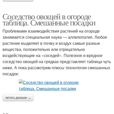
Соседство овощей в огороде
таблица. Смешанные посадки
Проблемами взаимодействия растений на огороде
занимается специальная наука — аллелопатия. Любое
растение выделяет в почву и воздух самые разные
вещества, положительно или отрицательно
воздействующие на «соседей». Полезное и вредное
соседство овощей на грядках представляет таблица чуть
ниже. А пока рассмотрим плюсы технологии смешанных
посадок:
читать дальше →