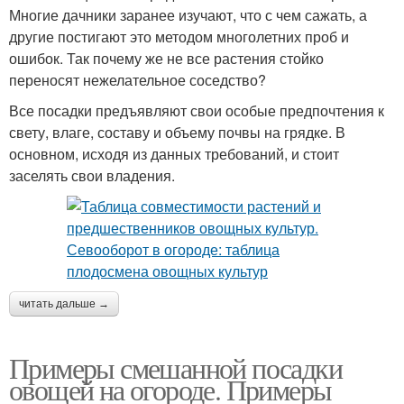
Многие дачники заранее изучают, что с чем сажать, а
другие постигают это методом многолетних проб и
ошибок. Так почему же не все растения стойко
переносят нежелательное соседство?
Все посадки предъявляют свои особые предпочтения к
свету, влаге, составу и объему почвы на грядке. В
основном, исходя из данных требований, и стоит
заселять свои владения.
читать дальше →
Примеры смешанной посадки
овощей на огороде. Примеры