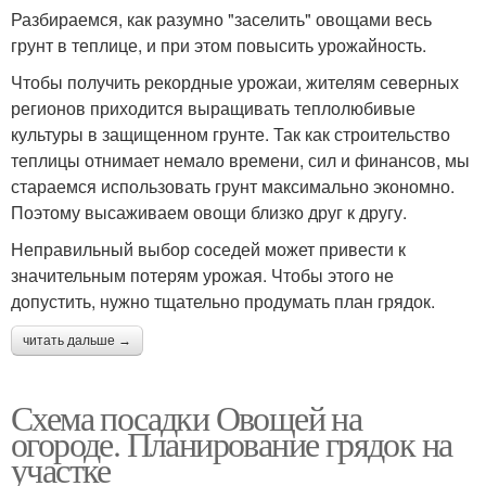
Разбираемся, как разумно "заселить" овощами весь
грунт в теплице, и при этом повысить урожайность.
Чтобы получить рекордные урожаи, жителям северных
регионов приходится выращивать теплолюбивые
культуры в защищенном грунте. Так как строительство
теплицы отнимает немало времени, сил и финансов, мы
стараемся использовать грунт максимально экономно.
Поэтому высаживаем овощи близко друг к другу.
Неправильный выбор соседей может привести к
значительным потерям урожая. Чтобы этого не
допустить, нужно тщательно продумать план грядок.
читать дальше →
Схема посадки Овощей на
огороде. Планирование грядок на
участке