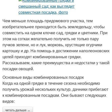
Чем меньше площадь придомового участка, тем
изобретательнее приходится быть земледельцу, чтобы
совместить на одном клочке сад, грядки и цветники. При
этом на сотках желательно получить не только пару
пучков зелени, но и лук, морковь, хрустящие огурчики
картошку и др. На помощь в достижении наполеоновских
целей приходят комбинированные грядки.
Рассказываем, какие преимущества и недостатки у такой
посадки овощей.
Основные виды комбинированных посадок
Когда на одной грядке в течение сезона необходимо
получить урожай нескольких культур, дачники прибегают
к комбинированным посадкам. Они бывают следующих
видов:
читать дальше →