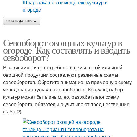
читать дальше →
Севооборот овощных культур в
огороде. Как составлять и вводить
севооборот?
В зависимости от потребности семьи в той или иной
овощной продукции составляют различные схемы
севооборотов. Обратите внимание на примерную схему
чередования культур в севообороте. Конечно, набор
культур может быть иным, но, разрабатывая схему
севооборота, обязательно учитывают предшественник
(табл. 2).