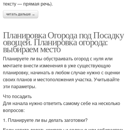
тексту — прямая речь).
читать дальше →
Планировка Огорода под Посадку
овощей. Планировка огорода:
выбираем место
Планируете ли вы обустраивать огород с нуля или
мечтаете внести изменения в уже существующую
планировку, начинать в любом случае нужно с оценки
своих планов и местоположения участка. Учитывайте
эти параметры.
Что посадить
Для начала нужно ответить самому себе на несколько
вопросов:
1. Планируете ли вы делать заготовки?
Если хотите делать компоты и соленья или собираетесь