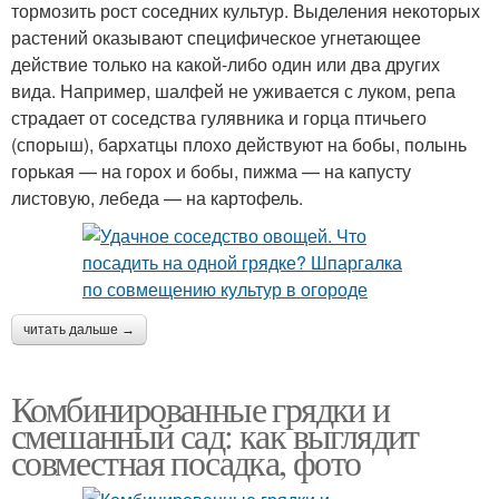
тормозить рост соседних культур. Выделения некоторых
растений оказывают специфическое угнетающее
действие только на какой-либо один или два других
вида. Например, шалфей не уживается с луком, репа
страдает от соседства гулявника и горца птичьего
(спорыш), бархатцы плохо действуют на бобы, полынь
горькая — на горох и бобы, пижма — на капусту
листовую, лебеда — на картофель.
читать дальше →
Комбинированные грядки и
смешанный сад: как выглядит
совместная посадка, фото