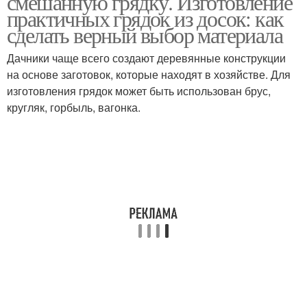
смешанную грядку. Изготовление
практичных грядок из досок: как
сделать верный выбор материала
Дачники чаще всего создают деревянные конструкции
Овощи на грядках
на основе заготовок, которые находят в хозяйстве. Для
изготовления грядок может быть использован брус,
кругляк, горбыль, вагонка.