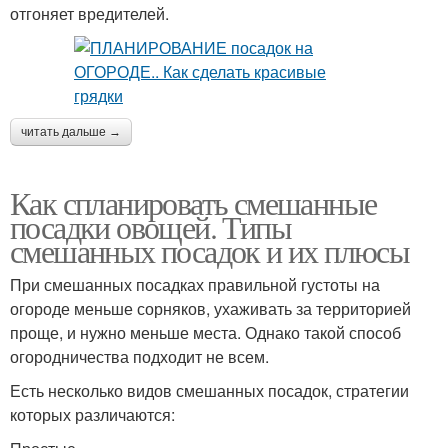
отгоняет вредителей.
читать дальше →
Как спланировать смешанные
посадки овощей. Типы
смешанных посадок и их плюсы
При смешанных посадках правильной густоты на
огороде меньше сорняков, ухаживать за территорией
проще, и нужно меньше места. Однако такой способ
огородничества подходит не всем.
Есть несколько видов смешанных посадок, стратегии
которых различаются: