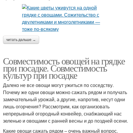
читать дальше →
Совместимость овощей на грядке
при посадке. Совместимость
культур при посадке
Далеко не все овощи могут ужиться по соседству.
Почему же одни овощи можно сажать рядом и получать
замечательный урожай, а другие, напротив, несут одни
лишь огорчения? Рассмотрим, как организовать
непрерывный огородный конвейер, снабжающий нас
зеленью и овощами с ранней весны и до поздней осени.
Какие овощи сажать рядом – очень важный вопрос.