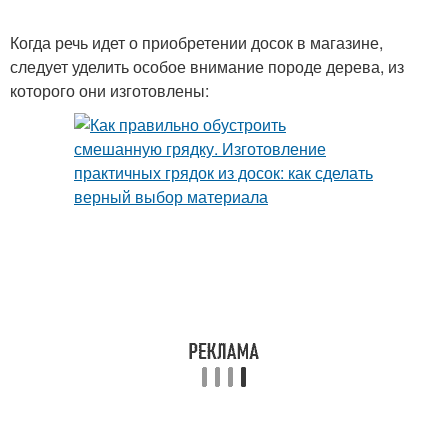
Когда речь идет о приобретении досок в магазине,
следует уделить особое внимание породе дерева, из
которого они изготовлены: