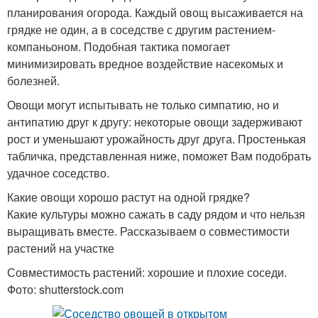
планирования огорода. Каждый овощ высаживается на
грядке не один, а в соседстве с другим растением-
компаньоном. Подобная тактика помогает
минимизировать вредное воздействие насекомых и
болезней.
Овощи могут испытывать не только симпатию, но и
антипатию друг к другу: некоторые овощи задерживают
рост и уменьшают урожайность друг друга. Простенькая
табличка, представленная ниже, поможет Вам подобрать
удачное соседство.
Какие овощи хорошо растут на одной грядке?
Какие культуры можно сажать в саду рядом и что нельзя
выращивать вместе. Рассказываем о совместимости
растений на участке
Совместимость растений: хорошие и плохие соседи.
Фото: shutterstock.com