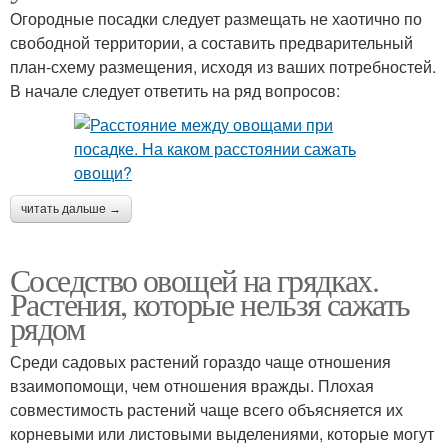
Огородные посадки следует размещать не хаотично по
свободной территории, а составить предварительный
план-схему размещения, исходя из ваших потребностей.
В начале следует ответить на ряд вопросов:
читать дальше →
Соседство овощей на грядках.
Растения, которые нельзя сажать
рядом
Среди садовых растений гораздо чаще отношения
взаимопомощи, чем отношения вражды. Плохая
совместимость растений чаще всего объясняется их
корневыми или листовыми выделениями, которые могут