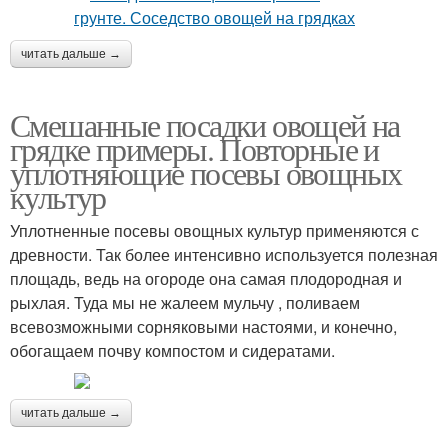
читать дальше →
Смешанные посадки овощей на
грядке примеры. Повторные и
уплотняющие посевы овощных
культур
Уплотненные посевы овощных культур применяются с
древности. Так более интенсивно используется полезная
площадь, ведь на огороде она самая плодородная и
рыхлая. Туда мы не жалеем мульчу , поливаем
всевозможными сорняковыми настоями, и конечно,
обогащаем почву компостом и сидератами.
читать дальше →