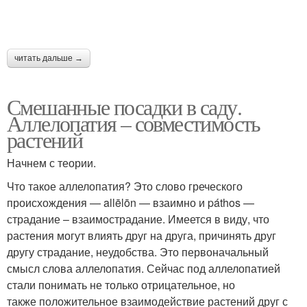
читать дальше →
Смешанные посадки в саду.
Аллелопатия – совместимость
растений
Начнем с теории.
Что такое аллелопатия? Это слово греческого
происхождения — allēlōn — взаимно и páthos —
страдание – взаимострадание. Имеется в виду, что
растения могут влиять друг на друга, причинять друг
другу страдание, неудобства. Это первоначальный
смысл слова аллелопатия. Сейчас под аллелопатией
стали понимать не только отрицательное, но
также положительное взаимодействие растений друг с