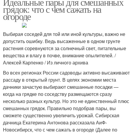
Идеальные пары для смешанных
грядок: что с чем сажать на
огороде
Выбирая соседей для той или иной культуры, важно не
допустить ошибку. Ведь высаженные в одном грунте
растения соревнуются за солнечный свет, питательные
вещества и влагу в почве, внимание опылителей. /
Алексей Карпенко / Из личного архива
Во всех регионах России садоводы активно высаживают
рассаду в открытый грунт. В целях экономии места
дачники зачастую выбирают смешанные посадки —
когда на грядке по соседству размещаются сразу
несколько разных культур. Но это не единственный плюс
смешанных грядок. Правильно подобрав пары, вы
сможете существенно увеличить урожай. Сибирская
дачница Екатерина Антонова рассказала АиФ-
Новосибирск, что с чем сажать в огороде (Далее по