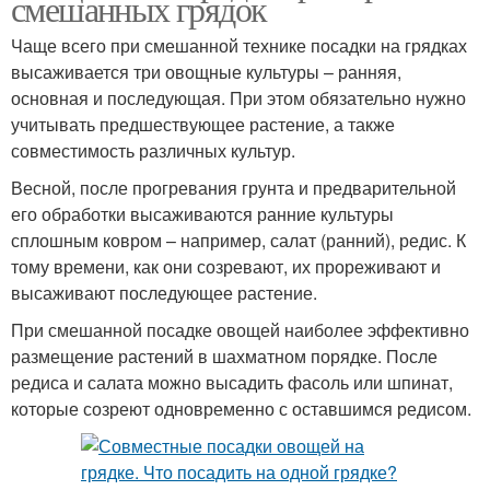
смешанных грядок
Чаще всего при смешанной технике посадки на грядках
высаживается три овощные культуры – ранняя,
основная и последующая. При этом обязательно нужно
учитывать предшествующее растение, а также
совместимость различных культур.
Весной, после прогревания грунта и предварительной
его обработки высаживаются ранние культуры
сплошным ковром – например, салат (ранний), редис. К
тому времени, как они созревают, их прореживают и
высаживают последующее растение.
При смешанной посадке овощей наиболее эффективно
размещение растений в шахматном порядке. После
редиса и салата можно высадить фасоль или шпинат,
которые созреют одновременно с оставшимся редисом.