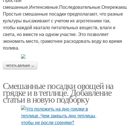
Простые
смешанные.Интенсивные.Последовательные.Опережающ
Простые смешанные посадки предполагают, что разные
культуры высаживают с учетом их агротехники так,
чтобы каждой хватало питательных веществ, влаги и
света, но вместе на одном участке. Это позволяет
экономить место, грамотнее расходовать воду во время
полива.
читать дальше →
Смешанные посадки овощей на
грядке и в теплице. Добавление
статьи в новую подборку