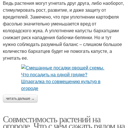
Ведь растения могут угнетать друг друга, либо наоборот,
стимулировать рост, развитие, и даже защиту от
вредителей. Замечено, что при уплотнении картофеля
фасолью значительно уменьшается вред от
колорадского жука. А уплотнение капусты бархатцами
снижает риск нападения бабочки-белянки. Но и тут
нужно соблюдать разумный баланс – слишком большое
количество бархатцев будет не помогать капусте, а
угнетать ее.
читать дальше →
Совместимость растений на
огороде. Что с чем сажать рядом на