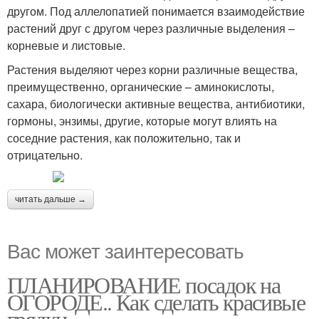
другом. Под аллелопатией понимается взаимодействие
растений друг с другом через различные выделения –
корневые и листовые.
Растения выделяют через корни различные вещества,
преимущественно, органические – аминокислоты,
сахара, биологически активные вещества, антибиотики,
гормоны, энзимы, другие, которые могут влиять на
соседние растения, как положительно, так и
отрицательно.
читать дальше →
Вас может заинтересовать
ПЛАНИРОВАНИЕ посадок на
ОГОРОДЕ.. Как сделать красивые
грядки