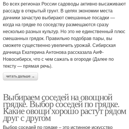
Во всех регионах России садоводы активно высаживают
рассаду в открытый грунт. В целях экономии места
дачники зачастую выбирают смешанные посадки —
когда на грядке по соседству размещаются сразу
несколько разных культур. Но это не единственный плюс
смешанных грядок. Правильно подобрав пары, вы
сможете существенно увеличить урожай. Сибирская
дачница Екатерина Антонова рассказала АиФ-
Новосибирск, что с чем сажать в огороде (Далее по
тексту — прямая речь).
читать дальше →
Выбираем соседей на овощной
грядке. Выбор соседей по грядке.
Какие овощи хорошо растут рядом
друг с другом
Выбор соседей по грядке – это истинное искусство