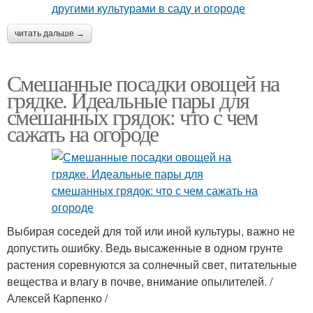
читать дальше →
Смешанные посадки овощей на
грядке. Идеальные пары для
смешанных грядок: что с чем
сажать на огороде
Выбирая соседей для той или иной культуры, важно не
допустить ошибку. Ведь высаженные в одном грунте
растения соревнуются за солнечный свет, питательные
вещества и влагу в почве, внимание опылителей. /
Алексей Карпенко /