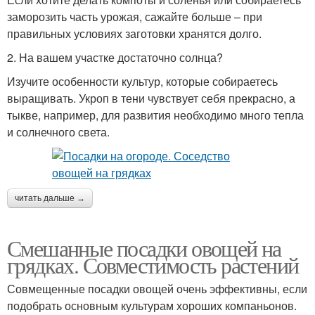
заморозить часть урожая, сажайте больше – при
правильных условиях заготовки хранятся долго.
2. На вашем участке достаточно солнца?
Изучите особенности культур, которые собираетесь
выращивать. Укроп в тени чувствует себя прекрасно, а
тыкве, например, для развития необходимо много тепла
и солнечного света.
читать дальше →
Смешанные посадки овощей на
грядках. Совместимость растений
Совмещенные посадки овощей очень эффективны, если
подобрать основным культурам хороших компаньонов.