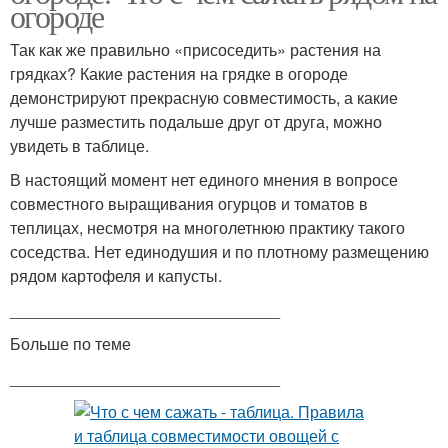
огороде
Так как же правильно «присоседить» растения на
грядках? Какие растения на грядке в огороде
демонстрируют прекрасную совместимость, а какие
лучше разместить подальше друг от друга, можно
увидеть в таблице.
В настоящий момент нет единого мнения в вопросе
совместного выращивания огурцов и томатов в
теплицах, несмотря на многолетнюю практику такого
соседства. Нет единодушия и по плотному размещению
рядом картофеля и капусты.
______________________________
Больше по теме
______________________________