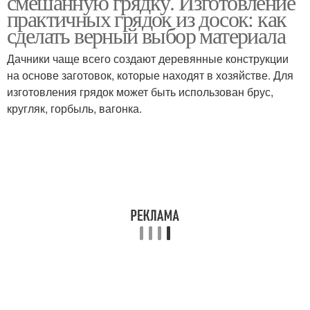
смешанную грядку. Изготовление
практичных грядок из досок: как
сделать верный выбор материала
Дачники чаще всего создают деревянные конструкции
на основе заготовок, которые находят в хозяйстве. Для
изготовления грядок может быть использован брус,
кругляк, горбыль, вагонка.