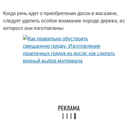
Когда речь идет о приобретении досок в магазине,
следует уделить особое внимание породе дерева, из
которого они изготовлены: