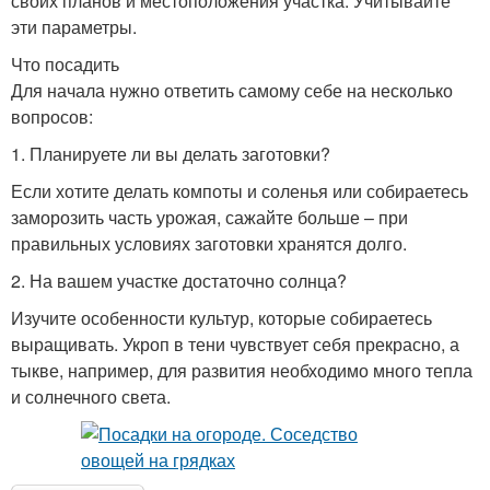
своих планов и местоположения участка. Учитывайте
эти параметры.
Что посадить
Для начала нужно ответить самому себе на несколько
вопросов:
1. Планируете ли вы делать заготовки?
Если хотите делать компоты и соленья или собираетесь
заморозить часть урожая, сажайте больше – при
правильных условиях заготовки хранятся долго.
2. На вашем участке достаточно солнца?
Изучите особенности культур, которые собираетесь
выращивать. Укроп в тени чувствует себя прекрасно, а
тыкве, например, для развития необходимо много тепла
и солнечного света.