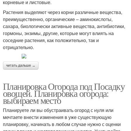
корневые и листовые.
Растения выделяют через корни различные вещества,
преимущественно, органические – аминокислоты,
сахара, биологически активные вещества, антибиотики,
гормоны, энзимы, другие, которые могут влиять на
соседние растения, как положительно, так и
отрицательно.
читать дальше →
Планировка Огорода под Посадку
овощей. Планировка огорода:
выбираем место
Планируете ли вы обустраивать огород с нуля или
мечтаете внести изменения в уже существующую
планировку, начинать в любом случае нужно с оценки