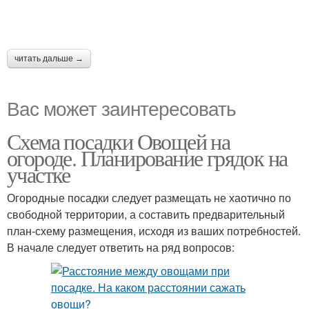
читать дальше →
Вас может заинтересовать
Схема посадки Овощей на
огороде. Планирование грядок на
участке
Огородные посадки следует размещать не хаотично по
свободной территории, а составить предварительный
план-схему размещения, исходя из ваших потребностей.
В начале следует ответить на ряд вопросов: