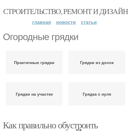
СТРОИТЕЛЬСТВО, РЕМОНТ И ДИЗАЙН
главная
новости
статьи
Огородные грядки
Практичные грядки
Грядки из досок
Грядки на участке
Грядка с нуля
Как правильно обустроить