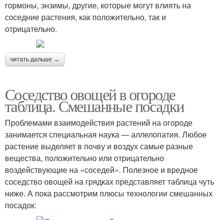
гормоны, энзимы, другие, которые могут влиять на
соседние растения, как положительно, так и
отрицательно.
читать дальше →
Соседство овощей в огороде
таблица. Смешанные посадки
Проблемами взаимодействия растений на огороде
занимается специальная наука — аллелопатия. Любое
растение выделяет в почву и воздух самые разные
вещества, положительно или отрицательно
воздействующие на «соседей». Полезное и вредное
соседство овощей на грядках представляет таблица чуть
ниже. А пока рассмотрим плюсы технологии смешанных
посадок: