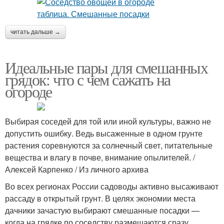
читать дальше →
Идеальные пары для смешанных
грядок: что с чем сажать на
огороде
Выбирая соседей для той или иной культуры, важно не
допустить ошибку. Ведь высаженные в одном грунте
растения соревнуются за солнечный свет, питательные
вещества и влагу в почве, внимание опылителей. /
Алексей Карпенко / Из личного архива
Во всех регионах России садоводы активно высаживают
рассаду в открытый грунт. В целях экономии места
дачники зачастую выбирают смешанные посадки —
когда на грядке по соседству размещаются сразу