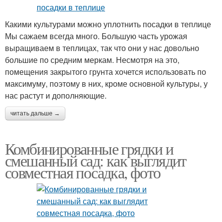
Какими культурами можно уплотнить посадки в теплице
Мы сажаем всегда много. Большую часть урожая
выращиваем в теплицах, так что они у нас довольно
большие по средним меркам. Несмотря на это,
помещения закрытого грунта хочется использовать по
максимуму, поэтому в них, кроме основной культуры, у
нас растут и дополняющие.
читать дальше →
Комбинированные грядки и
смешанный сад: как выглядит
совместная посадка, фото