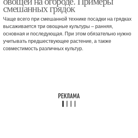
овощей на огороде. Примеры
смешанных грядок
Чаще всего при смешанной технике посадки на грядках
высаживается три овощные культуры – ранняя,
основная и последующая. При этом обязательно нужно
учитывать предшествующее растение, а также
совместимость различных культур.