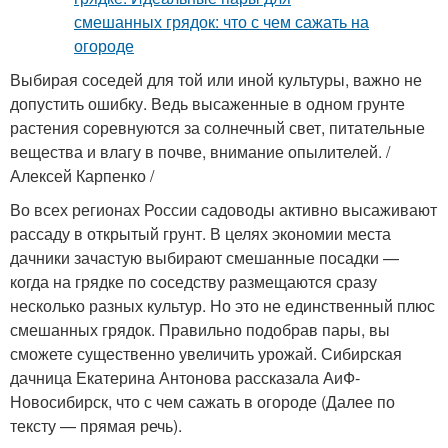
Выбирая соседей для той или иной культуры, важно не
допустить ошибку. Ведь высаженные в одном грунте
растения соревнуются за солнечный свет, питательные
вещества и влагу в почве, внимание опылителей. /
Алексей Карпенко /
Во всех регионах России садоводы активно высаживают
рассаду в открытый грунт. В целях экономии места
дачники зачастую выбирают смешанные посадки —
когда на грядке по соседству размещаются сразу
несколько разных культур. Но это не единственный плюс
смешанных грядок. Правильно подобрав пары, вы
сможете существенно увеличить урожай. Сибирская
дачница Екатерина Антонова рассказала АиФ-
Новосибирск, что с чем сажать в огороде (Далее по
тексту — прямая речь).