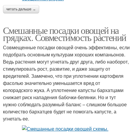
читать дальше →
Смешанные посадки овощей на
грядках. Совместимость растений
Совмещенные посадки овощей очень эффективны, если
подобрать основным культурам хороших компаньонов.
Ведь растения могут угнетать друг друга, либо наоборот,
стимулировать рост, развитие, и даже защиту от
вредителей. Замечено, что при уплотнении картофеля
фасолью значительно уменьшается вред от
колорадского жука. А уплотнение капусты бархатцами
снижает риск нападения бабочки-белянки. Но и тут
нужно соблюдать разумный баланс – слишком большое
количество бархатцев будет не помогать капусте, а
угнетать ее.