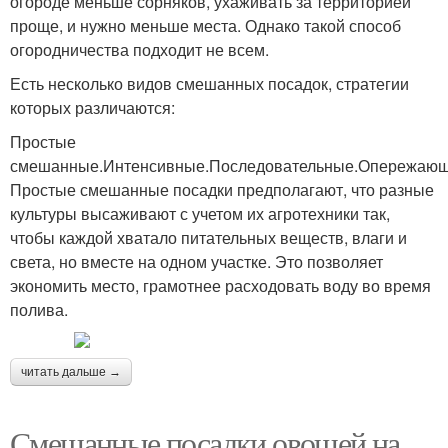
огороде меньше сорняков, ухаживать за территорией
проще, и нужно меньше места. Однако такой способ
огородничества подходит не всем.
Есть несколько видов смешанных посадок, стратегии
которых различаются:
Простые
смешанные.Интенсивные.Последовательные.Опережающ
Простые смешанные посадки предполагают, что разные
культуры высаживают с учетом их агротехники так,
чтобы каждой хватало питательных веществ, влаги и
света, но вместе на одном участке. Это позволяет
экономить место, грамотнее расходовать воду во время
полива.
читать дальше →
Смешанные посадки овощей на