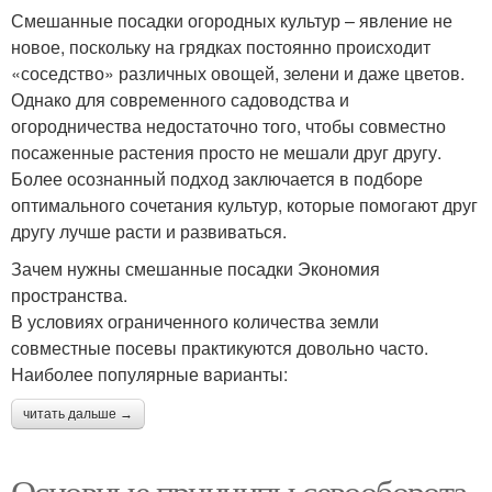
Смешанные посадки огородных культур – явление не
новое, поскольку на грядках постоянно происходит
«соседство» различных овощей, зелени и даже цветов.
Однако для современного садоводства и
огородничества недостаточно того, чтобы совместно
посаженные растения просто не мешали друг другу.
Более осознанный подход заключается в подборе
оптимального сочетания культур, которые помогают друг
другу лучше расти и развиваться.
Зачем нужны смешанные посадки Экономия
пространства.
В условиях ограниченного количества земли
совместные посевы практикуются довольно часто.
Наиболее популярные варианты:
читать дальше →
Основные принципы севооборота