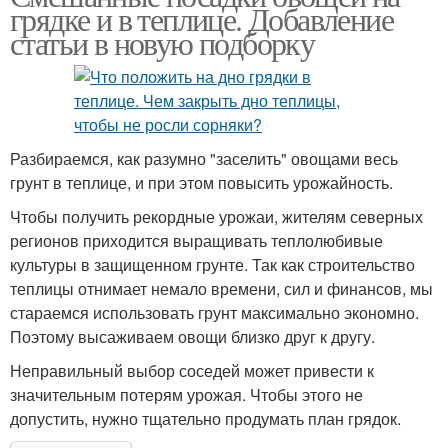
грядке и в теплице. Добавление
статьи в новую подборку
Разбираемся, как разумно "заселить" овощами весь
грунт в теплице, и при этом повысить урожайность.
Чтобы получить рекордные урожаи, жителям северных
регионов приходится выращивать теплолюбивые
культуры в защищенном грунте. Так как строительство
теплицы отнимает немало времени, сил и финансов, мы
стараемся использовать грунт максимально экономно.
Поэтому высаживаем овощи близко друг к другу.
Неправильный выбор соседей может привести к
значительным потерям урожая. Чтобы этого не
допустить, нужно тщательно продумать план грядок.