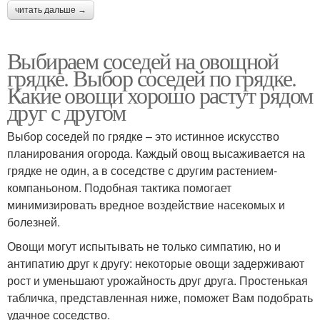
читать дальше →
Выбираем соседей на овощной
грядке. Выбор соседей по грядке.
Какие овощи хорошо растут рядом
друг с другом
Выбор соседей по грядке – это истинное искусство
планирования огорода. Каждый овощ высаживается на
грядке не один, а в соседстве с другим растением-
компаньоном. Подобная тактика помогает
минимизировать вредное воздействие насекомых и
болезней.
Овощи могут испытывать не только симпатию, но и
антипатию друг к другу: некоторые овощи задерживают
рост и уменьшают урожайность друг друга. Простенькая
табличка, представленная ниже, поможет Вам подобрать
удачное соседство.