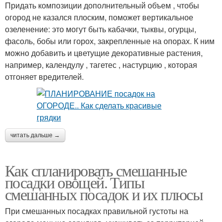
Придать композиции дополнительный объем , чтобы
огород не казался плоским, поможет вертикальное
озеленение: это могут быть кабачки, тыквы, огурцы,
фасоль, бобы или горох, закрепленные на опорах. К ним
можно добавить и цветущие декоративные растения,
например, календулу , тагетес , настурцию , которая
отгоняет вредителей.
читать дальше →
Как спланировать смешанные
посадки овощей. Типы
смешанных посадок и их плюсы
При смешанных посадках правильной густоты на