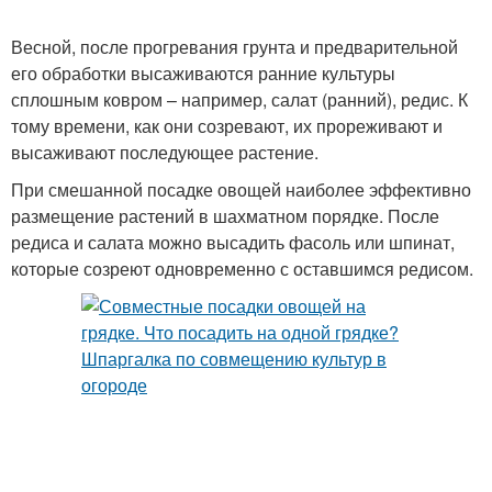
Весной, после прогревания грунта и предварительной
его обработки высаживаются ранние культуры
сплошным ковром – например, салат (ранний), редис. К
тому времени, как они созревают, их прореживают и
высаживают последующее растение.
При смешанной посадке овощей наиболее эффективно
размещение растений в шахматном порядке. После
редиса и салата можно высадить фасоль или шпинат,
которые созреют одновременно с оставшимся редисом.