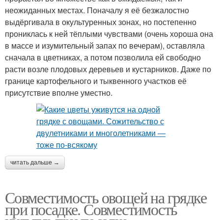
неожиданных местах. Поначалу я её безжалостно
выдёргивала в окультуренных зонах, но постепенно
прониклась к ней тёплыми чувствами (очень хороша она
в массе и изумительный запах по вечерам), оставляла
сначала в цветниках, а потом позволила ей свободно
расти возле плодовых деревьев и кустарников. Даже по
границе картофельного и тыквенного участков её
присутствие вполне уместно.
читать дальше →
Совместимость овощей на грядке
при посадке. Совместимость