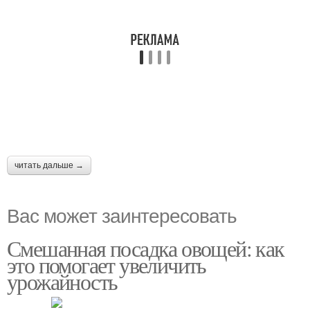
читать дальше →
Вас может заинтересовать
Смешанная посадка овощей: как
это помогает увеличить
урожайность