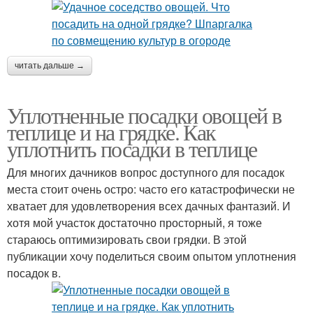
читать дальше →
Уплотненные посадки овощей в
теплице и на грядке. Как
уплотнить посадки в теплице
Для многих дачников вопрос доступного для посадок
места стоит очень остро: часто его катастрофически не
хватает для удовлетворения всех дачных фантазий. И
хотя мой участок достаточно просторный, я тоже
стараюсь оптимизировать свои грядки. В этой
публикации хочу поделиться своим опытом уплотнения
посадок в.