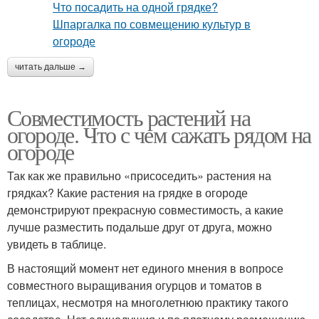
читать дальше →
Совместимость растений на
огороде. Что с чем сажать рядом на
огороде
Так как же правильно «присоседить» растения на
грядках? Какие растения на грядке в огороде
демонстрируют прекрасную совместимость, а какие
лучше разместить подальше друг от друга, можно
увидеть в таблице.
В настоящий момент нет единого мнения в вопросе
совместного выращивания огурцов и томатов в
теплицах, несмотря на многолетнюю практику такого