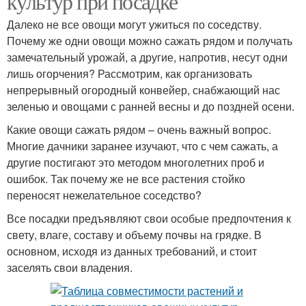
культур при посадке
Далеко не все овощи могут ужиться по соседству.
Почему же одни овощи можно сажать рядом и получать
замечательный урожай, а другие, напротив, несут одни
лишь огорчения? Рассмотрим, как организовать
непрерывный огородный конвейер, снабжающий нас
зеленью и овощами с ранней весны и до поздней осени.
Какие овощи сажать рядом – очень важный вопрос.
Многие дачники заранее изучают, что с чем сажать, а
другие постигают это методом многолетних проб и
ошибок. Так почему же не все растения стойко
переносят нежелательное соседство?
Все посадки предъявляют свои особые предпочтения к
свету, влаге, составу и объему почвы на грядке. В
основном, исходя из данных требований, и стоит
заселять свои владения.