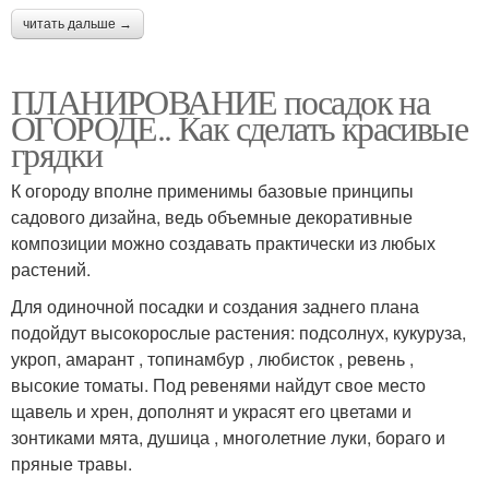
читать дальше →
ПЛАНИРОВАНИЕ посадок на
ОГОРОДЕ.. Как сделать красивые
грядки
К огороду вполне применимы базовые принципы
садового дизайна, ведь объемные декоративные
композиции можно создавать практически из любых
растений.
Для одиночной посадки и создания заднего плана
подойдут высокорослые растения: подсолнух, кукуруза,
укроп, амарант , топинамбур , любисток , ревень ,
высокие томаты. Под ревенями найдут свое место
щавель и хрен, дополнят и украсят его цветами и
зонтиками мята, душица , многолетние луки, бораго и
пряные травы.