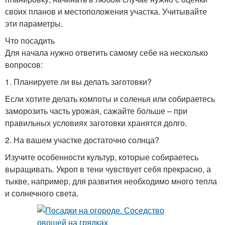
своих планов и местоположения участка. Учитывайте
эти параметры.
Что посадить
Для начала нужно ответить самому себе на несколько
вопросов:
1. Планируете ли вы делать заготовки?
Если хотите делать компоты и соленья или собираетесь
заморозить часть урожая, сажайте больше – при
правильных условиях заготовки хранятся долго.
2. На вашем участке достаточно солнца?
Изучите особенности культур, которые собираетесь
выращивать. Укроп в тени чувствует себя прекрасно, а
тыкве, например, для развития необходимо много тепла
и солнечного света.