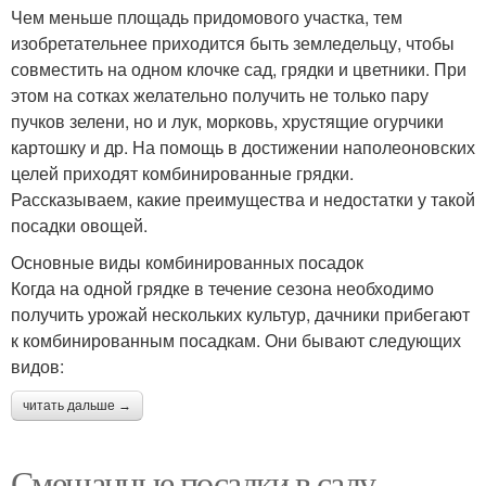
Чем меньше площадь придомового участка, тем
изобретательнее приходится быть земледельцу, чтобы
совместить на одном клочке сад, грядки и цветники. При
этом на сотках желательно получить не только пару
пучков зелени, но и лук, морковь, хрустящие огурчики
картошку и др. На помощь в достижении наполеоновских
целей приходят комбинированные грядки.
Рассказываем, какие преимущества и недостатки у такой
посадки овощей.
Основные виды комбинированных посадок
Когда на одной грядке в течение сезона необходимо
получить урожай нескольких культур, дачники прибегают
к комбинированным посадкам. Они бывают следующих
видов:
читать дальше →
Смешанные посадки в саду.