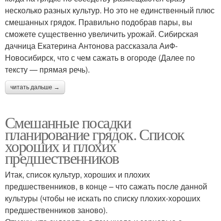
несколько разных культур. Но это не единственный плюс
смешанных грядок. Правильно подобрав пары, вы
сможете существенно увеличить урожай. Сибирская
дачница Екатерина Антонова рассказала АиФ-
Новосибирск, что с чем сажать в огороде (Далее по
тексту — прямая речь).
читать дальше →
Смешанные посадки
планирование грядок. Список
хороших и плохих
предшественников
Итак, список культур, хороших и плохих
предшественников, в конце – что сажать после данной
культуры (чтобы не искать по списку плохих-хороших
предшественников заново).