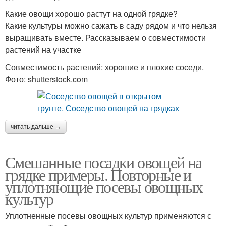
Какие овощи хорошо растут на одной грядке?
Какие культуры можно сажать в саду рядом и что нельзя
выращивать вместе. Рассказываем о совместимости
растений на участке
Совместимость растений: хорошие и плохие соседи.
Фото: shutterstock.com
читать дальше →
Смешанные посадки овощей на
грядке примеры. Повторные и
уплотняющие посевы овощных
культур
Уплотненные посевы овощных культур применяются с