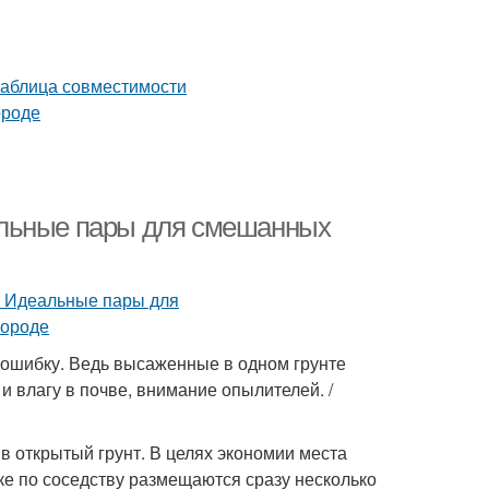
альные пары для смешанных
ь ошибку. Ведь высаженные в одном грунте
и влагу в почве, внимание опылителей. /
в открытый грунт. В целях экономии места
е по соседству размещаются сразу несколько