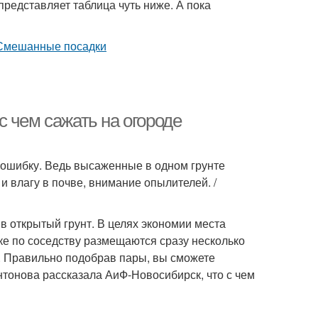
представляет таблица чуть ниже. А пока
 чем сажать на огороде
ь ошибку. Ведь высаженные в одном грунте
и влагу в почве, внимание опылителей. /
в открытый грунт. В целях экономии места
е по соседству размещаются сразу несколько
. Правильно подобрав пары, вы сможете
тонова рассказала АиФ-Новосибирск, что с чем