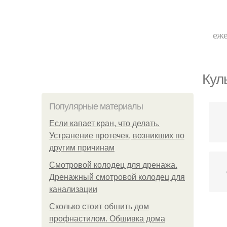
еже
Кул
Популярные материалы
Если капает кран, что делать.
Устранение протечек, возникших по
другим причинам
Смотровой колодец для дренажа.
Дренажный смотровой колодец для
канализации
Сколько стоит обшить дом
профнастилом. Обшивка дома