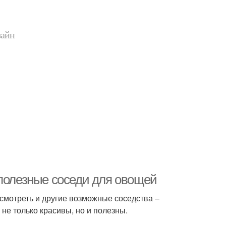
зайн
 полезные соседи для овощей
смотреть и другие возможные соседства –
не только красивы, но и полезны.