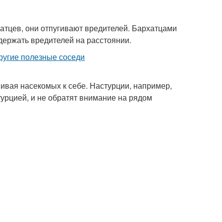
хатцев, они отпугивают вредителей. Бархатцами
 держать вредителей на расстоянии.
ивая насекомых к себе. Настурции, например,
урцией, и не обратят внимание на рядом