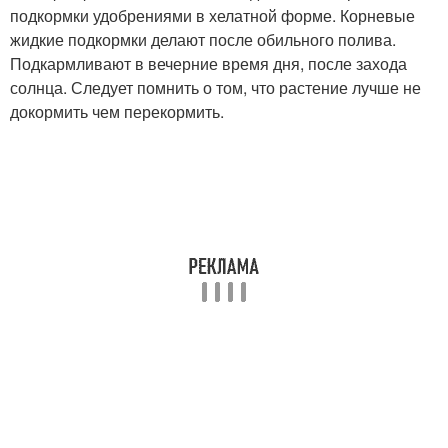
подкормки удобрениями в хелатной форме. Корневые
жидкие подкормки делают после обильного полива.
Подкармливают в вечерние время дня, после захода
солнца. Следует помнить о том, что растение лучше не
докормить чем перекормить.