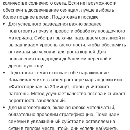
количестве солнечного света. Если нет возможности
обеспечить досвечивание сеянцам, лучше выбрать
более позднее время. Подготовка к посадке
Для успешного разведения важно заранее
подготовить почву и провести обработку посадочного
материала. Субстрат рыхлим, насыщаем органикой и
выравниваем уровень кислотности, чтобы обеспечить
оптимальные условия для роста корней. Для
повышения плодородия добавляем перегной и
древесную золу.
Подготовка семян включает обеззараживание.
Замачиваем их в слабом растворе марганцовки или
«Фитоспорина» на 30 минут, чтобы уничтожить
патогены. Метод улучшает качество посева и снижает
вероятность заболеваний.
Для многолетников, включая флокс метельчатый,
обязательно проводим стратификацию. Помещаем
семечки в увлажнённый субстрат и оставляем на
сутки в теплом месте. чтобы они успели набухнуть.