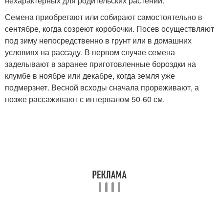
нехарактерных для родительских растений.
Семена приобретают или собирают самостоятельно в
сентябре, когда созреют коробочки. Посев осуществляют
под зиму непосредственно в грунт или в домашних
условиях на рассаду. В первом случае семена
заделывают в заранее приготовленные бороздки на
клумбе в ноябре или декабре, когда земля уже
подмерзнет. Весной всходы сначала прореживают, а
позже рассаживают с интервалом 50-60 см.