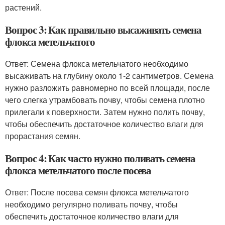
растений.
Вопрос 3: Как правильно высаживать семена
флокса метельчатого
Ответ: Семена флокса метельчатого необходимо
высаживать на глубину около 1-2 сантиметров. Семена
нужно разложить равномерно по всей площади, после
чего слегка утрамбовать почву, чтобы семена плотно
прилегали к поверхности. Затем нужно полить почву,
чтобы обеспечить достаточное количество влаги для
прорастания семян.
Вопрос 4: Как часто нужно поливать семена
флокса метельчатого после посева
Ответ: После посева семян флокса метельчатого
необходимо регулярно поливать почву, чтобы
обеспечить достаточное количество влаги для