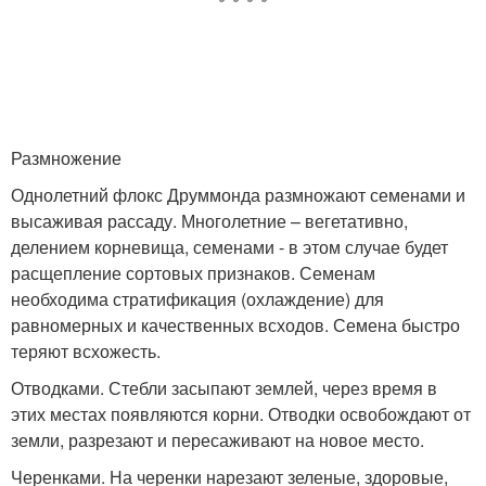
Размножение
Однолетний флокс Друммонда размножают семенами и
высаживая рассаду. Многолетние – вегетативно,
делением корневища, семенами - в этом случае будет
расщепление сортовых признаков. Семенам
необходима стратификация (охлаждение) для
равномерных и качественных всходов. Семена быстро
теряют всхожесть.
Отводками. Стебли засыпают землей, через время в
этих местах появляются корни. Отводки освобождают от
земли, разрезают и пересаживают на новое место.
Черенками. На черенки нарезают зеленые, здоровые,