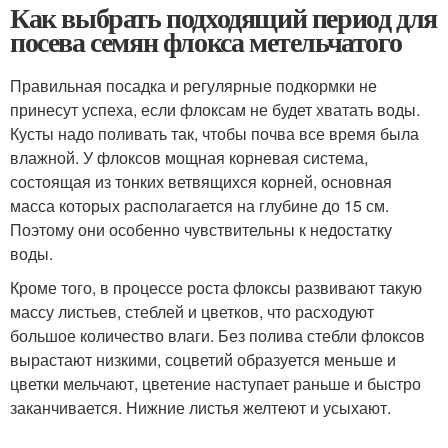
Как выбрать подходящий период для
посева семян флокса метельчатого
Правильная посадка и регулярные подкормки не
принесут успеха, если флоксам не будет хватать воды.
Кусты надо поливать так, чтобы почва все время была
влажной. У флоксов мощная корневая система,
состоящая из тонких ветвящихся корней, основная
масса которых располагается на глубине до 15 см.
Поэтому они особенно чувствительны к недостатку
воды.
Кроме того, в процессе роста флоксы развивают такую
массу листьев, стеблей и цветков, что расходуют
большое количество влаги. Без полива стебли флоксов
вырастают низкими, соцветий образуется меньше и
цветки мельчают, цветение наступает раньше и быстро
заканчивается. Нижние листья желтеют и усыхают.