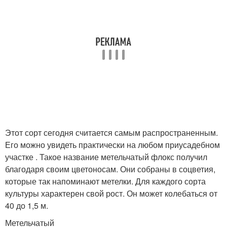
Этот сорт сегодня считается самым распространенным.
Его можно увидеть практически на любом приусадебном
участке . Такое название метельчатый флокс получил
благодаря своим цветоносам. Они собраны в соцветия,
которые так напоминают метелки. Для каждого сорта
культуры характерен свой рост. Он может колебаться от
40 до 1,5 м.
Метельчатый