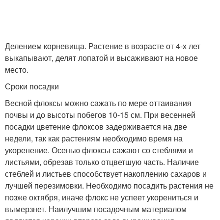
Делением корневища. Растение в возрасте от 4-х лет
выкапывают, делят лопатой и высаживают на новое
место.
Сроки посадки
Весной флоксы можно сажать по мере оттаивания
почвы и до высоты побегов 10-15 см. При весенней
посадки цветение флоксов задерживается на две
недели, так как растениям необходимо время на
укоренение. Осенью флоксы сажают со стеблями и
листьями, обрезав только отцветшую часть. Наличие
стеблей и листьев способствует накоплению сахаров и
лучшей перезимовки. Необходимо посадить растения не
позже октября, иначе флокс не успеет укорениться и
вымерзнет. Наилучшим посадочным материалом