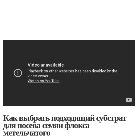
Как выбрать подходящий субстрат
для посева семян флокса
метельчатого