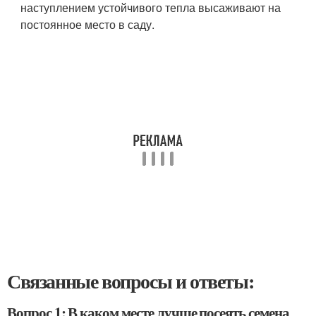
наступлением устойчивого тепла высаживают на
постоянное место в саду.
Связанные вопросы и ответы:
Вопрос 1: В каком месте лучше посеять семена