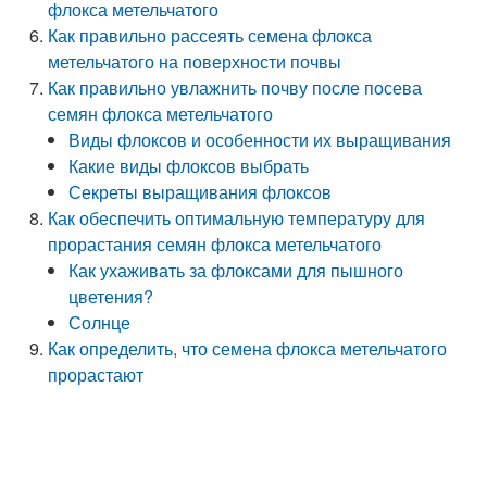
флокса метельчатого
Как правильно рассеять семена флокса
метельчатого на поверхности почвы
Как правильно увлажнить почву после посева
семян флокса метельчатого
Виды флоксов и особенности их выращивания
Какие виды флоксов выбрать
Секреты выращивания флоксов
Как обеспечить оптимальную температуру для
прорастания семян флокса метельчатого
Как ухаживать за флоксами для пышного
цветения?
Солнце
Как определить, что семена флокса метельчатого
прорастают