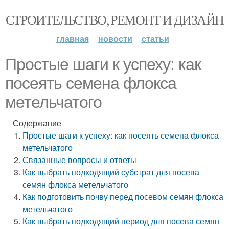
СТРОИТЕЛЬСТВО, РЕМОНТ И ДИЗАЙН
главная
новости
статьи
Простые шаги к успеху: как
посеять семена флокса
метельчатого
Содержание
Простые шаги к успеху: как посеять семена флокса
метельчатого
Связанные вопросы и ответы
Как выбрать подходящий субстрат для посева
семян флокса метельчатого
Как подготовить почву перед посевом семян флокса
метельчатого
Как выбрать подходящий период для посева семян