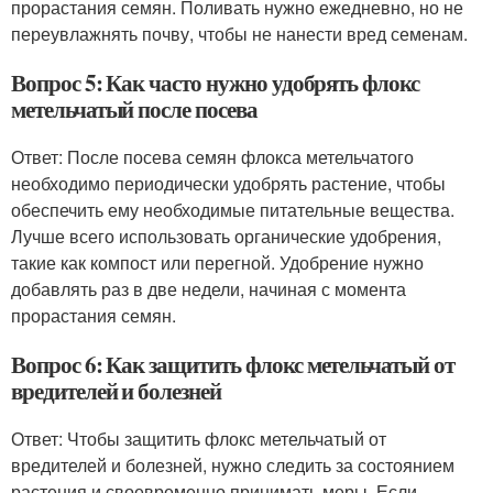
прорастания семян. Поливать нужно ежедневно, но не
переувлажнять почву, чтобы не нанести вред семенам.
Вопрос 5: Как часто нужно удобрять флокс
метельчатый после посева
Ответ: После посева семян флокса метельчатого
необходимо периодически удобрять растение, чтобы
обеспечить ему необходимые питательные вещества.
Лучше всего использовать органические удобрения,
такие как компост или перегной. Удобрение нужно
добавлять раз в две недели, начиная с момента
прорастания семян.
Вопрос 6: Как защитить флокс метельчатый от
вредителей и болезней
Ответ: Чтобы защитить флокс метельчатый от
вредителей и болезней, нужно следить за состоянием
растения и своевременно принимать меры. Если