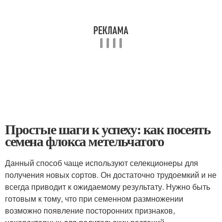
Простые шаги к успеху: как посеять
семена флокса метельчатого
Данный способ чаще используют селекционеры для
получения новых сортов. Он достаточно трудоемкий и не
всегда приводит к ожидаемому результату. Нужно быть
готовым к тому, что при семенном размножении
возможно появление посторонних признаков,