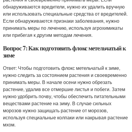
обнаруживаются вредители, нужно их удалить вручную
или использовать специальные средства от вредителей.
Если обнаруживаются признаки заболевания, нужно
принимать меры по лечению, используя агрохимикаты
или прибегая к другим методам лечения.
Вопрос 7: Как подготовить флокс метельчатый к
зиме
Ответ: Чтобы подготовить флокс метельчатый к зиме,
нужно следить за состоянием растения и своевременно
принимать меры. В начале осени нужно обрезать
растение, удалив все отмершие листья и побеги. Затем
нужно удобрить почву, чтобы обеспечить питательными
веществами растение на зиму. В случае сильных
морозов нужно защищать растение от морозов,
используя специальные колпаки или накрывая растение
мхом.