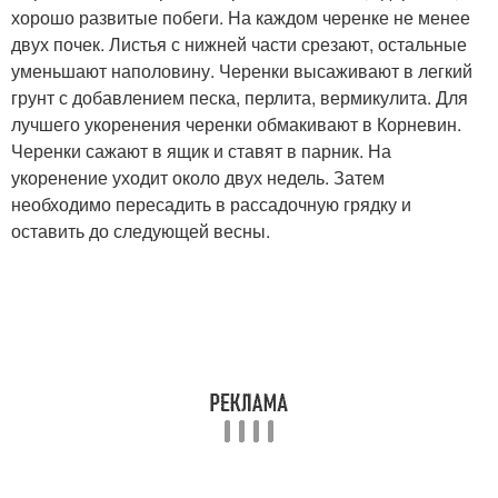
хорошо развитые побеги. На каждом черенке не менее
двух почек. Листья с нижней части срезают, остальные
уменьшают наполовину. Черенки высаживают в легкий
грунт с добавлением песка, перлита, вермикулита. Для
лучшего укоренения черенки обмакивают в Корневин.
Черенки сажают в ящик и ставят в парник. На
укоренение уходит около двух недель. Затем
необходимо пересадить в рассадочную грядку и
оставить до следующей весны.