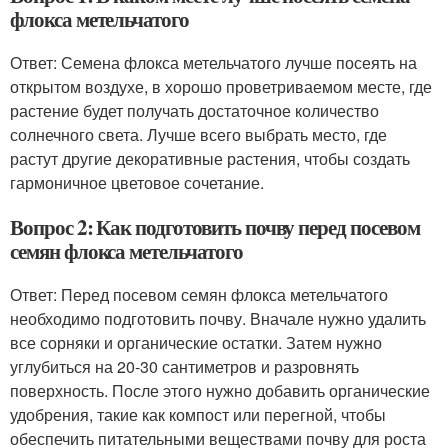
флокса метельчатого
Ответ: Семена флокса метельчатого лучше посеять на
открытом воздухе, в хорошо проветриваемом месте, где
растение будет получать достаточное количество
солнечного света. Лучше всего выбрать место, где
растут другие декоративные растения, чтобы создать
гармоничное цветовое сочетание.
Вопрос 2: Как подготовить почву перед посевом
семян флокса метельчатого
Ответ: Перед посевом семян флокса метельчатого
необходимо подготовить почву. Вначале нужно удалить
все сорняки и органические остатки. Затем нужно
углубиться на 20-30 сантиметров и разровнять
поверхность. После этого нужно добавить органические
удобрения, такие как компост или перегной, чтобы
обеспечить питательными веществами почву для роста