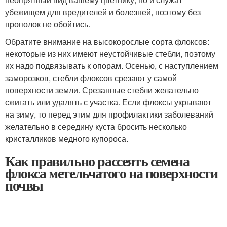
убежищем для вредителей и болезней, поэтому без
прополок не обойтись.
Обратите внимание на высокорослые сорта флоксов:
некоторые из них имеют неустойчивые стебли, поэтому
их надо подвязывать к опорам. Осенью, с наступлением
заморозков, стебли флоксов срезают у самой
поверхности земли. Срезанные стебли желательно
сжигать или удалять с участка. Если флоксы укрывают
на зиму, то перед этим для профилактики заболеваний
желательно в середину куста бросить несколько
кристалликов медного купороса.
Как правильно рассеять семена
флокса метельчатого на поверхности
почвы