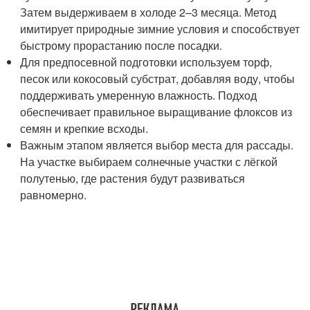
Затем выдерживаем в холоде 2–3 месяца. Метод
имитирует природные зимние условия и способствует
быстрому прорастанию после посадки.
Для предпосевной подготовки используем торф,
песок или кокосовый субстрат, добавляя воду, чтобы
поддерживать умеренную влажность. Подход
обеспечивает правильное выращивание флоксов из
семян и крепкие всходы.
Важным этапом является выбор места для рассады.
На участке выбираем солнечные участки с лёгкой
полутенью, где растения будут развиваться
равномерно.