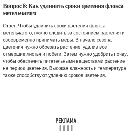
Вопрос 8: Как удлинить сроки цветения флокса
метельчатого
Ответ: Чтобы удлинить сроки цветения флокса
метельчатого, нужно следить за состоянием растения и
своевременно принимать меры. В начале сезона
цветения нужно обрезать растение, удалив все
отмершие листья и побеги. Затем нужно удобрить почву,
чтобы обеспечить питательными веществами растение
на период цветения. Высокая влажность и температура
также способствуют удлению сроков цветения.