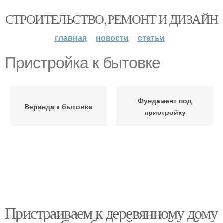
СТРОИТЕЛЬСТВО, РЕМОНТ И ДИЗАЙН
главная
новости
статьи
Пристройка к бытовке
Фундамент под
Веранда к бытовке
пристройку
Пристраиваем к деревянному дому