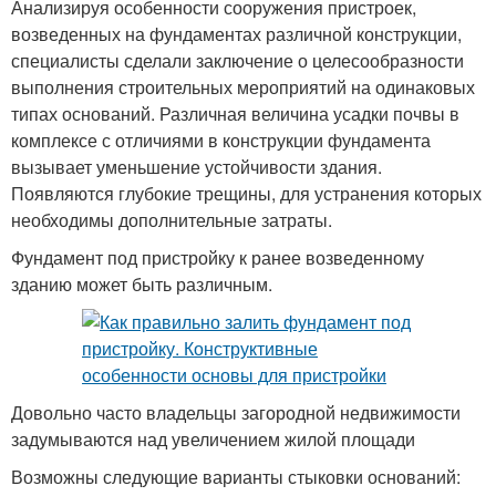
Анализируя особенности сооружения пристроек,
возведенных на фундаментах различной конструкции,
специалисты сделали заключение о целесообразности
выполнения строительных мероприятий на одинаковых
типах оснований. Различная величина усадки почвы в
комплексе с отличиями в конструкции фундамента
вызывает уменьшение устойчивости здания.
Появляются глубокие трещины, для устранения которых
необходимы дополнительные затраты.
Фундамент под пристройку к ранее возведенному
зданию может быть различным.
Довольно часто владельцы загородной недвижимости
задумываются над увеличением жилой площади
Возможны следующие варианты стыковки оснований: