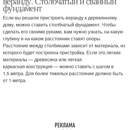
веранду. Столбчатый и свайный
фундамент
Если вы решили пристроить веранду к деревянному
дому, можно ставить столбчатый фундамент. Чтобы
сделать его своими руками, вам нужно узнать, на какую
глубину и на каком расстоянии ставят опоры.
Расстояние между столбиками зависит от материала, из
которого будет построена пристройка. Если это легкие
материалы — древесина или легкая
каркасная конструкция — можно ставить с шагом в
1,5 метра. Для более тяжелых расстояние должно быть
от 1 метра.