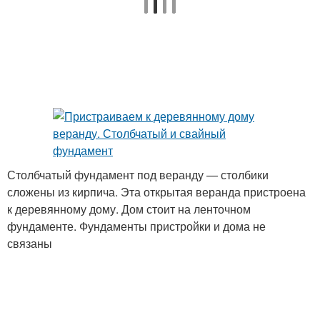
Столбчатый фундамент под веранду — столбики
сложены из кирпича. Эта открытая веранда пристроена
к деревянному дому. Дом стоит на ленточном
фундаменте. Фундаменты пристройки и дома не
связаны