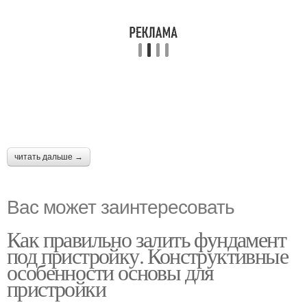
читать дальше →
Вас может заинтересовать
Как правильно залить фундамент
под пристройку. Конструктивные
особенности основы для
пристройки