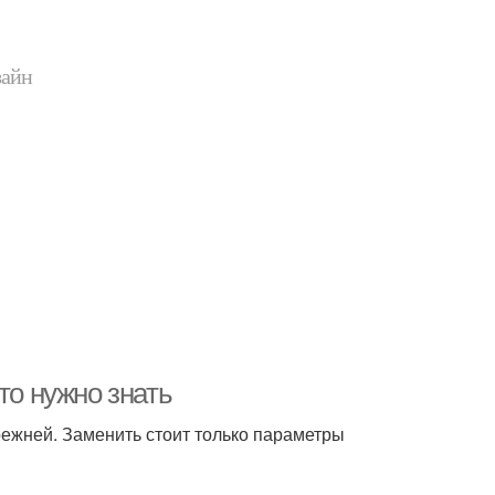
зайн
то нужно знать
ежней. Заменить стоит только параметры