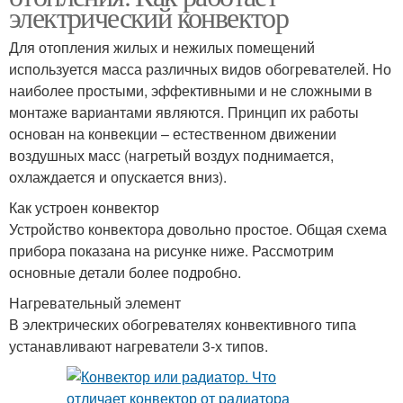
электрический конвектор
Для отопления жилых и нежилых помещений
используется масса различных видов обогревателей. Но
наиболее простыми, эффективными и не сложными в
монтаже вариантами являются. Принцип их работы
основан на конвекции – естественном движении
воздушных масс (нагретый воздух поднимается,
охлаждается и опускается вниз).
Как устроен конвектор
Устройство конвектора довольно простое. Общая схема
прибора показана на рисунке ниже. Рассмотрим
основные детали более подробно.
Нагревательный элемент
В электрических обогревателях конвективного типа
устанавливают нагреватели 3-х типов.