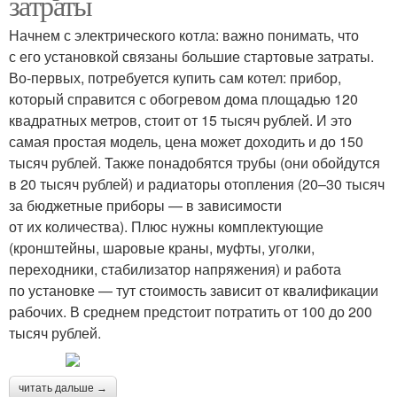
затраты
Начнем с электрического котла: важно понимать, что
с его установкой связаны большие стартовые затраты.
Во-первых, потребуется купить сам котел: прибор,
который справится с обогревом дома площадью 120
квадратных метров, стоит от 15 тысяч рублей. И это
самая простая модель, цена может доходить и до 150
тысяч рублей. Также понадобятся трубы (они обойдутся
в 20 тысяч рублей) и радиаторы отопления (20–30 тысяч
за бюджетные приборы — в зависимости
от их количества). Плюс нужны комплектующие
(кронштейны, шаровые краны, муфты, уголки,
переходники, стабилизатор напряжения) и работа
по установке — тут стоимость зависит от квалификации
рабочих. В среднем предстоит потратить от 100 до 200
тысяч рублей.
читать дальше →