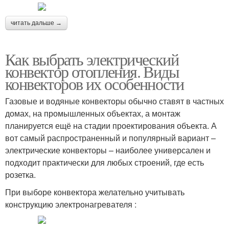
читать дальше →
Как выбрать электрический
конвектор отопления. Виды
конвекторов их особенности
Газовые и водяные конвекторы обычно ставят в частных
домах, на промышленных объектах, а монтаж
планируется ещё на стадии проектирования объекта. А
вот самый распространенный и популярный вариант –
электрические конвекторы – наиболее универсален и
подходит практически для любых строений, где есть
розетка.
При выборе конвектора желательно учитывать
конструкцию электронагревателя :