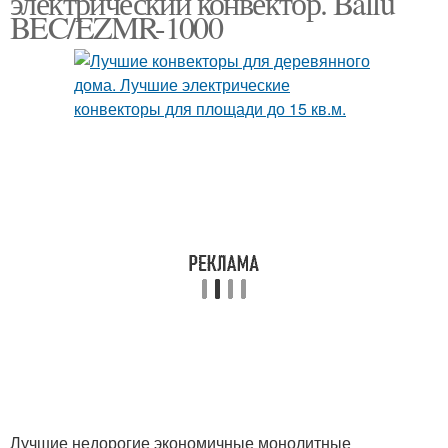
электрический конвектор. Ballu
BEC/EZMR-1000
Настенные конвекторы
Водяной конвектор
Тепловые конвекторы
Лучшие недорогие экономичные монолитные