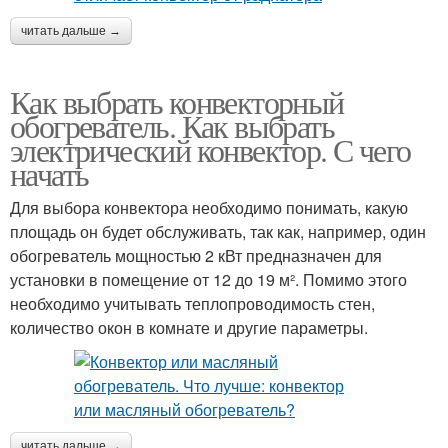
читать дальше →
Как выбрать конвекторный
обогреватель. Как выбрать
электрический конвектор. С чего
начать
Для выбора конвектора необходимо понимать, какую
площадь он будет обслуживать, так как, например, один
обогреватель мощностью 2 кВт предназначен для
установки в помещение от 12 до 19 м². Помимо этого
необходимо учитывать теплопроводимость стен,
количество окон в комнате и другие параметры.
читать дальше →