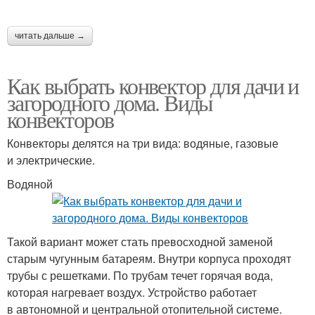
читать дальше →
Как выбрать конвектор для дачи и
загородного дома. Виды
конвекторов
Конвекторы делятся на три вида: водяные, газовые
и электрические.
Водяной
Такой вариант может стать превосходной заменой
старым чугунным батареям. Внутри корпуса проходят
трубы с решетками. По трубам течет горячая вода,
которая нагревает воздух. Устройство работает
в автономной и центральной отопительной системе.