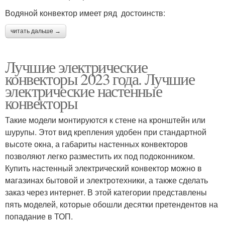
Водяной конвектор имеет ряд достоинств:
читать дальше →
Лучшие электрические
конвекторы 2023 года. Лучшие
электрические настенные
конвекторы
Такие модели монтируются к стене на кронштейн или
шурупы. Этот вид крепления удобен при стандартной
высоте окна, а габариты настенных конвекторов
позволяют легко разместить их под подоконником.
Купить настенный электрический конвектор можно в
магазинах бытовой и электротехники, а также сделать
заказ через интернет. В этой категории представлены
пять моделей, которые обошли десятки претендентов на
попадание в ТОП.