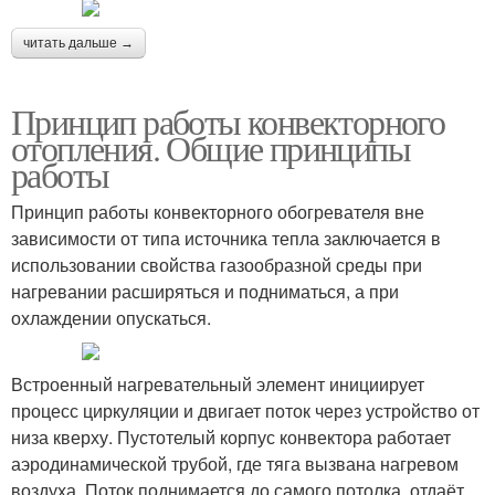
читать дальше →
Принцип работы конвекторного
отопления. Общие принципы
работы
Принцип работы конвекторного обогревателя вне
зависимости от типа источника тепла заключается в
использовании свойства газообразной среды при
нагревании расширяться и подниматься, а при
охлаждении опускаться.
Встроенный нагревательный элемент инициирует
процесс циркуляции и двигает поток через устройство от
низа кверху. Пустотелый корпус конвектора работает
аэродинамической трубой, где тяга вызвана нагревом
воздуха. Поток поднимается до самого потолка, отдаёт