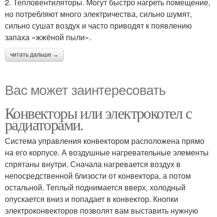
2. Тепловентиляторы. Могут быстро нагреть помещение,
но потребляют много электричества, сильно шумят,
сильно сушат воздух и часто приводят к появлению
запаха «жжёной пыли».
читать дальше →
Вас может заинтересовать
Конвекторы или электрокотел с
радиаторами.
Система управления конвектором расположена прямо
на его корпусе. А воздушные нагревательные элементы
спрятаны внутри. Сначала нагревается воздух в
непосредственной близости от конвектора, а потом
остальной. Теплый поднимается вверх, холодный
опускается вниз и попадает в конвектор. Кнопки
электроконвекторов позволят вам выставить нужную