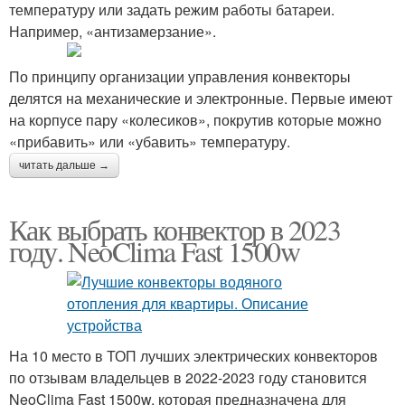
температуру или задать режим работы батареи.
Например, «антизамерзание».
По принципу организации управления конвекторы
делятся на механические и электронные. Первые имеют
на корпусе пару «колесиков», покрутив которые можно
«прибавить» или «убавить» температуру.
читать дальше →
Как выбрать конвектор в 2023
году. NeoClima Fast 1500w
На 10 место в ТОП лучших электрических конвекторов
по отзывам владельцев в 2022-2023 году становится
NeoClima Fast 1500w, которая предназначена для