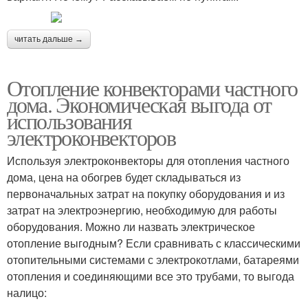
читать дальше →
Отопление конвекторами частного
дома. Экономическая выгода от
использования
электроконвекторов
Используя электроконвекторы для отопления частного
дома, цена на обогрев будет складываться из
первоначальных затрат на покупку оборудования и из
затрат на электроэнергию, необходимую для работы
оборудования. Можно ли назвать электрическое
отопление выгодным? Если сравнивать с классическими
отопительными системами с электрокотлами, батареями
отопления и соединяющими все это трубами, то выгода
налицо: