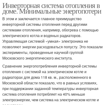
Инверторная система отопления в
доме. Минимальные энергопотери
В этом и заключается главное преимущество
инверторной системы отопления перед другими
системами отопления, например, обогрева с помощью
электрического котла и водяных радиаторов.
Управляющая системой «умная» электроника не
позволяют энергии расходоваться попусту. Это показали
эксперименты, проведенные научной группой
Московского энергетического института.
Сравнение энергопотребления инверторной системы
отопления с системой на электрическом котле и
радиаторах для дома 118 кв. м., расположенного в
Московской области показало, что в равных условиях,
при поддержании заданной температуры инверторная
система отопления потребляет на 40% меньше
электроэнергии, чем система на электрическом котле и