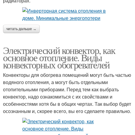
радиаторах.
читать дальше →
Электрический конвектор, как
основное отопление. Виды
конвекторных обогревателей
Конвекторы для обогрева помещений могут быть частью
водяного отопления, а могут быть отдельными
отопительными приборами. Перед тем как выбрать
конвектор, надо ознакомиться с их свойствами и
особенностями хотя бы в общих чертах. Так выбор будет
осознанным и, скорее всего, вы его сделаете правильно.