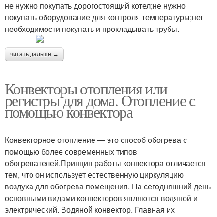
не нужно покупать дорогостоящий котел;не нужно
покупать оборудование для контроля температуры;нет
необходимости покупать и прокладывать трубы.
читать дальше →
Конвекторы отопления или
регистры для дома. Отопление с
помощью конвектора
Конвекторное отопление — это способ обогрева с
помощью более современных типов
обогревателей.Принцип работы конвектора отличается
тем, что он использует естественную циркуляцию
воздуха для обогрева помещения. На сегодняшний день
основными видами конвекторов являются водяной и
электрический. Водяной конвектор. Главная их