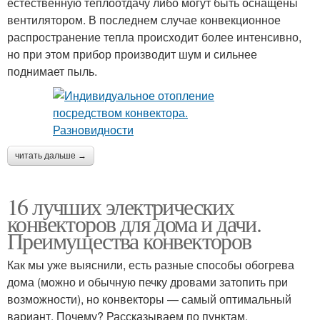
естественную теплоотдачу либо могут быть оснащены
вентилятором. В последнем случае конвекционное
распространение тепла происходит более интенсивно,
но при этом прибор производит шум и сильнее
поднимает пыль.
читать дальше →
16 лучших электрических
конвекторов для дома и дачи.
Преимущества конвекторов
Как мы уже выяснили, есть разные способы обогрева
дома (можно и обычную печку дровами затопить при
возможности), но конвекторы — самый оптимальный
вариант. Почему? Рассказываем по пунктам.