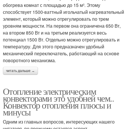
обогрева комнат с площадью до 15 м². Этому
способствует 1500-ваттный игольчатый нагревательный
элемент, который можно отрегулировать по трем
уровням мощности. На первом она ограничена 650 Вт,
на втором 850 Вт и на третьем реализуется весь
потенциал 1500 Вт. Отдельно можно отрегулировать и
температуру. Для этого предназначен удобный
механический переключатель, работающий на основе
поворотного механизма.
читать дальше →
Отопление электрическим
конвекторами это удобней чем..
Конвектор отопления плюсы и
минусы
Одним из главных вопросов, интересующих нашего
читателя, по прежнему остается аспект