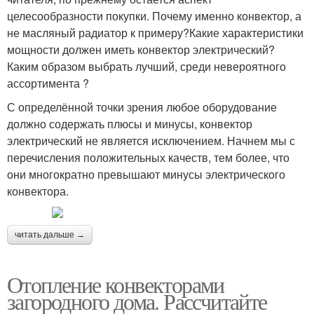
целесообразности покупки. Почему именно конвектор, а
не масляный радиатор к примеру?Какие характеристики
мощности должен иметь конвектор электрический?
Каким образом выбрать лучший, среди невероятного
ассортимента ?
С определённой точки зрения любое оборудование
должно содержать плюсы и минусы, конвектор
электрический не является исключением. Начнем мы с
перечисления положительных качеств, тем более, что
они многократно превышают минусы электрического
конвектора.
читать дальше →
Отопление конвекторами
загородного дома. Рассчитайте