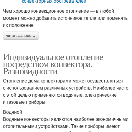
Чем хорошо конвекционное отопление — в любой
момент можно добавить источников тепла или поменять
их положение
читать дальше →
Индивидуальное отопление
посредством конвектора.
Разновидности
Отопление дома конвекторами может осуществляться
с использованием различных устройств. Наиболее часто
с этой целью применяются водяные, электрические
и газовые приборы.
Водяной
Водяные конвекторы являются наиболее экономичными
отопительными устройствами. Такие приборы имеют