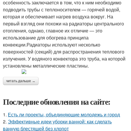
особенность заключается в том, что к ним необходимо
подводить трубы с теплоносителем — горячей водой,
которая и обеспечивает нагрев воздуха вокруг. На
первый взгляд они похожи на радиаторы центрального
отопления, однако, главное их отличие — это
использование для обогрева принципа
конвекции.Радиаторы используют несколько
поверхностей (секций) для распространения теплового
излучения. У водяного конвектора это труба, на которой
установлены металлические пластины.
читать дальше →
Последние обновления на сайте:
1.
Есть ли проекты, объединяющие молодежь и город
2.
Эффективные идеи уборки ванной: как сделать
ванную блестящей без хлопот