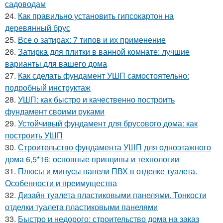
садоводам
24.
Как правильно установить гипсокартон на
деревянный брус
25.
Все о затирах: 7 типов и их применение
26.
Затирка для плитки в ванной комнате: лучшие
варианты для вашего дома
27.
Как сделать фундамент УШП самостоятельно:
подробный инструктаж
28.
УШП: как быстро и качественно построить
фундамент своими руками
29.
Устойчивый фундамент для брусового дома: как
построить УШП
30.
Строительство фундамента УШП для одноэтажного
дома 6,5*16: основные принципы и технологии
31.
Плюсы и минусы панели ПВХ в отделке туалета.
Особенности и преимущества
32.
Дизайн туалета пластиковыми панелями. Тонкости
отделки туалета пластиковыми панелями
33.
Быстро и недорого: строительство дома на заказ