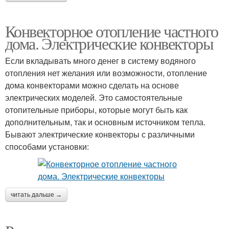
Конвекторное отопление частного
дома. Электрические конвекторы
Если вкладывать много денег в систему водяного
отопления нет желания или возможности, отопление
дома конвекторами можно сделать на основе
электрических моделей. Это самостоятельные
отопительные приборы, которые могут быть как
дополнительным, так и основным источником тепла.
Бывают электрические конвекторы с различными
способами установки:
читать дальше →