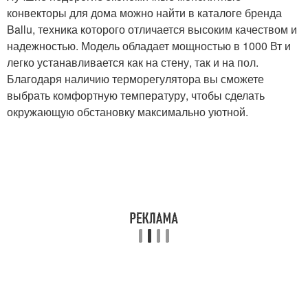
конвекторы для дома можно найти в каталоге бренда
Ballu, техника которого отличается высоким качеством и
надежностью. Модель обладает мощностью в 1000 Вт и
легко устанавливается как на стену, так и на пол.
Благодаря наличию терморегулятора вы сможете
выбрать комфортную температуру, чтобы сделать
окружающую обстановку максимально уютной.