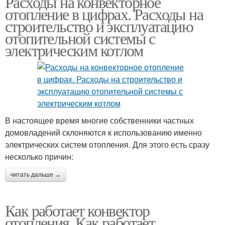
Расходы на конвекторное
отопление в цифрах. Расходы на
строительство и эксплуатацию
отопительной системы с
электрическим котлом
В настоящее время многие собственники частных
домовладений склоняются к использованию именно
электрических систем отопления. Для этого есть сразу
несколько причин:
читать дальше →
Как работает конвектор
отопления. Как работает