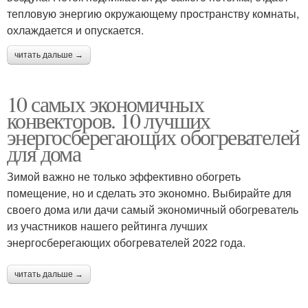
тепловую энергию окружающему пространству комнаты,
охлаждается и опускается.
читать дальше →
10 самых экономичных
конвекторов. 10 лучших
энергосберегающих обогревателей
для дома
Зимой важно не только эффективно обогреть
помещение, но и сделать это экономно. Выбирайте для
своего дома или дачи самый экономичный обогреватель
из участников нашего рейтинга лучших
энергосберегающих обогревателей 2022 года.
читать дальше →