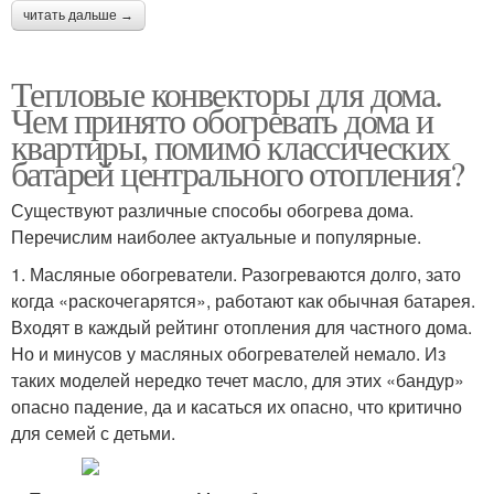
читать дальше →
Тепловые конвекторы для дома.
Чем принято обогревать дома и
квартиры, помимо классических
батарей центрального отопления?
Существуют различные способы обогрева дома.
Перечислим наиболее актуальные и популярные.
1. Масляные обогреватели. Разогреваются долго, зато
когда «раскочегарятся», работают как обычная батарея.
Входят в каждый рейтинг отопления для частного дома.
Но и минусов у масляных обогревателей немало. Из
таких моделей нередко течет масло, для этих «бандур»
опасно падение, да и касаться их опасно, что критично
для семей с детьми.