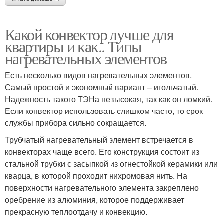
Какой конвектор лучше для
квартиры и как.. Типы
нагревательных элементов
Есть несколько видов нагревательных элементов.
Самый простой и экономный вариант – игольчатый.
Надежность такого ТЭНа невысокая, так как он ломкий.
Если конвектор использовать слишком часто, то срок
службы прибора сильно сокращается.
Трубчатый нагревательный элемент встречается в
конвекторах чаще всего. Его конструкция состоит из
стальной трубки с засыпкой из огнестойкой керамики или
кварца, в которой проходит нихромовая нить. На
поверхности нагревательного элемента закреплено
оребрение из алюминия, которое поддерживает
прекрасную теплоотдачу и конвекцию.