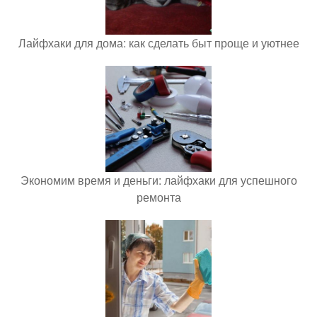
Лайфхаки для дома: как сделать быт проще и уютнее
Экономим время и деньги: лайфхаки для успешного
ремонта