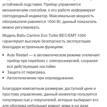
устойчивой подставки. Прибор управляется
механическим способом, о его работе информирует
светодиодный индикатор. Максимальная мощность
обогревателя равняется 1000 Вт, данный показатель
можно регулировать.
Модель Ballu Camino Eco Turbo BEC/EMT-1000
гарантирует высокую безопасность эксплуатации
благодаря встроенным функциям:
Auto Restart — в автоматическом режиме отключает
прибор при перебоях с электроэнергией, сохраняя
все действующие настойки.
Защита от перегрева.
Автоотключение при опрокидывании.
Благодаря компактным размерам, доступной цене и
простому управлению, данный конвектор пользуется
популярностью у покупателей, которые выбирают его
для обогрева небольших комнат дома и на даче.