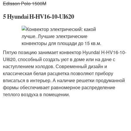
Edisson Polo 1500M
5 Hyundai H-HV16-10-UI620
Пятую позицию занимает конвектор Hyundai H-HV16-10-
UI620, способный создать уют в доме или на даче с
наступлением холодов. Современный дизайн и
классическая белая расцветка позволяют прибору
вписаться в интерьер. А наличие решетки продуманной
формы обеспечивает равномерное распределение
теплого воздуха в помещении.