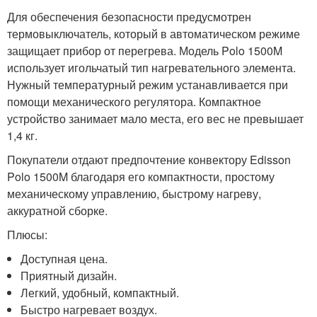
Для обеспечения безопасности предусмотрен
термовыключатель, который в автоматическом режиме
защищает прибор от перегрева. Модель Polo 1500M
использует игольчатый тип нагревательного элемента.
Нужный температурный режим устанавливается при
помощи механического регулятора. Компактное
устройство занимает мало места, его вес не превышает
1,4 кг.
Покупатели отдают предпочтение конвектору Edisson
Polo 1500M благодаря его компактности, простому
механическому управлению, быстрому нагреву,
аккуратной сборке.
Плюсы:
Доступная цена.
Приятный дизайн.
Легкий, удобный, компактный.
Быстро нагревает воздух.