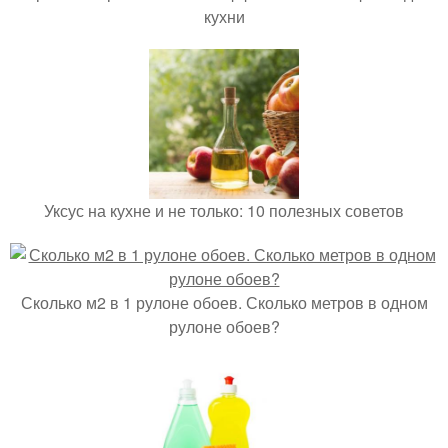
кухни
Уксус на кухне и не только: 10 полезных советов
Сколько м2 в 1 рулоне обоев. Сколько метров в одном
рулоне обоев?