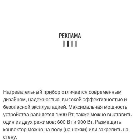
Нагревательный прибор отличается современным
дизайном, надежностью, высокой эффективностью и
безопасной эксплуатацией. Максимальная мощность
устройства равняется 1500 Вт, также можно выставить
один из двух режимов: 600 Вт и 900 Вт. Размещать
конвектор можно на полу (на ножки) или закрепить на
стену.