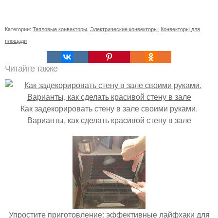
Категории:
Тепловые конвекторы
,
Электрические конвекторы
,
Конвекторы для
площади
Читайте также
Как задекорировать стену в зале своими руками.
Варианты, как сделать красивой стену в зале
Упростите приготовление: эффективные лайфхаки для