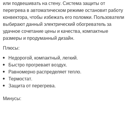
или подвешивать на стену. Система защиты от
перегрева в автоматическом режиме остановит работу
конвектора, чтобы избежать его поломки. Пользователи
выбирают данный электрический обогреватель за
удачное сочетание цены и качества, компактные
размеры и продуманный дизайн.
Плюсы:
Недорогой, компактный, легкий.
Быстро прогревает воздух.
Равномерно распределяет тепло.
Термостат.
Защита от перегрева.
Минусы: