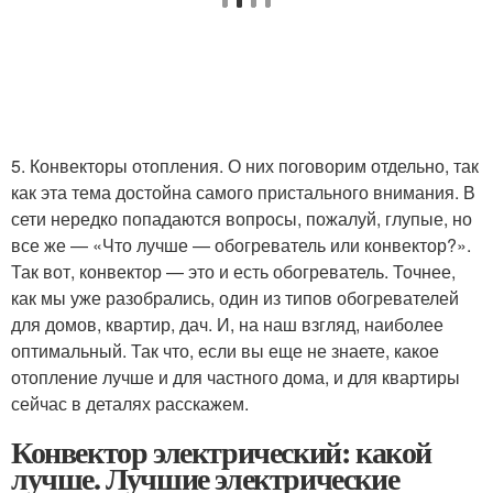
5. Конвекторы отопления. О них поговорим отдельно, так
как эта тема достойна самого пристального внимания. В
сети нередко попадаются вопросы, пожалуй, глупые, но
все же — «Что лучше — обогреватель или конвектор?».
Так вот, конвектор — это и есть обогреватель. Точнее,
как мы уже разобрались, один из типов обогревателей
для домов, квартир, дач. И, на наш взгляд, наиболее
оптимальный. Так что, если вы еще не знаете, какое
отопление лучше и для частного дома, и для квартиры
сейчас в деталях расскажем.
Конвектор электрический: какой
лучше. Лучшие электрические