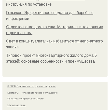
инструкция по установке
Гексикон: Эффективное средство для борьбы с
инфекциями
Строительство дома в сша. Материалы и технологии
строительства
Свет в конце туалета: как избавиться от неприятного
запаха
Типовой проект многоквартирного жилого дома 5
этажей: основные особенности и преимущества
© 2026 Строительство, ремонт и дизайн
Контакты
Пользовательское соглашение
Политика конфидециальности
Обратная связь