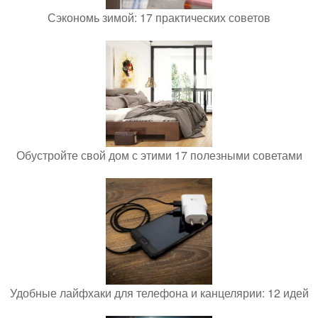
Сэкономь зимой: 17 практических советов
Обустройте свой дом с этими 17 полезными советами
Удобные лайфхаки для телефона и канцелярии: 12 идей