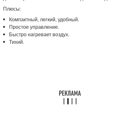
Плюсы:
Компактный, легкий, удобный.
Простое управление.
Быстро нагревает воздух.
Тихий.