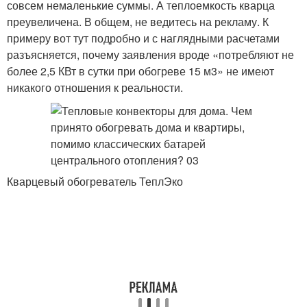
совсем немаленькие суммы. А теплоемкость кварца
преувеличена. В общем, не ведитесь на рекламу. К
примеру вот тут подробно и с наглядными расчетами
разъясняется, почему заявления вроде «потребляют не
более 2,5 КВт в сутки при обогреве 15 м3» не имеют
никакого отношения к реальности.
Кварцевый обогреватель ТеплЭко