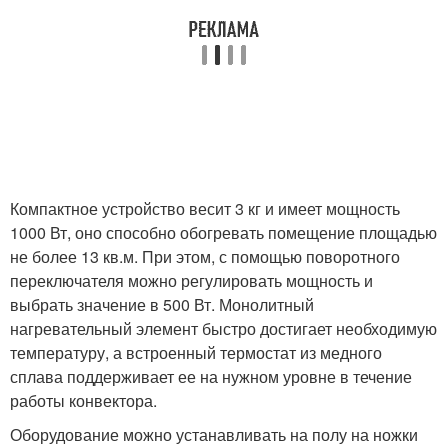
Компактное устройство весит 3 кг и имеет мощность
1000 Вт, оно способно обогревать помещение площадью
не более 13 кв.м. При этом, с помощью поворотного
переключателя можно регулировать мощность и
выбрать значение в 500 Вт. Монолитный
нагревательный элемент быстро достигает необходимую
температуру, а встроенный термостат из медного
сплава поддерживает ее на нужном уровне в течение
работы конвектора.
Оборудование можно устанавливать на полу на ножки