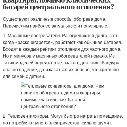
батарей центрального отопления?
Существуют различные способы обогрева дома.
Перечислим наиболее актуальные и популярные.
1. Масляные обогреватели. Разогреваются долго, зато
когда «раскочегарятся», работают как обычная батарея.
Входят в каждый рейтинг отопления для частного дома.
Но и минусов у масляных обогревателей немало. Из
таких моделей нередко течет масло, для этих «бандур»
опасно падение, да и касаться их опасно, что критично
для семей с детьми.
2. Тепловентиляторы. Могут быстро нагреть помещение,
но потребляют много электричества, сильно шумят,