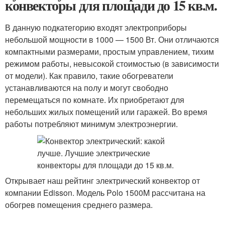
конвекторы для площади до 15 кв.м.
В данную подкатегорию входят электроприборы
небольшой мощности в 1000 — 1500 Вт. Они отличаются
компактными размерами, простым управлением, тихим
режимом работы, невысокой стоимостью (в зависимости
от модели). Как правило, такие обогреватели
устанавливаются на полу и могут свободно
перемещаться по комнате. Их приобретают для
небольших жилых помещений или гаражей. Во время
работы потребляют минимум электроэнергии.
Открывает наш рейтинг электрический конвектор от
компании Edisson. Модель Polo 1500M рассчитана на
обогрев помещения среднего размера.