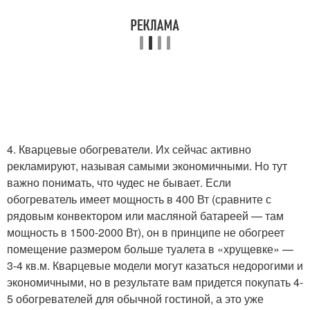
4. Кварцевые обогреватели. Их сейчас активно
рекламируют, называя самыми экономичными. Но тут
важно понимать, что чудес не бывает. Если
обогреватель имеет мощность в 400 Вт (сравните с
рядовым конвектором или масляной батареей — там
мощность в 1500-2000 Вт), он в принципе не обогреет
помещение размером больше туалета в «хрущевке» —
3-4 кв.м. Кварцевые модели могут казаться недорогими и
экономичными, но в результате вам придется покупать 4-
5 обогревателей для обычной гостиной, а это уже