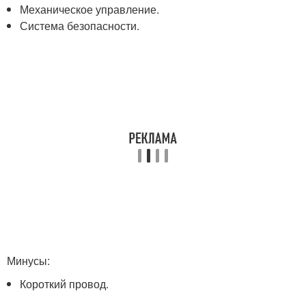
Механическое управление.
Система безопасности.
Минусы:
Короткий провод.