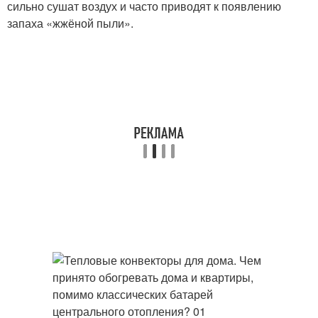
сильно сушат воздух и часто приводят к появлению
запаха «жжёной пыли».