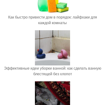
Как быстро привести дом в порядок: лайфхаки для
каждой комнаты
Эффективные идеи уборки ванной: как сделать ванную
блестящей без хлопот