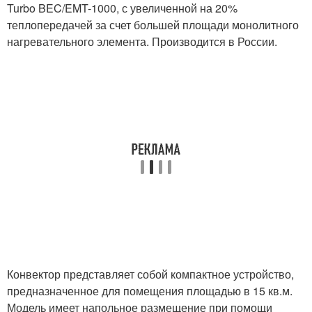
Turbo BEC/EMT-1000, с увеличенной на 20%
теплопередачей за счет большей площади монолитного
нагревательного элемента. Производится в России.
Конвектор представляет собой компактное устройство,
предназначенное для помещения площадью в 15 кв.м.
Модель имеет напольное размещение при помощи