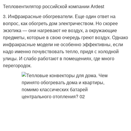
Тепловентилятор российской компании Ardest
3. Инфракрасные обогреватели. Еще один ответ на
вопрос, как обогреть дом электричеством. Но скорее
экзотика — они нагревают не воздух, а окружающие
предметы, которые в свою очередь греют воздух. Однако
инфракрасные модели не особенно эффективны, если
надо именно почувствовать тепло, придя с холодной
улицы. И слабо работают в помещениях, где много
перегородок.