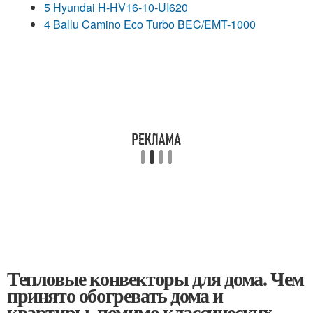
5 Hyundai H-HV16-10-UI620
4 Ballu Camino Eco Turbo BEC/EMT-1000
Тепловые конвекторы для дома. Чем
принято обогревать дома и
квартиры, помимо классических