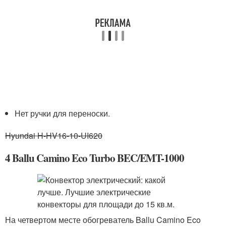
Нет ручки для переноски.
Hyundai H-HV16-10-UI620
4 Ballu Camino Eco Turbo BEC/EMT-1000
На четвертом месте обогреватель Ballu Camino Eco