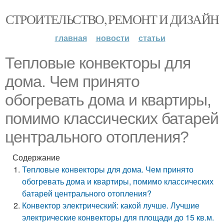
СТРОИТЕЛЬСТВО, РЕМОНТ И ДИЗАЙН
главная
новости
статьи
Тепловые конвекторы для
дома. Чем принято
обогревать дома и квартиры,
помимо классических батарей
центрального отопления?
Содержание
Тепловые конвекторы для дома. Чем принято
обогревать дома и квартиры, помимо классических
батарей центрального отопления?
Конвектор электрический: какой лучше. Лучшие
электрические конвекторы для площади до 15 кв.м.